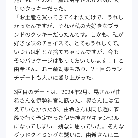
りのクッキーだった。
「お土産を買ってきてくれただけで、うれし
かったんですが、それが私の大好きなブラ
ンドのクッキーだったんです。しかも、私が
好きな味のチョイスで、とてもうれしくて。
いつもは箱とか捨てちゃうんですが、今も
そのパッケージは取っておいています！」と
由希さん。お土産効果もあり、2回目のラン
チデートも大いに盛り上がった。
3回目のデートは、2024年2月。晃さんが由
希さんを伊勢神宮に誘った。晃さんには伝
えていなかったが、由希さんは同じ週に家
族で行く予定だった伊勢神宮がキャンセル
になってしまい、残念に思っていた。そんな
グッドタイミングな誘いに、由希さんは二