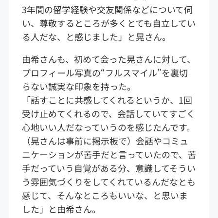
3年間の留学経験や交友関係などについて伺
い、尊敬するところが多くとても自立してい
る人だな、と感じました」と晃さん。
由希さんも、初めて会った晃さんに対して、
プロフィール写真の“フルスマイル”を裏切
らない誠実な印象を持った。
「話すことに共感してくれるというか、1回
受け止めてくれるので、会話していてすごく
心地いい人だなっていうのを感じたんです。
（晃さんは事前に掲示板で）会話やコミュ
ニケーションが苦手だと言っていたので、苦
手だっていう自覚がある分、意識してそうい
う雰囲気づくりをしてくれているんだなとも
感じて、そんなところもいいな、と思いま
した」と由希さん。