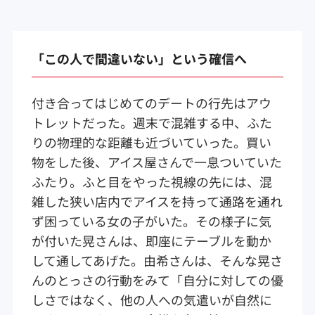
「この人で間違いない」という確信へ
付き合ってはじめてのデートの行先はアウ
トレットだった。週末で混雑する中、ふた
りの物理的な距離も近づいていった。買い
物をした後、アイス屋さんで一息ついていた
ふたり。ふと目をやった視線の先には、混
雑した狭い店内でアイスを持って通路を通れ
ず困っている女の子がいた。その様子に気
が付いた晃さんは、即座にテーブルを動か
して通してあげた。由希さんは、そんな晃さ
んのとっさの行動をみて「自分に対しての優
しさではなく、他の人への気遣いが自然に