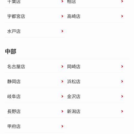
千葉店
柏店
宇都宮店
高崎店
水戸店
中部
名古屋店
岡崎店
静岡店
浜松店
岐阜店
金沢店
長野店
新潟店
甲府店