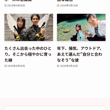
2026年5月28日
2026年5月14日
たくさん出会った中のひと
年下、陽気、アウトドア。
り。そこから穏やかに育っ
あえて選んだ”自分と合わ
た縁
なそう”な彼
2026年4月30日
2026年4月16日