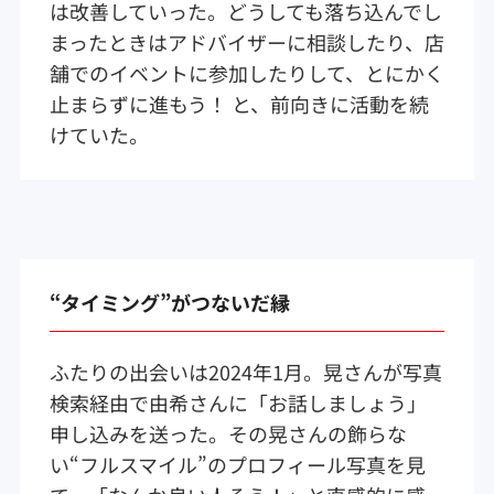
は改善していった。どうしても落ち込んでし
まったときはアドバイザーに相談したり、店
舗でのイベントに参加したりして、とにかく
止まらずに進もう！ と、前向きに活動を続
けていた。
“タイミング”がつないだ縁
ふたりの出会いは2024年1月。晃さんが写真
検索経由で由希さんに「お話しましょう」
申し込みを送った。その晃さんの飾らな
い“フルスマイル”のプロフィール写真を見