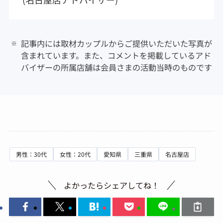
記事内には取材カップルからご提供いただいた写真が
含まれています。また、コメントを掲載しているアド
バイザーの所属店舗は会員さまの活動当時のものです
男性：30代
女性：20代
愛知県
三重県
名古屋店
よかったらシェアしてね！