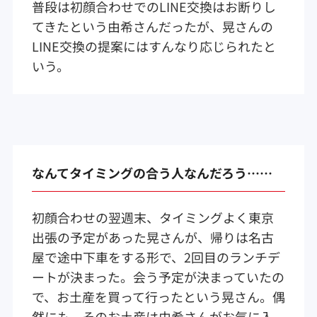
普段は初顔合わせでのLINE交換はお断りし
てきたという由希さんだったが、晃さんの
LINE交換の提案にはすんなり応じられたと
いう。
なんてタイミングの合う人なんだろう……
初顔合わせの翌週末、タイミングよく東京
出張の予定があった晃さんが、帰りは名古
屋で途中下車をする形で、2回目のランチデ
ートが決まった。会う予定が決まっていたの
で、お土産を買って行ったという晃さん。偶
然にも、そのお土産は由希さんがお気に入