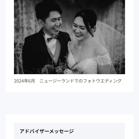
2024年6月 ニュージーランドでのフォトウエディング
アドバイザーメッセージ