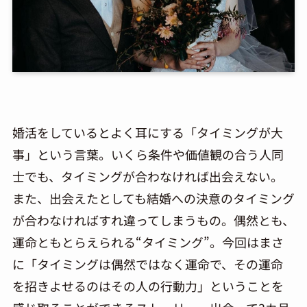
婚活をしているとよく耳にする「タイミングが大
事」という言葉。いくら条件や価値観の合う人同
士でも、タイミングが合わなければ出会えない。
また、出会えたとしても結婚への決意のタイミング
が合わなければすれ違ってしまうもの。偶然とも、
運命ともとらえられる“タイミング”。今回はまさ
に「タイミングは偶然ではなく運命で、その運命
を招きよせるのはその人の行動力」ということを