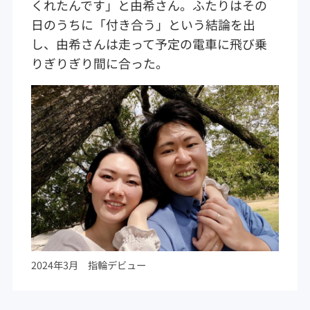
くれたんです」と由希さん。ふたりはその
日のうちに「付き合う」という結論を出
し、由希さんは走って予定の電車に飛び乗
りぎりぎり間に合った。
2024年3月 指輪デビュー