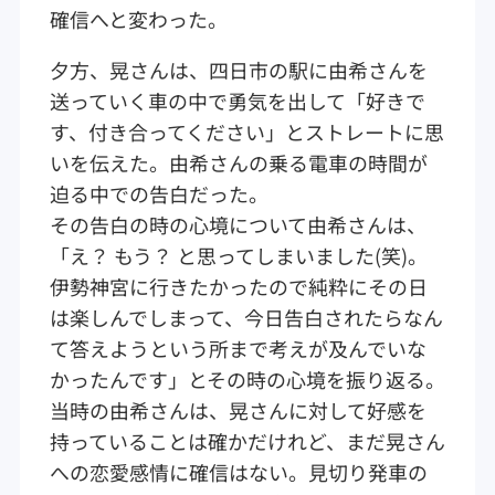
確信へと変わった。
夕方、晃さんは、四日市の駅に由希さんを
送っていく車の中で勇気を出して「好きで
す、付き合ってください」とストレートに思
いを伝えた。由希さんの乗る電車の時間が
迫る中での告白だった。
その告白の時の心境について由希さんは、
「え？ もう？ と思ってしまいました(笑)。
伊勢神宮に行きたかったので純粋にその日
は楽しんでしまって、今日告白されたらなん
て答えようという所まで考えが及んでいな
かったんです」とその時の心境を振り返る。
当時の由希さんは、晃さんに対して好感を
持っていることは確かだけれど、まだ晃さん
への恋愛感情に確信はない。見切り発車の