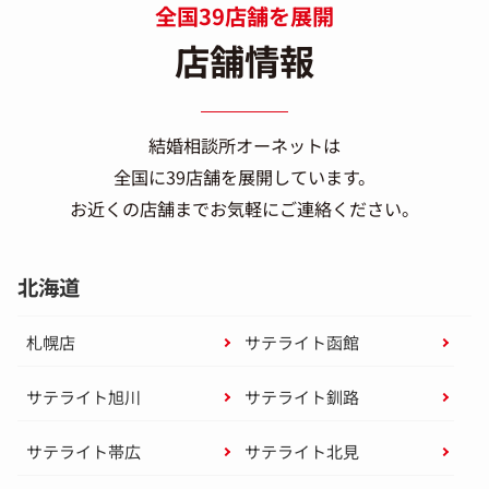
全国39店舗を展開
店舗情報
結婚相談所オーネットは
全国に39店舗を展開しています。
お近くの店舗までお気軽にご連絡ください。
北海道
札幌店
サテライト函館
サテライト旭川
サテライト釧路
サテライト帯広
サテライト北見