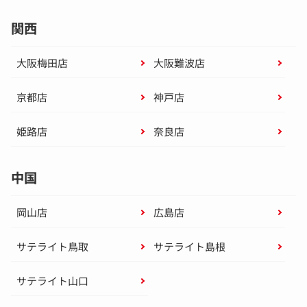
関西
大阪梅田店
大阪難波店
京都店
神戸店
姫路店
奈良店
中国
岡山店
広島店
サテライト鳥取
サテライト島根
サテライト山口