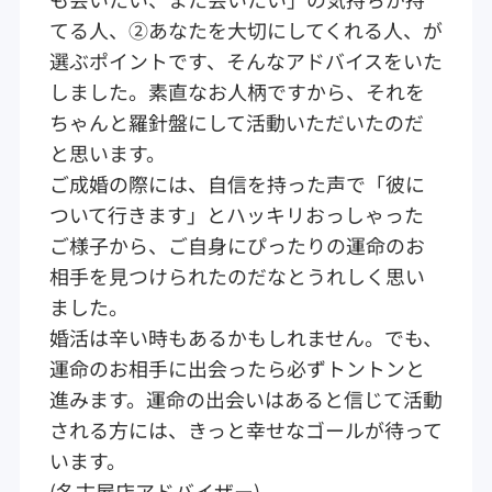
てる人、②あなたを大切にしてくれる人、が
選ぶポイントです、そんなアドバイスをいた
しました。素直なお人柄ですから、それを
ちゃんと羅針盤にして活動いただいたのだ
と思います。
ご成婚の際には、自信を持った声で「彼に
ついて行きます」とハッキリおっしゃった
ご様子から、ご自身にぴったりの運命のお
相手を見つけられたのだなとうれしく思い
ました。
婚活は辛い時もあるかもしれません。でも、
運命のお相手に出会ったら必ずトントンと
進みます。運命の出会いはあると信じて活動
される方には、きっと幸せなゴールが待って
います。
(名古屋店アドバイザー)