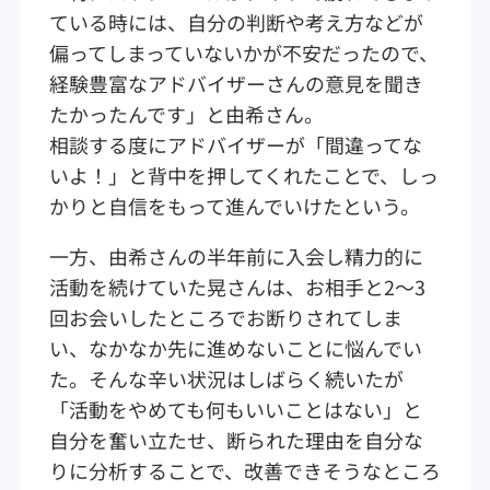
ている時には、自分の判断や考え方などが
偏ってしまっていないかが不安だったので、
経験豊富なアドバイザーさんの意見を聞き
たかったんです」と由希さん。
相談する度にアドバイザーが「間違ってな
いよ！」と背中を押してくれたことで、しっ
かりと自信をもって進んでいけたという。
一方、由希さんの半年前に入会し精力的に
活動を続けていた晃さんは、お相手と2～3
回お会いしたところでお断りされてしま
い、なかなか先に進めないことに悩んでい
た。そんな辛い状況はしばらく続いたが
「活動をやめても何もいいことはない」と
自分を奮い立たせ、断られた理由を自分な
りに分析することで、改善できそうなところ