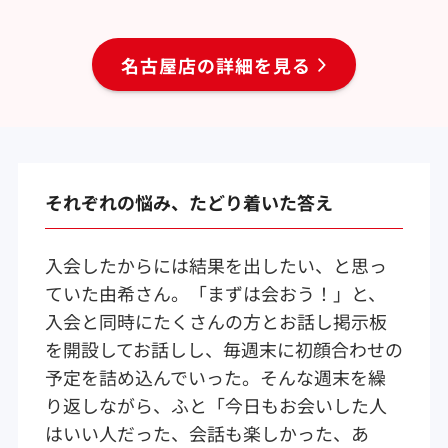
名古屋店の詳細を見る
それぞれの悩み、たどり着いた答え
入会したからには結果を出したい、と思っ
ていた由希さん。「まずは会おう！」と、
入会と同時にたくさんの方とお話し掲示板
を開設してお話しし、毎週末に初顔合わせの
予定を詰め込んでいった。そんな週末を繰
り返しながら、ふと「今日もお会いした人
はいい人だった、会話も楽しかった、あ