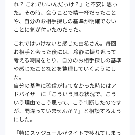
れ？ これでいいんだっけ？」と不安に思っ
た。その時、会うことで精一杯だったこと
や、自分のお相手探しの基準が明確でない
ことに気が付いたのだった。
これではいけないと感じた由希さん。毎回
お相手と会った後には、冷静に振り返って
考える時間をとり、自分のお相手探しの基準
や感じたことなどを整理していくようにし
た。
自分の基準に確信が持てなかった時にはア
ドバイザーに「こういう風な状況で、こう
いう理由でこう思って、こう判断したのです
が、間違っていませんか？」と相談するよう
にした。
「特にスケジュールがタイトで疲れてしまっ