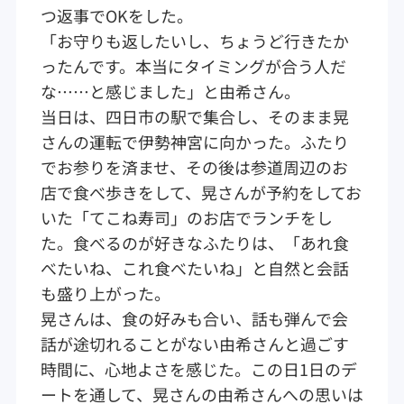
つ返事でOKをした。
「お守りも返したいし、ちょうど行きたか
ったんです。本当にタイミングが合う人だ
な……と感じました」と由希さん。
当日は、四日市の駅で集合し、そのまま晃
さんの運転で伊勢神宮に向かった。ふたり
でお参りを済ませ、その後は参道周辺のお
店で食べ歩きをして、晃さんが予約をしてお
いた「てこね寿司」のお店でランチをし
た。食べるのが好きなふたりは、「あれ食
べたいね、これ食べたいね」と自然と会話
も盛り上がった。
晃さんは、食の好みも合い、話も弾んで会
話が途切れることがない由希さんと過ごす
時間に、心地よさを感じた。この日1日のデ
ートを通して、晃さんの由希さんへの思いは