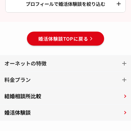
プロフィールで婚活体験談を絞り込む
婚活体験談TOPに戻る
オーネットの特徴
料金プラン
結婚相談所比較
婚活体験談