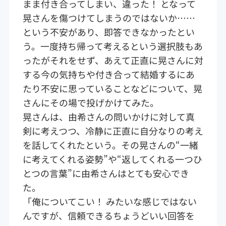
まま付き合ってしまい、違った！ となって
晃さんを傷つけてしまうのではないか……
という不安があり、即答できなかったとい
う。一度持ち帰って考えるという選択肢もあ
ったがそれをせず、あえて正直に晃さんに対
する今の気持ちや付き合って結婚するにあ
たり不安に思っていることなどについて、晃
さんにその場で投げかけてみた。
晃さんは、由希さんの問いかけに対して真
剣に考えつつ、冷静に正直に自分なりの考え
を話してくれたという。その晃さんの“一緒
に考えてくれる姿勢”や“返してくれる一つひ
とつの言葉”に由希さんはとても安心でき
た。
「俺についてこい！ みたいな感じではない
んですが、信頼できるちょうどいい回答を