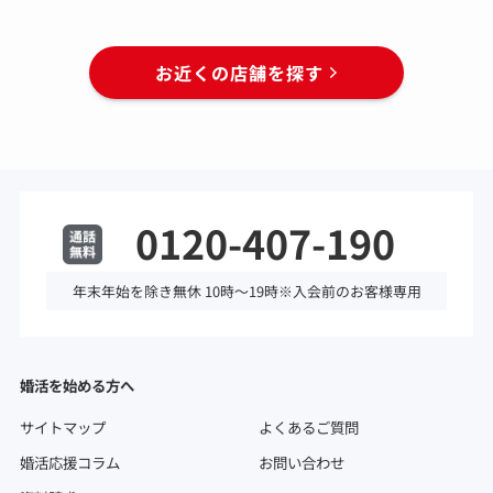
お近くの店舗を探す
0120-407-190
年末年始を除き無休 10時～19時※入会前のお客様専用
婚活を始める方へ
サイトマップ
よくあるご質問
婚活応援コラム
お問い合わせ