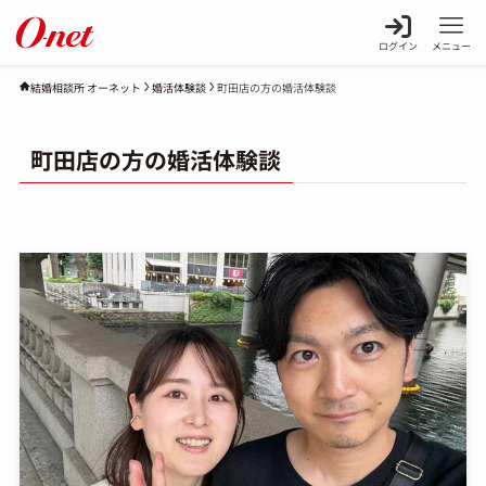
ログイン
メニュー
婚活体験談
町田店の方の婚活体験談
結婚相談所 オーネット
町田店の方の婚活体験談