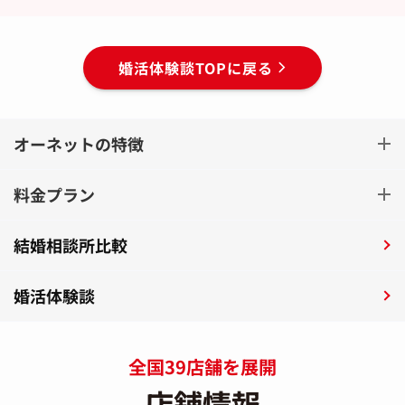
婚活体験談TOPに戻る
オーネットの特徴
料金プラン
結婚相談所比較
婚活体験談
全国39店舗を展開
店舗情報