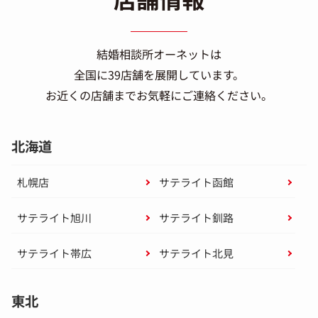
結婚相談所オーネットは
全国に39店舗を展開しています。
お近くの店舗までお気軽にご連絡ください。
北海道
札幌店
サテライト函館
サテライト旭川
サテライト釧路
サテライト帯広
サテライト北見
東北