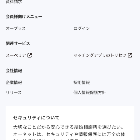
資料請求
会員様向けメニュー
オープラス
ログイン
関連サービス
スーペリア
マッチングアプリのトリセツ
会社情報
企業情報
採用情報
リリース
個人情報保護方針
セキュリティについて
大切なことだから安心できる結婚相談所を選びたい。
オーネットは、セキュリティや情報保護には万全の体