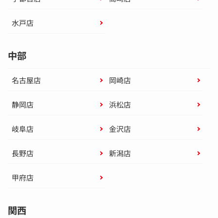
水戸店
中部
名古屋店
岡崎店
静岡店
浜松店
岐阜店
金沢店
長野店
新潟店
甲府店
関西