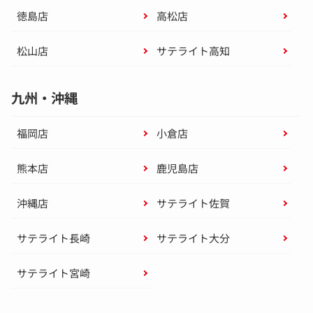
徳島店
高松店
松山店
サテライト高知
九州・沖縄
福岡店
小倉店
熊本店
鹿児島店
沖縄店
サテライト佐賀
サテライト長崎
サテライト大分
サテライト宮崎