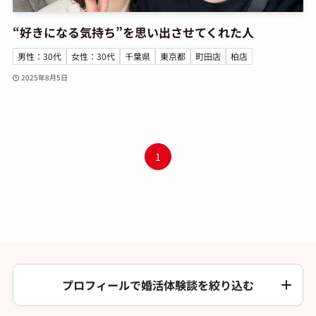
“好きになる気持ち”を思い出させてくれた人
男性：30代
女性：30代
千葉県
東京都
町田店
柏店
2025年8月5日
1
プロフィールで婚活体験談を絞り込む