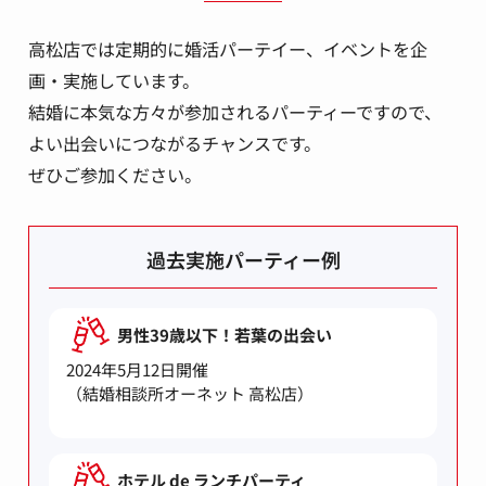
高松店では定期的に婚活パーテイー、イベントを企
画・実施しています。
結婚に本気な方々が参加されるパーティーですので、
よい出会いにつながるチャンスです。
ぜひご参加ください。
過去実施パーティー例
男性39歳以下！若葉の出会い
2024年5月12日開催
（結婚相談所オーネット 高松店）
ホテル de ランチパーティ