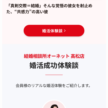
「真剣交際＝結婚」そんな覚悟の彼女を射止め
た、“共感力”の高い彼
婚活体験談
結婚相談所オーネット 高松店
婚活成功体験談
会員様のリアルな婚活体験をご紹介します。