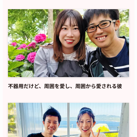
不器用だけど、周囲を愛し、周囲から愛される彼