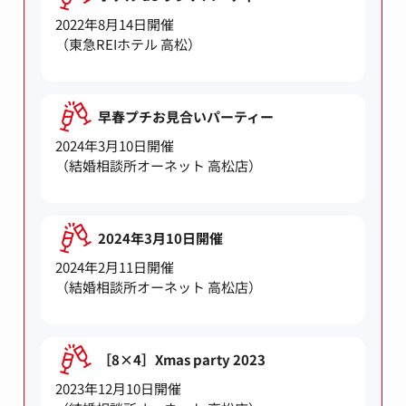
2022年8月14日開催
（東急REIホテル 高松）
早春プチお見合いパーティー
2024年3月10日開催
（結婚相談所オーネット 高松店）
2024年3月10日開催
2024年2月11日開催
（結婚相談所オーネット 高松店）
［8×4］Xmas party 2023
2023年12月10日開催