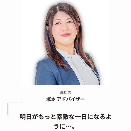
高松店
塚本
アドバイザー
明日がもっと素敵な一日になるよ
うに…。