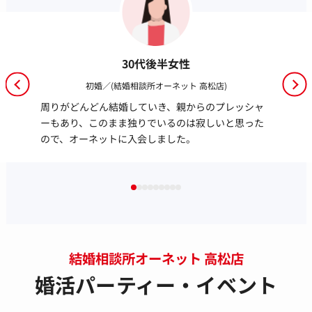
30代後半女性
初婚／(結婚相談所オーネット 高松店)
周りがどんどん結婚していき、親からのプレッシャ
ーもあり、このまま独りでいるのは寂しいと思った
ので、オーネットに入会しました。
結婚相談所オーネット 高松店
婚活パーティー・イベント