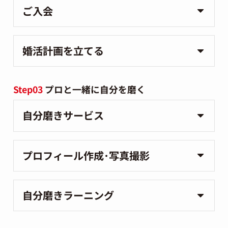
ご入会
婚活計画を立てる
Step03
プロと一緒に自分を磨く
自分磨きサービス
プロフィール作成･写真撮影
自分磨きラーニング