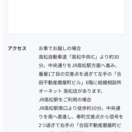
アクセス
お車でお越しの場合
高松自動車道「高松中央IC」より約30
分。中央通りをJR高松駅方面へ進み、
番屋1丁目の交差点を過ぎて左手の「合
田不動産磨屋町ビル」6階に結婚相談所
オーネット 高松店があります。
JR高松駅をご利用の場合
JR高松駅南口より徒歩約10分。中央通
りを南へ直進し、寿町交差点から信号を
2つ過ぎて右手の「合田不動産磨屋町ビ