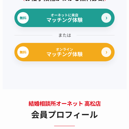
オーネットに来店
無料
マッチング体験
または
オンライン
無料
マッチング体験
結婚相談所オーネット 高松店
会員プロフィール