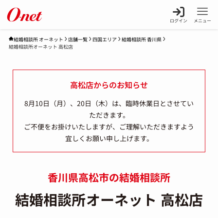
ログイン
メニュー
店舗一覧
四国エリア
結婚相談所 香川県
結婚相談所 オーネット
結婚相談所オーネット 高松店
高松店からのお知らせ
8月10日（月）、20日（木）は、臨時休業日とさせてい
ただきます。
ご不便をお掛けいたしますが、ご理解いただきますよう
宜しくお願い申し上げます。
香川県高松市の結婚相談所
結婚相談所オーネット 高松店