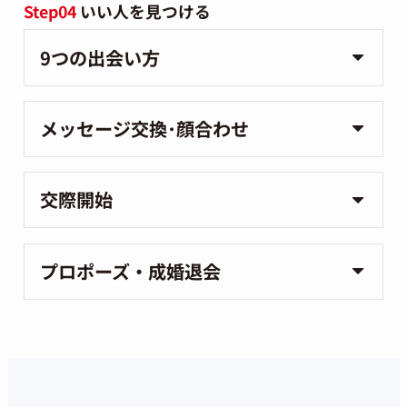
Step04
いい人を見つける
9つの出会い方
メッセージ交換･顔合わせ
交際開始
プロポーズ・成婚退会