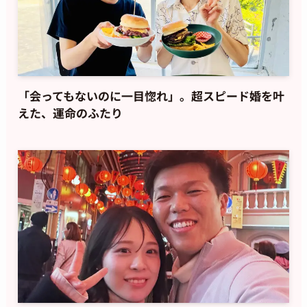
「会ってもないのに一目惚れ」。超スピード婚を叶
えた、運命のふたり