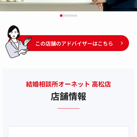
この店舗のアドバイザーはこちら
結婚相談所オーネット 高松店
店舗情報