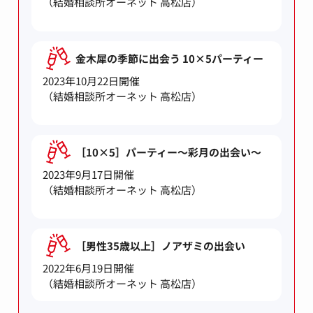
（結婚相談所オーネット 高松店）
金木犀の季節に出会う 10×5パーティー
2023年10月22日開催
（結婚相談所オーネット 高松店）
［10×5］パーティー～彩月の出会い～
2023年9月17日開催
（結婚相談所オーネット 高松店）
［男性35歳以上］ノアザミの出会い
2022年6月19日開催
（結婚相談所オーネット 高松店）