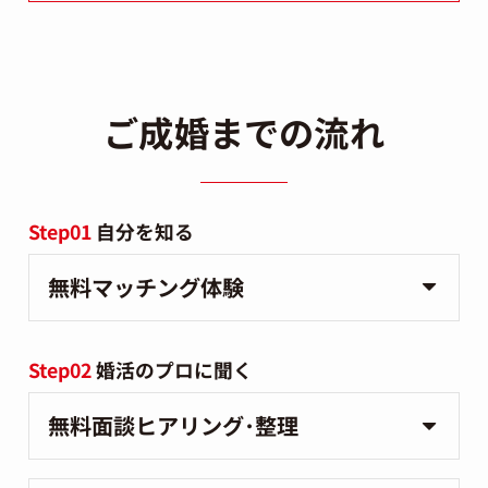
ご成婚までの流れ
Step01
自分を知る
無料マッチング体験
Step02
婚活のプロに聞く
無料面談ヒアリング･整理