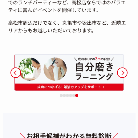
でのランチパーティーなど、高松店ならではのバラエ
ティに富んだイベントを開催しています。
高松市周辺だけでなく、丸亀市や坂出市など、近隣エ
リアからもお越しいただいております。
＼
お相手候補がわかる無料診断
／