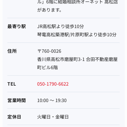
ル」6階に結婚相談所オーネット 高松店
があります。
最寄り駅
JR高松駅より徒歩10分
琴電高松築港駅/片原町駅より徒歩10分
住所
〒760-0026
香川県高松市磨屋町3-1 合田不動産磨屋
町ビル6階
TEL
050-1790-6622
営業時間
10:00 ～ 19:30
定休日
火曜日・金曜日