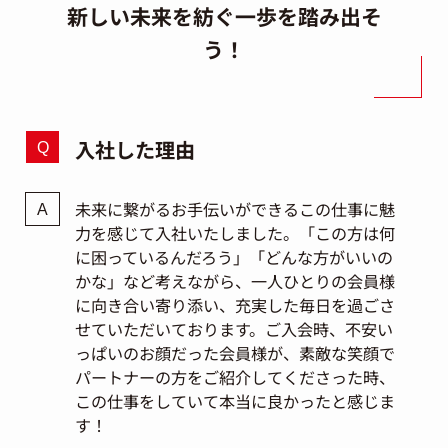
新しい未来を紡ぐ一歩を踏み出そ
う！
入社した理由
未来に繋がるお手伝いができるこの仕事に魅
力を感じて入社いたしました。「この方は何
に困っているんだろう」「どんな方がいいの
かな」など考えながら、一人ひとりの会員様
に向き合い寄り添い、充実した毎日を過ごさ
せていただいております。ご入会時、不安い
っぱいのお顔だった会員様が、素敵な笑顔で
パートナーの方をご紹介してくださった時、
この仕事をしていて本当に良かったと感じま
す！