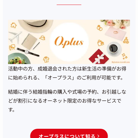
活動中の方、成婚退会された方は新生活の準備が
お得
に始められる、「オープラス」のご利用が可能です。
結婚に伴う結婚指輪の購入や式場の予約、
お引越しな
どが割引になるオーネット限定のお得なサービスで
す。
オープラスについて知る