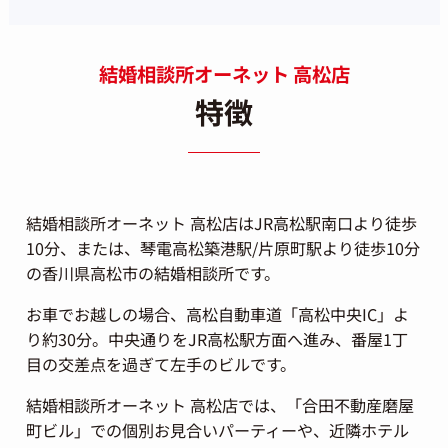
結婚相談所オーネット 高松店
特徴
結婚相談所オーネット 高松店はJR高松駅南口より徒歩
10分、または、琴電高松築港駅/片原町駅より徒歩10分
の香川県高松市の結婚相談所です。
お車でお越しの場合、高松自動車道「高松中央IC」よ
り約30分。中央通りをJR高松駅方面へ進み、番屋1丁
目の交差点を過ぎて左手のビルです。
結婚相談所オーネット 高松店では、「合田不動産磨屋
町ビル」での個別お見合いパーティーや、近隣ホテル