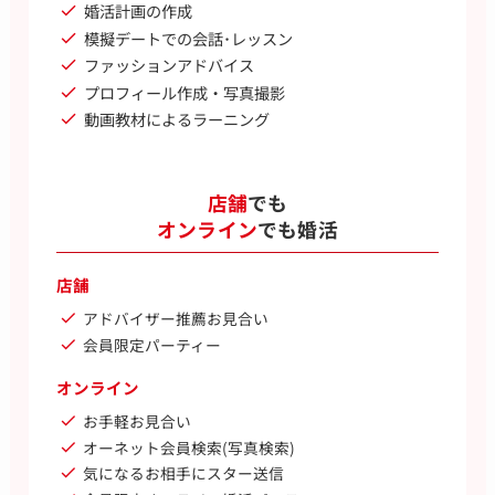
婚活計画の作成
模擬デートでの会話･レッスン
ファッションアドバイス
プロフィール作成・写真撮影
動画教材によるラーニング
店舗
でも
オンライン
でも婚活
店舗
アドバイザー推薦お見合い
会員限定パーティー
オンライン
お手軽お見合い
オーネット会員検索(写真検索)
気になるお相手にスター送信