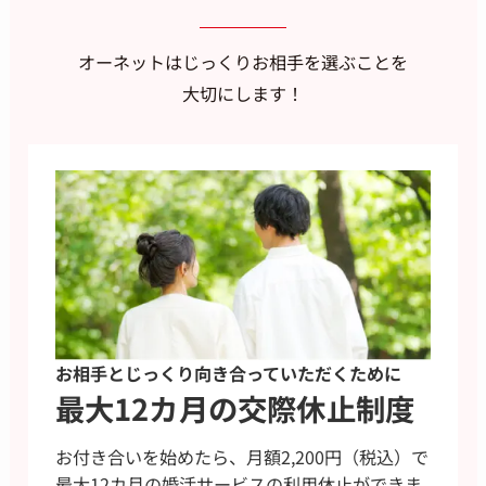
オーネットはじっくりお相手を選ぶことを
大切にします！
お相手とじっくり向き合っていただくために
最大12カ月の交際休止制度
お付き合いを始めたら、月額2,200円（税込）で
最大12カ月の婚活サービスの利用休止ができま