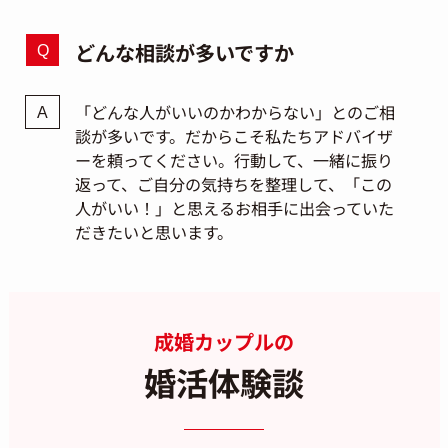
どんな相談が多いですか
「どんな人がいいのかわからない」とのご相
談が多いです。だからこそ私たちアドバイザ
ーを頼ってください。行動して、一緒に振り
返って、ご自分の気持ちを整理して、「この
人がいい！」と思えるお相手に出会っていた
だきたいと思います。
成婚カップルの
婚活体験談