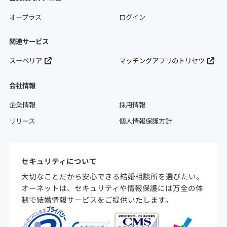
オープラス
ログイン
関連サービス
スーペリア
マッチングアプリのトリセツ
会社情報
企業情報
採用情報
リリース
個人情報保護方針
セキュリティについて
大切なことだから安心できる結婚相談所を選びたい。
オーネットは、セキュリティや情報保護には万全の体
制で結婚情報サービスをご提供いたします。