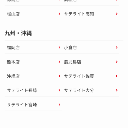
松山店
サテライト高知
九州・沖縄
福岡店
小倉店
熊本店
鹿児島店
沖縄店
サテライト佐賀
サテライト長崎
サテライト大分
サテライト宮崎