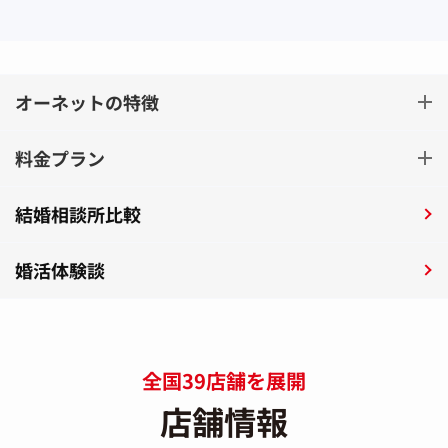
オーネットの特徴
料金プラン
結婚相談所比較
婚活体験談
全国39店舗を展開
店舗情報