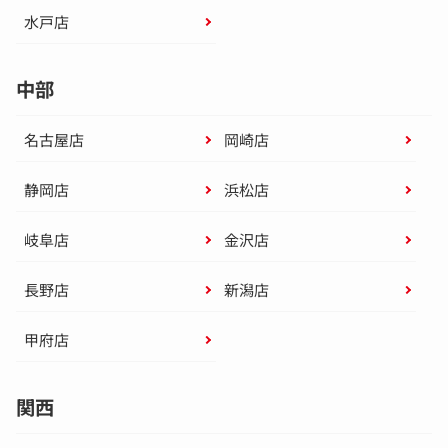
水戸店
中部
名古屋店
岡崎店
静岡店
浜松店
岐阜店
金沢店
長野店
新潟店
甲府店
関西