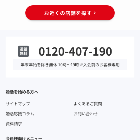
お近くの店舗を探す
0120-407-190
年末年始を除き無休 10時～19時※入会前のお客様専用
婚活を始める方へ
サイトマップ
よくあるご質問
婚活応援コラム
お問い合わせ
資料請求
会員様向けメニュー