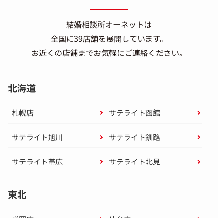
結婚相談所オーネットは
全国に39店舗を展開しています。
お近くの店舗までお気軽にご連絡ください。
北海道
札幌店
サテライト函館
サテライト旭川
サテライト釧路
サテライト帯広
サテライト北見
東北