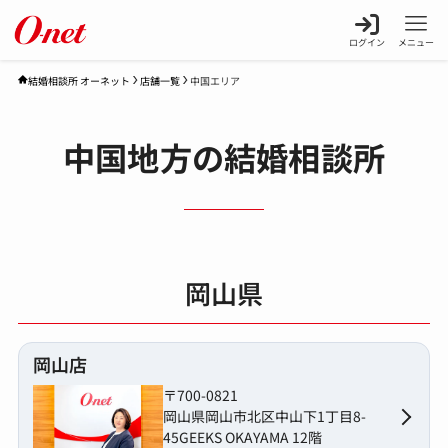
ログイン
メニュー
店舗一覧
中国エリア
結婚相談所 オーネット
中国地方の結婚相談所
岡山県
岡山店
〒700-0821
岡山県岡山市北区中山下1丁目8-
45GEEKS OKAYAMA 12階