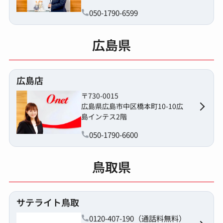
050-1790-6599
広島県
広島店
〒730-0015
広島県広島市中区橋本町10-10広
島インテス2階
050-1790-6600
鳥取県
サテライト鳥取
0120-407-190（通話料無料）