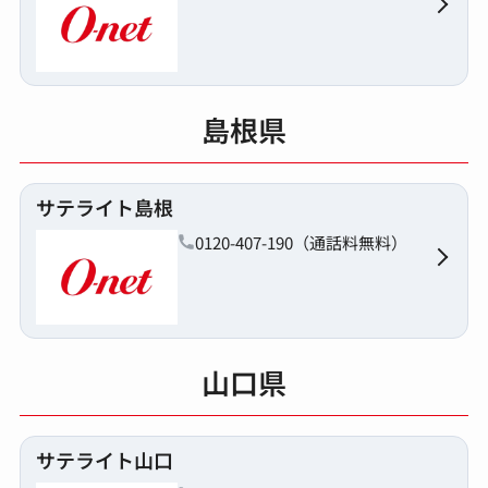
島根県
サテライト島根
0120-407-190（通話料無料）
山口県
サテライト山口