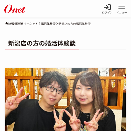
ログイン
メニュー
婚活体験談
新潟店の方の婚活体験談
結婚相談所 オーネット
新潟店の方の婚活体験談