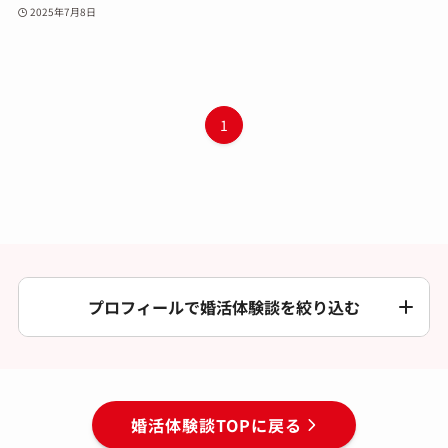
2025年7月8日
1
プロフィールで婚活体験談を絞り込む
婚活体験談TOPに戻る