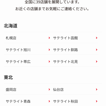
全国に39店舗を展開しています。
お近くの店舗までお気軽にご連絡ください。
北海道
札幌店
サテライト函館
サテライト旭川
サテライト釧路
サテライト帯広
サテライト北見
東北
盛岡店
仙台店
サテライト青森
サテライト秋田