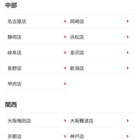
中部
名古屋店
岡崎店
静岡店
浜松店
岐阜店
金沢店
長野店
新潟店
甲府店
関西
大阪梅田店
大阪難波店
京都店
神戸店