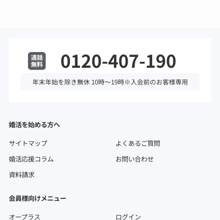
0120-407-190
年末年始を除き無休 10時～19時※入会前のお客様専用
婚活を始める方へ
サイトマップ
よくあるご質問
婚活応援コラム
お問い合わせ
資料請求
会員様向けメニュー
オープラス
ログイン