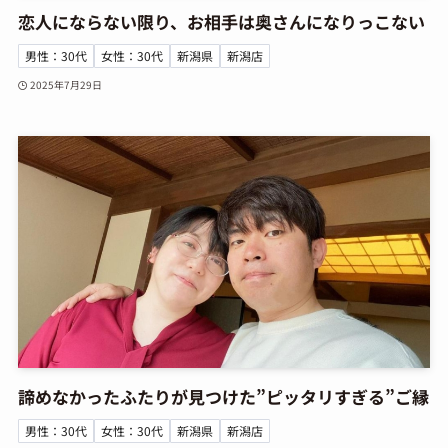
恋人にならない限り、お相手は奥さんになりっこない
男性：30代
女性：30代
新潟県
新潟店
2025年7月29日
諦めなかったふたりが見つけた”ピッタリすぎる”ご縁
男性：30代
女性：30代
新潟県
新潟店