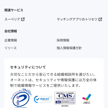
関連サービス
スーペリア
マッチングアプリのトリセツ
会社情報
企業情報
採用情報
リリース
個人情報保護方針
セキュリティについて
大切なことだから安心できる結婚相談所を選びたい。
オーネットは、セキュリティや情報保護には万全の体
制で結婚情報サービスをご提供いたします。