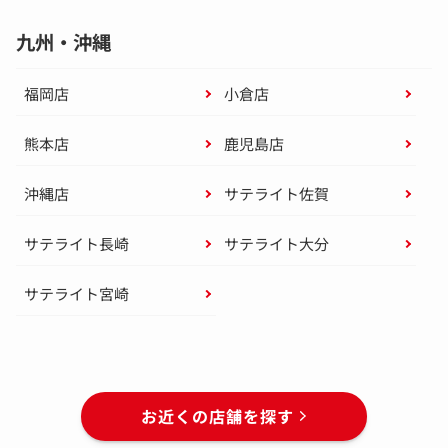
九州・沖縄
福岡店
小倉店
熊本店
鹿児島店
沖縄店
サテライト佐賀
サテライト長崎
サテライト大分
サテライト宮崎
お近くの店舗を探す