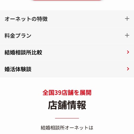
オーネットの特徴
料金プラン
結婚相談所比較
婚活体験談
全国39店舗を展開
店舗情報
結婚相談所オーネットは