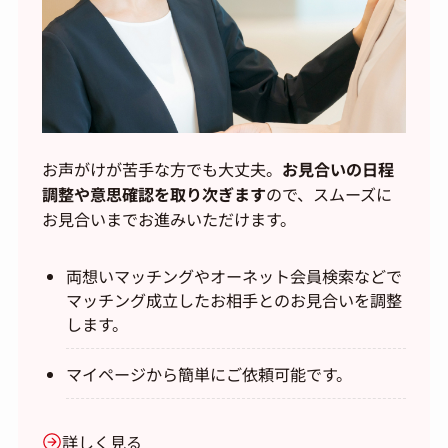
お声がけが苦手な方でも大丈夫。
お見合いの日程
調整や意思確認を取り次ぎます
ので、スムーズに
お見合いまでお進みいただけます。
両想いマッチングやオーネット会員検索などで
マッチング成立したお相手とのお見合いを調整
します。
マイページから簡単にご依頼可能です。
詳しく見る