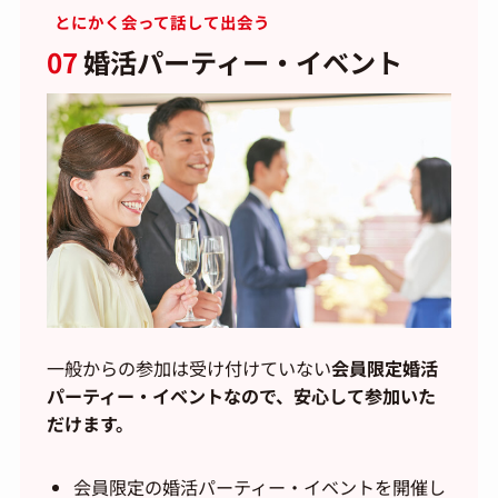
とにかく会って話して出会う
07
婚活パーティー・イベント
一般からの参加は受け付けていない
会員限定婚活
パーティー・イベントなので、安心して参加いた
だけます。
会員限定の婚活パーティー・イベントを開催し