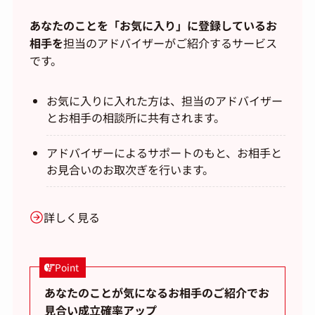
あなたのことを「お気に入り」に登録しているお
相手を
担当のアドバイザーがご紹介するサービス
です。
お気に入りに入れた方は、担当のアドバイザー
とお相手の相談所に共有されます。
アドバイザーによるサポートのもと、お相手と
お見合いのお取次ぎを行います。
詳しく見る
Point
あなたのことが気になるお相手のご紹介でお
見合い成立確率アップ