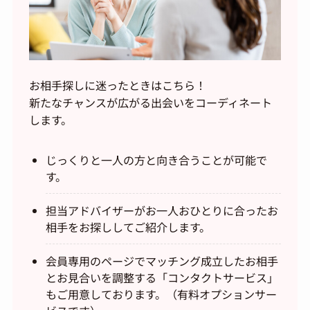
お相手探しに迷ったときはこちら！
新たなチャンスが広がる出会いをコーディネート
します。
じっくりと一人の方と向き合うことが可能で
す。
担当アドバイザーがお一人おひとりに合ったお
相手をお探ししてご紹介します。
会員専用のページでマッチング成立したお相手
とお見合いを調整する「コンタクトサービス」
もご用意しております。（有料オプションサー