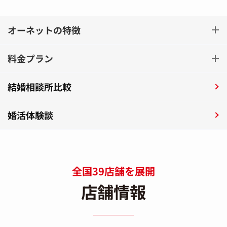
オーネットの特徴
料金プラン
結婚相談所比較
婚活体験談
全国39店舗を展開
店舗情報