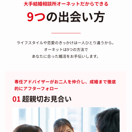
大手結婚相談所オーネットだからできる
9つ
の出会い方
ライフスタイルや恋愛のきっかけは一人ひとり違うから。
オーネットは9つの方法で
あなたに合った婚活をお手伝いします。
専任アドバイザーがお二人を仲介し、成婚まで徹底
的にアフターフォロー
01
超親切お見合い