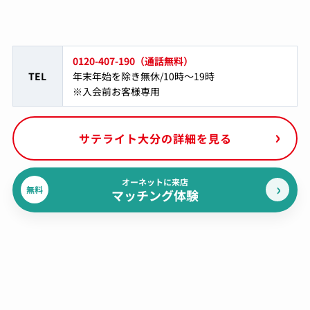
0120-407-190（通話無料）
TEL
年末年始を除き無休/10時～19時
※入会前お客様専用
サテライト大分の詳細を見る
オーネットに来店
無料
マッチング体験