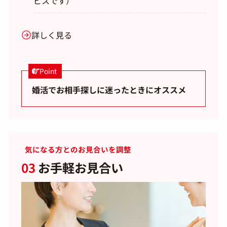
ビスです）
詳しく見る
Point
婚活でお相手探しに迷ったときにオススメ
気になる方とのお見合いを調整
03
お手軽お見合い