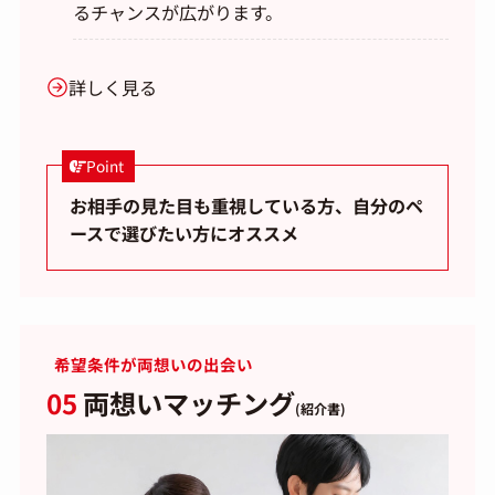
るチャンスが広がります。
詳しく見る
Point
お相手の見た目も重視している方、自分のペ
ースで選びたい方にオススメ
希望条件が両想いの出会い
05
両想いマッチング
(紹介書)