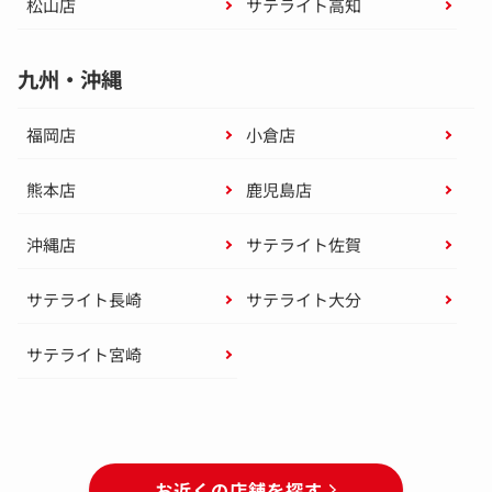
松山店
サテライト高知
九州・沖縄
福岡店
小倉店
熊本店
鹿児島店
沖縄店
サテライト佐賀
サテライト長崎
サテライト大分
サテライト宮崎
お近くの店舗を探す