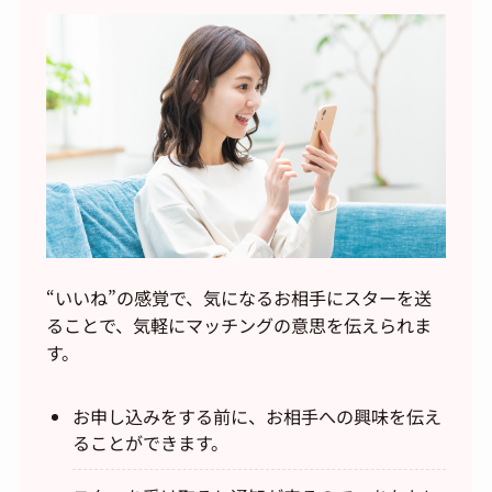
“いいね”の感覚で、気になるお相手にスターを送
ることで、気軽にマッチングの意思を伝えられま
す。
お申し込みをする前に、お相手への興味を伝え
ることができます。