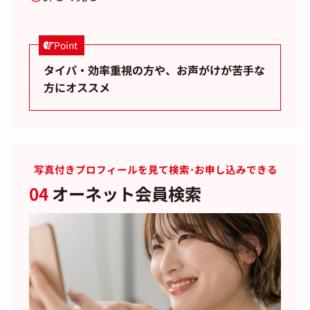
Point
タイパ・効率重視の方や、お声がけが苦手な
方にオススメ
写真付きプロフィールを見て検索･お申し込みできる
04
オーネット会員検索