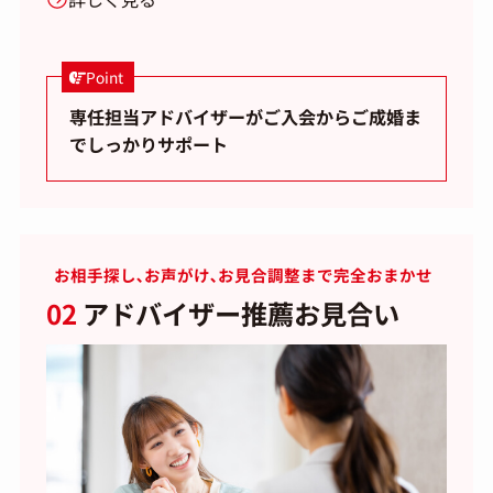
Point
専任担当アドバイザーがご入会からご成婚ま
でしっかりサポート
お相手探し､お声がけ､お見合調整まで完全おまかせ
02
アドバイザー推薦お見合い