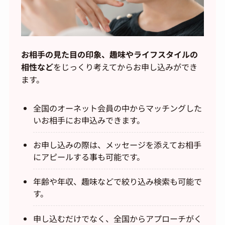
お相手の見た目の印象、趣味やライフスタイルの
相性など
をじっくり考えてからお申し込みができ
ます。
全国のオーネット会員の中からマッチングした
いお相手にお申込みできます。
お申し込みの際は、メッセージを添えてお相手
にアピールする事も可能です。
年齢や年収、趣味などで絞り込み検索も可能で
す。
申し込むだけでなく、全国からアプローチがく