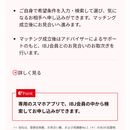
ご自身で希望条件を入力・検索して選び、気に
なるお相手へ申し込みができます。マッチング
成立後にお見合いへ進みます。
マッチング成立後はアドバイザーによるサポー
トのもと、IBJ会員とのお見合いのお取次ぎを
行います。
詳しく見る
Point
専用のスマホアプリで、IBJ会員の中から検
索してお申し込みができます。
当社は、登録会員数、お見合い数、および成婚数No.1（＊）のIBJの加盟相