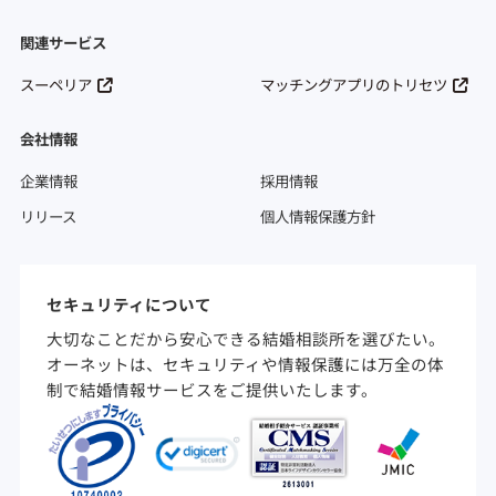
関連サービス
スーペリア
マッチングアプリのトリセツ
会社情報
企業情報
採用情報
リリース
個人情報保護方針
セキュリティについて
大切なことだから安心できる結婚相談所を選びたい。
オーネットは、セキュリティや情報保護には万全の体
制で結婚情報サービスをご提供いたします。