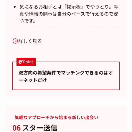
気になるお相手とは「掲示板」でやりとり。写
真や情報の開示は自分のペースで行えるので安
心です。
詳しく見る
Point
双方向の希望条件でマッチングできるのはオ
ーネットだけ
気軽なアプローチから始まる新しい出会い
06
スター送信