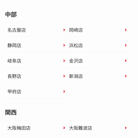
中部
名古屋店
岡崎店
静岡店
浜松店
岐阜店
金沢店
長野店
新潟店
甲府店
関西
大阪梅田店
大阪難波店