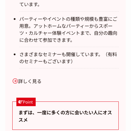
ています。
パーティーやイベントの種類や規模も豊富にご
用意。アットホームなパーティーからスポー
ツ・カルチャー体験イベントまで、自分の趣向
に合わせて参加できます。
さまざまなセミナーも開催しています。（有料
のセミナーもございます）
詳しく見る
Point
まずは、一度に多くの方に会いたい人にオス
スメ