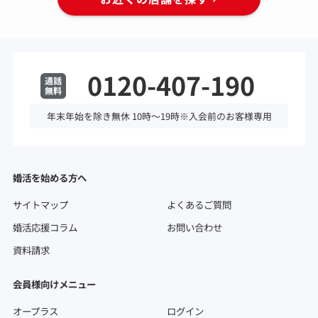
0120-407-190
年末年始を除き無休 10時～19時※入会前のお客様専用
婚活を始める方へ
サイトマップ
よくあるご質問
婚活応援コラム
お問い合わせ
資料請求
会員様向けメニュー
オープラス
ログイン