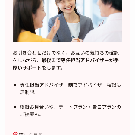
お引き合わせだけでなく、お互いの気持ちの確認
をしながら、
最後まで専任担当アドバイザーが手
厚いサポート
をします。
専任担当アドバイザー制でアドバイザー相談も
無制限。
模擬お見合いや、デートプラン・告白プランの
ご提案も。
詳しく見る