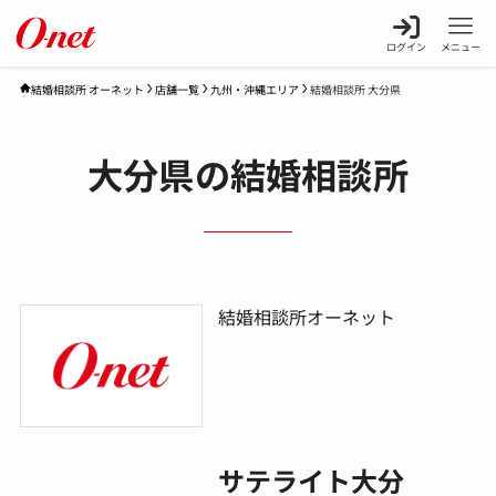
ログイン
メニュー
店舗一覧
九州・沖縄エリア
結婚相談所 大分県
結婚相談所 オーネット
大分県の結婚相談所
結婚相談所オーネット
サテライト大分