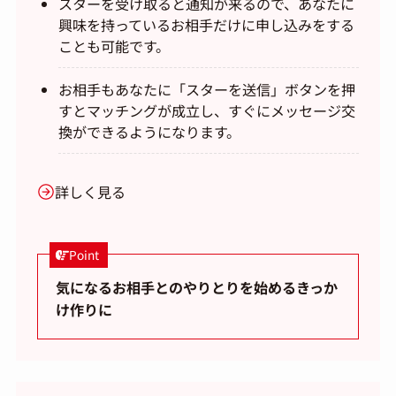
スターを受け取ると通知が来るので、あなたに
興味を持っているお相手だけに申し込みをする
ことも可能です。
お相手もあなたに「スターを送信」ボタンを押
すとマッチングが成立し、すぐにメッセージ交
換ができるようになります。
詳しく見る
Point
気になるお相手とのやりとりを始めるきっか
け作りに