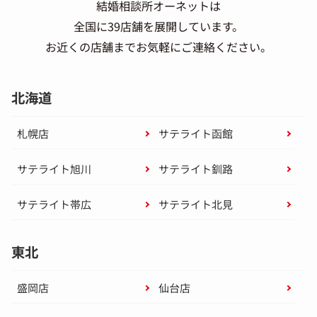
結婚相談所オーネットは
全国に39店舗を展開しています。
お近くの店舗までお気軽にご連絡ください。
北海道
札幌店
サテライト函館
サテライト旭川
サテライト釧路
サテライト帯広
サテライト北見
東北
盛岡店
仙台店