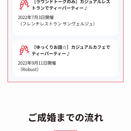
［ラウンドトークのみ］カジュアルレス
トランでティーパーティー♪
2022年7月3日開催
（フレンチレストラン サンヴェルジュ）
［ゆっくりお話☆］カジュアルカフェで
ティーパーティー♪
2022年9月11日開催
（Robust）
ご成婚までの流れ