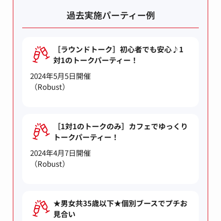
過去実施パーティー例
［ラウンドトーク］初心者でも安心♪1
対1のトークパーティー！
2024年5月5日開催
（Robust）
［1対1のトークのみ］カフェでゆっくり
トークパーティー！
2024年4月7日開催
（Robust）
★男女共35歳以下★個別ブースでプチお
見合い