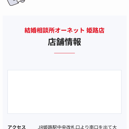
結婚相談所オーネット 姫路店
店舗情報
アクセス
JR姫路駅中央改札口より南口を出て大