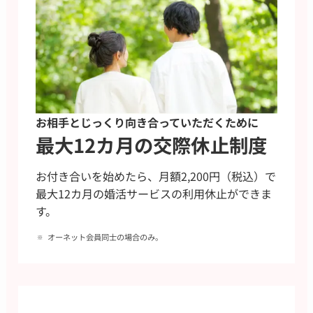
お相手とじっくり向き合っていただくために
最大12カ月の交際休止制度
お付き合いを始めたら、月額2,200円（税込）で
最大12カ月の婚活サービスの利用休止ができま
す。
オーネット会員同士の場合のみ。