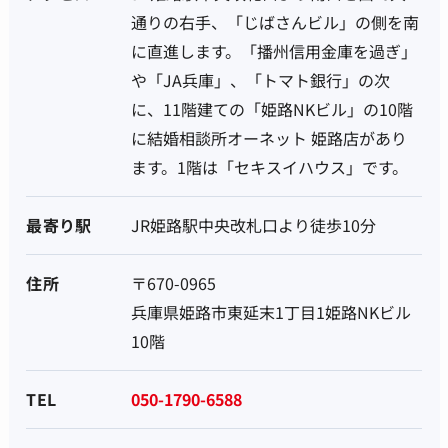
通りの右手、「じばさんビル」の側を南
に直進します。「播州信用金庫を過ぎ」
や「JA兵庫」、「トマト銀行」の次
に、11階建ての「姫路NKビル」の10階
に結婚相談所オーネット 姫路店があり
ます。1階は「セキスイハウス」です。
最寄り駅
JR姫路駅中央改札口より徒歩10分
住所
〒670-0965
兵庫県姫路市東延末1丁目1姫路NKビル
10階
TEL
050-1790-6588