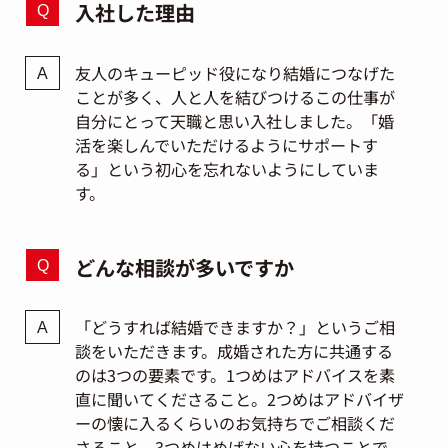
入社した理由
友人のキューピッド役になり結婚につなげた
ことが多く、人と人を結びつけるこの仕事が
自分にとって天職と思い入社しました。「婚
活を楽しんでいただけるようにサポートす
る」という初心を忘れないようにしていま
す。
どんな相談が多いですか
「どうすれば結婚できますか？」というご相
談をいただきます。成婚された方に共通する
のは3つの要素です。1つめはアドバイスを素
直に聞いてくださること。2つめはアドバイザ
ーの懐に入るくらいのお気持ちでご相談くだ
さること。3つめはめげない心を持つことで