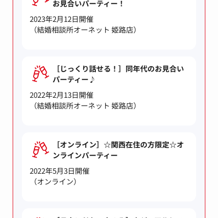
お見合いパーティー！
2023年2月12日開催
（結婚相談所オーネット 姫路店）
［じっくり話せる！］同年代のお見合い
パーティー♪
2022年2月13日開催
（結婚相談所オーネット 姫路店）
［オンライン］☆関西在住の方限定☆オ
ンラインパーティー
2022年5月3日開催
（オンライン）