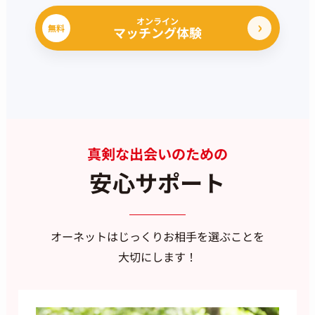
オンライン
無料
マッチング体験
真剣な出会いのための
安心サポート
オーネットはじっくりお相手を選ぶことを
大切にします！