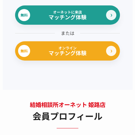
オーネットに来店
無料
マッチング体験
または
オンライン
無料
マッチング体験
結婚相談所オーネット 姫路店
会員プロフィール