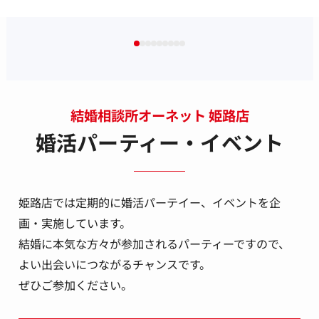
結婚相談所オーネット 姫路店
婚活パーティー・イベント
姫路店では定期的に婚活パーテイー、イベントを企
画・実施しています。
結婚に本気な方々が参加されるパーティーですので、
よい出会いにつながるチャンスです。
ぜひご参加ください。