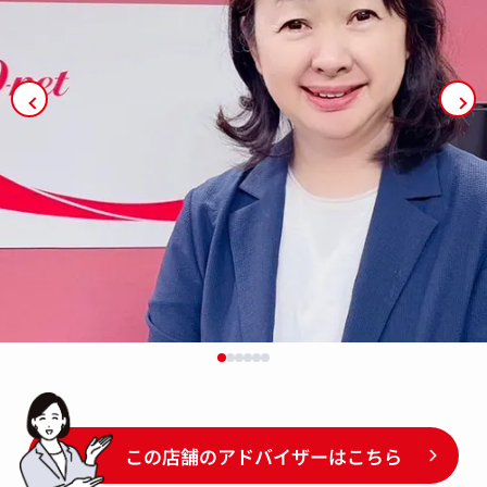
この店舗のアドバイザーはこちら