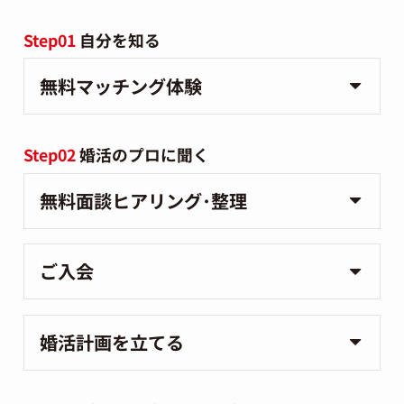
Step01
自分を知る
無料マッチング体験
Step02
婚活のプロに聞く
無料面談ヒアリング･整理
ご入会
婚活計画を立てる