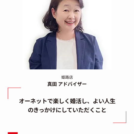
姫路店
真田 アドバイザー
オーネットで楽しく婚活し、よい人生
のきっかけにしていただくこと