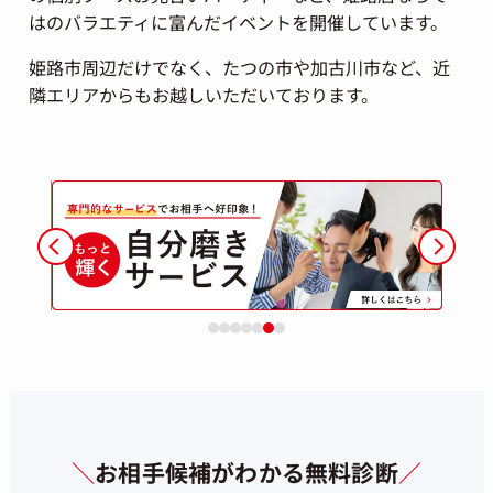
はのバラエティに富んだイベントを開催しています。
姫路市周辺だけでなく、たつの市や加古川市など、近
隣エリアからもお越しいただいております。
＼
お相手候補がわかる無料診断
／