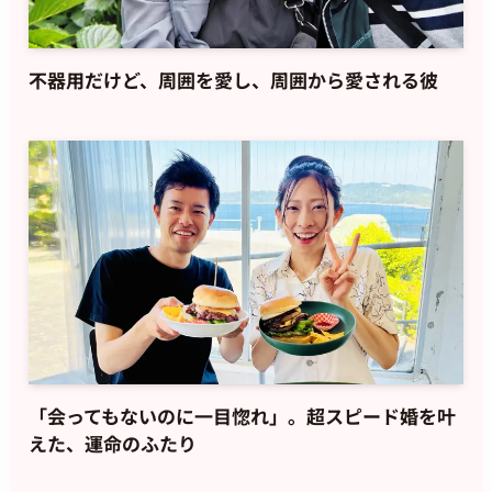
不器用だけど、周囲を愛し、周囲から愛される彼
「会ってもないのに一目惚れ」。超スピード婚を叶
えた、運命のふたり