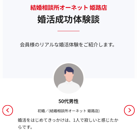
結婚相談所オーネット 姫路店
婚活成功体験談
会員様のリアルな婚活体験をご紹介します。
50代男性
初婚／(結婚相談所オーネット 姫路店)
婚活をはじめてきっかけは、1人で寂しいと感じたか
らです。