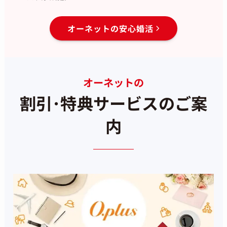
オーネットの安心婚活
オーネットの
割引･特典サービスのご案
内