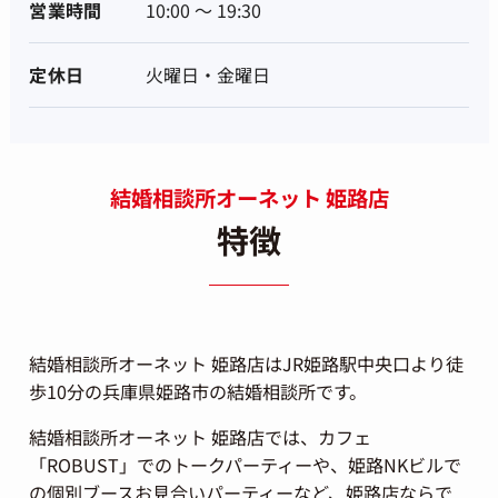
営業時間
10:00 ～ 19:30
定休日
火曜日・金曜日
結婚相談所オーネット 姫路店
特徴
結婚相談所オーネット 姫路店はJR姫路駅中央口より徒
歩10分の兵庫県姫路市の結婚相談所です。
結婚相談所オーネット 姫路店では、カフェ
「ROBUST」でのトークパーティーや、姫路NKビルで
の個別ブースお見合いパーティーなど、姫路店ならで