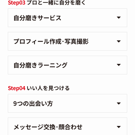
Step03
プロと一緒に自分を磨く
自分磨きサービス
プロフィール作成･写真撮影
自分磨きラーニング
Step04
いい人を見つける
9つの出会い方
メッセージ交換･顔合わせ