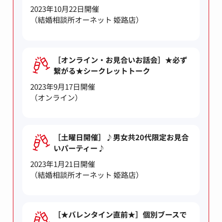
2023年10月22日開催
（結婚相談所オーネット 姫路店）
［オンライン・お見合いお話会］★必ず
繋がる★シークレットトーク
2023年9月17日開催
（オンライン）
［土曜日開催］♪男女共20代限定お見合
いパーティー♪
2023年1月21日開催
（結婚相談所オーネット 姫路店）
［★バレンタイン直前★］個別ブースで