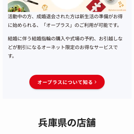
活動中の方、成婚退会された方は新生活の準備が
お得
に始められる、「オープラス」のご利用が可能です。
結婚に伴う結婚指輪の購入や式場の予約、
お引越しな
どが割引になるオーネット限定のお得なサービスで
す。
オープラスについて知る
兵庫県の店舗