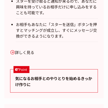
スターを受け取ると通知が来るので、あなたに
興味を持っているお相手だけに申し込みをする
ことも可能です。
お相手もあなたに「スターを送信」ボタンを押
すとマッチングが成立し、すぐにメッセージ交
換ができるようになります。
詳しく見る
Point
気になるお相手とのやりとりを始めるきっか
け作りに