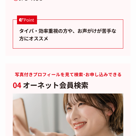
Point
タイパ・効率重視の方や、お声がけが苦手な
方にオススメ
写真付きプロフィールを見て検索･お申し込みできる
04
オーネット会員検索