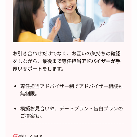
お引き合わせだけでなく、お互いの気持ちの確認
をしながら、
最後まで専任担当アドバイザーが手
厚いサポート
をします。
専任担当アドバイザー制でアドバイザー相談も
無制限。
模擬お見合いや、デートプラン・告白プランの
ご提案も。
詳しく見る