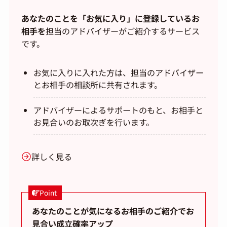
あなたのことを「お気に入り」に登録しているお
相手を
担当のアドバイザーがご紹介するサービス
です。
お気に入りに入れた方は、担当のアドバイザー
とお相手の相談所に共有されます。
アドバイザーによるサポートのもと、お相手と
お見合いのお取次ぎを行います。
詳しく見る
Point
あなたのことが気になるお相手のご紹介でお
見合い成立確率アップ