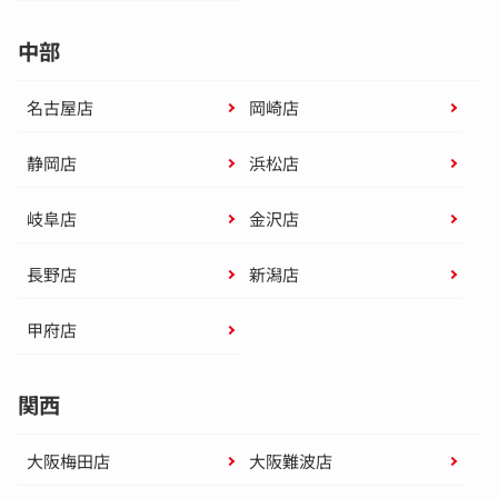
中部
名古屋店
岡崎店
静岡店
浜松店
岐阜店
金沢店
長野店
新潟店
甲府店
関西
大阪梅田店
大阪難波店