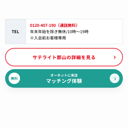
0120-407-190（通話無料）
TEL
年末年始を除き無休/10時～19時
※入会前お客様専用
サテライト郡山の詳細を見る
オーネットに来店
無料
マッチング体験