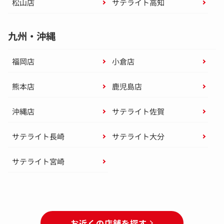
松山店
サテライト高知
九州・沖縄
福岡店
小倉店
熊本店
鹿児島店
沖縄店
サテライト佐賀
サテライト長崎
サテライト大分
サテライト宮崎
お近くの店舗を探す