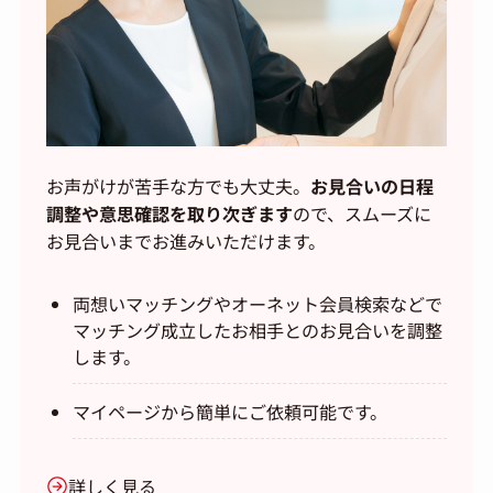
お声がけが苦手な方でも大丈夫。
お見合いの日程
調整や意思確認を取り次ぎます
ので、スムーズに
お見合いまでお進みいただけます。
両想いマッチングやオーネット会員検索などで
マッチング成立したお相手とのお見合いを調整
します。
マイページから簡単にご依頼可能です。
詳しく見る