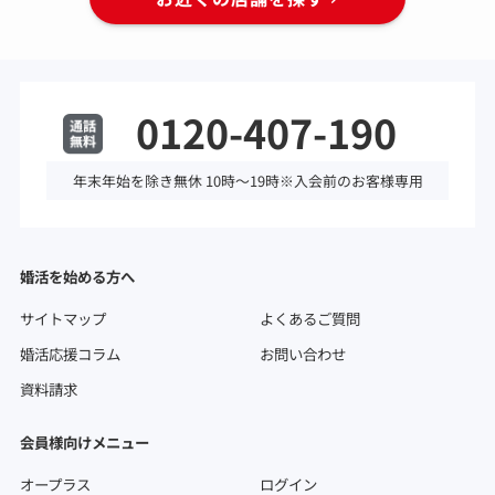
0120-407-190
年末年始を除き無休 10時～19時※入会前のお客様専用
婚活を始める方へ
サイトマップ
よくあるご質問
婚活応援コラム
お問い合わせ
資料請求
会員様向けメニュー
オープラス
ログイン