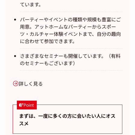
ています。
パーティーやイベントの種類や規模も豊富にご
用意。アットホームなパーティーからスポー
ツ・カルチャー体験イベントまで、自分の趣向
に合わせて参加できます。
さまざまなセミナーも開催しています。（有料
のセミナーもございます）
詳しく見る
Point
まずは、一度に多くの方に会いたい人にオス
スメ