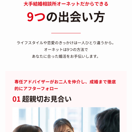
大手結婚相談所オーネットだからできる
9つ
の出会い方
ライフスタイルや恋愛のきっかけは一人ひとり違うから。
オーネットは9つの方法で
あなたに合った婚活をお手伝いします。
専任アドバイザーがお二人を仲介し、成婚まで徹底
的にアフターフォロー
01
超親切お見合い