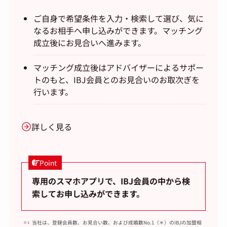
ご自身で希望条件を入力・検索して選び、気に
なるお相手へ申し込みができます。マッチング
成立後にお見合いへ進みます。
マッチング成立後はアドバイザーによるサポー
トのもと、IBJ会員とのお見合いのお取次ぎを
行います。
詳しく見る
Point
専用のスマホアプリで、IBJ会員の中から検
索してお申し込みができます。
当社は、登録会員数、お見合い数、および成婚数No.1（＊）のIBJの加盟相