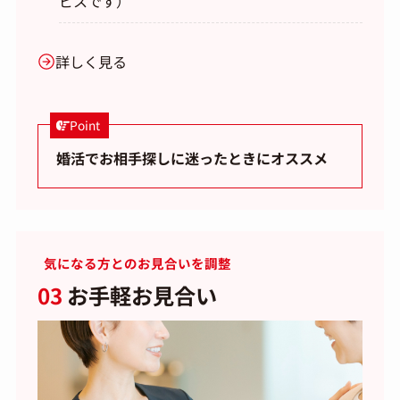
ビスです）
詳しく見る
Point
婚活でお相手探しに迷ったときにオススメ
気になる方とのお見合いを調整
03
お手軽お見合い