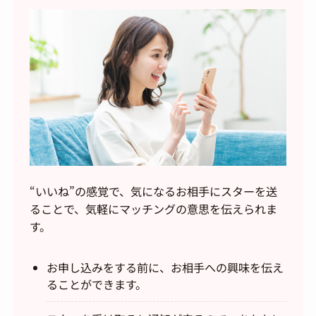
“いいね”の感覚で、気になるお相手にスターを送
ることで、気軽にマッチングの意思を伝えられま
す。
お申し込みをする前に、お相手への興味を伝え
ることができます。