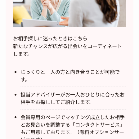
お相手探しに迷ったときはこちら！
新たなチャンスが広がる出会いをコーディネート
します。
じっくりと一人の方と向き合うことが可能で
す。
担当アドバイザーがお一人おひとりに合ったお
相手をお探ししてご紹介します。
会員専用のページでマッチング成立したお相手
とお見合いを調整する「コンタクトサービス」
もご用意しております。（有料オプションサー