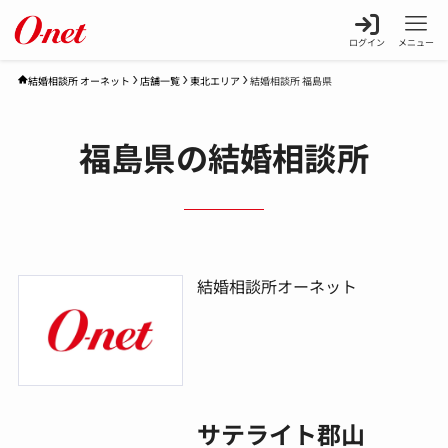
ログイン
メニュー
店舗一覧
東北エリア
結婚相談所 福島県
結婚相談所 オーネット
福島県の結婚相談所
結婚相談所オーネット
サテライト郡山