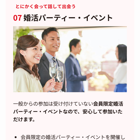
とにかく会って話して出会う
07
婚活パーティー・イベント
一般からの参加は受け付けていない
会員限定婚活
パーティー・イベントなので、安心して参加いた
だけます。
会員限定の婚活パーティー・イベントを開催し