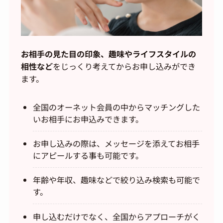
お相手の見た目の印象、趣味やライフスタイルの
相性など
をじっくり考えてからお申し込みができ
ます。
全国のオーネット会員の中からマッチングした
いお相手にお申込みできます。
お申し込みの際は、メッセージを添えてお相手
にアピールする事も可能です。
年齢や年収、趣味などで絞り込み検索も可能で
す。
申し込むだけでなく、全国からアプローチがく