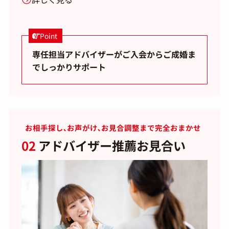
Point
専任担当アドバイザーがご入会からご成婚ま
でしっかりサポート
お相手探し､お声がけ､お見合調整まで完全おまかせ
02
アドバイザー推薦お見合い