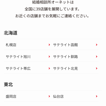
結婚相談所オーネットは
全国に39店舗を展開しています。
お近くの店舗までお気軽にご連絡ください。
北海道
札幌店
サテライト函館
サテライト旭川
サテライト釧路
サテライト帯広
サテライト北見
東北
盛岡店
仙台店