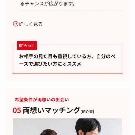
るチャンスが広がります。
詳しく見る
Point
お相手の見た目も重視している方、自分のペ
ースで選びたい方にオススメ
希望条件が両想いの出会い
05
両想いマッチング
(紹介書)