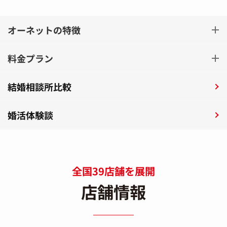
オーネットの特徴
料金プラン
結婚相談所比較
婚活体験談
全国39店舗を展開
店舗情報