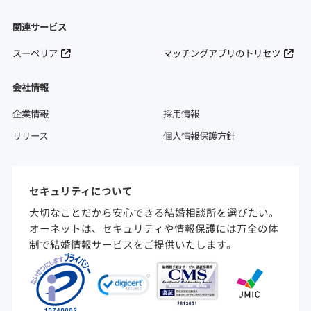
関連サービス
スーペリア
マッチングアプリのトリセツ
会社情報
企業情報
採用情報
リリース
個人情報保護方針
セキュリティについて
大切なことだから安心できる結婚相談所を選びたい。
オーネットは、セキュリティや情報保護には万全の体
制で結婚情報サービスをご提供いたします。