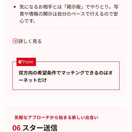
気になるお相手とは「掲示板」でやりとり。写
真や情報の開示は自分のペースで行えるので安
心です。
詳しく見る
Point
双方向の希望条件でマッチングできるのはオ
ーネットだけ
気軽なアプローチから始まる新しい出会い
06
スター送信