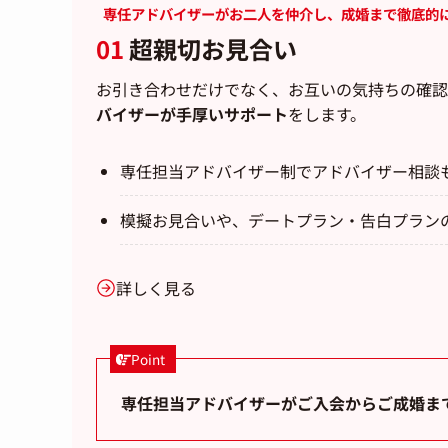
専任アドバイザーがお二人を仲介し、成婚まで徹底的
01
超親切お見合い
お引き合わせだけでなく、お互いの気持ちの確認
バイザーが手厚いサポート
をします。
専任担当アドバイザー制でアドバイザー相談
模擬お見合いや、デートプラン・告白プラン
詳しく見る
Point
専任担当アドバイザーがご入会からご成婚ま