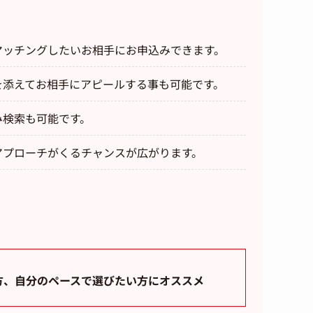
マッチングしたいお相手にお申込みできます。
を添えてお相手にアピールする事も可能です。
み検索も可能です。
アプローチがくるチャンスが広がります。
方、自分のペースで選びたい方にオススメ