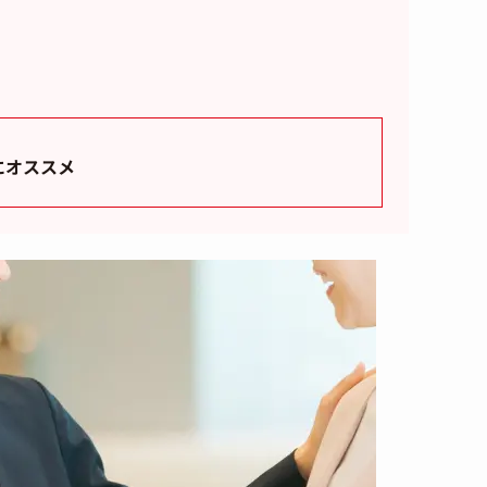
にオススメ