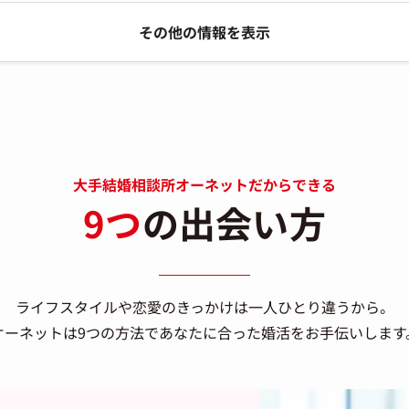
その他の情報を表示
大手結婚相談所オーネットだからできる
9つ
の出会い方
ライフスタイルや恋愛のきっかけは一人ひとり違うから。
オーネットは9つの方法で
あなたに合った婚活をお手伝いします