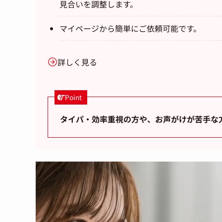
見合いを調整します。
マイページから簡単にご依頼可能です。
詳しく見る
Point
タイパ・効率重視の方や、お声がけが苦手な