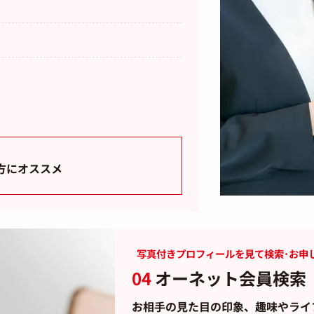
方にオススメ
写真付きプロフィールを見て検索･お申
04
オーネット会員検索
お相手の見た目の印象、趣味やライ