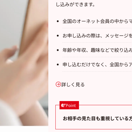
し込みができます。
全国のオーネット会員の中から
お申し込みの際は、メッセージ
年齢や年収、趣味などで絞り込
申し込むだけでなく、全国から
詳しく見る
Point
お相手の見た目も重視している