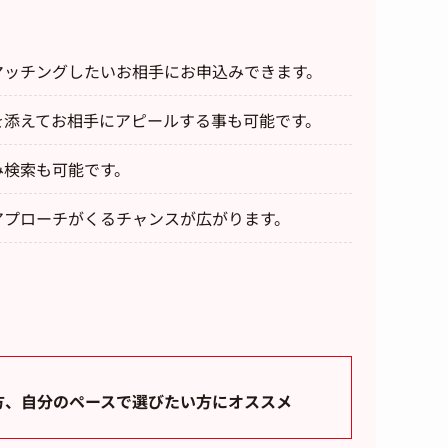
マッチングしたいお相手にお申込みできます。
を添えてお相手にアピールする事も可能です。
み検索も可能です。
アプローチがくるチャンスが広がります。
方、自分のペースで選びたい方にオススメ