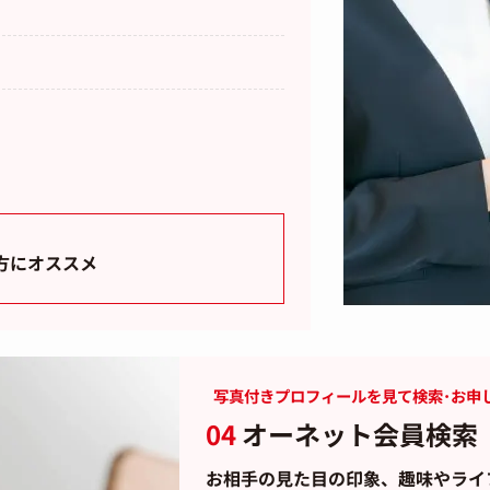
方にオススメ
写真付きプロフィールを見て検索･お申
04
オーネット会員検索
お相手の見た目の印象、趣味やライ