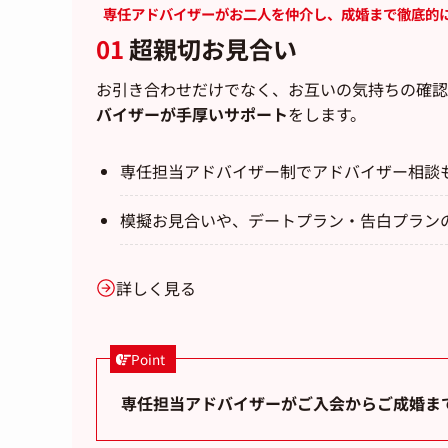
専任アドバイザーがお二人を仲介し、成婚まで徹底的
01
超親切お見合い
お引き合わせだけでなく、お互いの気持ちの確認
バイザーが手厚いサポート
をします。
専任担当アドバイザー制でアドバイザー相談
模擬お見合いや、デートプラン・告白プラン
詳しく見る
Point
専任担当アドバイザーがご入会からご成婚ま