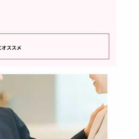
にオススメ