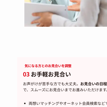
気になる方とのお見合いを調整
03
お手軽お見合い
お声がけが苦手な方でも大丈夫。
お見合いの日程
で、スムーズにお見合いまでお進みいただけます
両想いマッチングやオーネット会員検索など