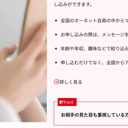
し込みができます。
全国のオーネット会員の中から
お申し込みの際は、メッセージ
年齢や年収、趣味などで絞り込
申し込むだけでなく、全国から
詳しく見る
Point
お相手の見た目も重視している