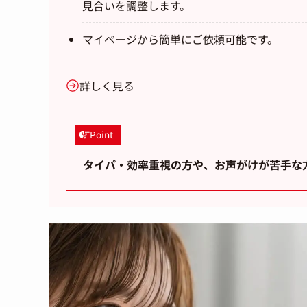
見合いを調整します。
マイページから簡単にご依頼可能です。
詳しく見る
Point
タイパ・効率重視の方や、お声がけが苦手な