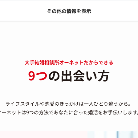
その他の情報を表示
大手結婚相談所オーネットだからできる
9つ
の出会い方
ライフスタイルや恋愛のきっかけは一人ひとり違うから。
オーネットは9つの方法で
あなたに合った婚活をお手伝いします