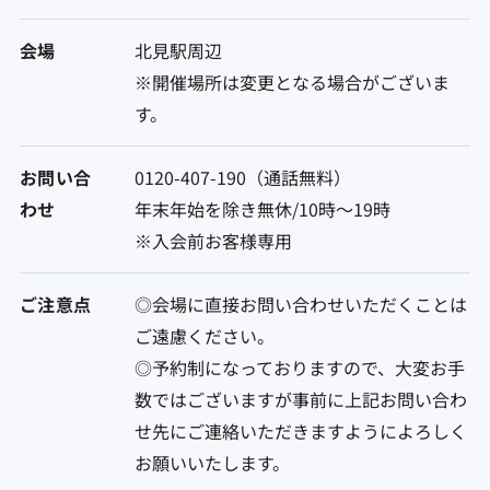
会場
北見駅周辺
※開催場所は変更となる場合がございま
す。
お問い合
0120-407-190（通話無料）
わせ
年末年始を除き無休/10時～19時
※入会前お客様専用
ご注意点
◎会場に直接お問い合わせいただくことは
ご遠慮ください。
◎予約制になっておりますので、大変お手
数ではございますが事前に上記お問い合わ
せ先にご連絡いただきますようによろしく
お願いいたします。