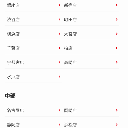
銀座店
新宿店
渋谷店
町田店
横浜店
大宮店
千葉店
柏店
宇都宮店
高崎店
水戸店
中部
名古屋店
岡崎店
静岡店
浜松店