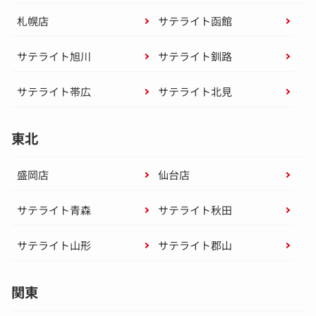
札幌店
サテライト函館
サテライト旭川
サテライト釧路
サテライト帯広
サテライト北見
東北
盛岡店
仙台店
サテライト青森
サテライト秋田
サテライト山形
サテライト郡山
関東