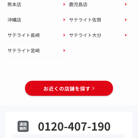
熊本店
鹿児島店
沖縄店
サテライト佐賀
サテライト長崎
サテライト大分
サテライト宮崎
お近くの店舗を探す
0120-407-190