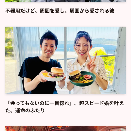
不器用だけど、周囲を愛し、周囲から愛される彼
「会ってもないのに一目惚れ」。超スピード婚を叶え
た、運命のふたり