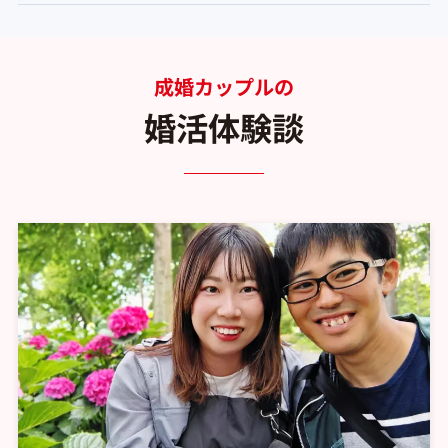
成婚カップルの
婚活体験談