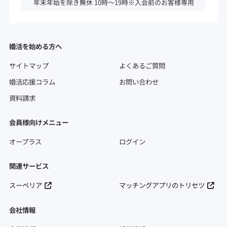
年末年始を除き無休 10時～19時※入会前のお客様専用
婚活を始める方へ
サイトマップ
よくあるご質問
婚活応援コラム
お問い合わせ
資料請求
会員様向けメニュー
オープラス
ログイン
関連サービス
スーペリア
マッチングアプリのトリセツ
会社情報