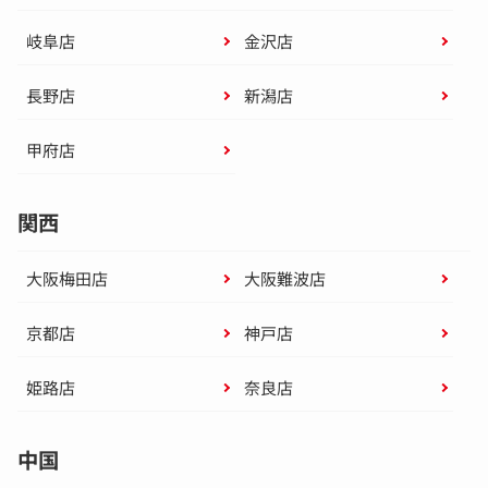
岐阜店
金沢店
長野店
新潟店
甲府店
関西
大阪梅田店
大阪難波店
京都店
神戸店
姫路店
奈良店
中国