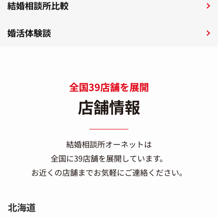
結婚相談所比較
婚活体験談
全国39店舗を展開
店舗情報
結婚相談所オーネットは
全国に39店舗を展開しています。
お近くの店舗までお気軽にご連絡ください。
北海道