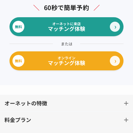
＼
60秒で簡単予約
／
オーネットに来店
無料
マッチング体験
または
オンライン
無料
マッチング体験
オーネットの特徴
料金プラン