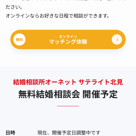
ださい。
オンラインならお好きな日程で相談ができます。
オンライン
無料
マッチング体験
結婚相談所オーネット サテライト北見
無料結婚相談会 開催予定
日時
現在、開催予定日調整中です