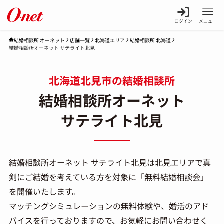
ログイン
メニュー
店舗一覧
北海道エリア
結婚相談所 北海道
結婚相談所 オーネット
結婚相談所オーネット サテライト北見
北海道北見市の結婚相談所
結婚相談所オーネット
サテライト北見
結婚相談所オーネット サテライト北見は北見エリアで真
剣にご結婚を考えている方を対象に「無料結婚相談会」
を開催いたします。
マッチングシミュレーションの無料体験や、婚活のアド
バイスを行っておりますので、お気軽にお問い合わせく