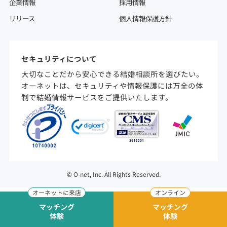
企業情報
採用情報
リリース
個人情報保護方針
セキュリティについて
大切なことだから安心できる結婚相談所を選びたい。
オーネットは、セキュリティや情報保護には万全の体
制で結婚情報サービスをご提供いたします。
©
O-net, Inc. All Rights Reserved.
マッチング
マッチング
体験
体験