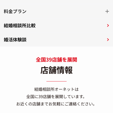
料金プラン
結婚相談所比較
婚活体験談
全国39店舗を展開
店舗情報
結婚相談所オーネットは
全国に39店舗を展開しています。
お近くの店舗までお気軽にご連絡ください。