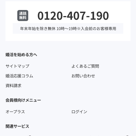
0120-407-190
年末年始を除き無休 10時～19時※入会前のお客様専用
婚活を始める方へ
サイトマップ
よくあるご質問
婚活応援コラム
お問い合わせ
資料請求
会員様向けメニュー
オープラス
ログイン
関連サービス