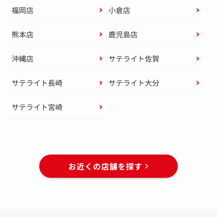
福岡店
小倉店
熊本店
鹿児島店
沖縄店
サテライト佐賀
サテライト長崎
サテライト大分
サテライト宮崎
お近くの店舗を探す