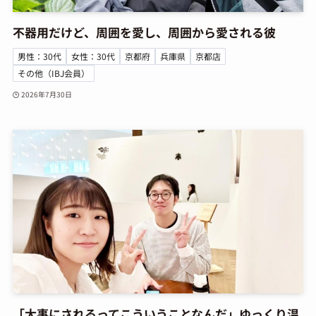
不器用だけど、周囲を愛し、周囲から愛される彼
男性：30代
女性：30代
京都府
兵庫県
京都店
その他（IBJ会員）
2026年7月30日
「大事にされるってこういうことなんだ」ゆっくり温