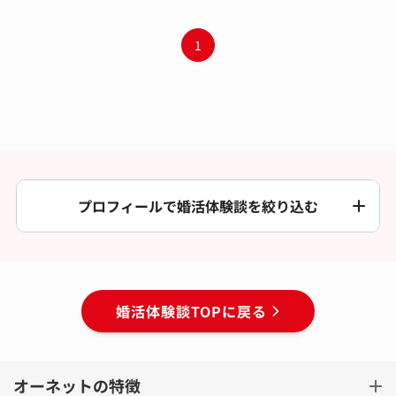
1
プロフィールで婚活体験談を絞り込む
婚活体験談TOPに戻る
オーネットの特徴