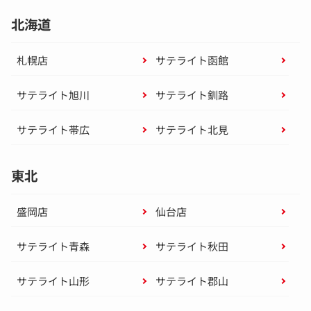
北海道
札幌店
サテライト函館
サテライト旭川
サテライト釧路
サテライト帯広
サテライト北見
東北
盛岡店
仙台店
サテライト青森
サテライト秋田
サテライト山形
サテライト郡山