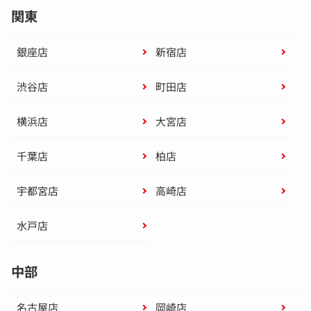
関東
銀座店
新宿店
渋谷店
町田店
横浜店
大宮店
千葉店
柏店
宇都宮店
高崎店
水戸店
中部
名古屋店
岡崎店