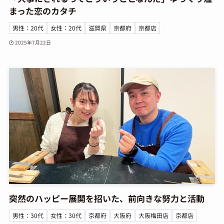
まった恋のカタチ
男性：20代
女性：20代
滋賀県
京都府
京都店
2025年7月22日
突然のハッピー展開を招いた、前向きな努力と活動
男性：30代
女性：30代
京都府
大阪府
大阪梅田店
京都店