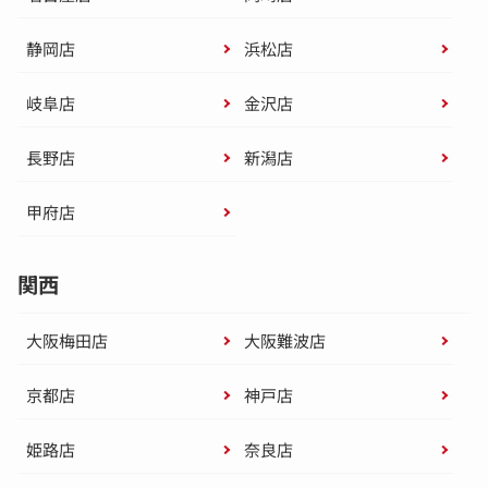
静岡店
浜松店
岐阜店
金沢店
長野店
新潟店
甲府店
関西
大阪梅田店
大阪難波店
京都店
神戸店
姫路店
奈良店