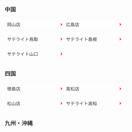
中国
岡山店
広島店
サテライト鳥取
サテライト島根
サテライト山口
四国
徳島店
高松店
松山店
サテライト高知
九州・沖縄