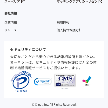
スーペリア
マッチングアプリのトリセツ
会社情報
企業情報
採用情報
リリース
個人情報保護方針
セキュリティについて
大切なことだから安心できる結婚相談所を選びたい。
オーネットは、セキュリティや情報保護には万全の体
制で結婚情報サービスをご提供いたします。
©
O-net, Inc. All Rights Reserved.