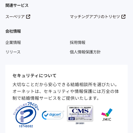
関連サービス
スーペリア
マッチングアプリのトリセツ
会社情報
企業情報
採用情報
リリース
個人情報保護方針
セキュリティについて
大切なことだから安心できる結婚相談所を選びたい。
オーネットは、セキュリティや情報保護には万全の体
制で結婚情報サービスをご提供いたします。