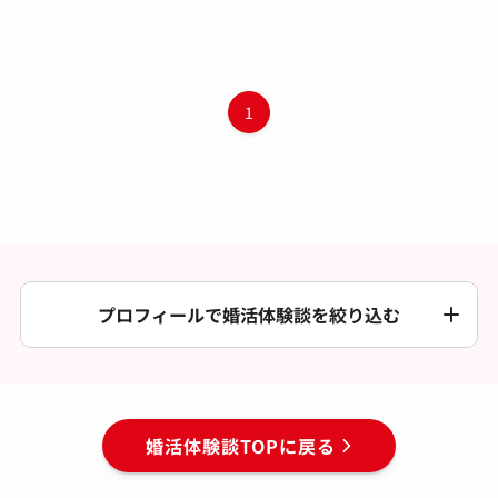
1
プロフィールで婚活体験談を絞り込む
婚活体験談TOPに戻る