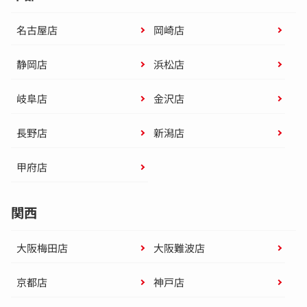
名古屋店
岡崎店
静岡店
浜松店
岐阜店
金沢店
長野店
新潟店
甲府店
関西
大阪梅田店
大阪難波店
京都店
神戸店