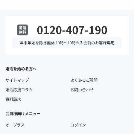
0120-407-190
年末年始を除き無休 10時～19時※入会前のお客様専用
婚活を始める方へ
サイトマップ
よくあるご質問
婚活応援コラム
お問い合わせ
資料請求
会員様向けメニュー
オープラス
ログイン