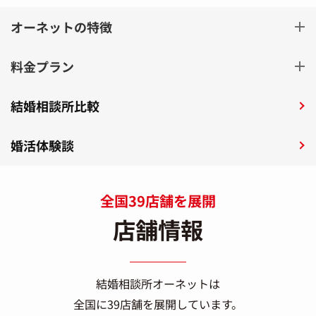
オーネットの特徴
料金プラン
結婚相談所比較
婚活体験談
全国39店舗を展開
店舗情報
結婚相談所オーネットは
全国に39店舗を展開しています。