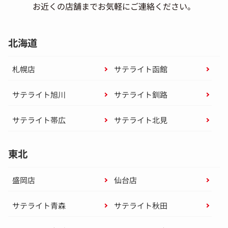
お近くの店舗までお気軽にご連絡ください。
北海道
札幌店
サテライト函館
サテライト旭川
サテライト釧路
サテライト帯広
サテライト北見
東北
盛岡店
仙台店
サテライト青森
サテライト秋田