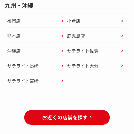
九州・沖縄
福岡店
小倉店
熊本店
鹿児島店
沖縄店
サテライト佐賀
サテライト長崎
サテライト大分
サテライト宮崎
お近くの店舗を探す