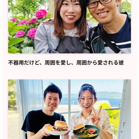
不器用だけど、周囲を愛し、周囲から愛される彼