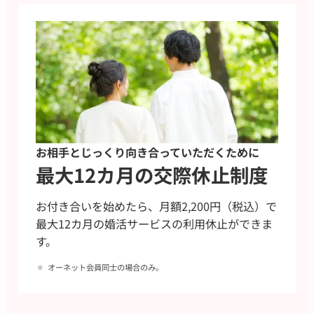
お相手とじっくり向き合っていただくために
最大12カ月の交際休止制度
お付き合いを始めたら、月額2,200円（税込）で
最大12カ月の婚活サービスの利用休止ができま
す。
オーネット会員同士の場合のみ。