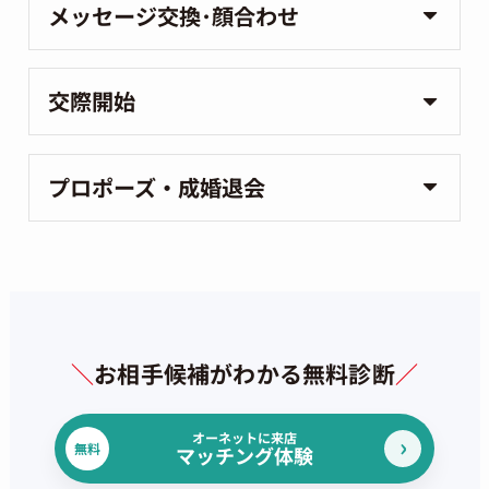
メッセージ交換･顔合わせ
交際開始
プロポーズ・成婚退会
＼
お相手候補がわかる無料診断
／
オーネットに来店
無料
マッチング体験