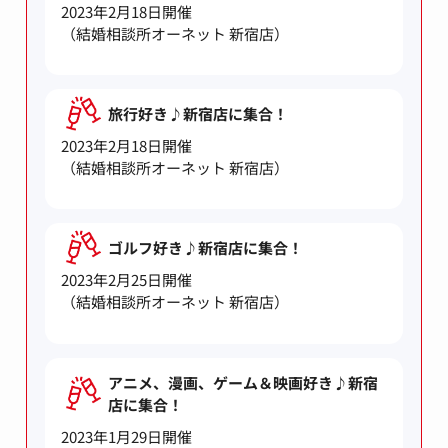
2023年2月18日開催
（結婚相談所オーネット 新宿店）
旅行好き♪新宿店に集合！
2023年2月18日開催
（結婚相談所オーネット 新宿店）
ゴルフ好き♪新宿店に集合！
2023年2月25日開催
（結婚相談所オーネット 新宿店）
アニメ、漫画、ゲーム＆映画好き♪新宿
店に集合！
2023年1月29日開催