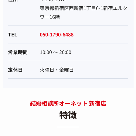
東京都新宿区西新宿1丁目6-1新宿エルタ
ワー16階
TEL
050-1790-6488
営業時間
10:00 ～ 20:00
定休日
火曜日・金曜日
結婚相談所オーネット 新宿店
特徴