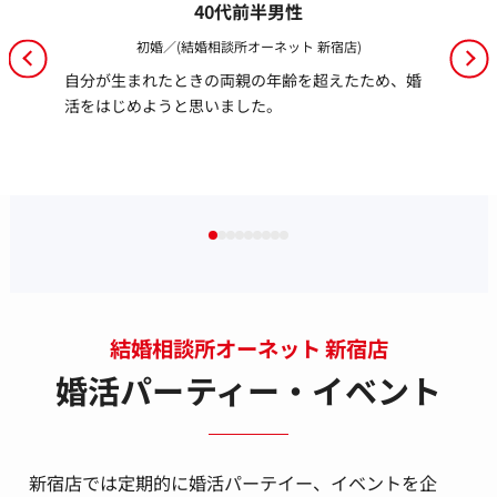
40代前半男性
初婚／(結婚相談所オーネット 新宿店)
自分が生まれたときの両親の年齢を超えたため、婚
活をはじめようと思いました。
結婚相談所オーネット 新宿店
婚活パーティー・イベント
新宿店では定期的に婚活パーテイー、イベントを企