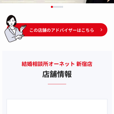
この店舗のアドバイザーはこちら
結婚相談所オーネット 新宿店
店舗情報