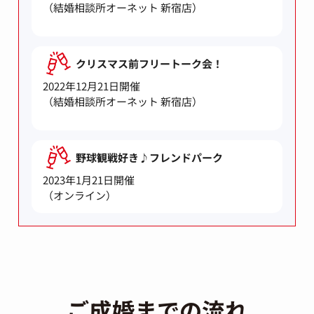
（結婚相談所オーネット 新宿店）
クリスマス前フリートーク会！
2022年12月21日開催
（結婚相談所オーネット 新宿店）
野球観戦好き♪フレンドパーク
2023年1月21日開催
（オンライン）
ご成婚までの流れ