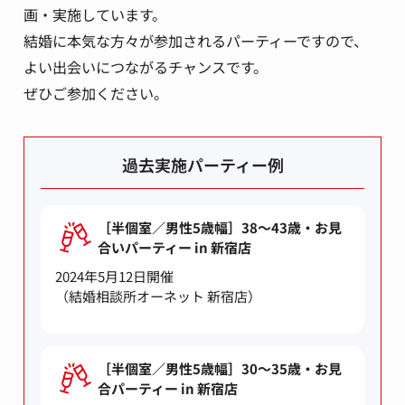
画・実施しています。
結婚に本気な方々が参加されるパーティーですので、
よい出会いにつながるチャンスです。
ぜひご参加ください。
過去実施パーティー例
［半個室／男性5歳幅］38～43歳・お見
合いパーティー in 新宿店
2024年5月12日開催
（結婚相談所オーネット 新宿店）
［半個室／男性5歳幅］30～35歳・お見
合パーティー in 新宿店