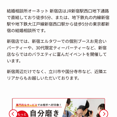
結婚相談所オーネット 新宿店はJR新宿駅西口地下通路
で直結しており徒歩5分、または、地下鉄丸の内線新宿
駅や地下鉄大江戸線新宿西口駅から徒歩5分の東京都新
宿の結婚相談所です。
新宿店では、新宿エルタワーでの個別ブースお見合い
パーティーや、30代限定ティーパーティーなど、新宿
店ならではのバラエティに富んだイベントを開催して
います。
新宿周辺だけでなく、立川市や国分寺市など、近隣エ
リアからもお越しいただいております。