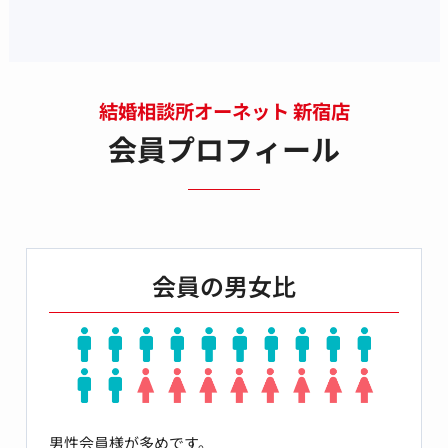
結婚相談所オーネット 新宿店
会員プロフィール
会員の男女比
男性会員様が多めです。