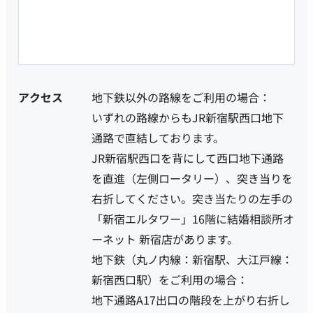
アクセス
地下鉄以外の路線をご利用の場合：
いずれの路線からもJR新宿駅西口地下
通路で直結しております。
JR新宿駅西口を背にして西口地下通路
を直進（左側ロータリー）、突き当りを
右折してください。突き当たりの左手の
「新宿エルタワー」16階に結婚相談所オ
ーネット 新宿店があります。
地下鉄（丸ノ内線：新宿駅、大江戸線：
新宿西口駅）をご利用の場合：
地下通路A17出口の階段を上がり右折し