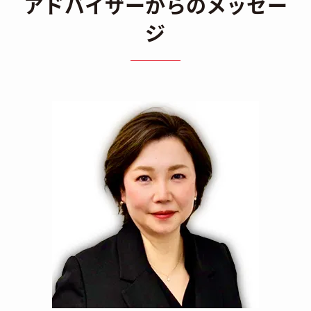
アドバイザーからのメッセー
ジ