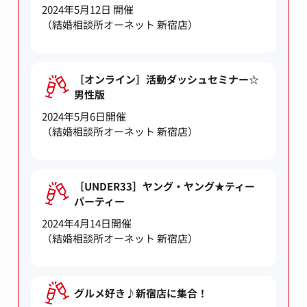
2024年5月12日 開催
（結婚相談所オーネット 新宿店）
［オンライン］活動ダッシュセミナー☆
男性版
2024年5月6日開催
（結婚相談所オーネット 新宿店）
［UNDER33］ヤング・ヤング★ティー
パーティー
2024年4月14日開催
（結婚相談所オーネット 新宿店）
グルメ好き♪新宿店に集合！