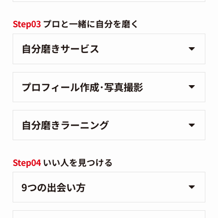
Step03
プロと一緒に自分を磨く
自分磨きサービス
プロフィール作成･写真撮影
自分磨きラーニング
Step04
いい人を見つける
9つの出会い方