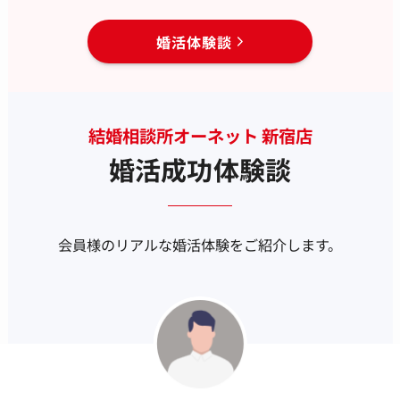
婚活体験談
結婚相談所オーネット 新宿店
婚活成功体験談
会員様のリアルな婚活体験をご紹介します。