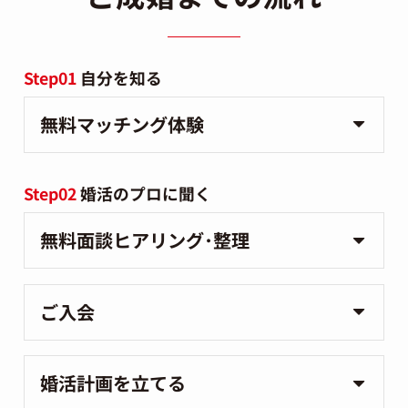
Step01
自分を知る
無料マッチング体験
Step02
婚活のプロに聞く
無料面談ヒアリング･整理
ご入会
婚活計画を立てる