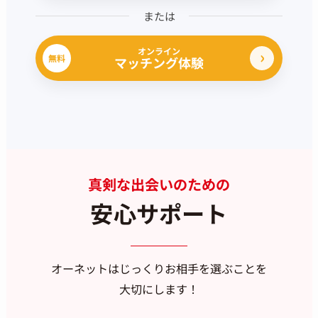
または
オンライン
無料
マッチング体験
真剣な出会いのための
安心サポート
オーネットはじっくりお相手を選ぶことを
大切にします！