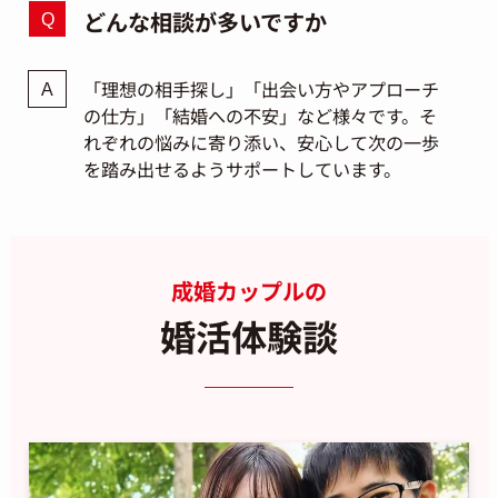
どんな相談が多いですか
「理想の相手探し」「出会い方やアプローチ
の仕方」「結婚への不安」など様々です。そ
れぞれの悩みに寄り添い、安心して次の一歩
を踏み出せるようサポートしています。
成婚カップルの
婚活体験談