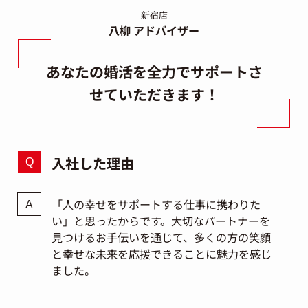
新宿店
八柳 アドバイザー
あなたの婚活を全力でサポートさ
せていただきます！
入社した理由
「人の幸せをサポートする仕事に携わりた
い」と思ったからです。大切なパートナーを
見つけるお手伝いを通じて、多くの方の笑顔
と幸せな未来を応援できることに魅力を感じ
ました。