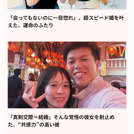
「会ってもないのに一目惚れ」。超スピード婚を叶
えた、運命のふたり
「真剣交際＝結婚」そんな覚悟の彼女を射止め
た、“共感力”の高い彼