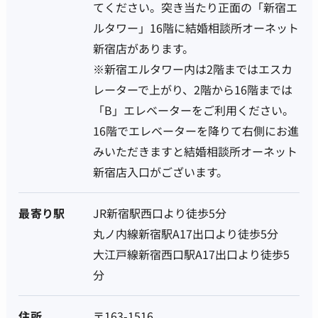
てください。突き当たり正面の「新宿エ
ルタワー」16階に結婚相談所オーネット
新宿店があります。
※新宿エルタワー内は2階まではエスカ
レーターで上がり、2階から16階までは
「B」エレベーターをご利用ください。
16階でエレベーターを降りて右側にお進
みいただきますと結婚相談所オーネット
新宿店入口がございます。
最寄り駅
JR新宿駅西口より徒歩5分
丸ノ内線新宿駅A17出口より徒歩5分
大江戸線新宿西口駅A17出口より徒歩5
分
住所
〒163-1516