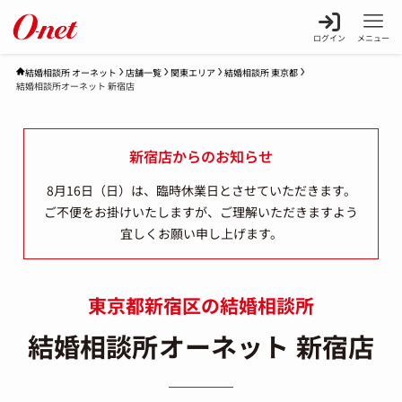
ログイン
メニュー
店舗一覧
関東エリア
結婚相談所 東京都
結婚相談所 オーネット
結婚相談所オーネット 新宿店
新宿店からのお知らせ
8月16日（日）は、臨時休業日とさせていただきます。
ご不便をお掛けいたしますが、ご理解いただきますよう
宜しくお願い申し上げます。
東京都新宿区の結婚相談所
結婚相談所オーネット 新宿店