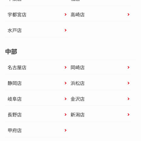
宇都宮店
高崎店
水戸店
中部
名古屋店
岡崎店
静岡店
浜松店
岐阜店
金沢店
長野店
新潟店
甲府店