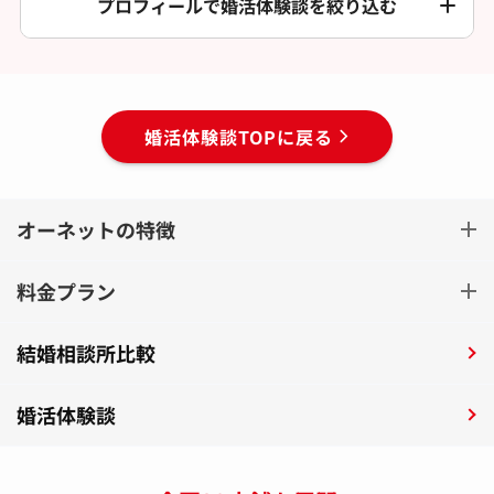
プロフィールで婚活体験談を絞り込む
婚活体験談TOPに戻る
オーネットの特徴
料金プラン
結婚相談所比較
婚活体験談