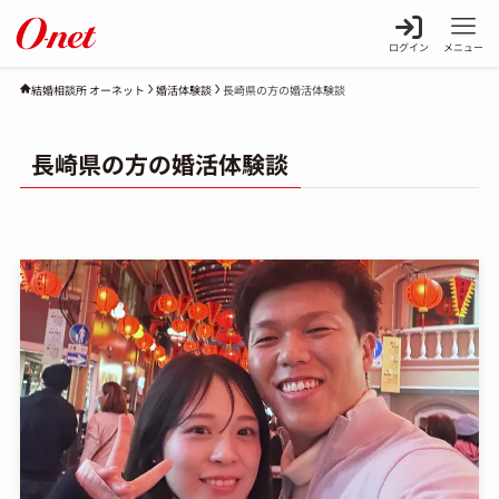
ログイン
メニュー
婚活体験談
長崎県の方の婚活体験談
結婚相談所 オーネット
長崎県の方の婚活体験談