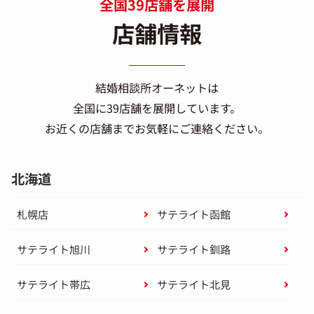
全国39店舗を展開
店舗情報
結婚相談所オーネットは
全国に39店舗を展開しています。
お近くの店舗までお気軽にご連絡ください。
北海道
札幌店
サテライト函館
サテライト旭川
サテライト釧路
サテライト帯広
サテライト北見