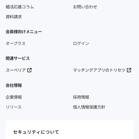
婚活応援コラム
お問い合わせ
資料請求
会員様向けメニュー
オープラス
ログイン
関連サービス
スーペリア
マッチングアプリのトリセツ
会社情報
企業情報
採用情報
リリース
個人情報保護方針
セキュリティについて