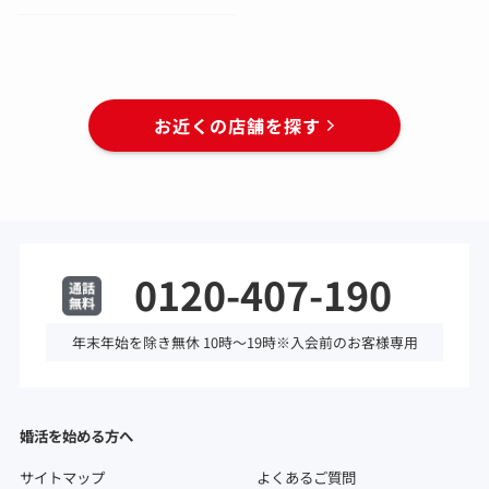
お近くの店舗を探す
0120-407-190
年末年始を除き無休 10時～19時※入会前のお客様専用
婚活を始める方へ
サイトマップ
よくあるご質問