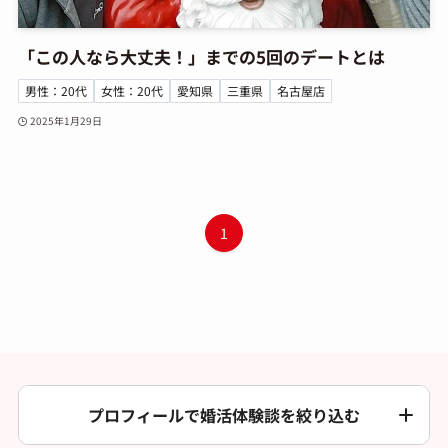
「この人なら大丈夫！」までの5回のデートとは
男性：20代
女性：20代
愛知県
三重県
名古屋店
2025年1月29日
1
プロフィールで婚活体験談を絞り込む