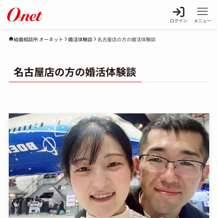
ログイン
メニュー
婚活体験談
名古屋店の方の婚活体験談
結婚相談所 オーネット
名古屋店の方の婚活体験談