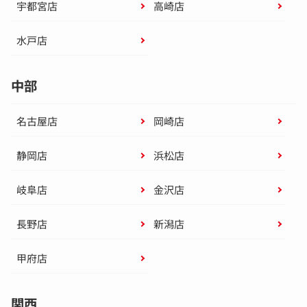
宇都宮店
高崎店
水戸店
中部
名古屋店
岡崎店
静岡店
浜松店
岐阜店
金沢店
長野店
新潟店
甲府店
関西