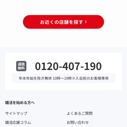
お近くの店舗を探す
0120-407-190
年末年始を除き無休 10時～19時※入会前のお客様専用
婚活を始める方へ
サイトマップ
よくあるご質問
婚活応援コラム
お問い合わせ