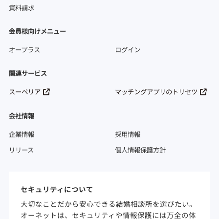
資料請求
会員様向けメニュー
オープラス
ログイン
関連サービス
スーペリア
マッチングアプリのトリセツ
会社情報
企業情報
採用情報
リリース
個人情報保護方針
セキュリティについて
大切なことだから安心できる結婚相談所を選びたい。
オーネットは、セキュリティや情報保護には万全の体