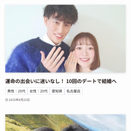
運命の出会いに迷いなし！ 10回のデートで結婚へ
男性：20代
女性：20代
愛知県
名古屋店
2025年4月22日