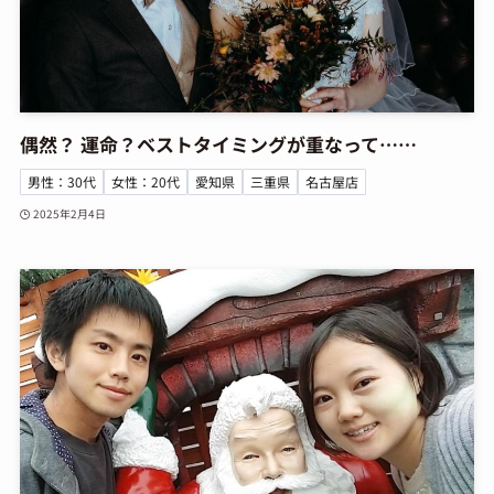
偶然？ 運命？ベストタイミングが重なって……
男性：30代
女性：20代
愛知県
三重県
名古屋店
2025年2月4日