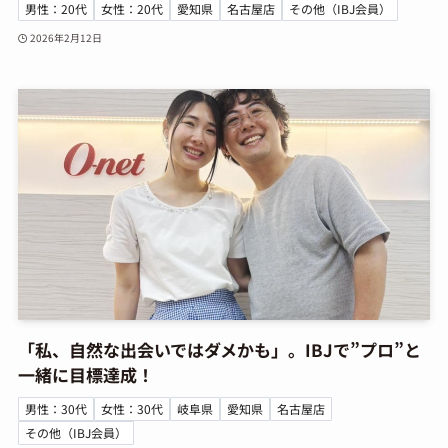
男性：20代
女性：20代
愛知県
名古屋店
その他（IBJ会員）
2026年2月12日
「私、自然な出会いではダメかも」。IBJで”プロ”と
一緒に目標達成！
男性：30代
女性：30代
岐阜県
愛知県
名古屋店
その他（IBJ会員）