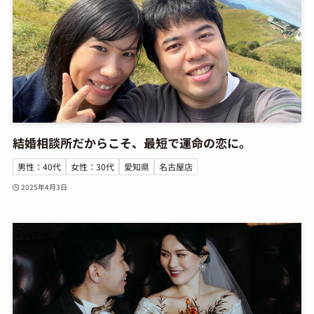
結婚相談所だからこそ、最短で運命の恋に。
男性：40代
女性：30代
愛知県
名古屋店
2025年4月3日