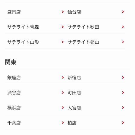
盛岡店
仙台店
サテライト青森
サテライト秋田
サテライト山形
サテライト郡山
関東
銀座店
新宿店
渋谷店
町田店
横浜店
大宮店
千葉店
柏店