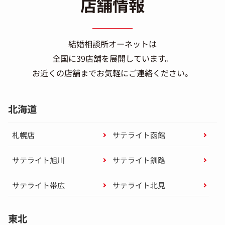
店舗情報
結婚相談所オーネットは
全国に39店舗を展開しています。
お近くの店舗までお気軽にご連絡ください。
北海道
札幌店
サテライト函館
サテライト旭川
サテライト釧路
サテライト帯広
サテライト北見
東北