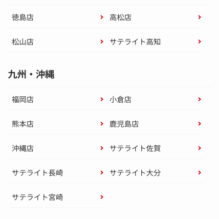
徳島店
高松店
松山店
サテライト高知
九州・沖縄
福岡店
小倉店
熊本店
鹿児島店
沖縄店
サテライト佐賀
サテライト長崎
サテライト大分
サテライト宮崎