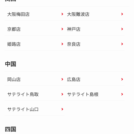
大阪梅田店
大阪難波店
京都店
神戸店
姫路店
奈良店
中国
岡山店
広島店
サテライト鳥取
サテライト島根
サテライト山口
四国