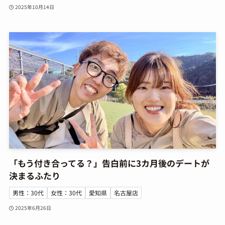
2025年10月14日
「もう付き合ってる？」告白前に3カ月後のデートが
決まるふたり
男性：30代
女性：30代
愛知県
名古屋店
2025年6月26日