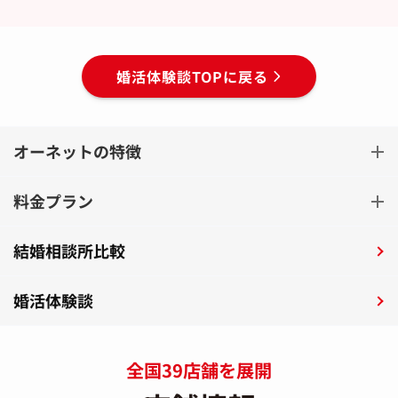
婚活体験談TOPに戻る
オーネットの特徴
料金プラン
結婚相談所比較
婚活体験談
全国39店舗を展開