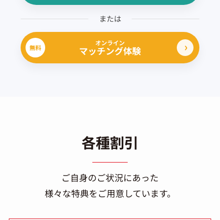
または
オンライン
無料
マッチング体験
各種割引
ご自身のご状況にあった
様々な特典をご用意しています。