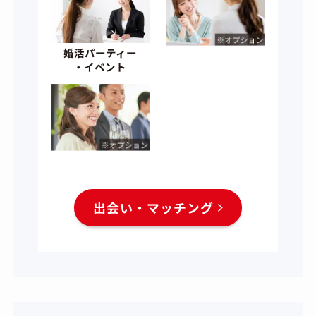
婚活パーティー
・イベント
出会い・マッチング