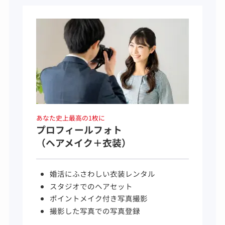
あなた史上最高の1枚に
プロフィールフォト
（ヘアメイク＋衣装）
婚活にふさわしい衣装レンタル
スタジオでのヘアセット
ポイントメイク付き写真撮影
撮影した写真での写真登録