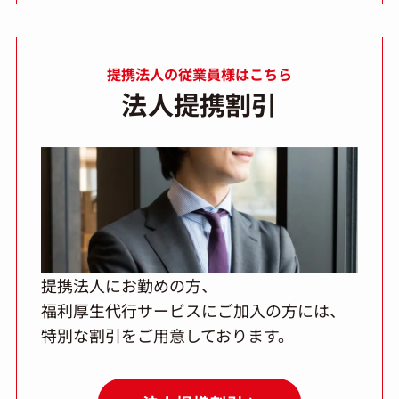
提携法人の従業員様はこちら
法人提携割引
提携法人にお勤めの方、
福利厚生代行サービスにご加入の方には、
特別な割引をご用意しております。