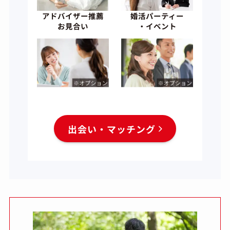
アドバイザー推薦
婚活パーティー
お見合い
・イベント
出会い・マッチング