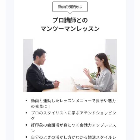
動画視聴後は
プロ講師との
マンツーマンレッスン
動画と連動したレッスンメニューで長所や魅力
の発見に！
プロのスタイリストに学ぶアテンドショッピン
グ
好印象の会話術が身につく会話力アップレッス
ン
自分のよさの活かし方がわかる婚活スタイルレ