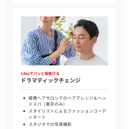
1dayでパッと垢抜ける
ドラマティックチェンジ
提携ヘアサロンでのヘアアレンジ＆ヘッ
ドスパ（東京のみ）
スタイリストによるファッションコーデ
ィネート
スタジオでの写真撮影