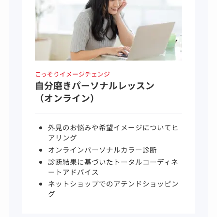
こっそりイメージチェンジ
自分磨きパーソナルレッスン
（オンライン）
外見のお悩みや希望イメージについてヒ
アリング
オンラインパーソナルカラー診断
診断結果に基づいたトータルコーディネ
ートアドバイス
ネットショップでのアテンドショッピン
グ