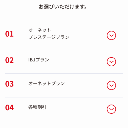
お選びいただけます。
オーネット
01
プレステージプラン
02
IBJプラン
03
オーネットプラン
04
各種割引