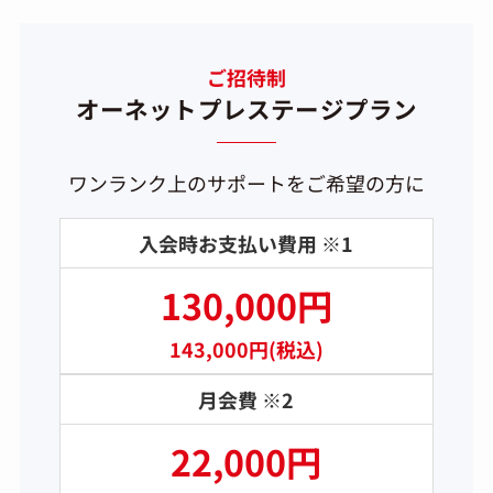
ご招待制
オーネットプレステージプラン
ワンランク上のサポートをご希望の方に
入会時お支払い費用 ※1
130,000円
143,000円(税込)
月会費 ※2
22,000円