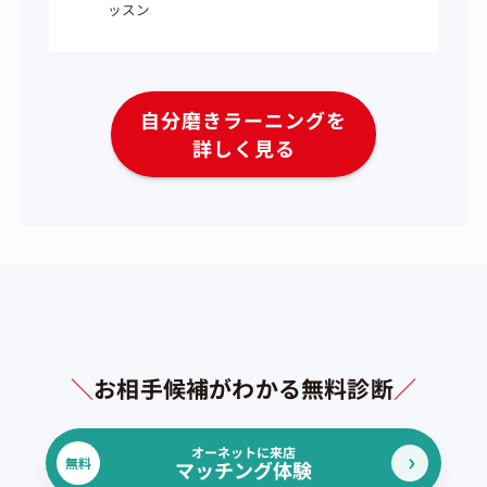
ッスン
自分磨きラーニングを
詳しく見る
＼
お相手候補がわかる無料診断
／
オーネットに来店
無料
マッチング体験