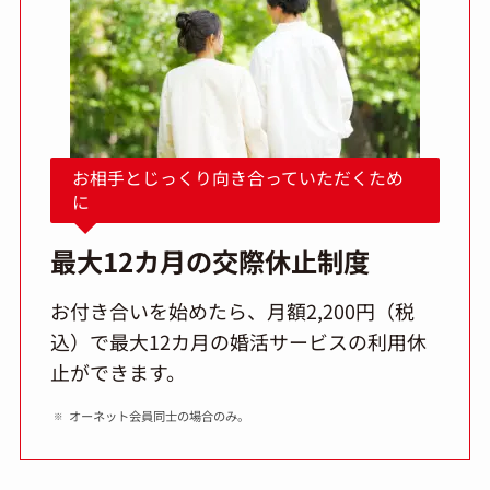
お相手とじっくり向き合っていただくため
に
最大12カ月の交際休止制度
お付き合いを始めたら、月額2,200円（税
込）で最大12カ月の婚活サービスの利用休
止ができます。
オーネット会員同士の場合のみ。