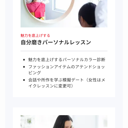
魅力を底上げする
自分磨きパーソナルレッスン
魅力を底上げするパーソナルカラー診断
ファッションアイテムのアテンドショッ
ピング
会話や所作を学ぶ模擬デート（女性はメ
イクレッスンに変更可）