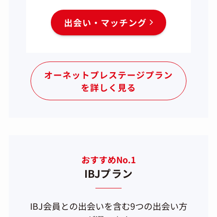
出会い・マッチング
オーネットプレステージプラン
を詳しく見る
おすすめNo.1
IBJプラン
IBJ会員との出会いを含む9つの出会い方