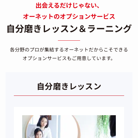
出会えるだけじゃない、
オーネットのオプションサービス
自分磨きレッスン＆ラーニング
各分野のプロが集結するオーネットだからこそできる
オプションサービスもご用意しています。
自分磨きレッスン