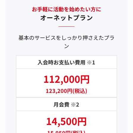
お手軽に活動を始めたい方に
オーネットプラン
基本のサービスをしっかり押さえたプラ
ン
入会時お支払い費用 ※1
112,000円
123,200円(税込)
月会費 ※2
14,500円
15,950円(税込)