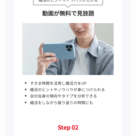
婚活のヒントやノウハウが分かる
動画が無料で見放題
すきま時間を活用し婚活力をUP
婚活のヒントやノウハウが身につけられる
自分自身の傾向やタイプを分析できる
婚活をしながら振り返りの時間にも
Step 02