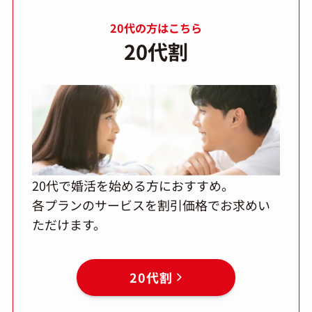
20代の方はこちら
20代割
20代で婚活を始める方におすすめ。
各プランのサービスを割引価格でお求めい
ただけます。
20代割