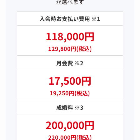
が選べます
入会時お支払い費用 ※1
118,000円
129,800円(税込)
月会費 ※2
17,500円
19,250円(税込)
成婚料 ※3
200,000円
220,000円(税込)