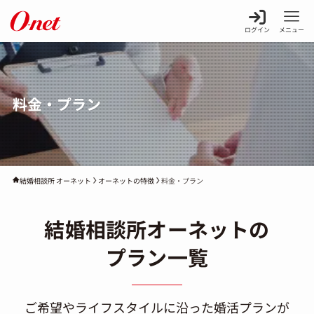
ログイン
メニュー
料金・プラン
オーネットの特徴
料金・プラン
結婚相談所 オーネット
結婚相談所オーネットの
プラン一覧
ご希望やライフスタイルに沿った婚活プランが