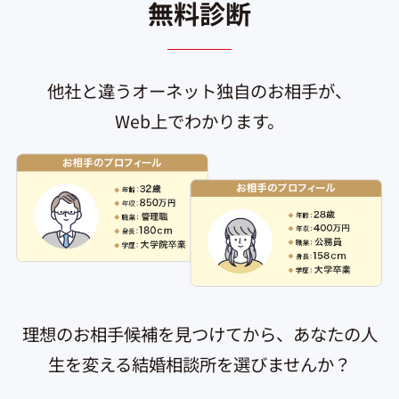
無料診断
他社と違うオーネット独自のお相手が、
Web上でわかります。
理想のお相手候補を見つけてから、あなたの人
生を変える結婚相談所を選びませんか？