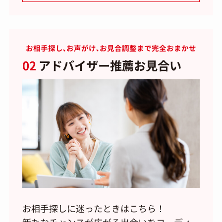
お相手探し､お声がけ､お見合調整まで完全おまかせ
02
アドバイザー推薦お見合い
お相手探しに迷ったときはこちら！