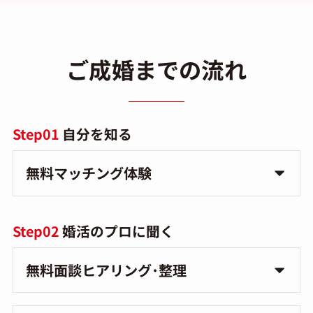
ご成婚までの流れ
Step01
自分を知る
無料マッチング体験
Step02
婚活のプロに聞く
無料面談ヒアリング･整理