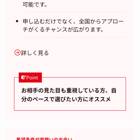
可能です。
申し込むだけでなく、全国からアプロー
チがくるチャンスが広がります。
詳しく見る
Point
お相手の見た目も重視している方、自
分のペースで選びたい方にオススメ
希望条件が両想いの出会い