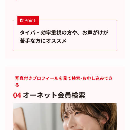
Point
タイパ・効率重視の方や、お声がけが
苦手な方にオススメ
写真付きプロフィールを見て検索･お申し込みでき
る
04
オーネット会員検索