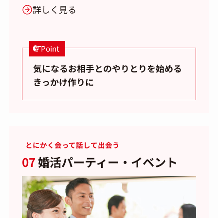
詳しく見る
Point
気になるお相手とのやりとりを始める
きっかけ作りに
とにかく会って話して出会う
07
婚活パーティー・イベント