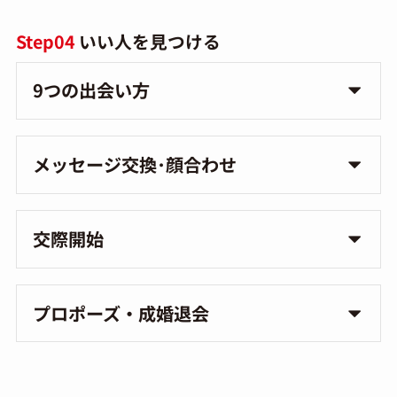
Step04
いい人を見つける
9つの出会い方
メッセージ交換･顔合わせ
交際開始
プロポーズ・成婚退会