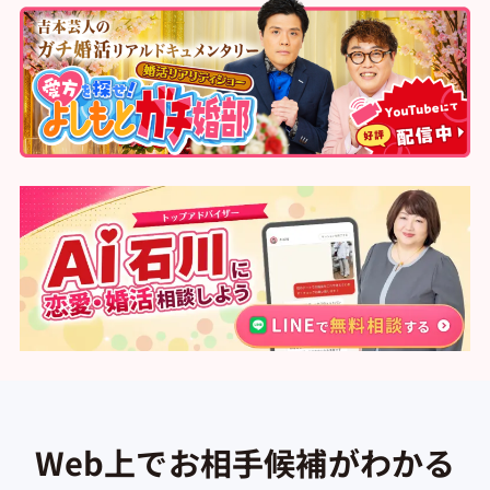
Web上でお相手候補がわかる