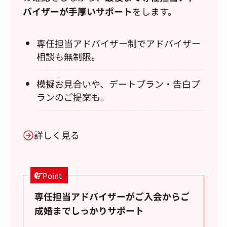
バイザーが手厚いサポート
をします。
専任担当アドバイザー制でアドバイザー
相談も無制限。
模擬お見合いや、デートプラン・告白プ
ランのご提案も。
詳しく見る
Point
専任担当アドバイザーがご入会からご
成婚までしっかりサポート