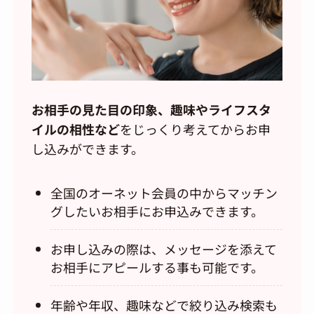
お相手の見た目の印象、趣味やライフスタ
イルの相性など
をじっくり考えてからお申
し込みができます。
全国のオーネット会員の中からマッチン
グしたいお相手にお申込みできます。
お申し込みの際は、メッセージを添えて
お相手にアピールする事も可能です。
年齢や年収、趣味などで絞り込み検索も