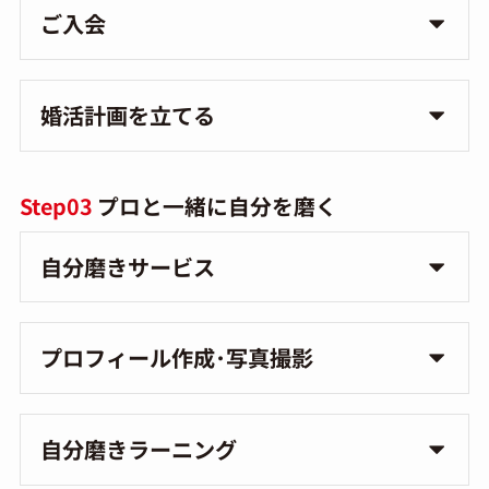
ご入会
婚活計画を立てる
Step03
プロと一緒に自分を磨く
自分磨きサービス
プロフィール作成･写真撮影
自分磨きラーニング