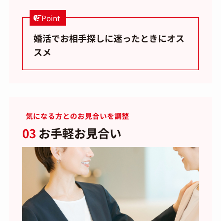
Point
婚活でお相手探しに迷ったときにオス
スメ
気になる方とのお見合いを調整
03
お手軽お見合い