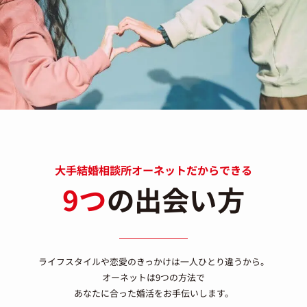
大手結婚相談所オーネットだからできる
9つ
の出会い方
ライフスタイルや恋愛のきっかけは一人ひとり違うから。
オーネットは9つの方法で
あなたに合った婚活をお手伝いします。