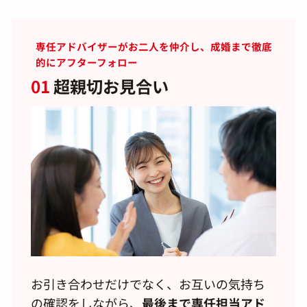
専任アドバイザーがお二人を仲介し、成婚まで徹底
的にアフターフォロー
01
超親切お見合い
お引き合わせだけでなく、お互いの気持ち
の確認をしながら、
最後まで専任担当アド