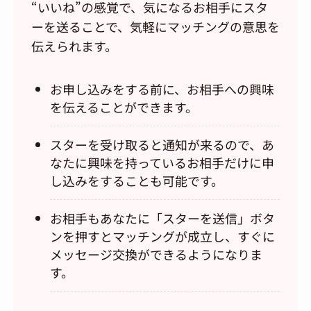
“いいね”の感覚で、気になるお相手にスタ
ーを送ることで、気軽にマッチングの意思を
伝えられます。
お申し込みをする前に、お相手への興味
を伝えることができます。
スターを受け取ると通知が来るので、あ
なたに興味を持っているお相手だけに申
し込みをすることも可能です。
お相手もあなたに「スターを送信」ボタ
ンを押すとマッチングが成立し、すぐに
メッセージ交換ができるようになりま
す。