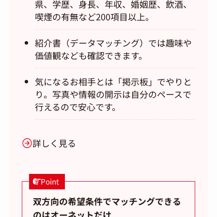
県、学歴、身長、年収、婚姻歴、飲酒、
喫煙の有無など200項目以上。
紹介書（データマッチング）では趣味や
価値観なども確認できます。
気になるお相手とは「掲示板」でやりと
り。写真や情報の開示は自分のペースで
行えるので安心です。
詳しく見る
Point
双方向の希望条件でマッチングできる
のはオーネットだけ