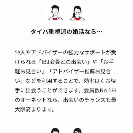
タイパ重視派の婚活なら…
仲人やアドバイザーの強力なサポートが受
けられる「IBJ会員との出会い」や「お手
軽お見合い」「アドバイザー推薦お見合
い」などを利用することで、効率良くお相
手に出会うことができます。会員数No.1※
のオーネットなら、出会いのチャンスも最
大限高まります。