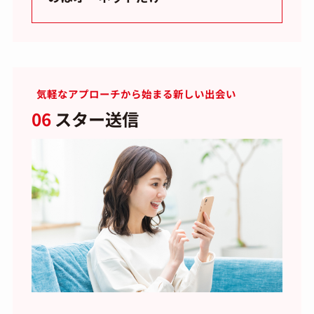
気軽なアプローチから始まる新しい出会い
06
スター送信