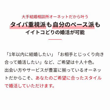
大手結婚相談所オーネットだから叶う
タイパ重視派
も
自分のペース派
も
イイトコどりの婚活が可能
「1年以内に結婚したい」「お相手とじっくり向き
合って婚活したい」など、ご希望は十人十色。
出会い方やサービスが豊富に揃っているオーネッ
トだからこそ、
あなたのご希望に合ったスタイル
で婚活していただけます。