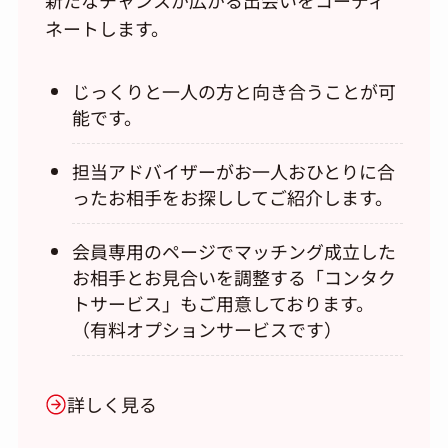
新たなチャンスが広がる出会いをコーディ
ネートします。
じっくりと一人の方と向き合うことが可
能です。
担当アドバイザーがお一人おひとりに合
ったお相手をお探ししてご紹介します。
会員専用のページでマッチング成立した
お相手とお見合いを調整する「コンタク
トサービス」もご用意しております。
（有料オプションサービスです）
詳しく見る