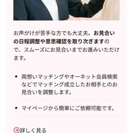
お声がけが苦手な方でも大丈夫。
お見合い
の日程調整や意思確認を取り次ぎます
の
で、スムーズにお見合いまでお進みいただけ
ます。
両想いマッチングやオーネット会員検索
などでマッチング成立したお相手とのお
見合いを調整します。
マイページから簡単にご依頼可能です。
詳しく見る