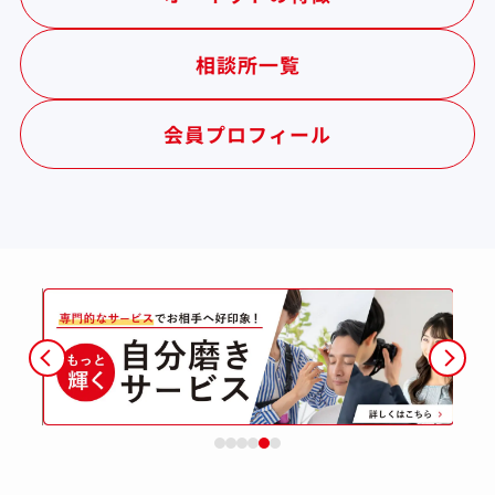
相談所一覧
会員プロフィール