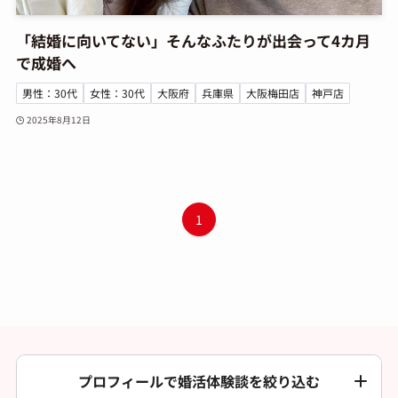
「結婚に向いてない」そんなふたりが出会って4カ月
で成婚へ
男性：30代
女性：30代
大阪府
兵庫県
大阪梅田店
神戸店
2025年8月12日
1
プロフィールで婚活体験談を絞り込む