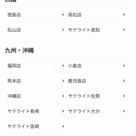
徳島店
高松店
松山店
サテライト高知
九州・沖縄
福岡店
小倉店
熊本店
鹿児島店
沖縄店
サテライト佐賀
サテライト長崎
サテライト大分
サテライト宮崎