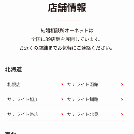
店舗情報
結婚相談所オーネットは
全国に39店舗を展開しています。
お近くの店舗までお気軽にご連絡ください。
北海道
札幌店
サテライト函館
サテライト旭川
サテライト釧路
サテライト帯広
サテライト北見