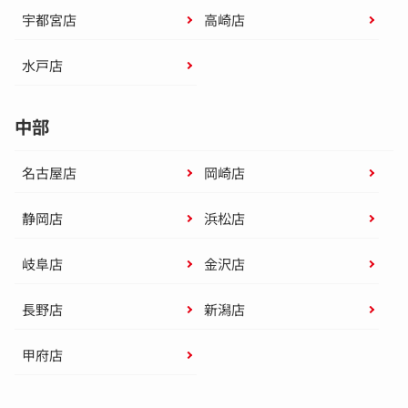
宇都宮店
高崎店
水戸店
中部
名古屋店
岡崎店
静岡店
浜松店
岐阜店
金沢店
長野店
新潟店
甲府店