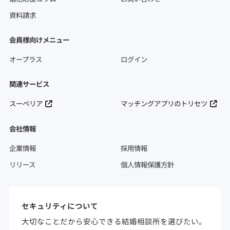
資料請求
会員様向けメニュー
オープラス
ログイン
関連サービス
スーペリア
マッチングアプリのトリセツ
会社情報
企業情報
採用情報
リリース
個人情報保護方針
セキュリティについて
大切なことだから安心できる結婚相談所を選びたい。