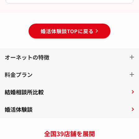
婚活体験談TOPに戻る
オーネットの特徴
料金プラン
結婚相談所比較
婚活体験談
全国39店舗を展開