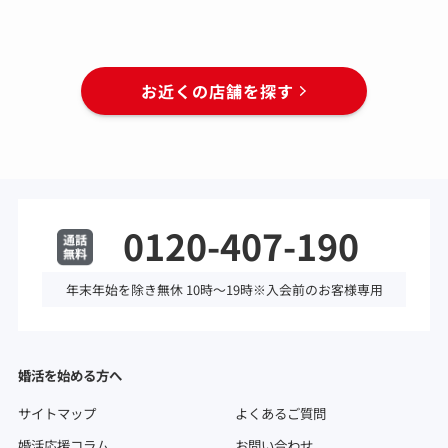
お近くの店舗を探す
0120-407-190
年末年始を除き無休 10時～19時※入会前のお客様専用
婚活を始める方へ
サイトマップ
よくあるご質問
婚活応援コラム
お問い合わせ