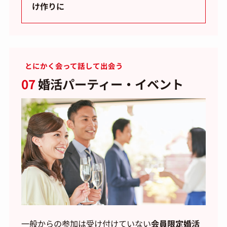
け作りに
とにかく会って話して出会う
07
婚活パーティー・イベント
一般からの参加は受け付けていない
会員限定婚活