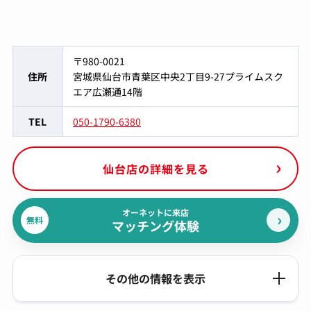
〒980-0021
住所
宮城県仙台市青葉区中央2丁目9-27プライムスク
エア広瀬通14階
TEL
050-1790-6380
仙台店の詳細を見る
オーネットに来店
無料
マッチング体験
その他の情報を表示