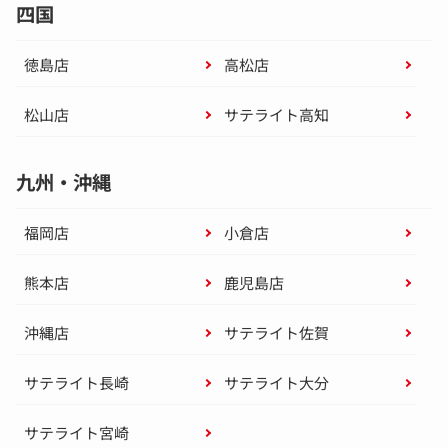
四国
徳島店
高松店
松山店
サテライト高知
九州・沖縄
福岡店
小倉店
熊本店
鹿児島店
沖縄店
サテライト佐賀
サテライト長崎
サテライト大分
サテライト宮崎