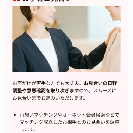
お声がけが苦手な方でも大丈夫。
お見合いの日程
調整や意思確認を取り次ぎます
ので、スムーズに
お見合いまでお進みいただけます。
両想いマッチングやオーネット会員検索などで
マッチング成立したお相手とのお見合いを調整
します。