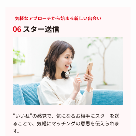
気軽なアプローチから始まる新しい出会い
06
スター送信
“いいね”の感覚で、気になるお相手にスターを送
ることで、気軽にマッチングの意思を伝えられま
す。