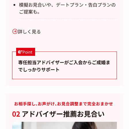
模擬お見合いや、デートプラン・告白プランの
ご提案も。
詳しく見る
Point
専任担当アドバイザーがご入会からご成婚ま
でしっかりサポート
お相手探し､お声がけ､お見合調整まで完全おまかせ
02
アドバイザー推薦お見合い