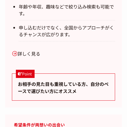
年齢や年収、趣味などで絞り込み検索も可能で
す。
申し込むだけでなく、全国からアプローチがく
るチャンスが広がります。
詳しく見る
Point
お相手の見た目も重視している方、自分のペ
ースで選びたい方にオススメ
希望条件が両想いの出会い