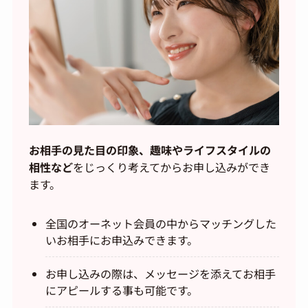
お相手の見た目の印象、趣味やライフスタイルの
相性など
をじっくり考えてからお申し込みができ
ます。
全国のオーネット会員の中からマッチングした
いお相手にお申込みできます。
お申し込みの際は、メッセージを添えてお相手
にアピールする事も可能です。