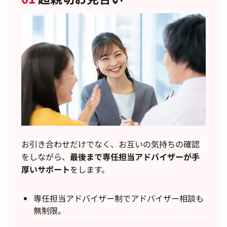
お引き合わせだけでなく、お互いの気持ちの確認
をしながら、
最後まで専任担当アドバイザーが手
厚いサポート
をします。
専任担当アドバイザー制でアドバイザー相談も
無制限。