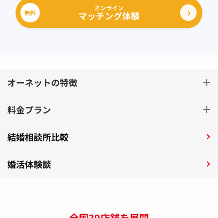
オンライン
無料
マッチング体験
オーネットの特徴
料金プラン
結婚相談所比較
婚活体験談
全国39店舗を展開