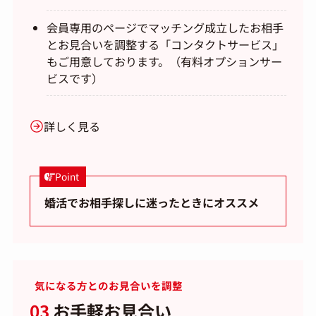
会員専用のページでマッチング成立したお相手
とお見合いを調整する「コンタクトサービス」
もご用意しております。（有料オプションサー
ビスです）
詳しく見る
Point
婚活でお相手探しに迷ったときにオススメ
気になる方とのお見合いを調整
03
お手軽お見合い