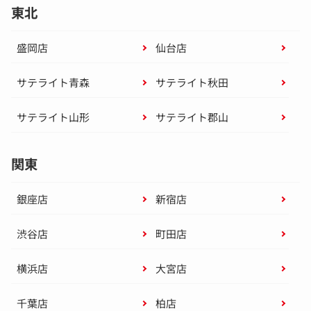
東北
盛岡店
仙台店
サテライト青森
サテライト秋田
サテライト山形
サテライト郡山
関東
銀座店
新宿店
渋谷店
町田店
横浜店
大宮店
千葉店
柏店