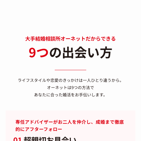
大手結婚相談所オーネットだからできる
9つ
の出会い方
ライフスタイルや恋愛のきっかけは一人ひとり違うから。
オーネットは9つの方法で
あなたに合った婚活をお手伝いします。
専任アドバイザーがお二人を仲介し、成婚まで徹底
的にアフターフォロー
01
超親切お見合い