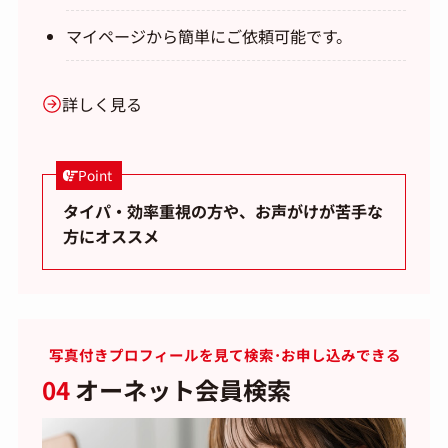
マイページから簡単にご依頼可能です。
詳しく見る
Point
タイパ・効率重視の方や、お声がけが苦手な
方にオススメ
写真付きプロフィールを見て検索･お申し込みできる
04
オーネット会員検索