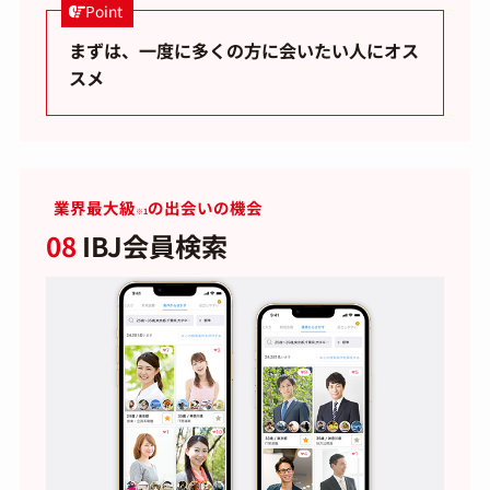
Point
まずは、一度に多くの方に会いたい人にオス
スメ
業界最大級
の出会いの機会
※1
08
IBJ会員検索