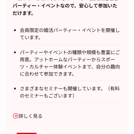
パーティー・イベントなので、安心して参加いた
だけます。
会員限定の婚活パーティー・イベントを開催し
ています。
パーティーやイベントの種類や規模も豊富にご
用意。アットホームなパーティーからスポー
ツ・カルチャー体験イベントまで、自分の趣向
に合わせて参加できます。
さまざまなセミナーも開催しています。（有料
のセミナーもございます）
詳しく見る