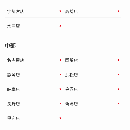
宇都宮店
高崎店
水戸店
中部
名古屋店
岡崎店
静岡店
浜松店
岐阜店
金沢店
長野店
新潟店
甲府店