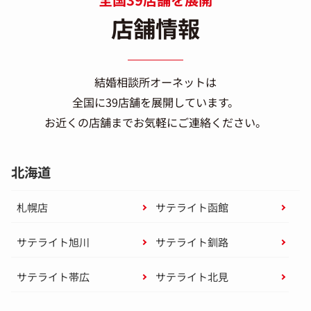
店舗情報
結婚相談所オーネットは
全国に39店舗を展開しています。
お近くの店舗までお気軽にご連絡ください。
北海道
札幌店
サテライト函館
サテライト旭川
サテライト釧路
サテライト帯広
サテライト北見