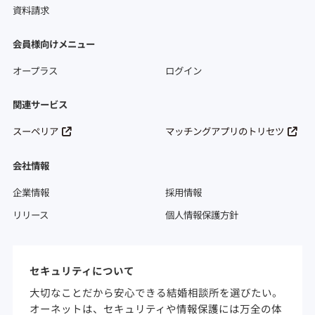
資料請求
会員様向けメニュー
オープラス
ログイン
関連サービス
スーペリア
マッチングアプリのトリセツ
会社情報
企業情報
採用情報
リリース
個人情報保護方針
セキュリティについて
大切なことだから安心できる結婚相談所を選びたい。
オーネットは、セキュリティや情報保護には万全の体