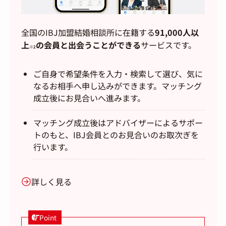
全国のIBJ加盟結婚相談所に在籍する
91,000人以
上
の会員と出会うことができる
サービスです。
※2
ご自身で希望条件を入力・検索して選び、気に
なるお相手へ申し込みができます。マッチング
成立後にお見合いへ進みます。
マッチング成立後はアドバイザーによるサポー
トのもと、IBJ会員とのお見合いのお取次ぎを
行います。
詳しく見る
Point