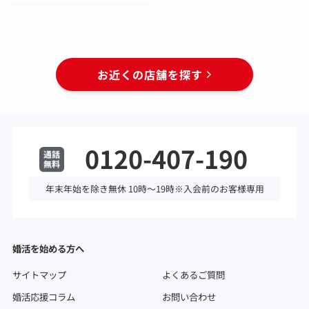
お近くの店舗を探す
0120-407-190
年末年始を除き無休 10時～19時※入会前のお客様専用
婚活を始める方へ
サイトマップ
よくあるご質問
婚活応援コラム
お問い合わせ