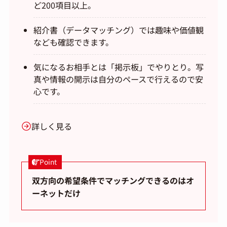
ど200項目以上。
紹介書（データマッチング）では趣味や価値観
なども確認できます。
気になるお相手とは「掲示板」でやりとり。写
真や情報の開示は自分のペースで行えるので安
心です。
詳しく見る
Point
双方向の希望条件でマッチングできるのはオ
ーネットだけ