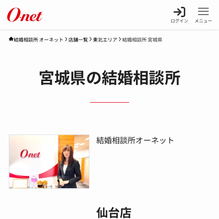
ログイン
メニュー
店舗一覧
東北エリア
結婚相談所 宮城県
結婚相談所 オーネット
宮城県の結婚相談所
結婚相談所オーネット
仙台店