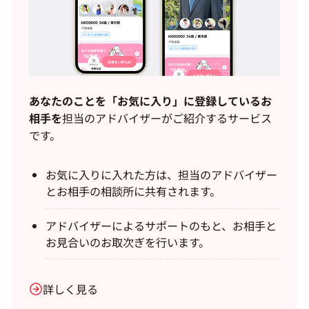
あなたのことを「お気に入り」に登録しているお
相手を
担当のアドバイザーがご紹介するサービス
です。
お気に入りに入れた方は、担当のアドバイザー
とお相手の相談所に共有されます。
アドバイザーによるサポートのもと、お相手と
お見合いのお取次ぎを行います。
詳しく見る