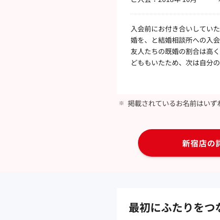
入会前にお付き合いしていた
婚を、と結婚相談所への入会
友人たちの既婚の割合は高く
どももいたため、次は自分の
掲載されているお名前はいず
新宿店の
最初にふたりをつ