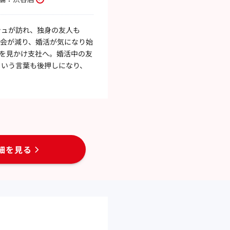
シュが訪れ、独身の友人も
会が減り、婚活が気になり始
告を見かけ支社へ。婚活中の友
という言葉も後押しになり、
細を見る