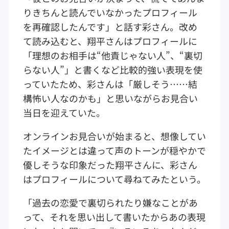
りきちんと読んでいなかったプロフィール
を再確認したんです」と話す彩さん。改め
て読み込むと、翔平さんはプロフィールに
「理想のお相手は“他責じゃない人”、“裏切
らない人”」と書くなど比較的強い表現を使
っていたため、彩さんは「厳しそう……結
構怖い人なのかも」と思いながらお見合い
当日を迎えていた。
オンラインお見合いが始まると、想像してい
たイメージとは違って声のトーンが穏やかで
優しそうな印象だった翔平さんに、彩さん
はプロフィールについて尋ねてみたという。
「過去の恋愛で裏切られたり嫌なことがあ
って、それを思い出して書いたからあの表現