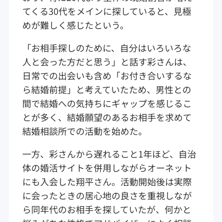
てくる30代をメインに探していると、見極
めが難しく感じたという。
「お相手探しのために、自分はいろいろな
人と会った方だと思う」と話す彩さんは、
日常での出会いも含め「お付き合いするな
ら結婚前提」と考えていたため、男性との
間で結婚への気持ちにギャップを感じるこ
とが多く、結婚願望のあるお相手を求めて
結婚相談所での活動を始めた。
一方、彩さんから遅れること1年ほど、自治
体の婚活サイトを併用しながらオーネット
にも入会した翔平さん。活動開始後は実際
に会ったときの居心地の良さを重視しなが
ら同年代のお相手を探していたが、何かと