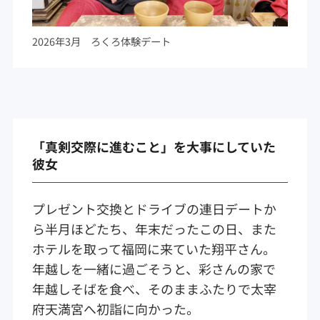
2026年3月 ろくろ体験デート
「真剣交際に進むこと」を大事にしていた
彼女
プレゼント交換とドライブの連日デートか
ら半月ほどたち、年末だったこの日、また
ホテルを取って福岡に来ていた翔平さん。
年越しを一緒に過ごそうと、彩さんの家で
年越しそばを食べ、そのままふたりで太宰
府天満宮へ初詣に向かった。