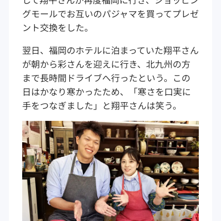
グモールでお互いのパジャマを買ってプレゼ
ント交換をした。
翌日、福岡のホテルに泊まっていた翔平さん
が朝から彩さんを迎えに行き、北九州の方
まで長時間ドライブへ行ったという。この
日はかなり寒かったため、「寒さを口実に
手をつなぎました」と翔平さんは笑う。