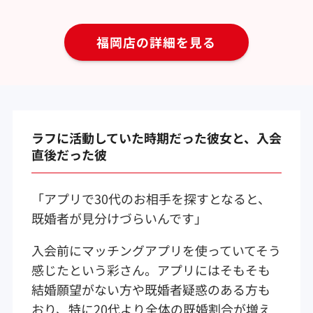
福岡店の詳細を見る
ラフに活動していた時期だった彼女と、入会
直後だった彼
「アプリで30代のお相手を探すとなると、
既婚者が見分けづらいんです」
入会前にマッチングアプリを使っていてそう
感じたという彩さん。アプリにはそもそも
結婚願望がない方や既婚者疑惑のある方も
おり、特に20代より全体の既婚割合が増え