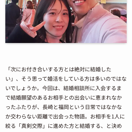
「次にお付き合いする方とは絶対に結婚した
い」、そう思って婚活をしている方は多いのではな
いでしょうか。今回は、結婚相談所に入会するま
で結婚願望のあるお相手との出会いに恵まれなか
ったふたりが、長崎と福岡という日常ではなかな
か交わらない距離で出会った物語。お相手を1人に
絞る「真剣交際」に進めた方と結婚する、と決め