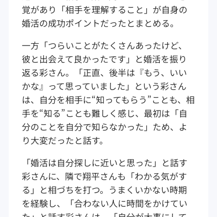
覚があり「相手を理解すること」が自身の
婚活の成功ポイントだったとまとめる。
一方「つらいことがたくさんあったけど、
彼と出会えて良かったです」と婚活を振り
返る彩さん。「正直、後半は『もう、いい
かな』って思っていました」という彩さん
は、自分を相手に“知ってもらう”ことも、相
手を“知る”ことも難しく感じ、最初は「自
分のことを自分で知らなかった」ため、よ
り大変だったと話す。
「婚活は自分探しに近いと思った」と話す
彩さんに、隣で翔平さんも「わかる気がす
る」と相づちを打つ。うまくいかない時期
を経験し、「合わない人に時間をかけてい
た」と話す彩さんは、「自分が大事にして