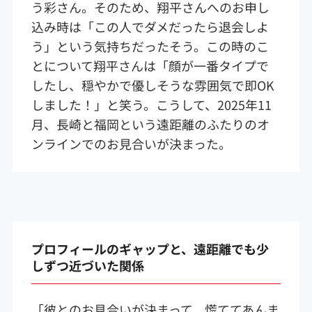
う彩さん。そのため、翔平さんへのお申し
込み時は「この人でダメだったら退会しよ
う」という気持ちだったそう。この時のこ
とについて翔平さんは「顔が一番タイプで
したし、穏やかで優しそうな雰囲気で即OK
しました！」と笑う。こうして、2025年11
月、長崎と福岡という遠距離のふたりのオ
ンラインでのお見合いが決まった。
プロフィールのギャップと、遠距離でも少
しずつ近づいた関係
「彼とのお見合いが決まって、慌ててあんま