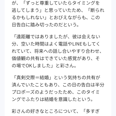
が、「ずっと尊重していたらタイミングを
逃してしまう」と思っていたため、「断られ
るかもしれない」とおびえながらも、この
日告白に踏み切ったのだという。
「遠距離ではありましたが、彼は会えない
分、空いた時間はよく電話やLINEもしてく
れていて、将来への話し合いやすり合わせ、
価値観の共有はできていた感覚があり、そ
の場でOKしました」と彩さん。
「真剣交際＝結婚」という気持ちの共有が
済んでいたこともあり、この日の告白は半分
プロポーズのようだったため、このタイミ
ングでふたりは結婚を意識したという。
彩さんの好きなところについて、「多すぎ