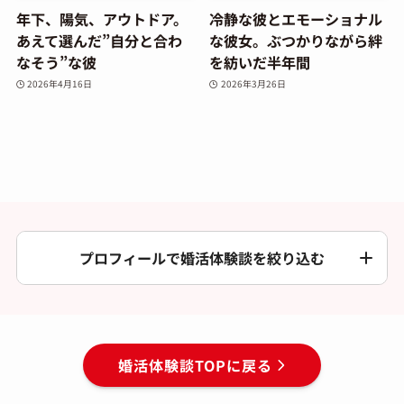
年下、陽気、アウトドア。
冷静な彼とエモーショナル
あえて選んだ”自分と合わ
な彼女。ぶつかりながら絆
なそう”な彼
を紡いだ半年間
2026年4月16日
2026年3月26日
プロフィールで婚活体験談を絞り込む
婚活体験談TOPに戻る