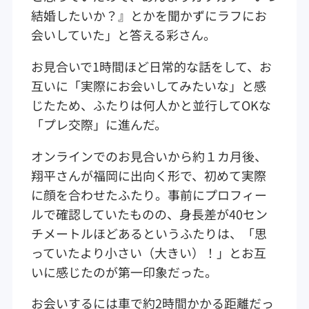
結婚したいか？』とかを聞かずにラフにお
会いしていた」と答える彩さん。
お見合いで1時間ほど日常的な話をして、お
互いに「実際にお会いしてみたいな」と感
じたため、ふたりは何人かと並行してOKな
「プレ交際」に進んだ。
オンラインでのお見合いから約１カ月後、
翔平さんが福岡に出向く形で、初めて実際
に顔を合わせたふたり。事前にプロフィー
ルで確認していたものの、身長差が40セン
チメートルほどあるというふたりは、「思
っていたより小さい（大きい）！」とお互
いに感じたのが第一印象だった。
お会いするには車で約2時間かかる距離だっ