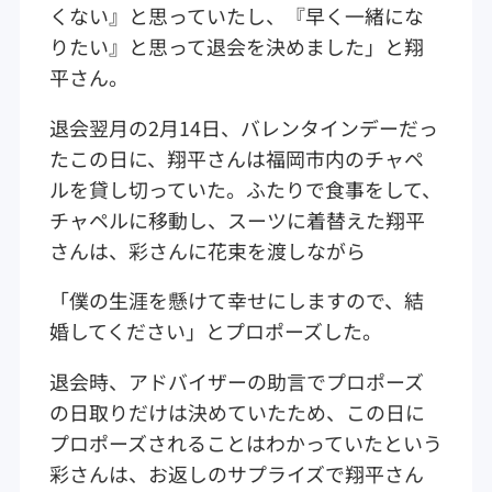
くない』と思っていたし、『早く一緒にな
りたい』と思って退会を決めました」と翔
平さん。
退会翌月の2月14日、バレンタインデーだっ
たこの日に、翔平さんは福岡市内のチャペ
ルを貸し切っていた。ふたりで食事をして、
チャペルに移動し、スーツに着替えた翔平
さんは、彩さんに花束を渡しながら
「僕の生涯を懸けて幸せにしますので、結
婚してください」とプロポーズした。
退会時、アドバイザーの助言でプロポーズ
の日取りだけは決めていたため、この日に
プロポーズされることはわかっていたという
彩さんは、お返しのサプライズで翔平さん