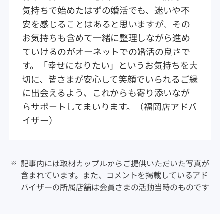
気持ちで始めたはずの婚活でも、迷いや不
安を感じることはあると思いますが、その
お気持ちも含めて一緒に整理しながら進め
ていけるのがオーネットでの婚活の良さで
す。「幸せになりたい」というお気持ちを大
切に、皆さまが安心して笑顔でいられるご縁
に出会えるよう、これからも寄り添いなが
らサポートしてまいります。（福岡店アドバ
イザー）
記事内には取材カップルからご提供いただいた写真が
含まれています。また、コメントを掲載しているアド
バイザーの所属店舗は会員さまの活動当時のものです