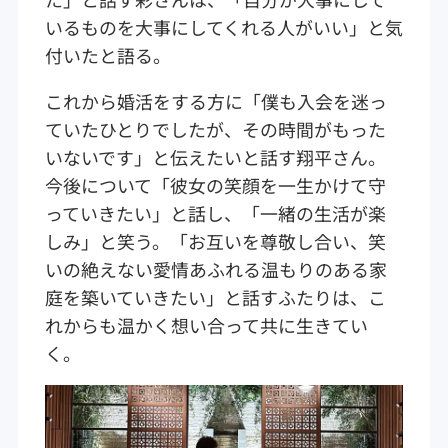
いるものを大事にしてくれる人がいい」と気
付いたと語る。
これから婚活をする方に「僕も入会を迷っ
ていたひとりでしたが、その時間がもった
いないです」と伝えたいと話す翔平さん。
今後について「彼女の笑顔を一生かけて守
っていきたい」と話し、「一緒の生活が楽
しみ」と笑う。「お互いを尊敬し合い、笑
いの絶えない愛情あふれる温もりのある家
庭を築いていきたい」と話すふたりは、こ
れからも温かく想い合って共に生きてい
く。