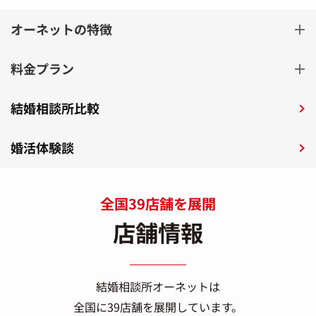
オーネットの特徴
料金プラン
結婚相談所比較
婚活体験談
全国39店舗を展開
店舗情報
結婚相談所オーネットは
全国に39店舗を展開しています。