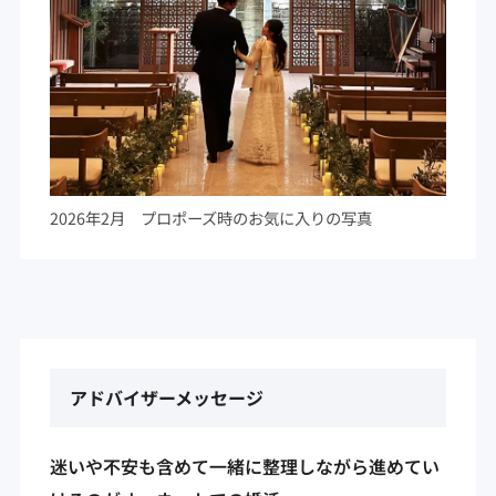
2026年2月 プロポーズ時のお気に入りの写真
アドバイザーメッセージ
迷いや不安も含めて一緒に整理しながら進めてい