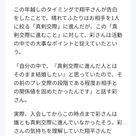
この年越しのタイミングで翔平さんが告白
をしたことで、晴れてふたりはお相手を1人
に絞る「真剣交際」に進んだが、この「真
剣交際に進むこと」に対して、彩さんは活動
の中での大事なポイントと捉えていたとい
う。
「自分の中で、『真剣交際に進んだ人とは
そのまま結婚したい』と思っていたので、そ
の前のプレ交際の段階である程度お相手と
の関係値を固めたかったんです」と話す彩
さん。
実際、入会してからこの時点まで彩さんは
誰とも真剣交際に進んでいなかったそう。彩
さんの気持ちを理解していた翔平さんだ