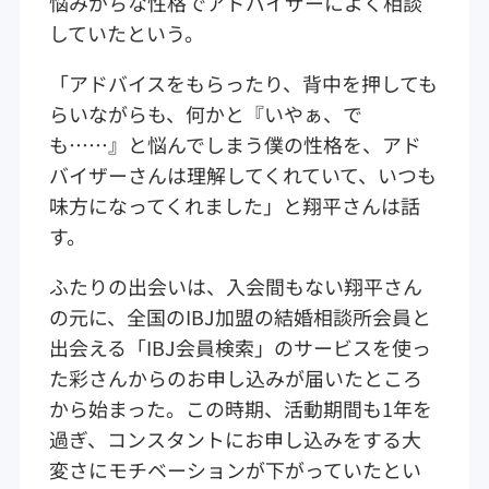
悩みがちな性格でアドバイザーによく相談
していたという。
「アドバイスをもらったり、背中を押しても
らいながらも、何かと『いやぁ、で
も……』と悩んでしまう僕の性格を、アド
バイザーさんは理解してくれていて、いつも
味方になってくれました」と翔平さんは話
す。
ふたりの出会いは、入会間もない翔平さん
の元に、全国のIBJ加盟の結婚相談所会員と
出会える「IBJ会員検索」のサービスを使っ
た彩さんからのお申し込みが届いたところ
から始まった。この時期、活動期間も1年を
過ぎ、コンスタントにお申し込みをする大
変さにモチベーションが下がっていたとい