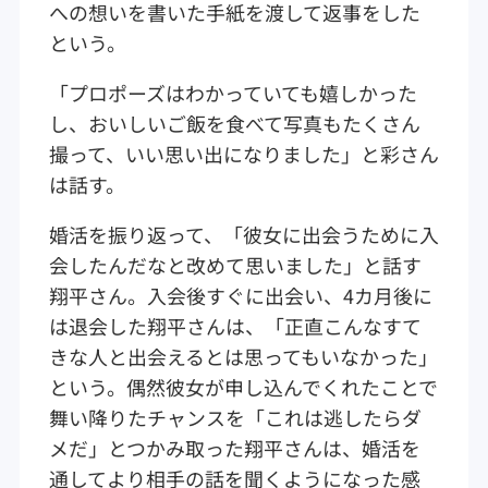
への想いを書いた手紙を渡して返事をした
という。
「プロポーズはわかっていても嬉しかった
し、おいしいご飯を食べて写真もたくさん
撮って、いい思い出になりました」と彩さん
は話す。
婚活を振り返って、「彼女に出会うために入
会したんだなと改めて思いました」と話す
翔平さん。入会後すぐに出会い、4カ月後に
は退会した翔平さんは、「正直こんなすて
きな人と出会えるとは思ってもいなかった」
という。偶然彼女が申し込んでくれたことで
舞い降りたチャンスを「これは逃したらダ
メだ」とつかみ取った翔平さんは、婚活を
通してより相手の話を聞くようになった感