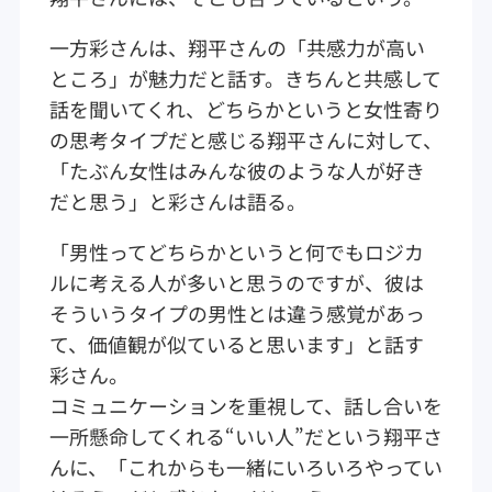
一方彩さんは、翔平さんの「共感力が高い
ところ」が魅力だと話す。きちんと共感して
話を聞いてくれ、どちらかというと女性寄り
の思考タイプだと感じる翔平さんに対して、
「たぶん女性はみんな彼のような人が好き
だと思う」と彩さんは語る。
「男性ってどちらかというと何でもロジカ
ルに考える人が多いと思うのですが、彼は
そういうタイプの男性とは違う感覚があっ
て、価値観が似ていると思います」と話す
彩さん。
コミュニケーションを重視して、話し合いを
一所懸命してくれる“いい人”だという翔平さ
んに、「これからも一緒にいろいろやってい