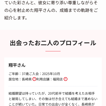
ていた彩さんと、彼女に寄り添い尊重しながらそ
の心を射止めた翔平さんの、成婚までの軌跡をご
紹介します。
出会ったお二人のプロフィール
翔平さん
ご年齢：37歳
ご入会：2025年10月
居住地：
長崎県
利用店舗：
福岡店
結婚願望は持っていたが、20代前半で結婚を考えたお相手
と破局してしまい、その後は付き合えても結婚まで進めない
ことが続いていた。日常での出会いが全くなく、長崎県が