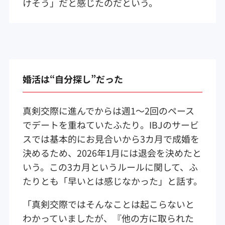
けそう」だと感じたのだという。
婚活は“自分探し”だった
真剣交際に進んでからは週1～2回のペース
でデートを重ねていたふたり。IBJのサービ
スでは基本的にお見合いから3カ月で成婚を
決めるため、2026年1月には退会を決めたと
いう。この3カ月というルールに関して、ふ
たりとも「早いとは感じなかった」と話す。
「真剣交際ではそんなことは起こらないと
わかっていましたが、『他の方に取られた