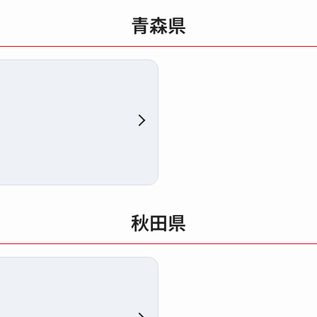
青森県
秋田県