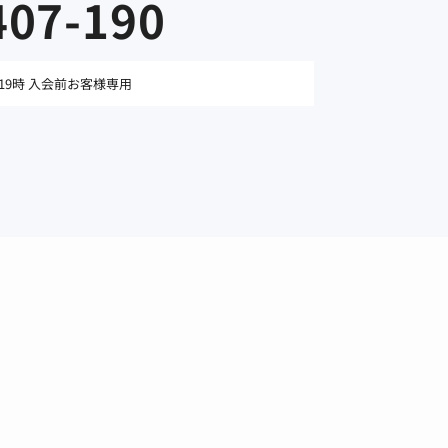
407-190
19時 入会前お客様専用