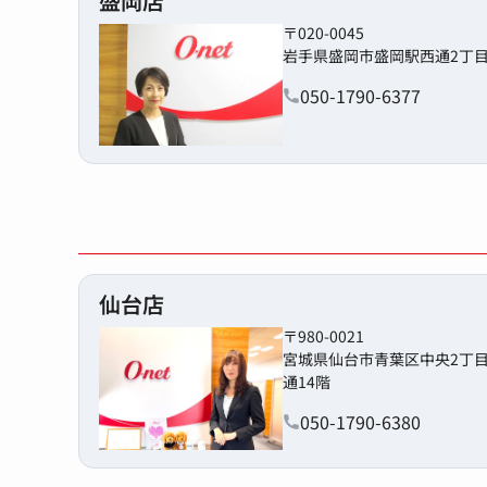
盛岡店
〒020-0045
岩手県盛岡市盛岡駅西通2丁目9
050-1790-6377
仙台店
〒980-0021
宮城県仙台市青葉区中央2丁目
通14階
050-1790-6380