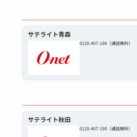
サテライト青森
0120-407-190（通話無料）
サテライト秋田
0120-407-190（通話無料）