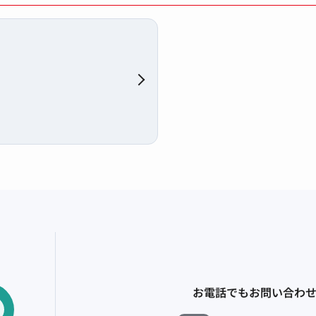
お電話でもお問い合わ