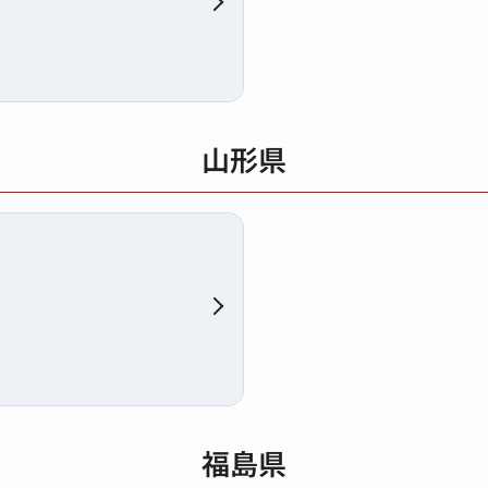
山形県
福島県