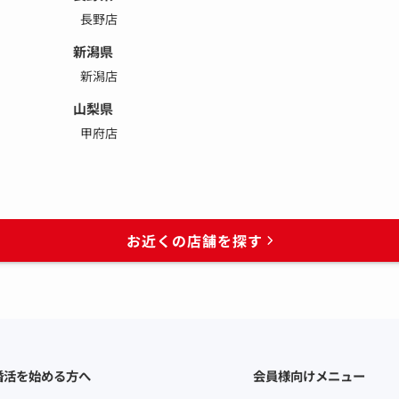
長野店
新潟県
新潟店
山梨県
甲府店
お近くの店舗を探す
婚活を始める方へ
会員様向けメニュー