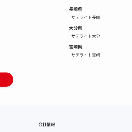
長崎県
サテライト長崎
大分県
サテライト大分
宮崎県
サテライト宮崎
会社情報