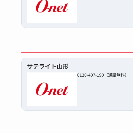
サテライト山形
0120-407-190（通話無料）