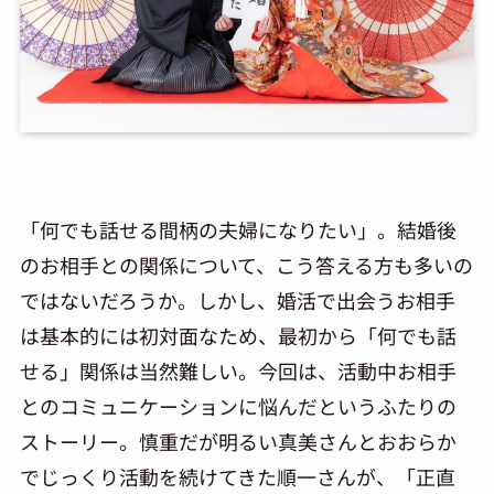
「何でも話せる間柄の夫婦になりたい」。結婚後
のお相手との関係について、こう答える方も多いの
ではないだろうか。しかし、婚活で出会うお相手
は基本的には初対面なため、最初から「何でも話
せる」関係は当然難しい。今回は、活動中お相手
とのコミュニケーションに悩んだというふたりの
ストーリー。慎重だが明るい真美さんとおおらか
でじっくり活動を続けてきた順一さんが、「正直