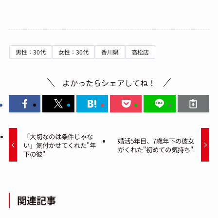
男性：30代
女性：30代
香川県
高松店
よかったらシェアしてね！
「大切なのは条件じゃな
婚活5年目、7歳年下の彼女
い」気付かせてくれた"年
がくれた"初めての気持ち"
下の彼"
関連記事