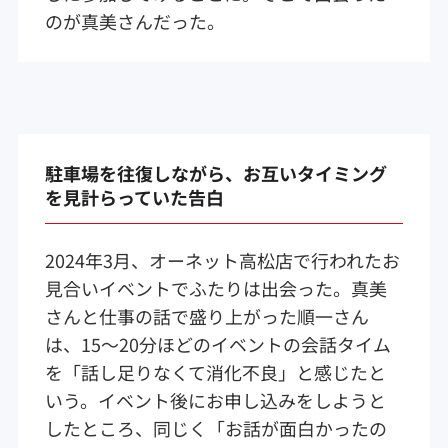
のが真美さんだった。
駐車場を往復しながら、お互いタイミング
を見計らっていた告白
2024年3月、オーネット高松店で行われたお
見合いイベントでふたりは出会った。真美
さんと仕事の話で盛り上がった順一さん
は、15～20分ほどのイベントの会話タイム
を「話し足りなくて消化不良」と感じたと
いう。イベント後にお申し込みをしようと
したところ、同じく「お話が面白かったの