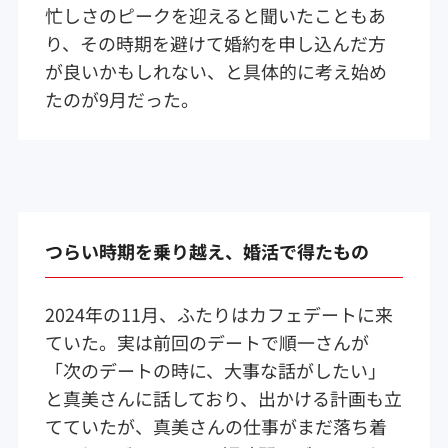
忙しさのピークを迎えると聞いたこともあ
り、その時期を避けて婚約を申し込んだ方
が良いかもしれない、と具体的に考え始め
たのが9月だった。
つらい時期を乗り越え、婚活で得たもの
2024年の11月、ふたりはカフェデートに来
ていた。実は前回のデートで順一さんが
「次のデートの時に、大事な話がしたい」
と真美さんに話しており、出かける計画も立
てていたが、真美さんの仕事がまだ落ち着