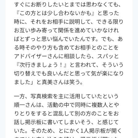
すぐにお断りしたいとまでは思わなくても、
『この方とは少し合わないかも』と思った
時に、それをお相手に説明して、できる限り
お互い歩み寄って関係を進めていかなけれ
ばとずっと思い悩んでいたんです。でも、あ
る時そのやり方も含めてお相手とのことを
アドバイザーさんに相談したら、スパッと
『次行きましょう！』と言われて、そういう
切り替えでも良いんだと思って気が楽になり
ました」と真美さんは笑う。
一方、写真検索を主に活用していたという
順一さんは、活動の中で同時に複数人とや
りとりをすると混乱して別の方のことをお
話し掲示板に書いてしまいそう、と感じて
いた。そのため、とにかく1人掲示板が開く