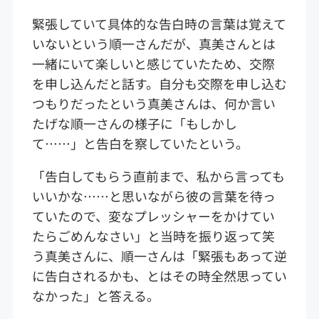
緊張していて具体的な告白時の言葉は覚えて
いないという順一さんだが、真美さんとは
一緒にいて楽しいと感じていたため、交際
を申し込んだと話す。自分も交際を申し込む
つもりだったという真美さんは、何か言い
たげな順一さんの様子に「もしかし
て……」と告白を察していたという。
「告白してもらう直前まで、私から言っても
いいかな……と思いながら彼の言葉を待っ
ていたので、変なプレッシャーをかけてい
たらごめんなさい」と当時を振り返って笑
う真美さんに、順一さんは「緊張もあって逆
に告白されるかも、とはその時全然思ってい
なかった」と答える。