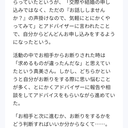
らっていたというが、「交際や結婚の申し
込みではなく、ただの『お話ししません
か？』の声掛けなので、気軽にとにかくや
ってみて」とアドバイザーに言われたこと
で、自分からどんどんお申し込みをするよう
になったという。
活動の中でお相手からお断りされた時は
「求めるものが違ったんだな」と思えてい
たという真美さん。しかし、どちらかとい
うと自分がお断りをする際に思い悩むこと
が多く、とにかくアドバイザーに報告や相
談をしてアドバイスをもらいながら進めてい
た。
「お相手と次に進むか、お断りをするかを
どう判断すればいいか分からなくて……。