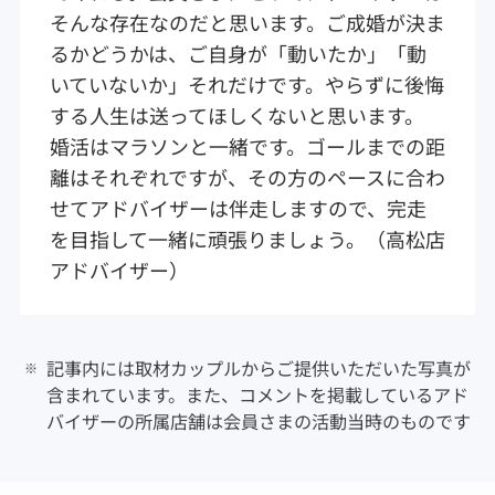
そんな存在なのだと思います。ご成婚が決ま
るかどうかは、ご自身が「動いたか」「動
いていないか」それだけです。やらずに後悔
する人生は送ってほしくないと思います。
婚活はマラソンと一緒です。ゴールまでの距
離はそれぞれですが、その方のペースに合わ
せてアドバイザーは伴走しますので、完走
を目指して一緒に頑張りましょう。（高松店
アドバイザー）
記事内には取材カップルからご提供いただいた写真が
含まれています。また、コメントを掲載しているアド
バイザーの所属店舗は会員さまの活動当時のものです