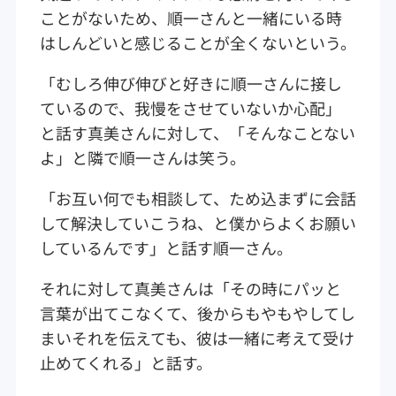
ことがないため、順一さんと一緒にいる時
はしんどいと感じることが全くないという。
「むしろ伸び伸びと好きに順一さんに接し
ているので、我慢をさせていないか心配」
と話す真美さんに対して、「そんなことない
よ」と隣で順一さんは笑う。
「お互い何でも相談して、ため込まずに会話
して解決していこうね、と僕からよくお願い
しているんです」と話す順一さん。
それに対して真美さんは「その時にパッと
言葉が出てこなくて、後からもやもやしてし
まいそれを伝えても、彼は一緒に考えて受け
止めてくれる」と話す。