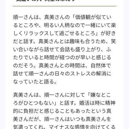
順一さんは、真美さんの「価値観が似てい
るところや、明るい人柄なので一緒にいて楽
しくリラックスして過ごせるところ」が好き
だと話す。真美さんとは趣味も合うため、笑
い合いながら話せて会話も盛り上がり、ふ
たりでいると時間が経つのが早いと感じる
のだそう。真美さんとの時間は、自然体で
話せて順一さんの日々のストレスの解消に
なっていたと語る。
真美さんは、順一さんに対して「嫌なとこ
ろがひとつもない」と話す。婚活は時に精神
的に負担だと感じることもあったという真
美さんだが、順一さんはいつも真美さんを
気遣ってくれ、マイナスな感情を向けてくる