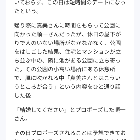
いておらず、この日は短時間のデートになっ
たという。
帰り際に真美さんに時間をもらって公園に
向かった順一さんだったが、休日の昼下が
りで人のいない場所がなかなかなく、公園
をはしごした結果、住宅とマンションが立
ち並ぶ中の、隣に池がある公園に立ち寄っ
た。その公園の小高い場所にある休憩所
で、風に吹かれる中「真美さんとはこうい
うところが合う」という内容をひと通り話
した後
「結婚してください」とプロポーズした順一
さん。
その日プロポーズされることは予想できてお