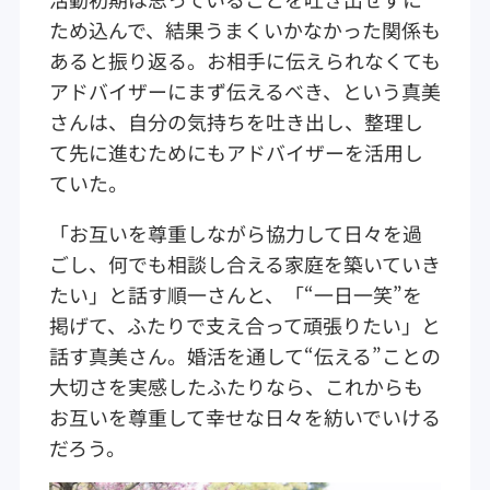
ため込んで、結果うまくいかなかった関係も
あると振り返る。お相手に伝えられなくても
アドバイザーにまず伝えるべき、という真美
さんは、自分の気持ちを吐き出し、整理し
て先に進むためにもアドバイザーを活用し
ていた。
「お互いを尊重しながら協力して日々を過
ごし、何でも相談し合える家庭を築いていき
たい」と話す順一さんと、「“一日一笑”を
掲げて、ふたりで支え合って頑張りたい」と
話す真美さん。婚活を通して“伝える”ことの
大切さを実感したふたりなら、これからも
お互いを尊重して幸せな日々を紡いでいける
だろう。