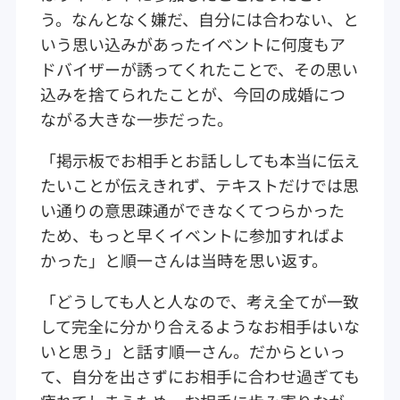
う。なんとなく嫌だ、自分には合わない、と
いう思い込みがあったイベントに何度もア
ドバイザーが誘ってくれたことで、その思い
込みを捨てられたことが、今回の成婚につ
ながる大きな一歩だった。
「掲示板でお相手とお話ししても本当に伝え
たいことが伝えきれず、テキストだけでは思
い通りの意思疎通ができなくてつらかった
ため、もっと早くイベントに参加すればよ
かった」と順一さんは当時を思い返す。
「どうしても人と人なので、考え全てが一致
して完全に分かり合えるようなお相手はいな
いと思う」と話す順一さん。だからといっ
て、自分を出さずにお相手に合わせ過ぎても