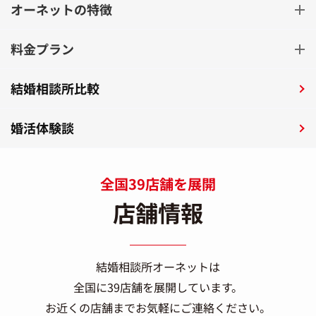
オーネットの特徴
料金プラン
結婚相談所比較
婚活体験談
全国39店舗を展開
店舗情報
結婚相談所オーネットは
全国に39店舗を展開しています。
お近くの店舗までお気軽にご連絡ください。