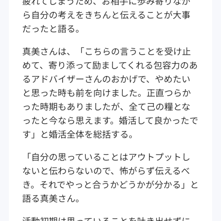
疲れてしまうため、お相手に歩み寄りなが
ら自分の考えをきちんと伝えることが大事
だったと語る。
真美さんは、「こちらの言うことを受け止
めて、寄り添って励ましてくれる包容力のあ
るアドバイザーさんのおかげで、やめたい
と思った時も前を向けました。正直つらか
った時期もありましたが、全て己の糧とな
ったと今なら思えます。婚活して良かったで
す」と婚活全体を総括する。
「自分の思っていることはアウトプットし
ないと伝わらないので、怖がらず伝えるべ
き。それでやっと合うかどうかが分かる」と
語る真美さん。
活動初期は思っていることを吐き出せずに