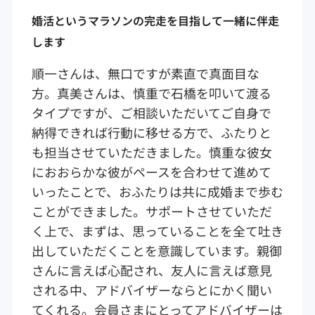
婚活というマラソンの完走を目指して一緒に伴走
します
順一さんは、無口ですが素直で真面目な
方。真美さんは、慎重で石橋を叩いて渡る
タイプですが、ご相談いただいてご自身で
納得できれば行動に移せる方で、ふたりと
も担当させていただきました。慎重な彼女
におおらかな彼がペースを合わせて進めて
いったことで、おふたりは共に成婚まで歩む
ことができました。サポートさせていただ
く上で、まずは、思っていることを全て吐き
出していただくことを意識しています。親御
さんに言えば心配され、友人に言えば意見
される中、アドバイザーならとにかく聞い
てくれる。会員さまにとってアドバイザーは