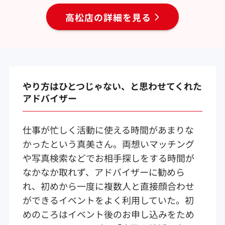
高松店の詳細を見る
やり方はひとつじゃない、と思わせてくれた
アドバイザー
仕事が忙しく活動に使える時間があまりな
かったという真美さん。両想いマッチング
や写真検索などでお相手探しをする時間が
なかなか取れず、アドバイザーに勧めら
れ、初めから一度に複数人と直接顔合わせ
ができるイベントをよく利用していた。初
めのころはイベント後のお申し込みをため