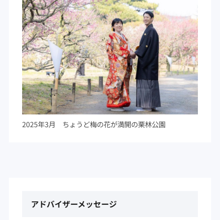
2025年3月 ちょうど梅の花が満開の栗林公園
アドバイザーメッセージ