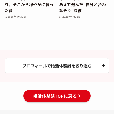
り。そこから穏やかに育っ
あえて選んだ”自分と合わ
た縁
なそう”な彼
2026年4月30日
2026年4月16日
プロフィールで婚活体験談を絞り込む
婚活体験談TOPに戻る