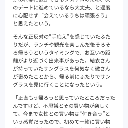
のデートに進めているなら大丈夫、と過度
に心配せず「会えているうちは頑張ろう」
と思えたという。
そんな正反対の“手応え”を感じていたふた
りだが、ランチや観光を楽しんだ後そろそ
ろ帰ろうというタイミングで、お互いの距
離がより近づく出来事があった。結衣さん
が持っていたサングラスを何気なく徹さん
が褒めたことから、帰る前にふたりでサン
グラスを見に行くことになったという。
「正直もう帰ろうと思っていたところだった
んですけど、不思議とその買い物が楽しく
て。今まで女性との買い物は“付き合う”と
いう感覚だったので、初めて一緒に買い物