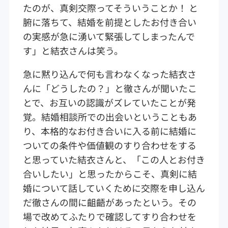
たのが、真剣交際ってそういうことか！ と
腑に落ちて、結婚を前提としたお付き合い
の実感が急に湧いて緊張してしまったんで
す」と結衣さんは笑う。
急に黙り込んで何も言わなくなった結衣さ
んに「どうしたの？」と徹さんが聞いたこ
とで、お互いの認識がズレていたことが発
覚。結婚相談所での出会いということもあ
り、本格的なお付き合いに入る前に結婚に
ついての条件や価値観のすり合わせをする
と思っていた結衣さんと、「この人とお付き
合いしたい」と思ったからこそ、真剣に結
婚について話していくために交際を申し込ん
だ徹さんの間に齟齬があったという。その
場で改めてふたりで確認してすり合わせを