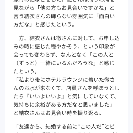
見ながら「他の方もお見合いですかね」と
言う結衣さんの飾らない雰囲気に「面白い
方だな」と感じたという。
一方、結衣さんは徹さんに対して、お申し込
みの時に感じた穏やかそう、という印象が
会っても変わらず、なんとなく「この人と
（ずっと）一緒にいるんだろうな」と感じ
たという。
「私より後にホテルラウンジに着いた徹さ
んのお水が来なくて、店員さんを呼ぼうとし
たら『いいよいいよ』と気にしていなくて、
気持ちに余裕がある方だなと思いました」
と結衣さんはお見合い時を振り返る。
「友達から、結婚する前に“この人だ”とビ