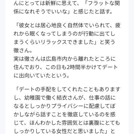
んにとっては新鮮に思えて、「フラットな関
係になれそうでいいな」と感じたと話す。
「彼女とは居心地良く自然体でいられて、疲
れから眠くなってしまうのが行動に出てし
まうくらいリラックスできました」と笑う
徹さん。
実は徹さんは広島市内から離れたところに
住んでおり、この日も2時間半かけてデート
に出向いていたという。
「デートの手配をしてくれたこともあります
し、幼稚園で働く結衣さんが、仕事の話に
なるとしっかりプライバシーに配慮してぼ
かしながら話すことを徹底しているのを感
じて、ほんわかした雰囲気とは裏腹にとても
しっかりしている女性だと思いました」と