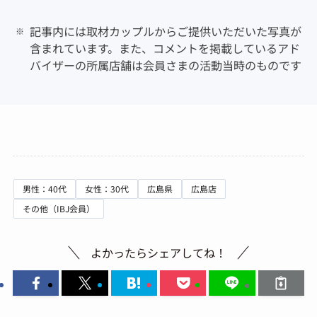
記事内には取材カップルからご提供いただいた写真が
含まれています。また、コメントを掲載しているアド
バイザーの所属店舗は会員さまの活動当時のものです
男性：40代
女性：30代
広島県
広島店
その他（IBJ会員）
よかったらシェアしてね！