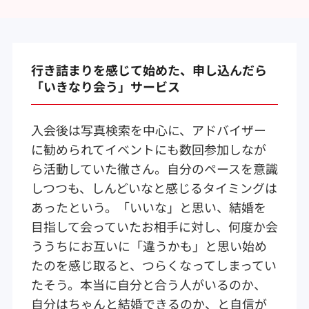
行き詰まりを感じて始めた、申し込んだら
「いきなり会う」サービス
入会後は写真検索を中心に、アドバイザー
に勧められてイベントにも数回参加しなが
ら活動していた徹さん。自分のペースを意識
しつつも、しんどいなと感じるタイミングは
あったという。「いいな」と思い、結婚を
目指して会っていたお相手に対し、何度か会
ううちにお互いに「違うかも」と思い始め
たのを感じ取ると、つらくなってしまってい
たそう。本当に自分と合う人がいるのか、
自分はちゃんと結婚できるのか、と自信が