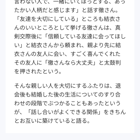
言わない人で、一緒にいてほっとする、あっ
たかい人柄だと感じます」と話す徹さん。
「友達を大切にしている」ところも結衣さ
んのいいところとして挙げる徹さんは、真
剣交際後に「信頼している友達に会ってほし
い」と結衣さんから頼まれ、親より先に結
衣さんの友人に会い、すごく喜んでくれた
その友人に「徹さんなら大丈夫」と太鼓判
を押されたという。
そんな親しい人を大切にするふたりは、退
会後も結婚した後の生活についてのすり合
わせの段階でぶつかることもあったという
が、「話し合いがよくできる関係」をきちん
とお互いに築けていると語る。