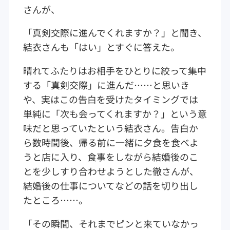
さんが、
「真剣交際に進んでくれますか？」と聞き、
結衣さんも「はい」とすぐに答えた。
晴れてふたりはお相手をひとりに絞って集中
する「真剣交際」に進んだ……と思いき
や、実はこの告白を受けたタイミングでは
単純に「次も会ってくれますか？」という意
味だと思っていたという結衣さん。告白か
ら数時間後、帰る前に一緒に夕食を食べよ
うと店に入り、食事をしながら結婚後のこ
とを少しすり合わせようとした徹さんが、
結婚後の仕事についてなどの話を切り出し
たところ……。
「その瞬間、それまでピンと来ていなかっ