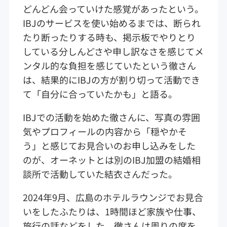
どんどん会っていけた感覚があったという。
IBJのサービスを使い始めるまでは、断られ
たり断ったりする時も、掲示板でやりとり
している分しんどさや申し訳なさを感じてメ
ンタル的な負担を感じていたという徹さん
は、結果的にIBJの方が割り切って活動でき
て「自分に合っていたかも」と語る。
IBJでの活動を始めた徹さんに、写真の雰囲
気やプロフィールの内容から「穏やかそ
う」と感じてお見合いのお申し込みをした
のが、オーネットとは別のIBJ加盟の結婚相
談所で活動していた結衣さんだった。
2024年9月、広島のホテルラウンジでお見合
いをしたふたりは、1時間ほど家族や仕事、
旅行の話などをした。徹さんは周りの席を