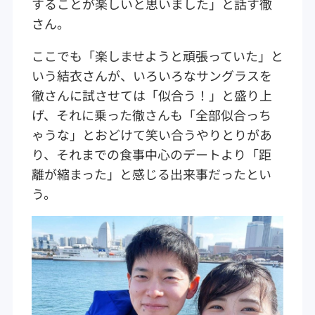
することが楽しいと思いました」と話す徹
さん。
ここでも「楽しませようと頑張っていた」と
いう結衣さんが、いろいろなサングラスを
徹さんに試させては「似合う！」と盛り上
げ、それに乗った徹さんも「全部似合っち
ゃうな」とおどけて笑い合うやりとりがあ
り、それまでの食事中心のデートより「距
離が縮まった」と感じる出来事だったとい
う。