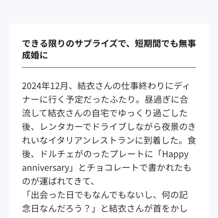
できる限りのサプライズで、短期間でも無事
成婚に
2024年12月、結衣さんの仕事終わりにディ
ナーに行く予定だったふたり。昼過ぎに合
流して結衣さんの自宅でゆっくり過ごした
後、レンタカーでドライブしながら夜景のき
れいなイタリアンレストランに到着した。食
後、ドルチェがのったプレートに「Happy
anniversary」とチョコレートで書かれたも
のが運ばれてきて、
「出会った日でもなんでもないし、何の記
念日なんだろう？」と結衣さんが首をかし