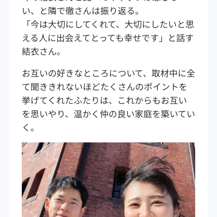
い、と隣で徹さんは振り返る。
「今は大切にしてくれて、大切にしたいと思
える人に出会えてとっても幸せです」と話す
結衣さん。
お互いの好きなところについて、取材中に全
て聞ききれないほどたくさんのポイントを
挙げてくれたふたりは、これからもお互い
を思いやり、温かく仲の良い家庭を築いてい
く。