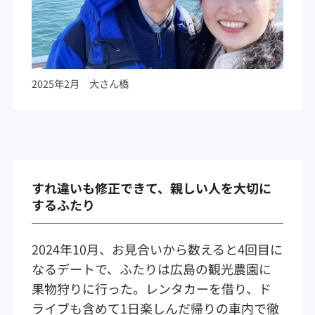
2025年2月 大さん橋
すれ違いも修正できて、親しい人を大切に
するふたり
2024年10月、お見合いから数えると4回目に
なるデートで、ふたりは広島の観光農園に
果物狩りに行った。レンタカーを借り、ド
ライブも含めて1日楽しんだ帰りの車内で徹