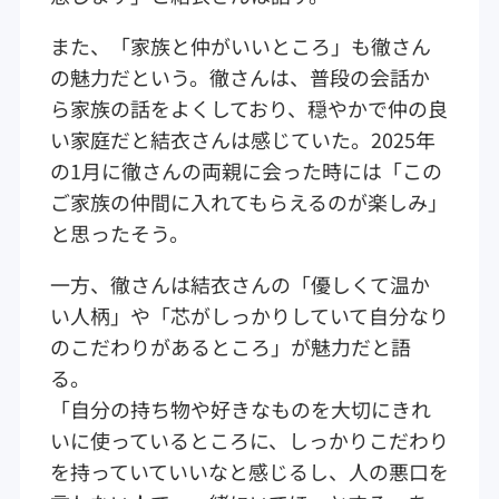
また、「家族と仲がいいところ」も徹さん
の魅力だという。徹さんは、普段の会話か
ら家族の話をよくしており、穏やかで仲の良
い家庭だと結衣さんは感じていた。2025年
の1月に徹さんの両親に会った時には「この
ご家族の仲間に入れてもらえるのが楽しみ」
と思ったそう。
一方、徹さんは結衣さんの「優しくて温か
い人柄」や「芯がしっかりしていて自分なり
のこだわりがあるところ」が魅力だと語
る。
「自分の持ち物や好きなものを大切にきれ
いに使っているところに、しっかりこだわり
を持っていていいなと感じるし、人の悪口を