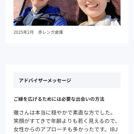
2025年2月 赤レンガ倉庫
アドバイザーメッセージ
ご縁を広げるためには必要な出会いの方法
徹さんは本当に穏やかで素直な方でした。
笑顔がすてきで年齢よりも若く見えるので、
女性からのアプローチも多かったです。IBJ