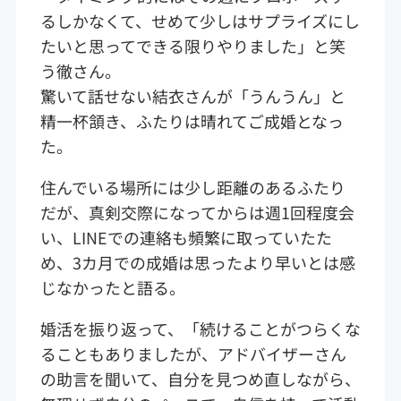
るしかなくて、せめて少しはサプライズにし
たいと思ってできる限りやりました」と笑
う徹さん。
驚いて話せない結衣さんが「うんうん」と
精一杯頷き、ふたりは晴れてご成婚となっ
た。
住んでいる場所には少し距離のあるふたり
だが、真剣交際になってからは週1回程度会
い、LINEでの連絡も頻繁に取っていたた
め、3カ月での成婚は思ったより早いとは感
じなかったと語る。
婚活を振り返って、「続けることがつらくな
ることもありましたが、アドバイザーさん
の助言を聞いて、自分を見つめ直しながら、