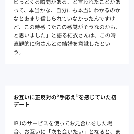
ビっとくる瞬間がある、と言われたことがあ
って、本当かな、自分にも本当にわかるのか
なとあまり信じられていなかったんですけ
ど、この時感じたこの感覚がそうなのかも、
と思いました」と語る結衣さんは、この時
直観的に徹さんとの結婚を意識したとい
う。
お互いに正反対の“手応え”を感じていた初
デート
IBJのサービスを使ってお見合いをした場
合、お互いに「次も会いたい」となると、ま