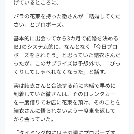
げているところに、
バラの花束を持った徹さんが「結婚してくだ
さい」とプロポーズ。
基本的に出会ってから3カ月で結婚を決める
IBJのシステム的に、なんとなく「今日プロ
ポーズをされそう」と思っていた結衣さんだ
ったが、このサプライズは予想外で、「びっ
くりしてしゃべれなくなった」と話す。
実は結衣さんと合流する前に内緒で早めに
到着していた徹さんは、その日レンタカー
を一度借りてお店に花束を預け、そのことを
結衣さんに悟られないよう一度車を返して
から会っていた。
「タイミング的にはその週にプロポーズす