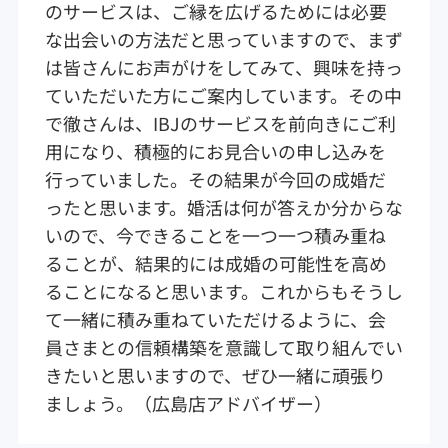
のサービスは、ご縁を広げるためには必要
な出会いの方法だと思っていますので、まず
は皆さんにお声がけをしてみて、興味を持っ
ていただいた方にご案内しています。その中
で徹さんは、IBJのサービスを前向きにご利
用になり、積極的にお見合いの申し込みを
行っていました。その結果が今回の成婚だ
ったと思います。婚活は何が答えか分からな
いので、今できることを一つ一つ積み重ね
ることが、結果的には成婚の可能性を高め
ることになると思います。これからもそうし
て一緒に積み重ねていただけるように、会
員さまとの信頼構築を意識して取り組んでい
きたいと思いますので、ぜひ一緒に頑張り
ましょう。（広島店アドバイザー）