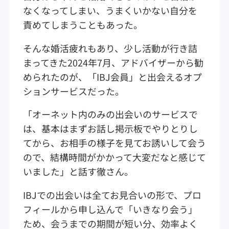
なくなってしまい、うまくいかない自分を
責めてしまうこともあった。
そんな婚活疲れもあり、少し活動が行き詰
まってきた2024年7月、アドバイザーから勧
められたのが、「IBJ会員」と出会えるオプ
ションサービスだった。
「オーネット内のみの出会いのサービスで
は、基本はまずお話し掲示板でやりとりし
てから、お相手の様子を見てお誘いして会う
ので、結構時間がかかって大変だなと感じて
いました」と話す徹さん。
IBJでの出会いは全てお見合いの形で、プロ
フィールから申し込んで「いきなり会う」
ため、会うまでの期間が短い分、効率よく