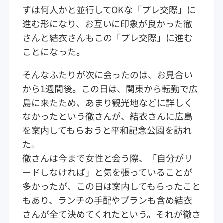
ずは何人かと並行してOKな「プレ交際」に
進む形になり、お互いに印象が良かった徹
さんと結衣さんもこの「プレ交際」に進む
ことになった。
そんなふたりが次に会ったのは、お見合い
から1週間後。この日は、関東から転勤で広
島に来たため、あまり観光地などに詳しく
なかったという徹さんが、結衣さんに広島
を案内してもらおうと平和記念公園を訪れ
た。
徹さんは今まで女性と会う際、「自分がリ
ードしなければ」と気を張っていることが
多かったが、この日は案内してもらったこと
もあり、ランチの手配やプランも含め結衣
さんが全て決めてくれたという。それが徹さ