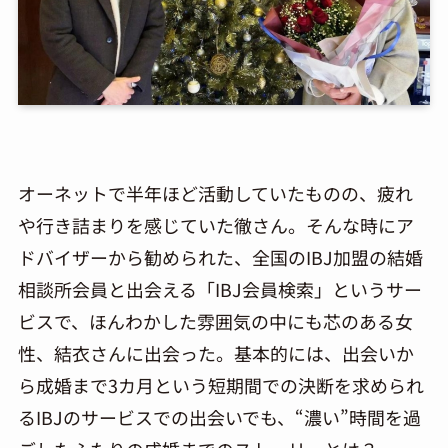
オーネットで半年ほど活動していたものの、疲れ
や行き詰まりを感じていた徹さん。そんな時にア
ドバイザーから勧められた、全国のIBJ加盟の結婚
相談所会員と出会える「IBJ会員検索」というサー
ビスで、ほんわかした雰囲気の中にも芯のある女
性、結衣さんに出会った。基本的には、出会いか
ら成婚まで3カ月という短期間での決断を求められ
るIBJのサービスでの出会いでも、“濃い”時間を過