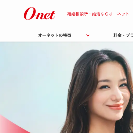
結婚相談所・婚活ならオーネット
オーネットの特徴
料金・プ