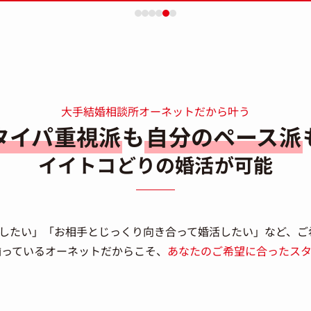
大手結婚相談所オーネットだから叶う
タイパ重視派
も
自分のペース派
イイトコどりの婚活が可能
婚したい」「お相手とじっくり向き合って婚活したい」など、ご
揃っているオーネットだからこそ、
あなたのご希望に合ったスタ