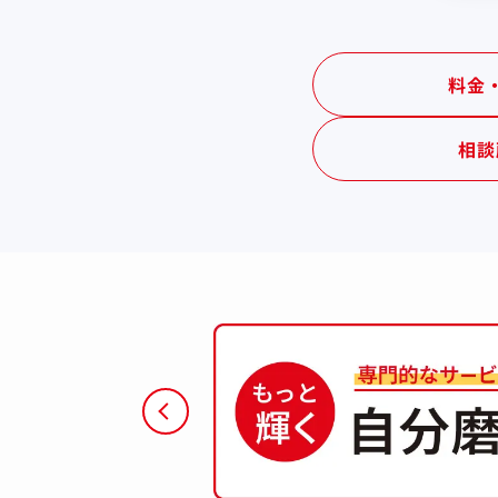
料金
相談