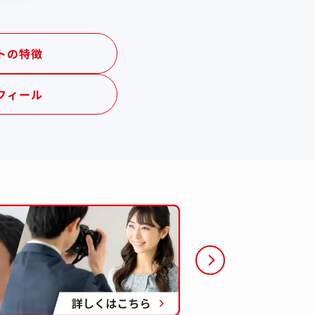
トの特徴
フィール