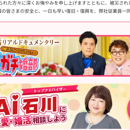
られた方々に深くお悔やみを申し上げますとともに、被災され
域の皆さまの安全と、一日も早い復旧・復興を、弊社従業員一