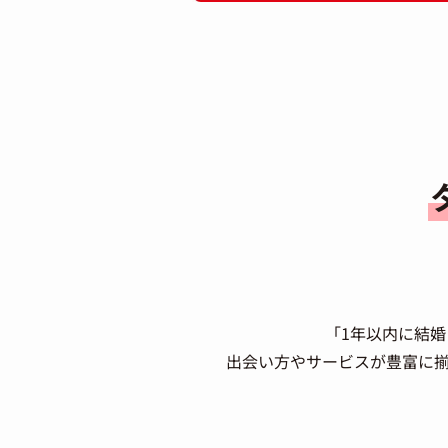
「1年以内に結
出会い方やサービスが豊富に