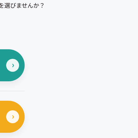
を選びませんか？