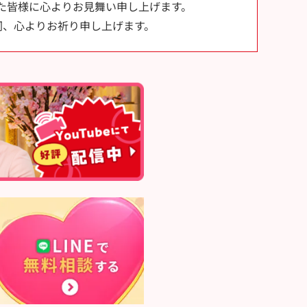
た皆様に心よりお見舞い申し上げます。
同、心よりお祈り申し上げます。