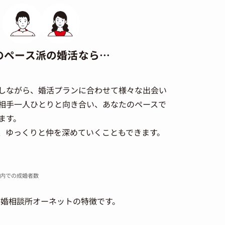
のペース派の婚活なら…
しながら、婚活プランに合わせて様々な出会い
相手一人ひとりと向き合い、あなたのペースで
ます。
、ゆっくりと仲を深めていくこともできます。
盟内での成婚者数
婚相談所オーネットの特徴です。