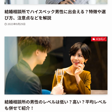
結婚相談所でハイスペック男性に出会える？特徴や選
び方、注意点などを解説
2023年9月29日
女性向け
結婚相談所の男性のレベルは低い？高い？平均レベル
も併せて紹介！