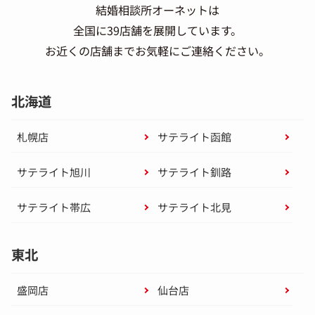
結婚相談所オーネットは
全国に39店舗を展開しています。
お近くの店舗までお気軽にご連絡ください。
北海道
札幌店
サテライト函館
サテライト旭川
サテライト釧路
サテライト帯広
サテライト北見
東北
盛岡店
仙台店