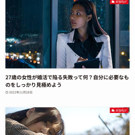
女性向け
27歳の女性が婚活で陥る失敗って何？自分に必要なも
のをしっかり見極めよう
2022年11月28日
女性向け