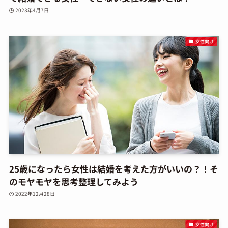
2023年4月7日
女性向け
25歳になったら女性は結婚を考えた方がいいの？！そ
のモヤモヤを思考整理してみよう
2022年12月28日
女性向け