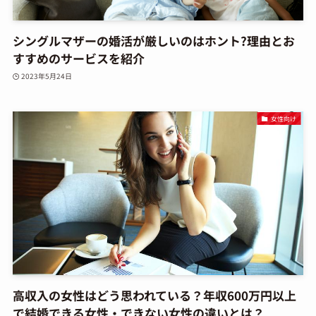
シングルマザーの婚活が厳しいのはホント?理由とお
すすめのサービスを紹介
2023年5月24日
女性向け
高収入の女性はどう思われている？年収600万円以上
で結婚できる女性・できない女性の違いとは？