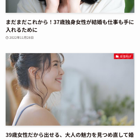
まだまだこれから！37歳独身女性が結婚も仕事も手に
入れるために
2022年11月28日
女性向け
39歳女性だから出せる、大人の魅力を見つめ直して婚