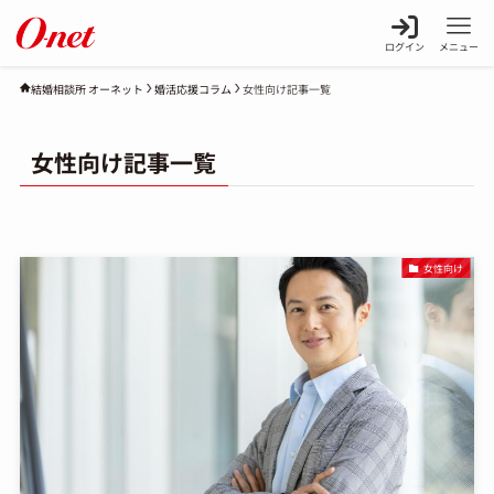
ログイン
メニュー
婚活応援コラム
女性向け記事一覧
結婚相談所 オーネット
女性向け記事一覧
女性向け