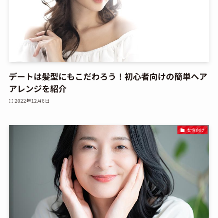
デートは髪型にもこだわろう！初心者向けの簡単ヘア
アレンジを紹介
2022年12月6日
女性向け