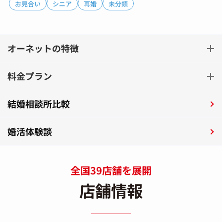
お見合い
シニア
再婚
未分類
オーネットの特徴
料金プラン
結婚相談所比較
婚活体験談
全国39店舗を展開
店舗情報