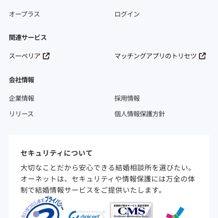
オープラス
ログイン
関連サービス
スーペリア
マッチングアプリのトリセツ
会社情報
企業情報
採用情報
リリース
個人情報保護方針
セキュリティについて
大切なことだから安心できる結婚相談所を選びたい。
オーネットは、セキュリティや情報保護には万全の体
制で結婚情報サービスをご提供いたします。