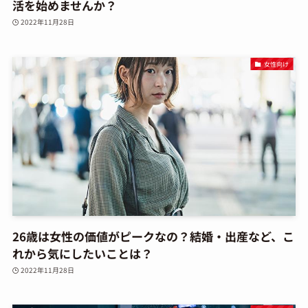
活を始めませんか？
2022年11月28日
女性向け
26歳は女性の価値がピークなの？結婚・出産など、こ
れから気にしたいことは？
2022年11月28日