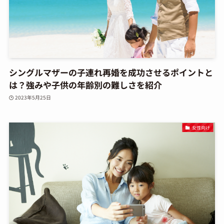
シングルマザーの子連れ再婚を成功させるポイントと
は？強みや子供の年齢別の難しさを紹介
2023年5月25日
女性向け