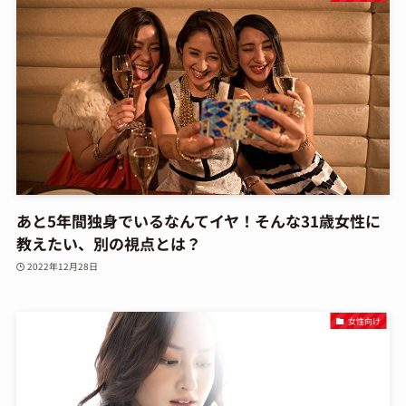
あと5年間独身でいるなんてイヤ！そんな31歳女性に
教えたい、別の視点とは？
2022年12月28日
女性向け