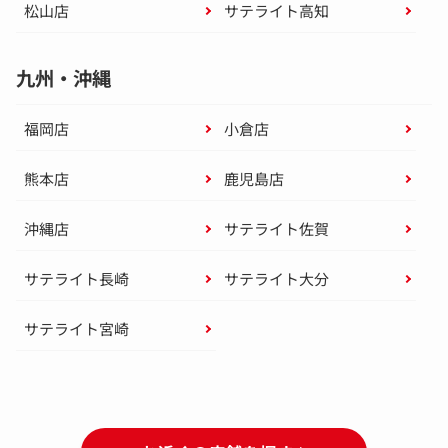
松山店
サテライト高知
九州・沖縄
福岡店
小倉店
熊本店
鹿児島店
沖縄店
サテライト佐賀
サテライト長崎
サテライト大分
サテライト宮崎