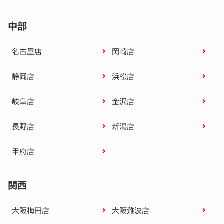
中部
名古屋店
岡崎店
静岡店
浜松店
岐阜店
金沢店
長野店
新潟店
甲府店
関西
大阪梅田店
大阪難波店