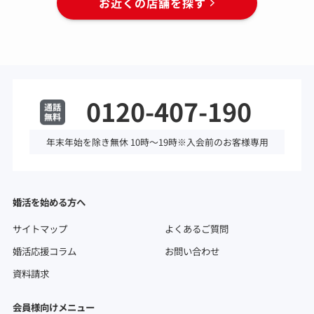
お近くの店舗を探す
0120-407-190
年末年始を除き無休 10時～19時※入会前のお客様専用
婚活を始める方へ
サイトマップ
よくあるご質問
婚活応援コラム
お問い合わせ
資料請求
会員様向けメニュー