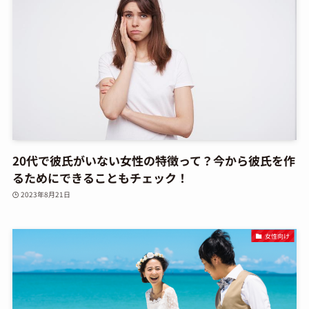
20代で彼氏がいない女性の特徴って？今から彼氏を作
るためにできることもチェック！
2023年8月21日
女性向け