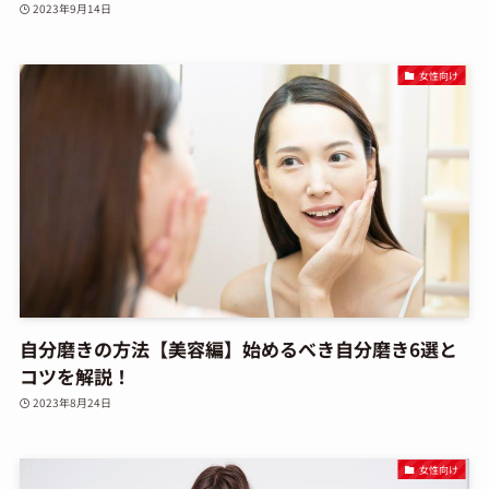
2023年9月14日
女性向け
自分磨きの方法【美容編】始めるべき自分磨き6選と
コツを解説！
2023年8月24日
女性向け