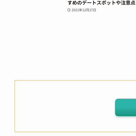
すめのデートスポットや注意点
2021年12月27日