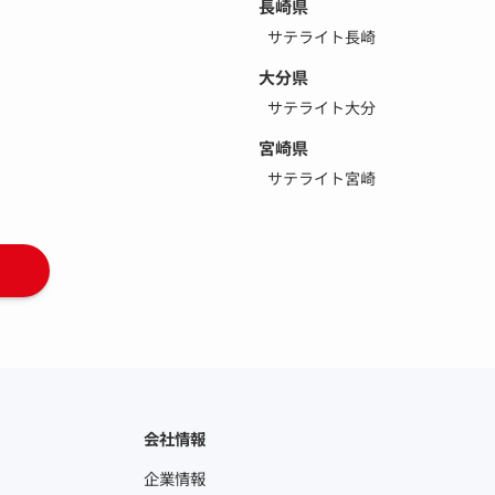
長崎県
サテライト長崎
大分県
サテライト大分
宮崎県
サテライト宮崎
会社情報
企業情報