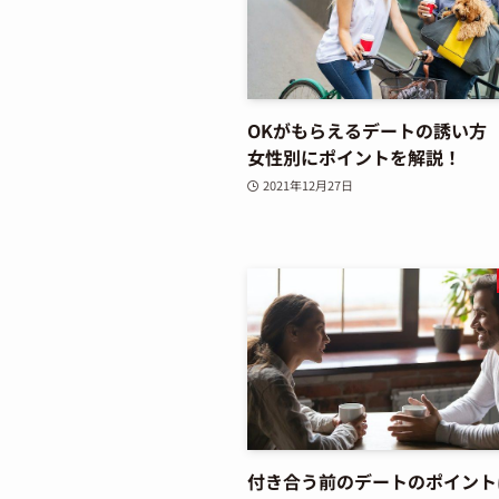
OKがもらえるデートの誘い方
女性別にポイントを解説！
2021年12月27日
付き合う前のデートのポイント