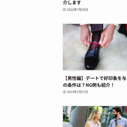
介します
2022年7月25日
【男性編】デートで好印象を与
の条件は？NG例も紹介！
2022年1月27日