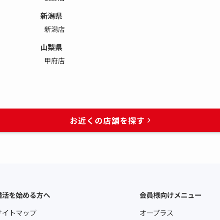
新潟県
新潟店
山梨県
甲府店
お近くの店舗を探す
婚活を始める方へ
会員様向けメニュー
サイトマップ
オープラス