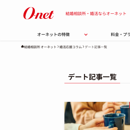
結婚相談所・婚活ならオーネット
オーネットの特徴
料金・プ
婚活応援コラム
デート記事一覧
結婚相談所 オーネット
デート記事一覧