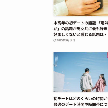
中高年の初デートの話題 「趣
か」の話題が男女共に最も好ま
好ましくないと感じる話題は・
2025年9月14日
初デートはどのくらいの時間が
最適のデート時間や時間帯につ