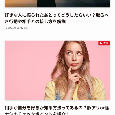
好きな人に振られたあとってどうしたらいい？取るべ
き行動や相手との接し方を解説
2021年11月22日
恋活
相手が自分を好きか知る方法ってあるの？脈アリor脈
ナシのチェックポイントを紹介！