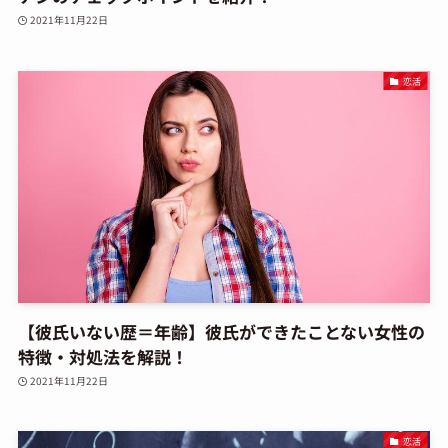
2021年11月22日
恋活
【彼氏いない歴＝年齢】彼氏ができたことない女性の
特徴・対処法を解説！
2021年11月22日
恋活