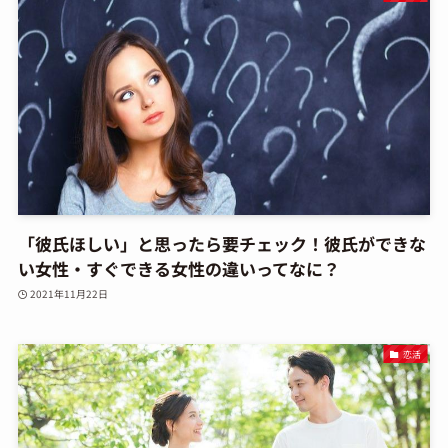
「彼氏ほしい」と思ったら要チェック！彼氏ができな
い女性・すぐできる女性の違いってなに？
2021年11月22日
恋活