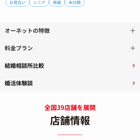
お見合い
シニア
再婚
未分類
オーネットの特徴
料金プラン
結婚相談所比較
婚活体験談
全国39店舗を展開
店舗情報