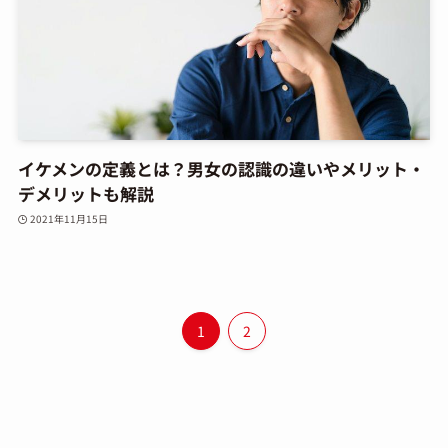
イケメンの定義とは？男女の認識の違いやメリット・
デメリットも解説
2021年11月15日
1
2