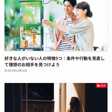
好きな人がいない人の特徴5つ｜条件や行動を見直し
て理想のお相手を見つけよう
2021年12月14日
恋活