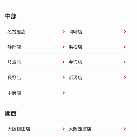
中部
名古屋店
岡崎店
静岡店
浜松店
岐阜店
金沢店
長野店
新潟店
甲府店
関西
大阪梅田店
大阪難波店