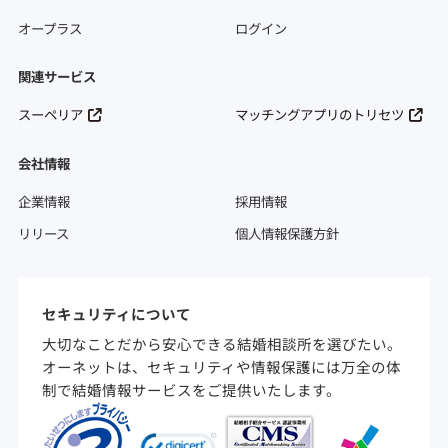
オープラス
ログイン
関連サービス
スーペリア
マッチングアプリのトリセツ
会社情報
企業情報
採用情報
リリース
個人情報保護方針
セキュリティについて
大切なことだから安心できる結婚相談所を選びたい。
オーネットは、セキュリティや情報保護には万全の体
制で結婚情報サービスをご提供いたします。