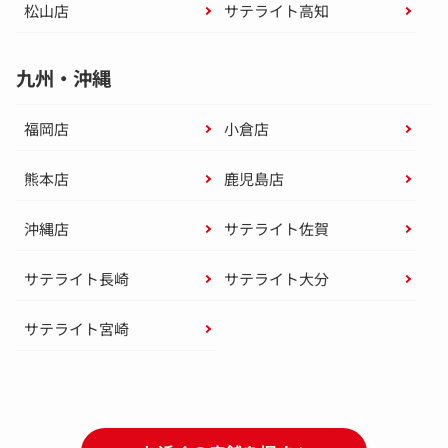
松山店
サテライト高知
九州・沖縄
福岡店
小倉店
熊本店
鹿児島店
沖縄店
サテライト佐賀
サテライト長崎
サテライト大分
サテライト宮崎