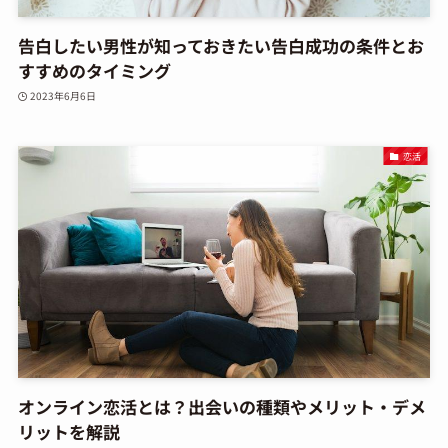
告白したい男性が知っておきたい告白成功の条件とお
すすめのタイミング
2023年6月6日
恋活
オンライン恋活とは？出会いの種類やメリット・デメ
リットを解説