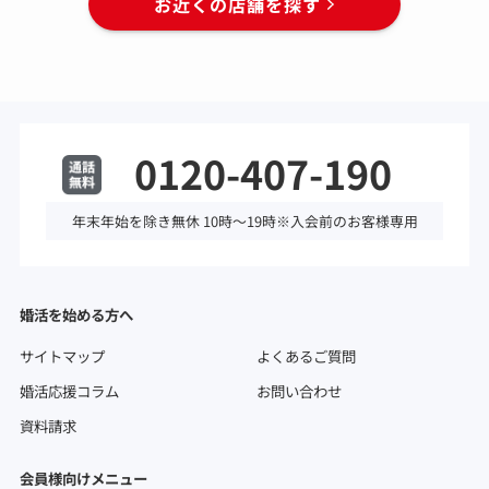
お近くの店舗を探す
0120-407-190
年末年始を除き無休 10時～19時※入会前のお客様専用
婚活を始める方へ
サイトマップ
よくあるご質問
婚活応援コラム
お問い合わせ
資料請求
会員様向けメニュー