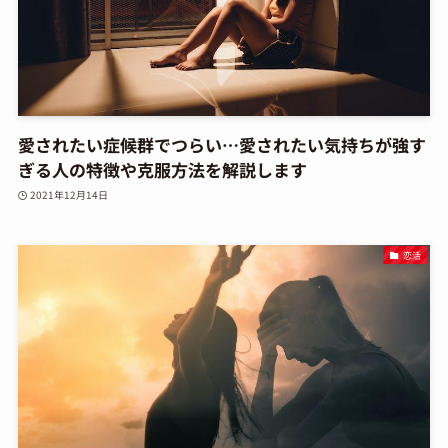
愛されたい症候群でつらい…愛されたい気持ちが強す
ぎる人の特徴や克服方法を解説します
2021年12月14日
恋活