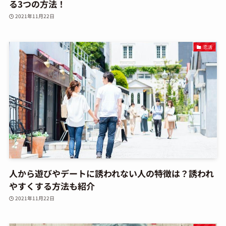
る3つの方法！
2021年11月22日
恋活
人から遊びやデートに誘われない人の特徴は？誘われ
やすくする方法も紹介
2021年11月22日