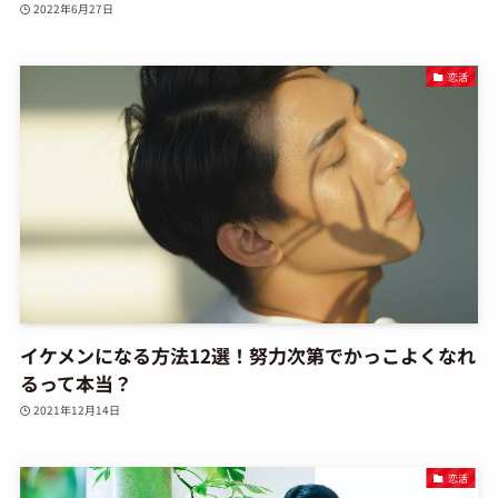
2022年6月27日
恋活
イケメンになる方法12選！努力次第でかっこよくなれ
るって本当？
2021年12月14日
恋活