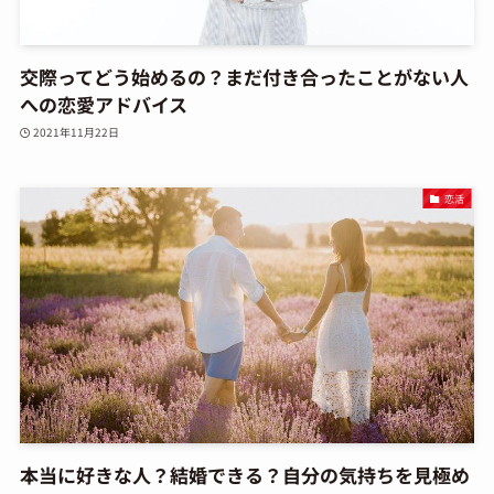
交際ってどう始めるの？まだ付き合ったことがない人
への恋愛アドバイス
2021年11月22日
恋活
本当に好きな人？結婚できる？自分の気持ちを見極め