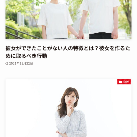
彼女ができたことがない人の特徴とは？彼女を作るた
めに取るべき行動
2021年11月22日
恋活