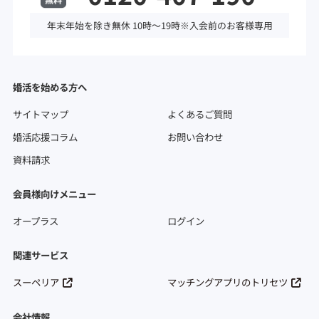
年末年始を除き無休 10時～19時※入会前のお客様専用
婚活を始める方へ
サイトマップ
よくあるご質問
婚活応援コラム
お問い合わせ
資料請求
会員様向けメニュー
オープラス
ログイン
関連サービス
スーペリア
マッチングアプリのトリセツ
会社情報