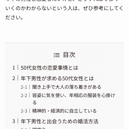
いくのかわからないという人は、ぜひ参考にしてく
ださい。
目次
50代女性の恋愛事情とは
年下男性が求める50代女性とは
聞き上手で大人の落ち着きがある
容姿に気を使い、年相応の服装を心掛け
る
精神的・経済的に自立している
年下男性と出会うための婚活方法