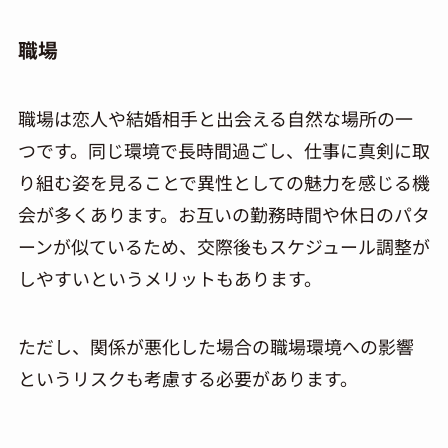
職場
職場は恋人や結婚相手と出会える自然な場所の一
つです。同じ環境で長時間過ごし、仕事に真剣に取
り組む姿を見ることで異性としての魅力を感じる機
会が多くあります。お互いの勤務時間や休日のパタ
ーンが似ているため、交際後もスケジュール調整が
しやすいというメリットもあります。
ただし、関係が悪化した場合の職場環境への影響
というリスクも考慮する必要があります。