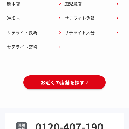
熊本店
鹿児島店
沖縄店
サテライト佐賀
サテライト長崎
サテライト大分
サテライト宮崎
お近くの店舗を探す
0120-407-190