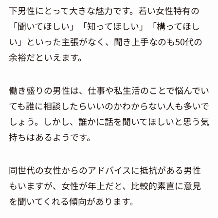
下男性にとって大きな魅力です。若い女性特有の
「聞いてほしい」「知ってほしい」「構ってほし
い」といった主張がなく、聞き上手なのも
50
代の
余裕だといえます。
働き盛りの男性は、仕事や私生活のことで悩んでい
ても誰に相談したらいいのかわからない人も多いで
しょう。しかし、誰かに話を聞いてほしいと思う気
持ちはあるようです。
同世代の女性からのアドバイスに抵抗がある男性
もいますが、女性が年上だと、比較的素直に意見
を聞いてくれる傾向があります。