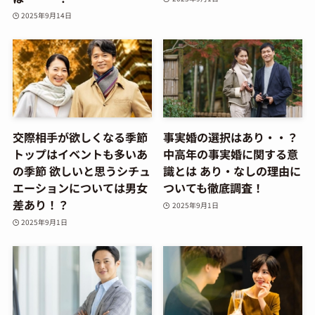
2025年9月14日
交際相手が欲しくなる季節
事実婚の選択はあり・・？
トップはイベントも多いあ
中高年の事実婚に関する意
の季節 欲しいと思うシチュ
識とは あり・なしの理由に
エーションについては男女
ついても徹底調査！
差あり！？
2025年9月1日
2025年9月1日