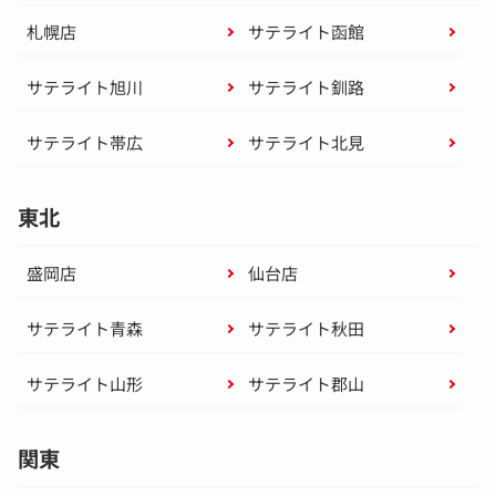
札幌店
サテライト函館
サテライト旭川
サテライト釧路
サテライト帯広
サテライト北見
東北
盛岡店
仙台店
サテライト青森
サテライト秋田
サテライト山形
サテライト郡山
関東