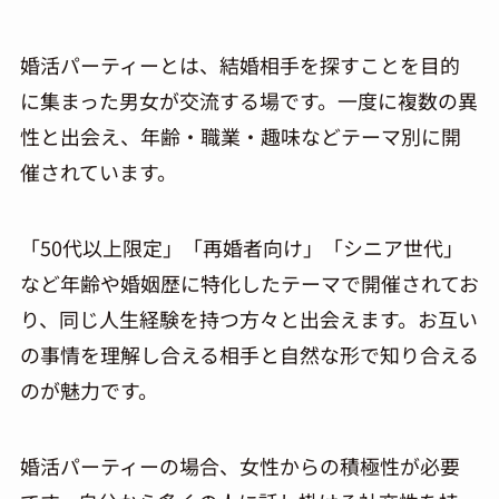
婚活パーティーとは、結婚相手を探すことを目的
に集まった男女が交流する場です。一度に複数の異
性と出会え、年齢・職業・趣味などテーマ別に開
催されています。
「50代以上限定」「再婚者向け」「シニア世代」
など年齢や婚姻歴に特化したテーマで開催されてお
り、同じ人生経験を持つ方々と出会えます。お互い
の事情を理解し合える相手と自然な形で知り合える
のが魅力です。
婚活パーティーの場合、女性からの積極性が必要