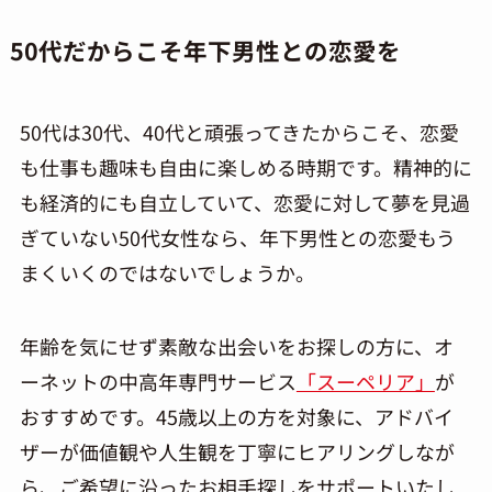
50代だからこそ年下男性との恋愛を
50代は30代、40代と頑張ってきたからこそ、恋愛
も仕事も趣味も自由に楽しめる時期です。精神的に
も経済的にも自立していて、恋愛に対して夢を見過
ぎていない50代女性なら、年下男性との恋愛もう
まくいくのではないでしょうか。
年齢を気にせず素敵な出会いをお探しの方に、オ
ーネットの中高年専門サービス
「スーペリア」
が
おすすめです。45歳以上の方を対象に、アドバイ
ザーが価値観や人生観を丁寧にヒアリングしなが
ら、ご希望に沿ったお相手探しをサポートいたし