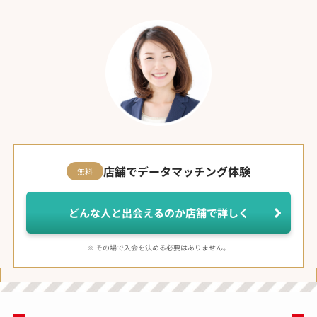
店舗でデータマッチング体験
無料
どんな人と出会えるのか店舗で詳しく
※ その場で入会を決める必要はありません。