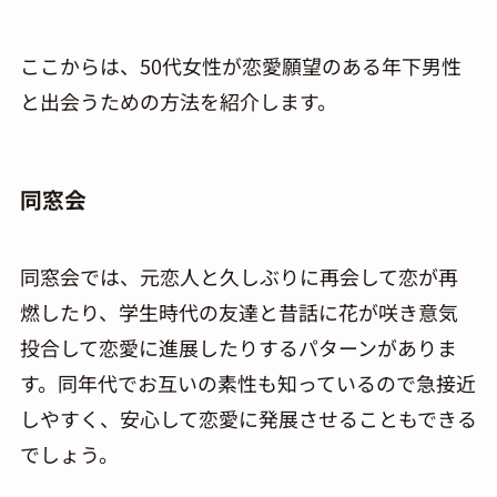
ここからは、
50
代女性が恋愛願望のある年下男性
と出会うための方法を紹介します。
同窓会
同窓会では、元恋人と久しぶりに再会して恋が再
燃したり、学生時代の友達と昔話に花が咲き意気
投合して恋愛に進展したりするパターンがありま
す。同年代でお互いの素性も知っているので急接近
しやすく、安心して恋愛に発展させることもできる
でしょう。