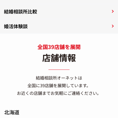
結婚相談所比較
婚活体験談
全国39店舗を展開
店舗情報
結婚相談所オーネットは
全国に39店舗を展開しています。
お近くの店舗までお気軽にご連絡ください。
北海道