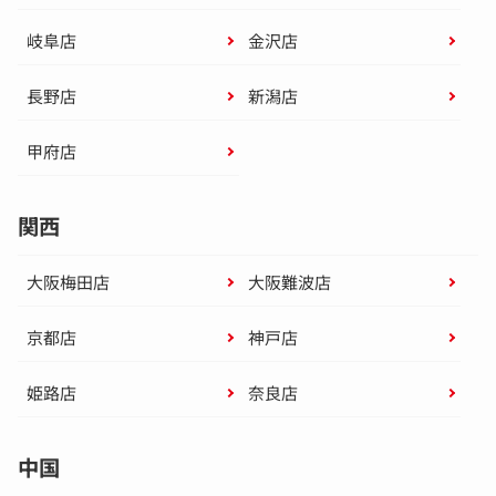
岐阜店
金沢店
長野店
新潟店
甲府店
関西
大阪梅田店
大阪難波店
京都店
神戸店
姫路店
奈良店
中国