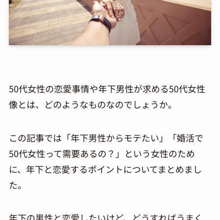
50代女性の恋愛事情や年下男性が求める50代女性
像とは、どのようなものなのでしょうか。
この記事では「年下男性からモテたい」「婚活で
50代女性って需要あるの？」という女性のため
に、年下と恋愛するポイントについてまとめまし
た。
年下の男性と恋愛したいけど、どうすればうまく