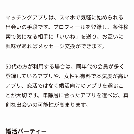
マッチングアプリは、スマホで気軽に始められる
出会いの手段です。プロフィールを登録し、条件検
索で気になる相手に「いいね」を送り、お互いに
興味があればメッセージ交換ができます。
50代の方が利用する場合は、同年代の会員が多く
登録しているアプリや、女性も有料で本気度が高い
アプリ、恋活ではなく婚活向けのアプリを選ぶこ
とが大切です。年齢層に合ったアプリを選べば、真
剣な出会いの可能性が高まります。
婚活パーティー