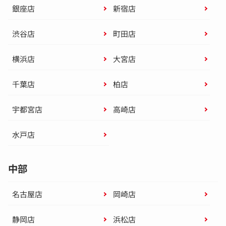
銀座店
新宿店
渋谷店
町田店
横浜店
大宮店
千葉店
柏店
宇都宮店
高崎店
水戸店
中部
名古屋店
岡崎店
静岡店
浜松店