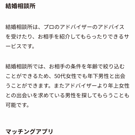
結婚相談所
結婚相談所は、プロのアドバイザーのアドバイス
を受けたり、お相手を紹介してもらったりできるサ
ービスです。
結婚相談所では、お相手の条件を年齢で絞り込む
ことができるため、50代女性でも年下男性と出会
うことができます。またアドバイザーより年上女性
との出会いを求めている男性を探してもらうことも
可能です。
マッチングアプリ