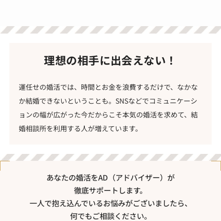
理想の相手に出会えない！
運任せの婚活では、時間とお金を浪費するだけで、なかな
か結婚できないということも。SNSなどでコミュニケーシ
ョンの幅が広がった今だからこそ本気の婚活を求めて、結
婚相談所を利用する人が増えています。
あなたの婚活をAD（アドバイザー）が
徹底サポートします。
一人で抱え込んでいるお悩みがございましたら、
何でもご相談ください。