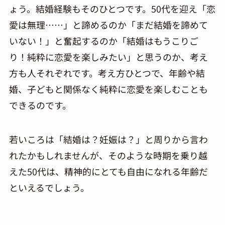
ょう。結婚経験もそのひとつです。
50
代を迎え「恋
愛は無理
……
」と諦めるのか「まだ結婚を諦めて
いない！」と奮起するのか「結婚はもうこりご
り！純粋に恋愛を楽しみたい」と思うのか、考え
方も人それぞれです。考え方ひとつで、年齢や結
婚、子どもと関係なく純粋に恋愛を楽しむことも
できるのです。
若いころは「結婚は？妊娠は？」と周りから言わ
れたかもしれませんが、そのような時期を乗り越
えた50代は、精神的にとても自由になれる年齢だ
といえるでしょう。