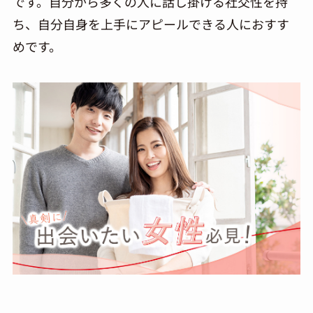
です。自分から多くの人に話し掛ける社交性を持
ち、自分自身を上手にアピールできる人におすす
めです。