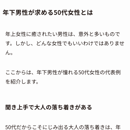
年下男性が求める50代女性とは
年上女性に癒されたい男性は、意外と多いもので
す。しかし、どんな女性でもいいわけではありませ
ん。
ここからは、年下男性が憧れる
50
代女性の代表例
を紹介します。
聞き上手で大人の落ち着きがある
50代だからこそにじみ出る大人の落ち着きは、年