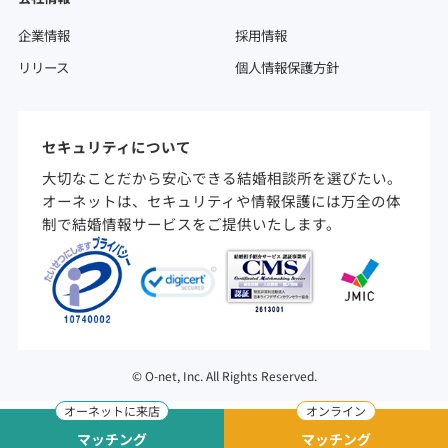
企業情報
採用情報
リリース
個人情報保護方針
セキュリティについて
大切なことだから安心できる結婚相談所を選びたい。
オーネットは、セキュリティや情報保護には万全の体
制で結婚情報サービスをご提供いたします。
©
O-net, Inc. All Rights Reserved.
マッチング
マッチング