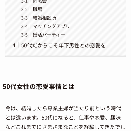
同窓会
職場
結婚相談所
マッチングアプリ
婚活パーティー
50代だからこそ年下男性との恋愛を
50代女性の恋愛事情とは
今は、結婚したら専業主婦が当たり前という時代
とは違います。
50
代になると、仕事や恋愛、趣味
などこれまでにさまざまなことを経験してきたでし