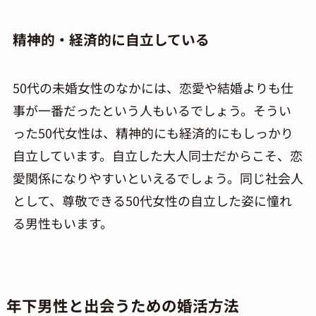
精神的・経済的に自立している
50代の未婚女性のなかには、恋愛や結婚よりも仕
事が一番だったという人もいるでしょう。そうい
った
50
代女性は、精神的にも経済的にもしっかり
自立しています。自立した大人同士だからこそ、恋
愛関係になりやすいといえるでしょう。同じ社会人
として、尊敬できる
50
代女性の自立した姿に憧れ
る男性もいます。
年下男性と出会うための婚活方法