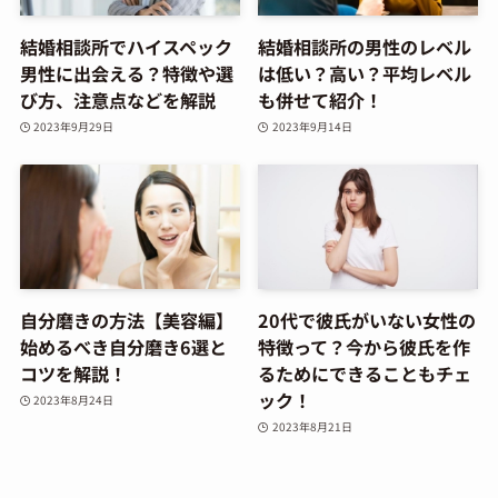
結婚相談所でハイスペック
結婚相談所の男性のレベル
男性に出会える？特徴や選
は低い？高い？平均レベル
び方、注意点などを解説
も併せて紹介！
2023年9月29日
2023年9月14日
自分磨きの方法【美容編】
20代で彼氏がいない女性の
始めるべき自分磨き6選と
特徴って？今から彼氏を作
コツを解説！
るためにできることもチェ
ック！
2023年8月24日
2023年8月21日