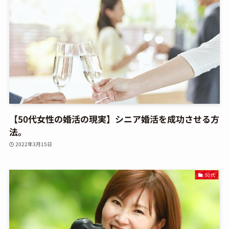
【50代女性の婚活の現実】シニア婚活を成功させる方
法。
2022年3月15日
50代