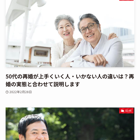
50代の再婚が上手くいく人・いかない人の違いは？再
婚の実態と合わせて説明します
2022年2月28日
50代