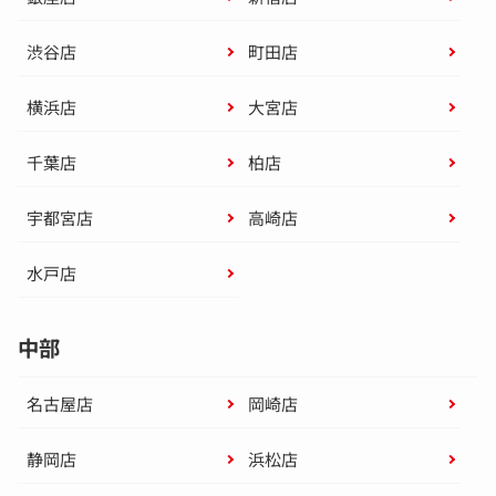
渋谷店
町田店
横浜店
大宮店
千葉店
柏店
宇都宮店
高崎店
水戸店
中部
名古屋店
岡崎店
静岡店
浜松店