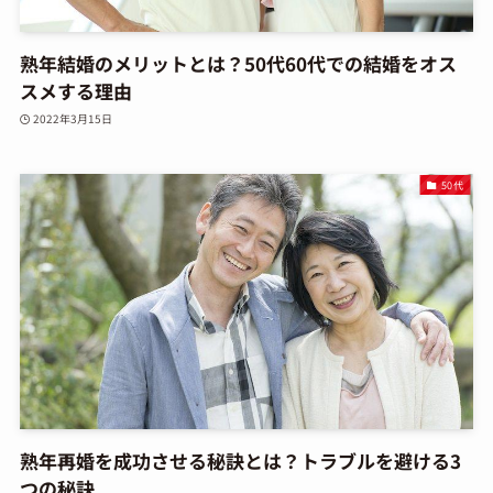
熟年結婚のメリットとは？50代60代での結婚をオス
スメする理由
2022年3月15日
50代
熟年再婚を成功させる秘訣とは？トラブルを避ける3
つの秘訣