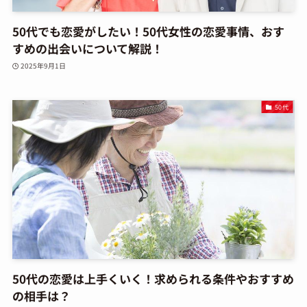
50代でも恋愛がしたい！50代女性の恋愛事情、おす
すめの出会いについて解説！
2025年9月1日
50代
50代の恋愛は上手くいく！求められる条件やおすすめ
の相手は？