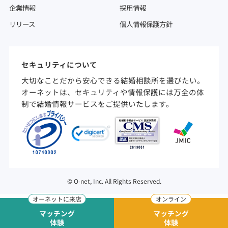
企業情報
採用情報
リリース
個人情報保護方針
セキュリティについて
大切なことだから安心できる結婚相談所を選びたい。
オーネットは、セキュリティや情報保護には万全の体
制で結婚情報サービスをご提供いたします。
©
O-net, Inc. All Rights Reserved.
マッチング
マッチング
体験
体験