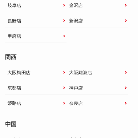
岐阜店
金沢店
長野店
新潟店
甲府店
関西
大阪梅田店
大阪難波店
京都店
神戸店
姫路店
奈良店
中国