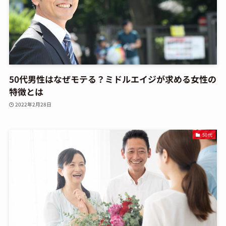
50代男性はなぜモテる？ミドルエイジが求める女性の
特徴とは
2022年2月28日
50代