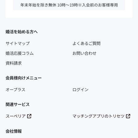
年末年始を除き無休 10時～19時※入会前のお客様専用
婚活を始める方へ
サイトマップ
よくあるご質問
婚活応援コラム
お問い合わせ
資料請求
会員様向けメニュー
オープラス
ログイン
関連サービス
スーペリア
マッチングアプリのトリセツ
会社情報