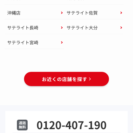
沖縄店
サテライト佐賀
サテライト長崎
サテライト大分
サテライト宮崎
お近くの店舗を探す
0120-407-190