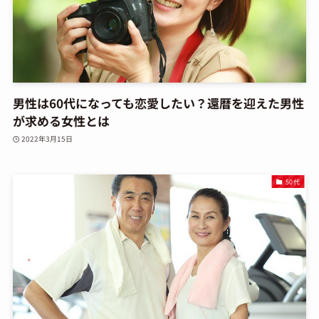
男性は60代になっても恋愛したい？還暦を迎えた男性
が求める女性とは
2022年3月15日
50代