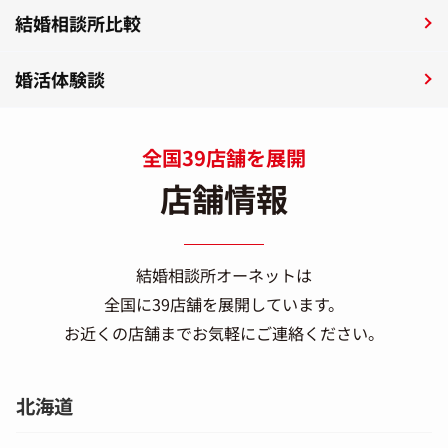
結婚相談所比較
婚活体験談
全国39店舗を展開
店舗情報
結婚相談所オーネットは
全国に39店舗を展開しています。
お近くの店舗までお気軽にご連絡ください。
北海道