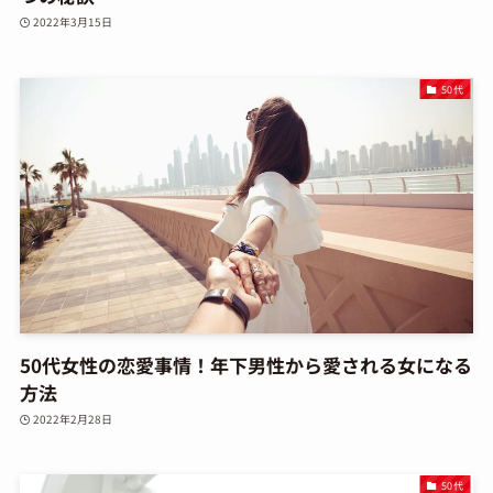
2022年3月15日
50代
50代女性の恋愛事情！年下男性から愛される女になる
方法
2022年2月28日
50代