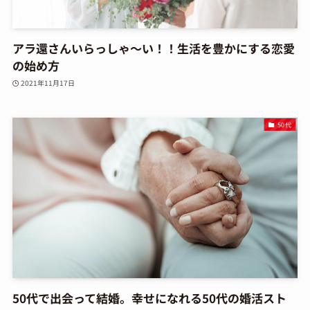
アラ還さんいらっしゃ～い！！生活を豊かにする恋愛
の始め方
2021年11月17日
50代
50代で出会って結婚。幸せになれる50代の婚活スト