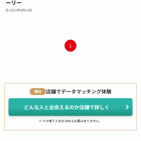
ーリー
2021年9月13日
1
店舗でデータマッチング体験
無料
どんな人と出会えるのか店舗で詳しく
※ その場で入会を決める必要はありません。