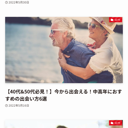
2022年5月30日
50代
【40代&50代必見！】今から出会える！中高年におす
すめの出会い方6選
2022年5月16日
50代