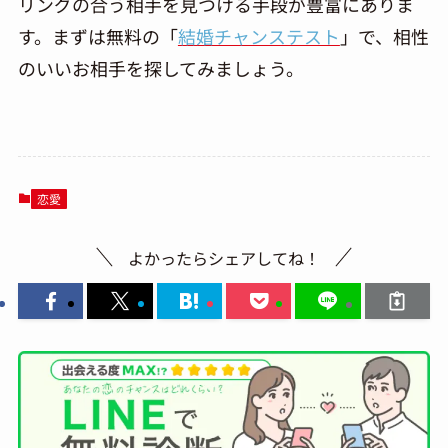
リングの合う相手を見つける手段が豊富にありま
す。まずは無料の「
結婚チャンステスト
」
で、相性
のいいお相手を探してみましょう。
恋愛
よかったらシェアしてね！