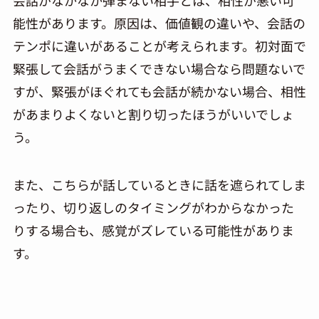
能性があります。原因は、価値観の違いや、会話の
テンポに違いがあることが考えられます。初対面で
緊張して会話がうまくできない場合なら問題ないで
すが、緊張がほぐれても会話が続かない場合、相性
があまりよくないと割り切ったほうがいいでしょ
う。
また、こちらが話しているときに話を遮られてしま
ったり、切り返しのタイミングがわからなかった
りする場合も、感覚がズレている可能性がありま
す。