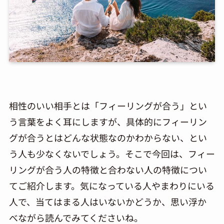
相性のいい相手とは「フィーリングが合う」とい
う言葉をよく耳にしますが、具体的にフィーリン
グが合うとはどんな状態なのかわからない、とい
う人も少なくないでしょう。そこで今回は、フィー
リングが合う人の特徴と合わない人の特徴につい
てご紹介します。気になっている人やまわりにいる
人で、当てはまる人はいないかどうか、思い浮か
べながら読んでみてくださいね。