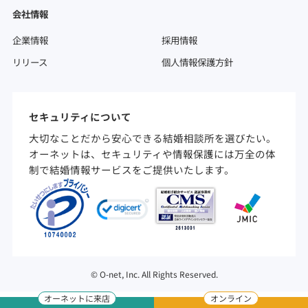
会社情報
企業情報
採用情報
リリース
個人情報保護方針
セキュリティについて
大切なことだから安心できる結婚相談所を選びたい。
オーネットは、セキュリティや情報保護には万全の体
制で結婚情報サービスをご提供いたします。
©
O-net, Inc. All Rights Reserved.