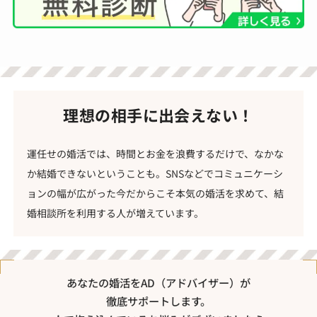
理想の相手に出会えない！
運任せの婚活では、時間とお金を浪費するだけで、なかな
か結婚できないということも。SNSなどでコミュニケーシ
ョンの幅が広がった今だからこそ本気の婚活を求めて、結
婚相談所を利用する人が増えています。
あなたの婚活をAD（アドバイザー）が
徹底サポートします。