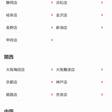
静岡店
浜松店
岐阜店
金沢店
長野店
新潟店
甲府店
関西
大阪梅田店
大阪難波店
京都店
神戸店
姫路店
奈良店
中国