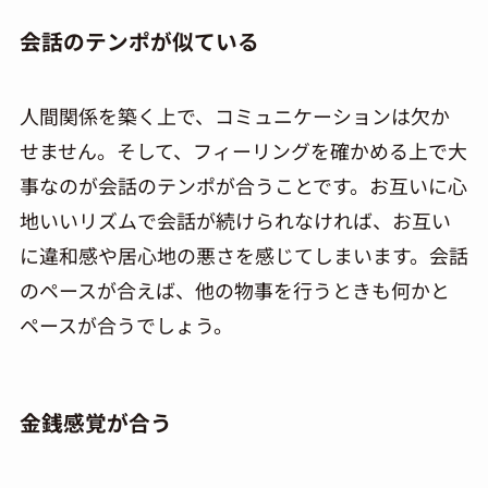
会話のテンポが似ている
人間関係を築く上で、コミュニケーションは欠か
せません。そして、フィーリングを確かめる上で大
事なのが会話のテンポが合うことです。お互いに心
地いいリズムで会話が続けられなければ、お互い
に違和感や居心地の悪さを感じてしまいます。会話
のペースが合えば、他の物事を行うときも何かと
ペースが合うでしょう。
金銭感覚が合う