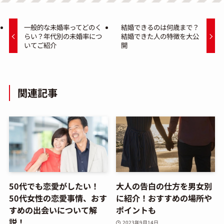
一般的な未婚率ってどのく
結婚できるのは何歳まで？
らい？年代別の未婚率につ
結婚できた人の特徴を大公
いてご紹介
開
関連記事
50代でも恋愛がしたい！
大人の告白の仕方を男女別
50代女性の恋愛事情、おす
に紹介！おすすめの場所や
すめの出会いについて解
ポイントも
説！
2023年9月14日