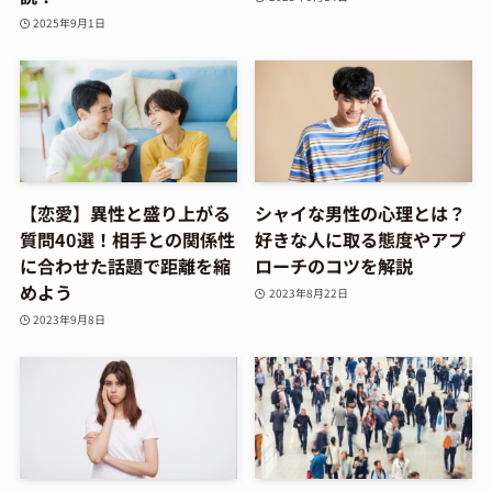
2025年9月1日
【恋愛】異性と盛り上がる
シャイな男性の心理とは？
質問40選！相手との関係性
好きな人に取る態度やアプ
に合わせた話題で距離を縮
ローチのコツを解説
めよう
2023年8月22日
2023年9月8日