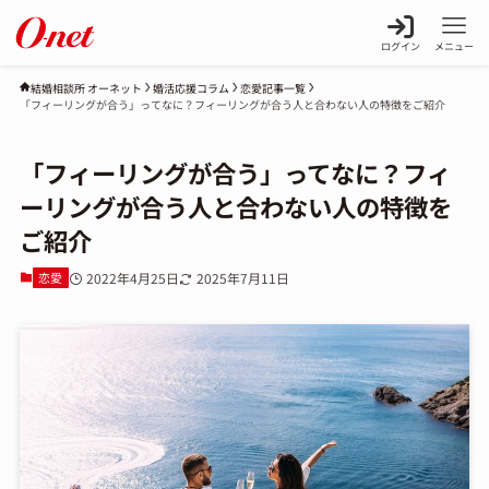
ログイン
メニュー
婚活応援コラム
恋愛記事一覧
結婚相談所 オーネット
「フィーリングが合う」ってなに？フィーリングが合う人と合わない人の特徴をご紹介
「フィーリングが合う」ってなに？フィ
ーリングが合う人と合わない人の特徴を
ご紹介
恋愛
2022年4月25日
2025年7月11日