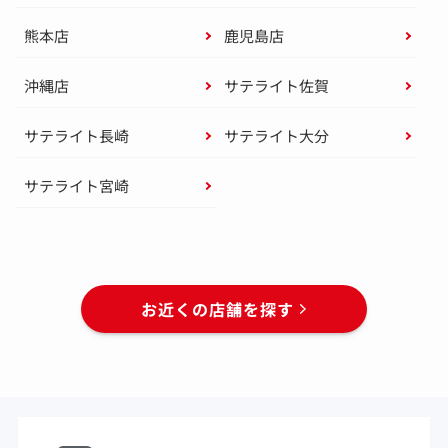
熊本店
鹿児島店
沖縄店
サテライト佐賀
サテライト長崎
サテライト大分
サテライト宮崎
お近くの店舗を探す