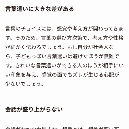
言葉遣いに大きな差がある
言葉のチョイスには、感覚や考え方が関わってきま
す。そのため、言葉の選び方次第で、考え方や性格
が細かく伝わるでしょう。もし自分が社会人な
ら、子どもっぽい言葉遣いは避けたほうが無難で
す。きれいな言葉遣いができる人のほうが相手にい
い印象を与え、感覚の面でもズレが生じる心配が
少ないでしょう。
会話が盛り上がらない
会話がなかなか弾まない相手とは、相性が悪い可