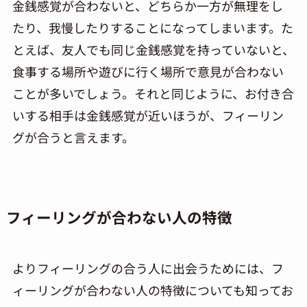
金銭感覚が合わないと、どちらか一方が無理をし
たり、我慢したりすることになってしまいます。た
とえば、友人でも同じ金銭感覚を持っていないと、
食事する場所や遊びに行く場所で意見が合わない
ことが多いでしょう。それと同じように、お付き合
いする相手は金銭感覚が近いほうが、フィーリン
グが合うと言えます。
フィーリングが合わない人の特徴
よりフィーリングの合う人に出会うためには、フ
ィーリングが合わない人の特徴についても知ってお