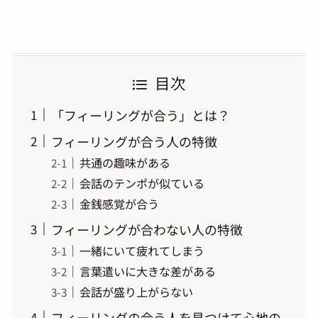
目次
「フィーリングが合う」とは？
フィーリングが合う人の特徴
共通の趣味がある
会話のテンポが似ている
金銭感覚が合う
フィーリングが合わない人の特徴
一緒にいて疲れてしまう
言葉遣いに大きな差がある
会話が盛り上がらない
フィーリングの合う人を見つけて心地の