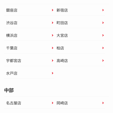
銀座店
新宿店
渋谷店
町田店
横浜店
大宮店
千葉店
柏店
宇都宮店
高崎店
水戸店
中部
名古屋店
岡崎店