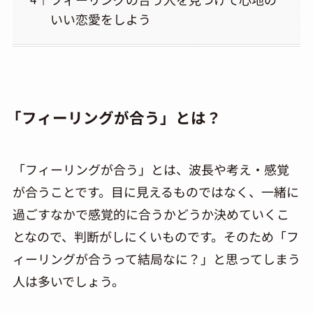
いい恋愛をしよう
「フィーリングが合う」とは？
「フィーリングが合う」とは、波長や考え・感覚
が合うことです。目に見えるものではなく、一緒に
過ごすなかで感覚的に合うかどうか決めていくこ
となので、判断がしにくいものです。そのため「フ
ィーリングが合うって結局なに？」と思ってしまう
人は多いでしょう。