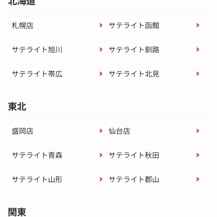
北海道
札幌店
サテライト函館
サテライト旭川
サテライト釧路
サテライト帯広
サテライト北見
東北
盛岡店
仙台店
サテライト青森
サテライト秋田
サテライト山形
サテライト郡山
関東