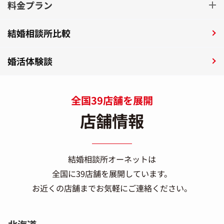
料金プラン
結婚相談所比較
婚活体験談
全国39店舗を展開
店舗情報
結婚相談所オーネットは
全国に39店舗を展開しています。
お近くの店舗までお気軽にご連絡ください。