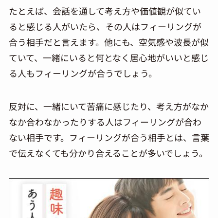
たとえば、会話を通して考え方や価値観が似てい
ると感じる人がいたら、その人はフィーリングが
合う相手だと言えます。他にも、空気感や波長が似
ていて、一緒にいると何となく居心地がいいと感じ
る人もフィーリングが合うでしょう。
反対に、一緒にいて苦痛に感じたり、考え方がなか
なか合わなかったりする人はフィーリングが合わ
ない相手です。フィーリングが合う相手とは、言葉
で伝えなくても分かり合えることが多いでしょう。