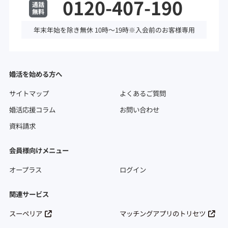
0120-407-190
年末年始を除き無休 10時～19時※入会前のお客様専用
婚活を始める方へ
サイトマップ
よくあるご質問
婚活応援コラム
お問い合わせ
資料請求
会員様向けメニュー
オープラス
ログイン
関連サービス
スーペリア
マッチングアプリのトリセツ