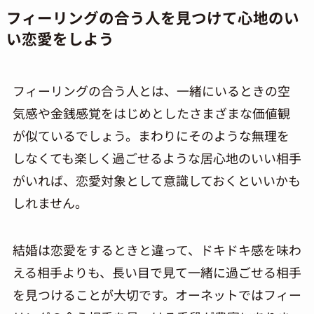
フィーリングの合う人を見つけて心地のい
い恋愛をしよう
フィーリングの合う人とは、一緒にいるときの空
気感や金銭感覚をはじめとしたさまざまな価値観
が似ているでしょう。まわりにそのような無理を
しなくても楽しく過ごせるような居心地のいい相手
がいれば、恋愛対象として意識しておくといいかも
しれません。
結婚は恋愛をするときと違って、ドキドキ感を味わ
える相手よりも、長い目で見て一緒に過ごせる相手
を見つけることが大切です。オーネットではフィー