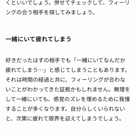
くといいでしょう。併せてチェックして、フィーリ
ングの合う相手を探してみましょう。
一緒にいて疲れてしまう
好きだったはずの相手でも「一緒にいてなんだか
疲れてしまう…」と感じてしまうこともあります。
それは時間の経過と共に、フィーリングが合わな
いことがわかってきた証拠かもしれません。無理を
して一緒にいても、感覚のズレを埋めるために我慢
することが多くなります。自分らしくいられない
と、次第に疲れて限界を迎えてしまうでしょう。