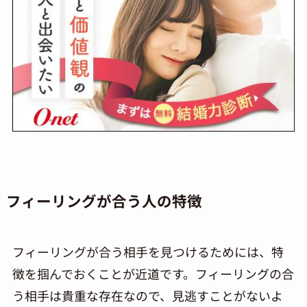
フィーリングが合う人の特徴
フィーリングが合う相手を見つけるためには、特
徴を掴んでおくことが近道です。フィーリングの合
う相手は貴重な存在なので、見逃すことがないよ