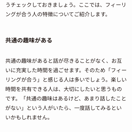
うチェックしておきましょう。ここでは、フィーリ
ングが合う人の特徴についてご紹介します。
共通の趣味がある
共通の趣味があると話が尽きることがなく、お互
いに充実した時間を過ごせます。そのため「フィー
リングが合う」と感じる人は多いでしょう。楽しい
時間を共有できる人は、大切にしたいと思うもの
です。「共通の趣味はあるけど、あまり話したこと
がない」という人がいたら、一度話してみるとい
いかもしれません。