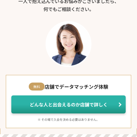
一人で抱え込んでいるお悩みがございましたら、
何でもご相談ください。
店舗でデータマッチング体験
無料
どんな人と出会えるのか店舗で詳しく
※ その場で入会を決める必要はありません。