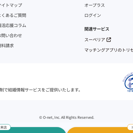
サイトマップ
オープラス
よくあるご質問
ログイン
婚活応援コラム
関連サービス
お問い合わせ
スーペリア
資料請求
マッチングアプリのトリ
制で結婚情報サービスをご提供いたします。
©
O-net, Inc. All Rights Reserved.