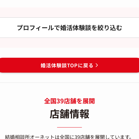
プロフィールで婚活体験談を絞り込む
婚活体験談TOPに戻る
全国39店舗を展開
店舗情報
結婚相談所オーネットは
全国に39店舗を展開しています。