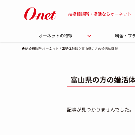
結婚相談所・婚活ならオーネット
オーネットの特徴
料金・プ
婚活体験談
富山県の方の婚活体験談
結婚相談所 オーネット
富山県の方の婚活
記事が見つかりませんでした。