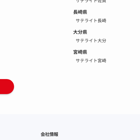
サテライト佐賀
長崎県
サテライト長崎
大分県
サテライト大分
宮崎県
サテライト宮崎
会社情報