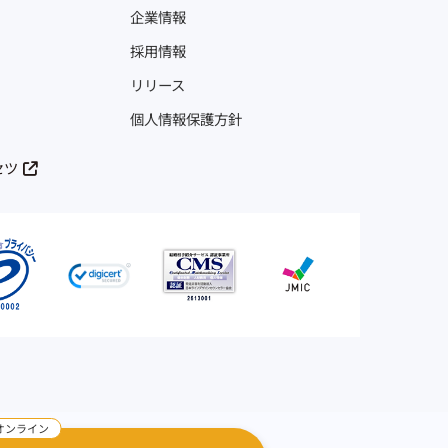
企業情報
採用情報
リリース
個人情報保護方針
セツ