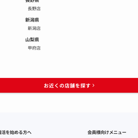
長野店
新潟県
新潟店
山梨県
甲府店
お近くの店舗を探す
婚活を始める方へ
会員様向けメニュー