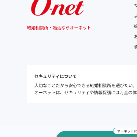
結婚相談所・婚活ならオーネット
セキュリティについて
大切なことだから安心できる結婚相談所を選びたい。
オーネットは、セキュリティや情報保護には万全の体