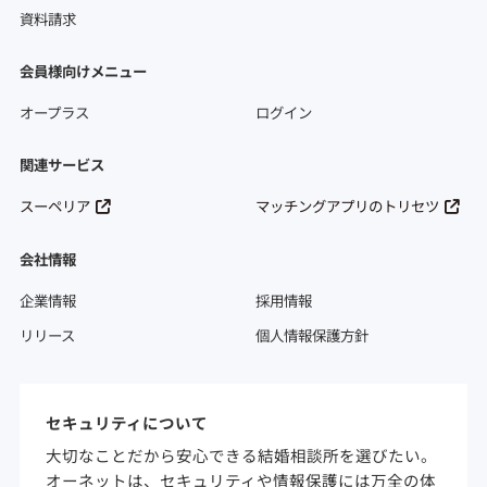
資料請求
会員様向けメニュー
オープラス
ログイン
関連サービス
スーペリア
マッチングアプリのトリセツ
会社情報
企業情報
採用情報
リリース
個人情報保護方針
セキュリティについて
大切なことだから安心できる結婚相談所を選びたい。
オーネットは、セキュリティや情報保護には万全の体