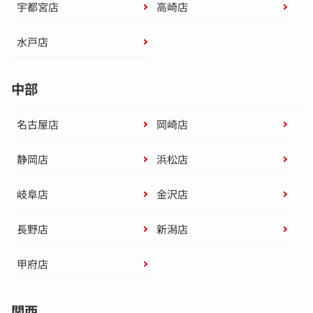
宇都宮店
高崎店
水戸店
中部
名古屋店
岡崎店
静岡店
浜松店
岐阜店
金沢店
長野店
新潟店
甲府店
関西