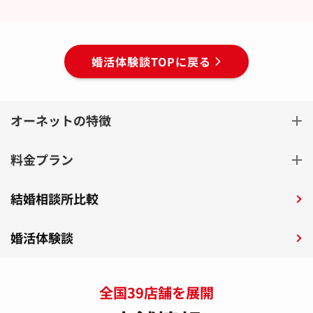
婚活体験談TOPに戻る
オーネットの特徴
料金プラン
結婚相談所比較
婚活体験談
全国39店舗を展開