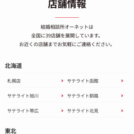
店舗情報
結婚相談所オーネットは
全国に39店舗を展開しています。
お近くの店舗までお気軽にご連絡ください。
北海道
札幌店
サテライト函館
サテライト旭川
サテライト釧路
サテライト帯広
サテライト北見
東北