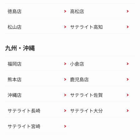
徳島店
高松店
松山店
サテライト高知
九州・沖縄
福岡店
小倉店
熊本店
鹿児島店
沖縄店
サテライト佐賀
サテライト長崎
サテライト大分
サテライト宮崎