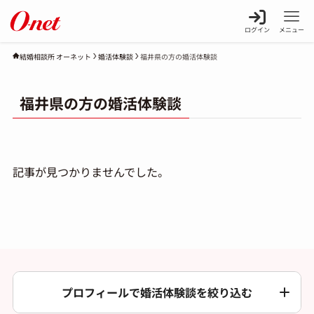
ログイン
メニュー
婚活体験談
福井県の方の婚活体験談
結婚相談所 オーネット
福井県の方の婚活体験談
記事が見つかりませんでした。
プロフィールで婚活体験談を絞り込む