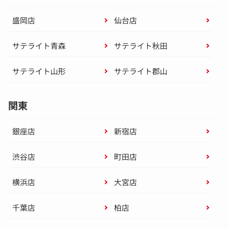
盛岡店
仙台店
サテライト青森
サテライト秋田
サテライト山形
サテライト郡山
関東
銀座店
新宿店
渋谷店
町田店
横浜店
大宮店
千葉店
柏店