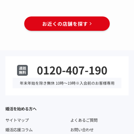
お近くの店舗を探す
0120-407-190
年末年始を除き無休 10時～19時※入会前のお客様専用
婚活を始める方へ
サイトマップ
よくあるご質問
婚活応援コラム
お問い合わせ