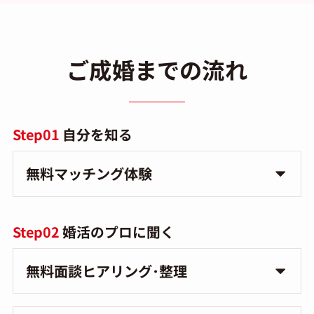
ご成婚までの流れ
Step01
自分を知る
無料マッチング体験
Step02
婚活のプロに聞く
無料面談ヒアリング･整理