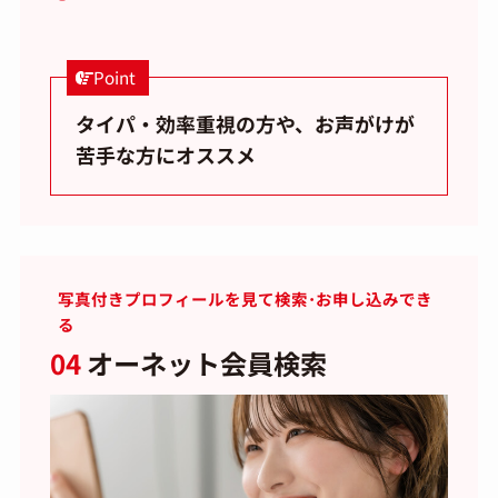
Point
タイパ・効率重視の方や、お声がけが
苦手な方にオススメ
写真付きプロフィールを見て検索･お申し込みでき
る
04
オーネット会員検索