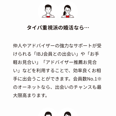
タイパ重視派の婚活なら…
仲人やアドバイザーの強力なサポートが受
けられる「IBJ会員との出会い」や「お手
軽お見合い」「アドバイザー推薦お見合
い」などを利用することで、効率良くお相
手に出会うことができます。会員数No.1※
のオーネットなら、出会いのチャンスも最
大限高まります。