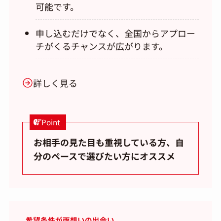
可能です。
申し込むだけでなく、全国からアプロー
チがくるチャンスが広がります。
詳しく見る
Point
お相手の見た目も重視している方、自
分のペースで選びたい方にオススメ
希望条件が両想いの出会い