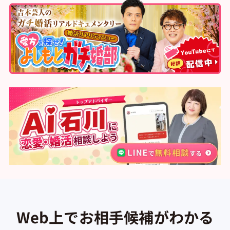
Web上でお相手候補がわかる