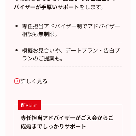
バイザーが手厚いサポート
をします。
専任担当アドバイザー制でアドバイザー
相談も無制限。
模擬お見合いや、デートプラン・告白プ
ランのご提案も。
詳しく見る
Point
専任担当アドバイザーがご入会からご
成婚までしっかりサポート