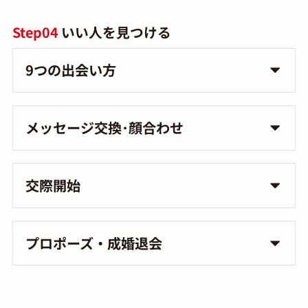
Step04
いい人を見つける
9つの出会い方
メッセージ交換･顔合わせ
交際開始
プロポーズ・成婚退会