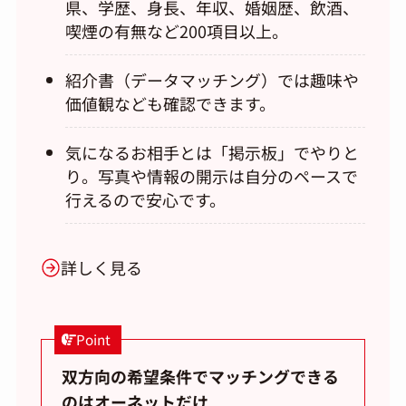
県、学歴、身長、年収、婚姻歴、飲酒、
喫煙の有無など200項目以上。
紹介書（データマッチング）では趣味や
価値観なども確認できます。
気になるお相手とは「掲示板」でやりと
り。写真や情報の開示は自分のペースで
行えるので安心です。
詳しく見る
Point
双方向の希望条件でマッチングできる
のはオーネットだけ