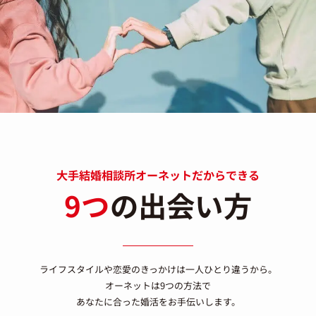
大手結婚相談所オーネットだからできる
9つ
の出会い方
ライフスタイルや恋愛のきっかけは一人ひとり違うから。
オーネットは9つの方法で
あなたに合った婚活をお手伝いします。