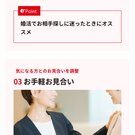
Point
婚活でお相手探しに迷ったときにオス
スメ
気になる方とのお見合いを調整
03
お手軽お見合い