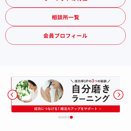
相談所一覧
会員プロフィール