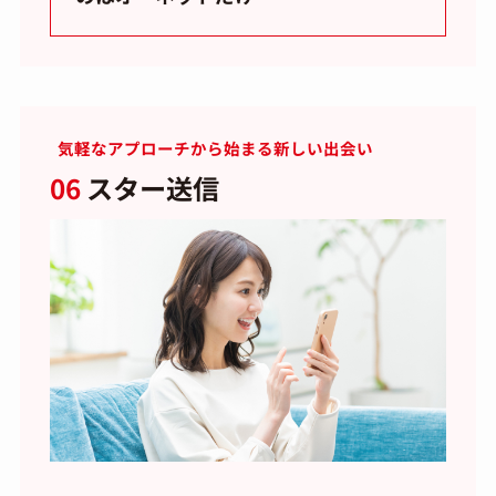
気軽なアプローチから始まる新しい出会い
06
スター送信