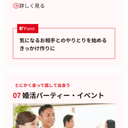
詳しく見る
Point
気になるお相手とのやりとりを始める
きっかけ作りに
とにかく会って話して出会う
07
婚活パーティー・イベント