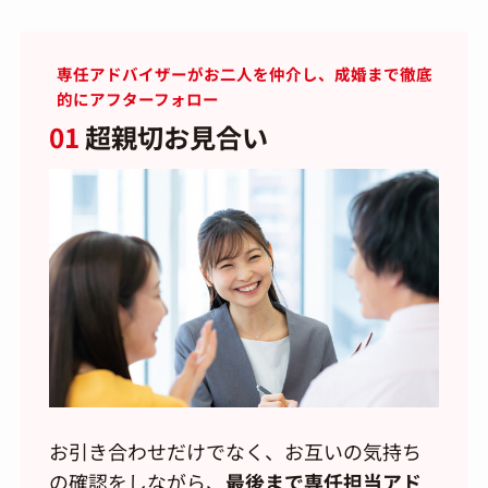
専任アドバイザーがお二人を仲介し、成婚まで徹底
的にアフターフォロー
01
超親切お見合い
お引き合わせだけでなく、お互いの気持ち
の確認をしながら、
最後まで専任担当アド