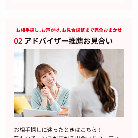
お相手探し､お声がけ､お見合調整まで完全おまかせ
02
アドバイザー推薦お見合い
お相手探しに迷ったときはこちら！