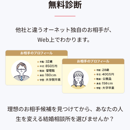
無料診断
他社と違うオーネット独自のお相手が、
Web上でわかります。
理想のお相手候補を見つけてから、あなたの人
生を変える結婚相談所を選びませんか？