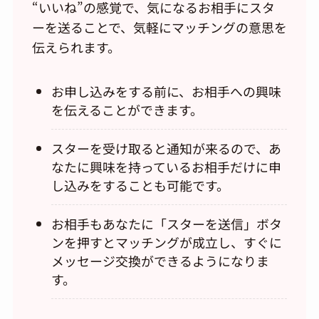
“いいね”の感覚で、気になるお相手にスタ
ーを送ることで、気軽にマッチングの意思を
伝えられます。
お申し込みをする前に、お相手への興味
を伝えることができます。
スターを受け取ると通知が来るので、あ
なたに興味を持っているお相手だけに申
し込みをすることも可能です。
お相手もあなたに「スターを送信」ボタ
ンを押すとマッチングが成立し、すぐに
メッセージ交換ができるようになりま
す。