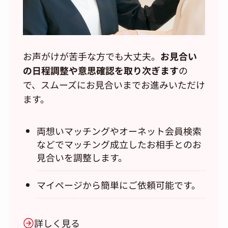
お声がけが苦手な方でも大丈夫。
お見合い
の日程調整や意思確認を取り次ぎます
の
で、スムーズにお見合いまでお進みいただけ
ます。
両想いマッチングやオーネット会員検索
などでマッチング成立したお相手とのお
見合いを調整します。
マイページから簡単にご依頼可能です。
詳しく見る