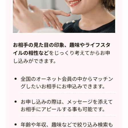
お相手の見た目の印象、趣味やライフスタ
イルの相性など
をじっくり考えてからお申
し込みができます。
全国のオーネット会員の中からマッチン
グしたいお相手にお申込みできます。
お申し込みの際は、メッセージを添えて
お相手にアピールする事も可能です。
年齢や年収、趣味などで絞り込み検索も