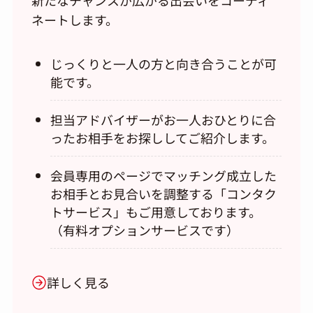
新たなチャンスが広がる出会いをコーディ
ネートします。
じっくりと一人の方と向き合うことが可
能です。
担当アドバイザーがお一人おひとりに合
ったお相手をお探ししてご紹介します。
会員専用のページでマッチング成立した
お相手とお見合いを調整する「コンタク
トサービス」もご用意しております。
（有料オプションサービスです）
詳しく見る