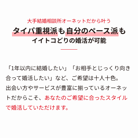
大手結婚相談所オーネットだから叶う
タイパ重視派
も
自分のペース派
も
イイトコどりの婚活が可能
「1年以内に結婚したい」「お相手とじっくり向き
合って婚活したい」など、ご希望は十人十色。
出会い方やサービスが豊富に揃っているオーネッ
トだからこそ、
あなたのご希望に合ったスタイル
で婚活していただけます。