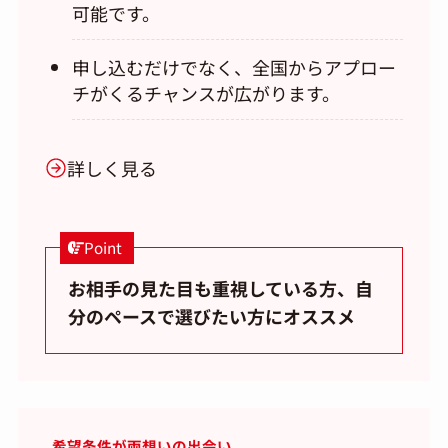
可能です。
申し込むだけでなく、全国からアプロー
チがくるチャンスが広がります。
詳しく見る
Point
お相手の見た目も重視している方、自
分のペースで選びたい方にオススメ
希望条件が両想いの出会い