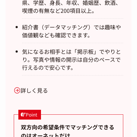
県、学歴、身長、年収、婚姻歴、飲酒、
喫煙の有無など200項目以上。
紹介書（データマッチング）では趣味や
価値観なども確認できます。
気になるお相手とは「掲示板」でやりと
り。写真や情報の開示は自分のペースで
行えるので安心です。
詳しく見る
Point
双方向の希望条件でマッチングできる
のはオーネットだけ