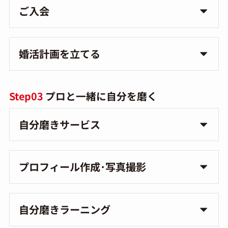
ご入会
婚活計画を立てる
Step03
プロと一緒に自分を磨く
自分磨きサービス
プロフィール作成･写真撮影
自分磨きラーニング