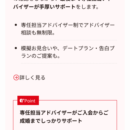
バイザーが手厚いサポート
をします。
専任担当アドバイザー制でアドバイザー
相談も無制限。
模擬お見合いや、デートプラン・告白プ
ランのご提案も。
詳しく見る
Point
専任担当アドバイザーがご入会からご
成婚までしっかりサポート