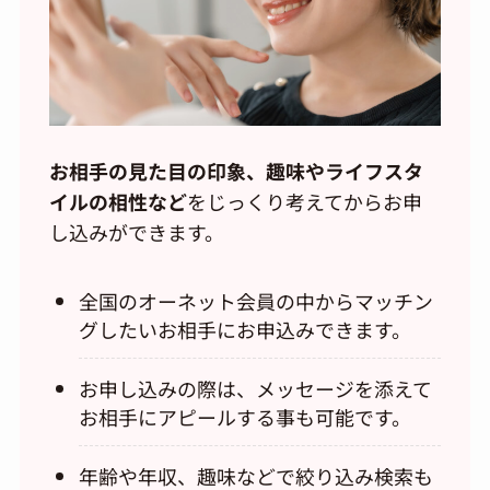
お相手の見た目の印象、趣味やライフスタ
イルの相性など
をじっくり考えてからお申
し込みができます。
全国のオーネット会員の中からマッチン
グしたいお相手にお申込みできます。
お申し込みの際は、メッセージを添えて
お相手にアピールする事も可能です。
年齢や年収、趣味などで絞り込み検索も