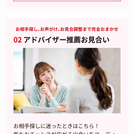
お相手探し､お声がけ､お見合調整まで完全おまかせ
02
アドバイザー推薦お見合い
お相手探しに迷ったときはこちら！