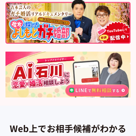
Web上でお相手候補がわかる