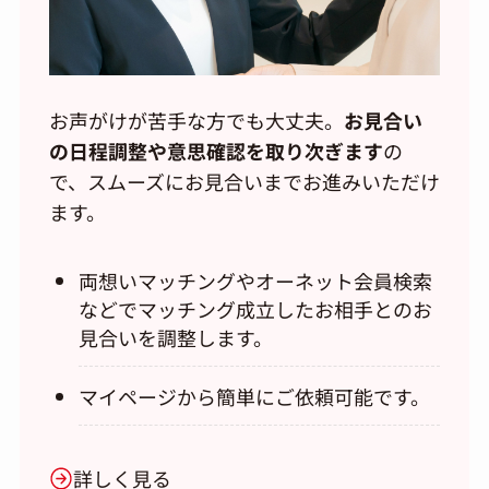
お声がけが苦手な方でも大丈夫。
お見合い
の日程調整や意思確認を取り次ぎます
の
で、スムーズにお見合いまでお進みいただけ
ます。
両想いマッチングやオーネット会員検索
などでマッチング成立したお相手とのお
見合いを調整します。
マイページから簡単にご依頼可能です。
詳しく見る