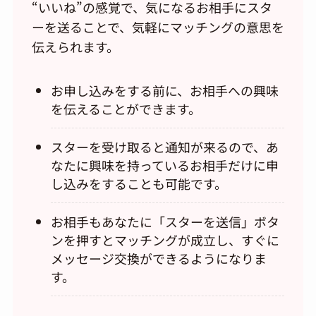
“いいね”の感覚で、気になるお相手にスタ
ーを送ることで、気軽にマッチングの意思を
伝えられます。
お申し込みをする前に、お相手への興味
を伝えることができます。
スターを受け取ると通知が来るので、あ
なたに興味を持っているお相手だけに申
し込みをすることも可能です。
お相手もあなたに「スターを送信」ボタ
ンを押すとマッチングが成立し、すぐに
メッセージ交換ができるようになりま
す。