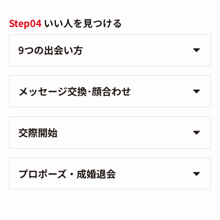
Step04
いい人を見つける
9つの出会い方
メッセージ交換･顔合わせ
交際開始
プロポーズ・成婚退会