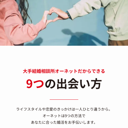
大手結婚相談所オーネットだからできる
9つ
の出会い方
ライフスタイルや恋愛のきっかけは一人ひとり違うから。
オーネットは9つの方法で
あなたに合った婚活をお手伝いします。