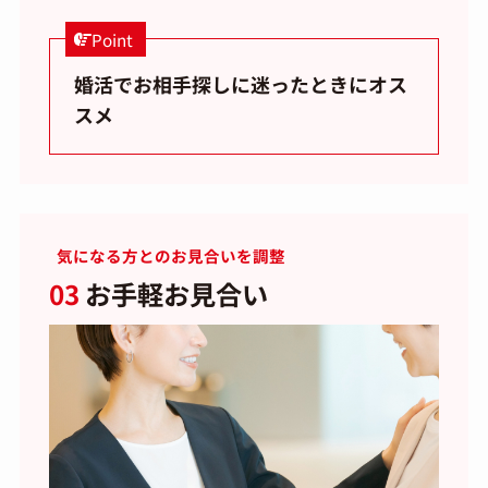
Point
婚活でお相手探しに迷ったときにオス
スメ
気になる方とのお見合いを調整
03
お手軽お見合い