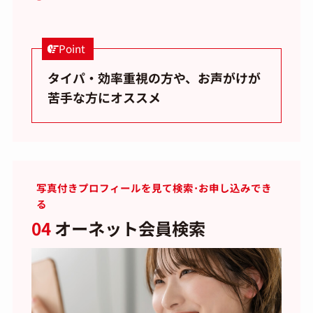
Point
タイパ・効率重視の方や、お声がけが
苦手な方にオススメ
写真付きプロフィールを見て検索･お申し込みでき
る
04
オーネット会員検索