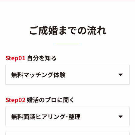
ご成婚までの流れ
Step01
自分を知る
無料マッチング体験
Step02
婚活のプロに聞く
無料面談ヒアリング･整理