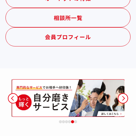
相談所一覧
会員プロフィール