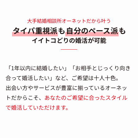
大手結婚相談所オーネットだから叶う
タイパ重視派
も
自分のペース派
も
イイトコどりの婚活が可能
「1年以内に結婚したい」「お相手とじっくり向き
合って婚活したい」など、ご希望は十人十色。
出会い方やサービスが豊富に揃っているオーネッ
トだからこそ、
あなたのご希望に合ったスタイル
で婚活していただけます。