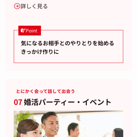
詳しく見る
Point
気になるお相手とのやりとりを始める
きっかけ作りに
とにかく会って話して出会う
07
婚活パーティー・イベント