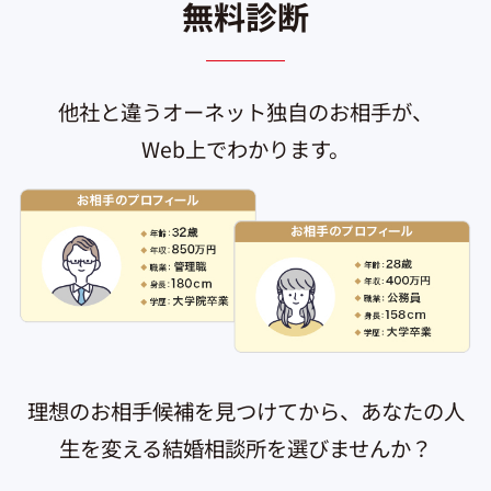
無料診断
他社と違うオーネット独自のお相手が、
Web上でわかります。
理想のお相手候補を見つけてから、あなたの人
生を変える結婚相談所を選びませんか？