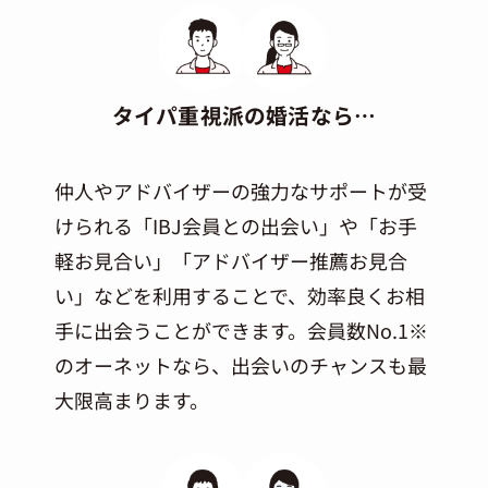
タイパ重視派の婚活なら…
仲人やアドバイザーの強力なサポートが受
けられる「IBJ会員との出会い」や「お手
軽お見合い」「アドバイザー推薦お見合
い」などを利用することで、効率良くお相
手に出会うことができます。会員数No.1※
のオーネットなら、出会いのチャンスも最
大限高まります。