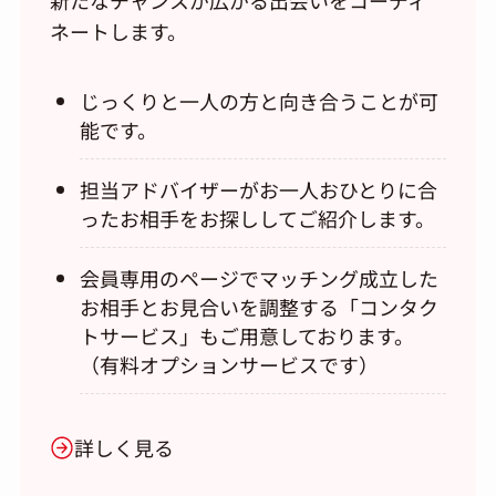
新たなチャンスが広がる出会いをコーディ
ネートします。
じっくりと一人の方と向き合うことが可
能です。
担当アドバイザーがお一人おひとりに合
ったお相手をお探ししてご紹介します。
会員専用のページでマッチング成立した
お相手とお見合いを調整する「コンタク
トサービス」もご用意しております。
（有料オプションサービスです）
詳しく見る