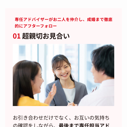
専任アドバイザーがお二人を仲介し、成婚まで徹底
的にアフターフォロー
01
超親切お見合い
お引き合わせだけでなく、お互いの気持ち
の確認をしながら、
最後まで専任担当アド