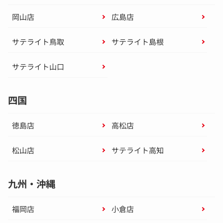
岡山店
広島店
サテライト鳥取
サテライト島根
サテライト山口
四国
徳島店
高松店
松山店
サテライト高知
九州・沖縄
福岡店
小倉店