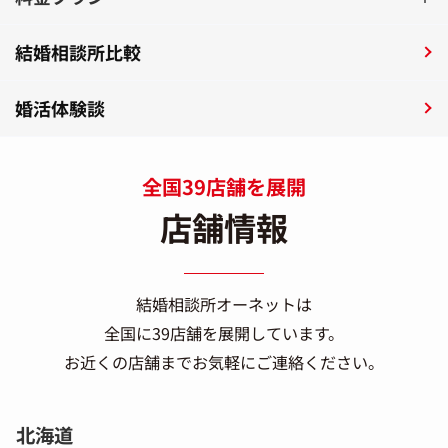
結婚相談所比較
婚活体験談
全国39店舗を展開
店舗情報
結婚相談所オーネットは
全国に39店舗を展開しています。
お近くの店舗までお気軽にご連絡ください。
北海道