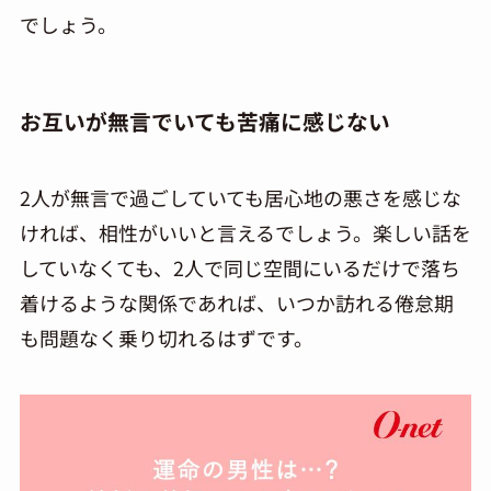
でしょう。
お互いが無言でいても苦痛に感じない
2人が無言で過ごしていても居心地の悪さを感じな
ければ、相性がいいと言えるでしょう。楽しい話を
していなくても、2人で同じ空間にいるだけで落ち
着けるような関係であれば、いつか訪れる倦怠期
も問題なく乗り切れるはずです。