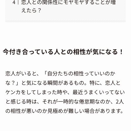
恋人との関係性にモヤモヤすることが増
えたら？
今付き合っている人との相性が気になる！
恋人がいると、「自分たちの相性っていいのか
な？」と気になる瞬間があるもの。特に、恋人と
ケンカをしてしまった時や、最近うまくいってない
と感じる時は、それが一時的な倦怠期なのか、2人
の相性が悪いのか見極めが難しい場合があります。