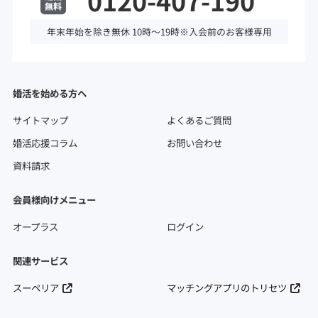
0120-407-190
年末年始を除き無休 10時～19時※入会前のお客様専用
婚活を始める方へ
サイトマップ
よくあるご質問
婚活応援コラム
お問い合わせ
資料請求
会員様向けメニュー
オープラス
ログイン
関連サービス
スーペリア
マッチングアプリのトリセツ