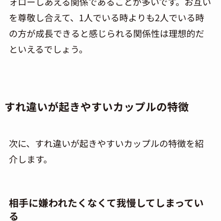
ォローしあえる関係であることが多いです。お互い
を尊敬し合えて、1人でいる時よりも2人でいる時
の方が成長できると感じられる関係性は理想的だ
といえるでしょう。
すれ違いが起きやすいカップルの特徴
次に、すれ違いが起きやすいカップルの特徴を紹
介します。
相手に嫌われたくなくて我慢してしまってい
る