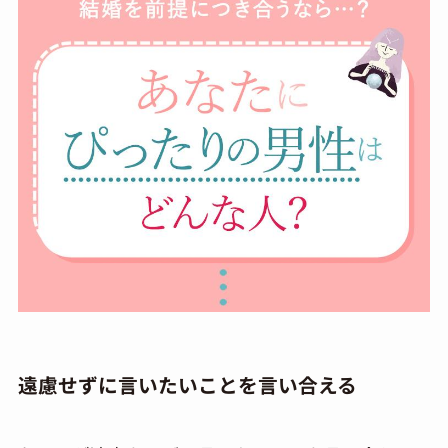
遠慮せずに言いたいことを言い合える