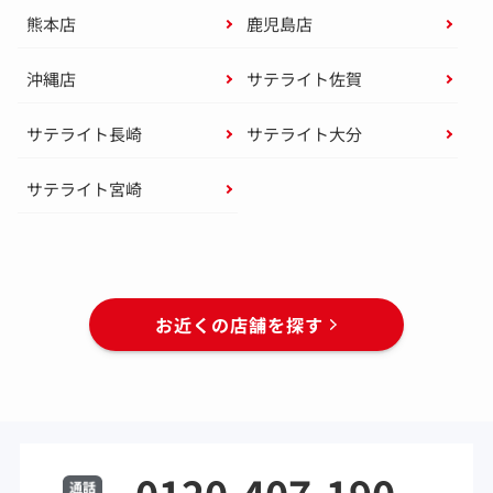
熊本店
鹿児島店
沖縄店
サテライト佐賀
サテライト長崎
サテライト大分
サテライト宮崎
お近くの店舗を探す