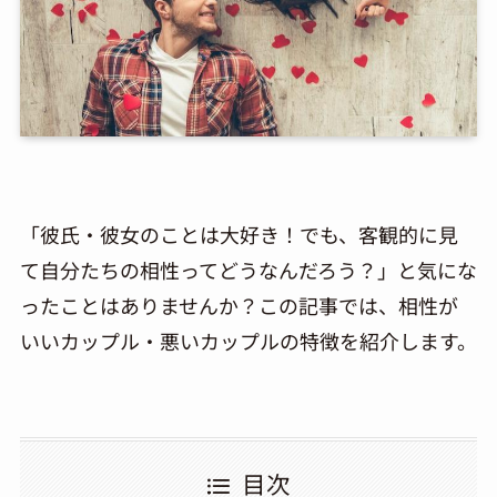
「彼氏・彼女のことは大好き！でも、客観的に見
て自分たちの相性ってどうなんだろう？」と気にな
ったことはありませんか？この記事では、相性が
いいカップル・悪いカップルの特徴を紹介します。
目次