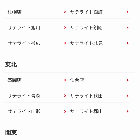
札幌店
サテライト函館
サテライト旭川
サテライト釧路
サテライト帯広
サテライト北見
東北
盛岡店
仙台店
サテライト青森
サテライト秋田
サテライト山形
サテライト郡山
関東