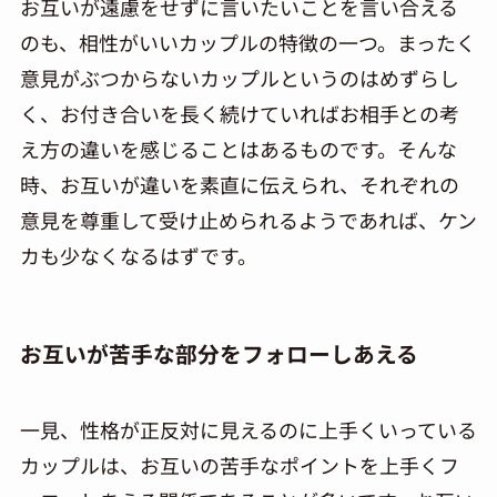
お互いが遠慮をせずに言いたいことを言い合える
のも、相性がいいカップルの特徴の一つ。まったく
意見がぶつからないカップルというのはめずらし
く、お付き合いを長く続けていればお相手との考
え方の違いを感じることはあるものです。そんな
時、お互いが違いを素直に伝えられ、それぞれの
意見を尊重して受け止められるようであれば、ケン
カも少なくなるはずです。
お互いが苦手な部分をフォローしあえる
一見、性格が正反対に見えるのに上手くいっている
カップルは、お互いの苦手なポイントを上手くフ