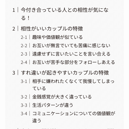
今付き合っている人との相性が気にな
る！
相性がいいカップルの特徴
趣味や価値観が似ている
お互いが無言でいても苦痛に感じない
遠慮せずに言いたいことを言い合える
お互いが苦手な部分をフォローしあえる
すれ違いが起きやすいカップルの特徴
相手に嫌われたくなくて我慢してしまっ
ている
金銭感覚が大きく違っている
生活パターンが違う
コミュニケーションについての価値観が
違う