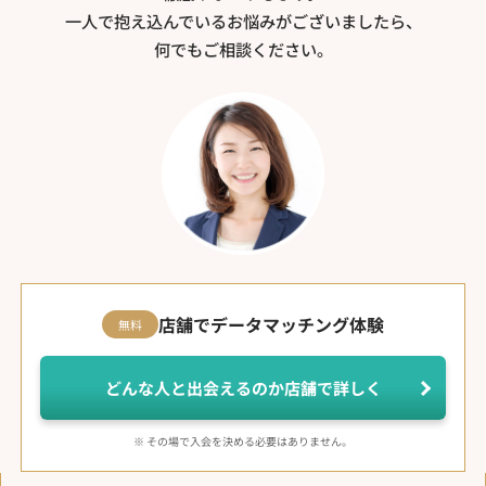
一人で抱え込んでいるお悩みがございましたら、
何でもご相談ください。
店舗でデータマッチング体験
無料
どんな人と出会えるのか店舗で詳しく
※ その場で入会を決める必要はありません。