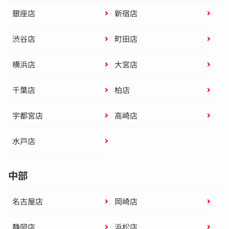
銀座店
新宿店
渋谷店
町田店
横浜店
大宮店
千葉店
柏店
宇都宮店
高崎店
水戸店
中部
名古屋店
岡崎店
静岡店
浜松店