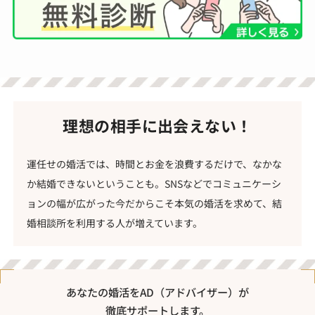
理想の相手に出会えない！
運任せの婚活では、時間とお金を浪費するだけで、なかな
か結婚できないということも。SNSなどでコミュニケーシ
ョンの幅が広がった今だからこそ本気の婚活を求めて、結
婚相談所を利用する人が増えています。
あなたの婚活をAD（アドバイザー）が
徹底サポートします。