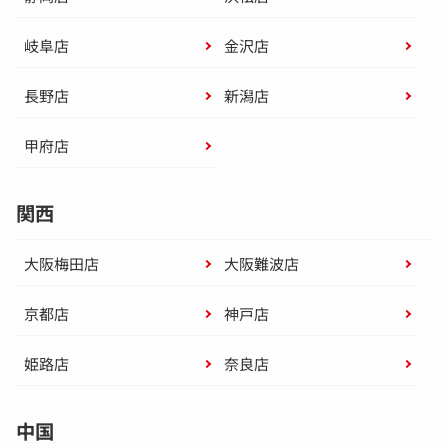
岐阜店
金沢店
長野店
新潟店
甲府店
関西
大阪梅田店
大阪難波店
京都店
神戸店
姫路店
奈良店
中国