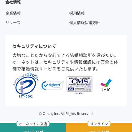
会社情報
企業情報
採用情報
リリース
個人情報保護方針
セキュリティについて
大切なことだから安心できる結婚相談所を選びたい。
オーネットは、セキュリティや情報保護には万全の体
制で結婚情報サービスをご提供いたします。
©
O-net, Inc. All Rights Reserved.