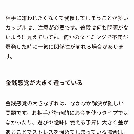
相手に嫌われたくなくて我慢してしまうことが多い
カップルは、注意が必要です。普段は何も問題がな
いように見えていても、何かのタイミングで不満が
爆発した時に一気に関係性が崩れる場合がありま
す。
金銭感覚が大きく違っている
金銭感覚の大きなずれは、なかなか解決が難しい
問題です。お相手が計画的にお金を使うタイプでは
なかったり、遊びや趣味に使える予算に大きく差が
あることでストレスを溜めてしまっている場合は、