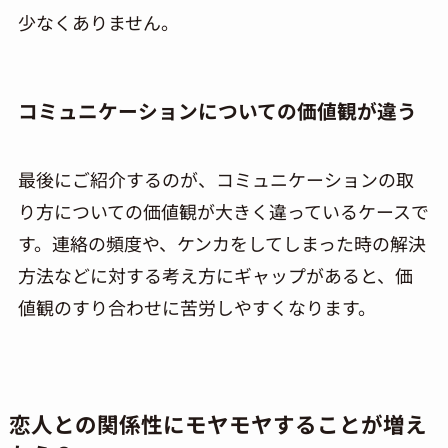
少なくありません。
コミュニケーションについての価値観が違う
最後にご紹介するのが、コミュニケーションの取
り方についての価値観が大きく違っているケースで
す。連絡の頻度や、ケンカをしてしまった時の解決
方法などに対する考え方にギャップがあると、価
値観のすり合わせに苦労しやすくなります。
恋人との関係性にモヤモヤすることが増え