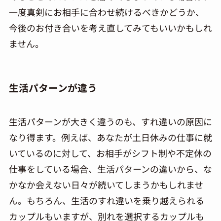
一度真剣にお相手に合わせ続けるべきかどうか、
今後のお付き合いを考え直してみてもいいかもしれ
ません。
生活パターンが違う
生活パターンが大きく違うのも、すれ違いの原因に
なり得ます。例えば、あなたが土日休みの仕事に就
いているのに対して、お相手がシフト制や不定休の
仕事をしている場合、生活パターンの違いから、な
かなか会えない日々が続いてしまうかもしれませ
ん。もちろん、生活のすれ違いを乗り越えられる
カップルもいますが、別れを選択するカップルも