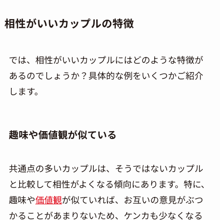
相性がいいカップルの特徴
では、相性がいいカップルにはどのような特徴が
あるのでしょうか？具体的な例をいくつかご紹介
します。
趣味や価値観が似ている
共通点の多いカップルは、そうではないカップル
と比較して相性がよくなる傾向にあります。特に、
趣味や
価値観
が似ていれば、お互いの意見がぶつ
かることがあまりないため、ケンカも少なくなる