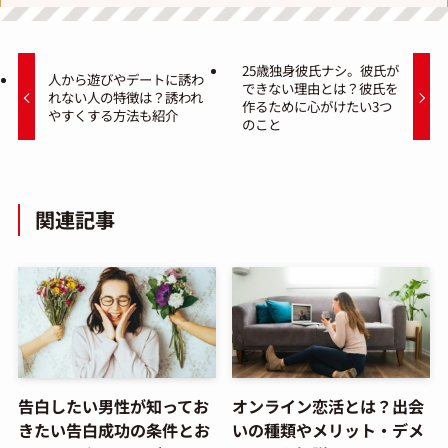
25歳独身彼氏ナシ。彼氏が
人から遊びやデートに誘わ
できない理由とは？彼氏を
れない人の特徴は？誘われ
作るために心がけたい3つ
やすくする方法も紹介
のこと
関連記事
告白したい男性が知ってお
オンライン恋活とは？出会
きたい告白成功の条件とお
いの種類やメリット・デメ