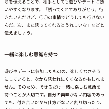
ちを伝えることで、相手としても遊びやデートに誘
いやすくなります。「誘ってくれてありがとう。行
きたいんだけど、○○の事情でどうしても行けない
んだ。次、また誘ってくれるとうれしいな」などと
伝えましょう。
一緒に楽しむ意識を持つ
遊びやデートに参加したものの、楽しくなさそう
にしていると、次から誘われにくくなるかもしれま
せん。そのため、できるだけ一緒に楽しむ意識を
持つことが大切です。自分の興味がない内容であっ
ても、付き合いだから仕方がないと割り切ったり、