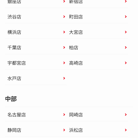
銀座店
新宿店
渋谷店
町田店
横浜店
大宮店
千葉店
柏店
宇都宮店
高崎店
水戸店
中部
名古屋店
岡崎店
静岡店
浜松店