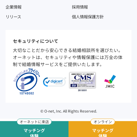
企業情報
採用情報
リリース
個人情報保護方針
セキュリティについて
大切なことだから安心できる結婚相談所を選びたい。
オーネットは、セキュリティや情報保護には万全の体
制で結婚情報サービスをご提供いたします。
©
O-net, Inc. All Rights Reserved.
マッチング
マッチング
体験
体験