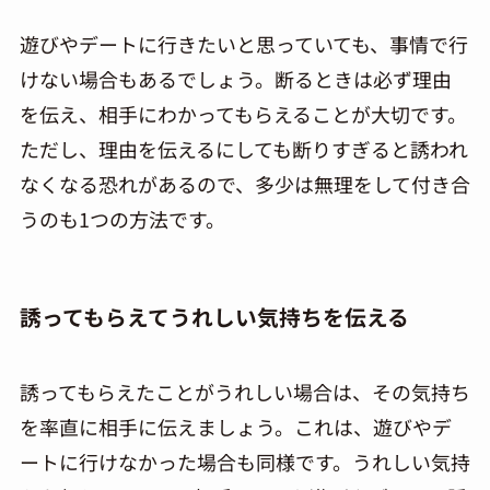
遊びやデートに行きたいと思っていても、事情で行
けない場合もあるでしょう。断るときは必ず理由
を伝え、相手にわかってもらえることが大切です。
ただし、理由を伝えるにしても断りすぎると誘われ
なくなる恐れがあるので、多少は無理をして付き合
うのも1つの方法です。
誘ってもらえてうれしい気持ちを伝える
誘ってもらえたことがうれしい場合は、その気持ち
を率直に相手に伝えましょう。これは、遊びやデ
ートに行けなかった場合も同様です。うれしい気持