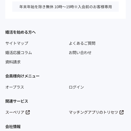
年末年始を除き無休 10時～19時※入会前のお客様専用
婚活を始める方へ
サイトマップ
よくあるご質問
婚活応援コラム
お問い合わせ
資料請求
会員様向けメニュー
オープラス
ログイン
関連サービス
スーペリア
マッチングアプリのトリセツ
会社情報