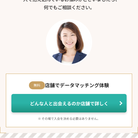
何でもご相談ください。
店舗でデータマッチング体験
無料
どんな人と出会えるのか店舗で詳しく
※ その場で入会を決める必要はありません。