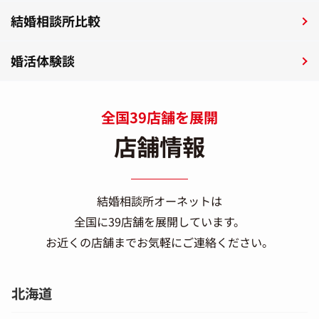
結婚相談所比較
婚活体験談
全国39店舗を展開
店舗情報
結婚相談所オーネットは
全国に39店舗を展開しています。
お近くの店舗までお気軽にご連絡ください。
北海道