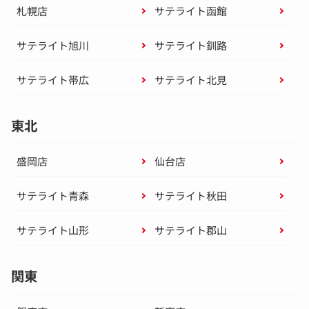
札幌店
サテライト函館
サテライト旭川
サテライト釧路
サテライト帯広
サテライト北見
東北
盛岡店
仙台店
サテライト青森
サテライト秋田
サテライト山形
サテライト郡山
関東