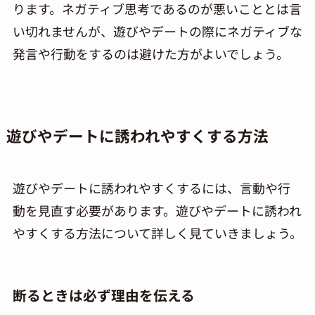
ります。ネガティブ思考であるのが悪いこととは言
い切れませんが、遊びやデートの際にネガティブな
発言や行動をするのは避けた方がよいでしょう。
遊びやデートに誘われやすくする方法
遊びやデートに誘われやすくするには、言動や行
動を見直す必要があります。遊びやデートに誘われ
やすくする方法について詳しく見ていきましょう。
断るときは必ず理由を伝える