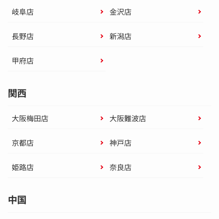
岐阜店
金沢店
長野店
新潟店
甲府店
関西
大阪梅田店
大阪難波店
京都店
神戸店
姫路店
奈良店
中国