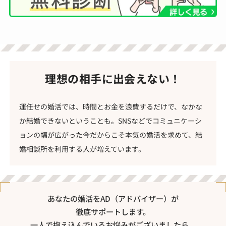
理想の相手に出会えない！
運任せの婚活では、時間とお金を浪費するだけで、なかな
か結婚できないということも。SNSなどでコミュニケーシ
ョンの幅が広がった今だからこそ本気の婚活を求めて、結
婚相談所を利用する人が増えています。
あなたの婚活をAD（アドバイザー）が
徹底サポートします。
一人で抱え込んでいるお悩みがございましたら、