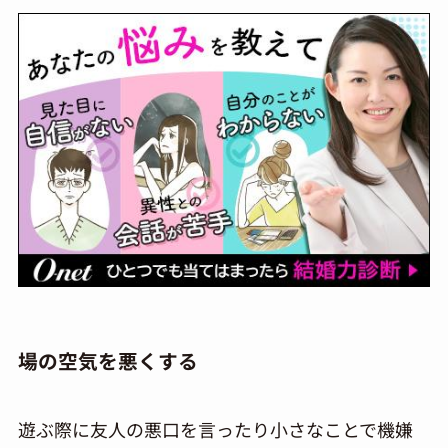
場の空気を悪くする
遊ぶ際に友人の悪口を言ったり小さなことで機嫌