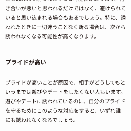
き合いが悪いと思われるだけではなく、避けられて
いると思い込まれる場合もあるでしょう。特に、誘
われたときに一切迷うことなく断る場合は、次から
誘われなくなる可能性が高くなります。
プライドが高い
プライドが高いことが原因で、相手がどうしてもと
いうまでは遊びやデートをしたくない人もいます。
遊びやデートに誘われているのに、自分のプライド
を守るためにこのような対応をすると、いずれ誰
にも誘われなくなるでしょう。