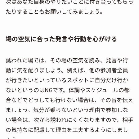
次はあなた自身のやりたいことに付き合ってもらっ
たりすることもお願いしてみましょう。
場の空気に合った発言や行動を心がける
誘われた場では、その場の空気を読み、発言や行
動に気を配りましょう。例えば、他の参加者全員
が行きたいといっているスポットに自分だけ行か
ないというのはNGです。体調やスケジュールの都
合などでどうしても行けない場合は、その旨を伝え
ましょう。気分が乗らないという理由で参加しな
い場合は、次から誘われにくくなりますので、相手
の気持ちに配慮して理由を工夫するようにしまし