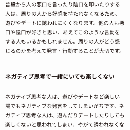
普段から人の悪口を言ったり陰口を叩いたりする
人は、周りの人から好感を持たれなくなるため、
遊びやデートに誘われにくくなります。他の人も悪
口や陰口が好きと思い、あえてこのような言動を
する人もいるかもしれません。周りの人がどう感
じるのかを考えて発言・行動することが大切です。
ネガティブ思考で一緒にいても楽しくない
ネガティブ思考な人は、遊びやデートなど楽しい
場でもネガティブな発言をしてしまいがちです。ネ
ガティブ思考な人は、遊んだりデートしたりしても
楽しくないと思われてしまい、やがて誘われなくな