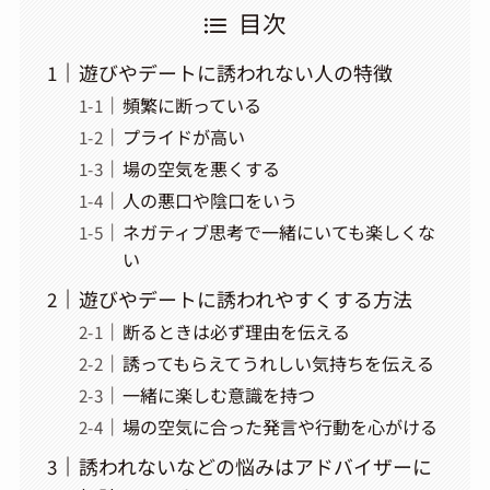
目次
遊びやデートに誘われない人の特徴
頻繁に断っている
プライドが高い
場の空気を悪くする
人の悪口や陰口をいう
ネガティブ思考で一緒にいても楽しくな
い
遊びやデートに誘われやすくする方法
断るときは必ず理由を伝える
誘ってもらえてうれしい気持ちを伝える
一緒に楽しむ意識を持つ
場の空気に合った発言や行動を心がける
誘われないなどの悩みはアドバイザーに