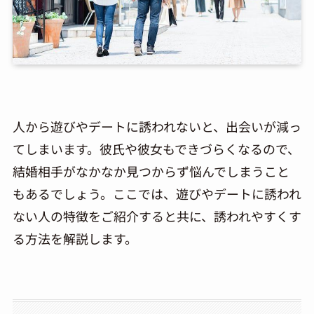
人から遊びやデートに誘われないと、出会いが減っ
てしまいます。彼氏や彼女もできづらくなるので、
結婚相手がなかなか見つからず悩んでしまうこと
もあるでしょう。ここでは、遊びやデートに誘われ
ない人の特徴をご紹介すると共に、誘われやすくす
る方法を解説します。