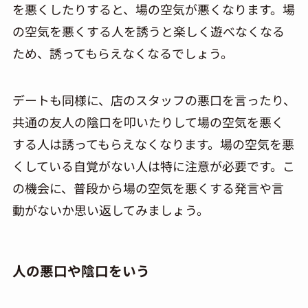
を悪くしたりすると、場の空気が悪くなります。場
の空気を悪くする人を誘うと楽しく遊べなくなる
ため、誘ってもらえなくなるでしょう。
デートも同様に、店のスタッフの悪口を言ったり、
共通の友人の陰口を叩いたりして場の空気を悪く
する人は誘ってもらえなくなります。場の空気を悪
くしている自覚がない人は特に注意が必要です。こ
の機会に、普段から場の空気を悪くする発言や言
動がないか思い返してみましょう。
人の悪口や陰口をいう