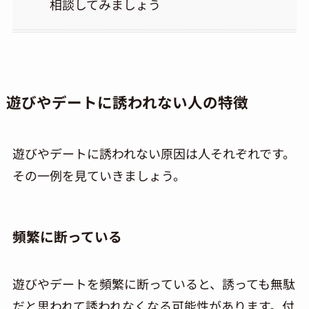
相談してみましょう
遊びやデートに誘われない人の特徴
遊びやデートに誘われない原因は人それぞれです。
その一例を見ていきましょう。
頻繁に断っている
遊びやデートを頻繁に断っていると、誘っても無駄
だと思われて誘われなくなる可能性があります。付