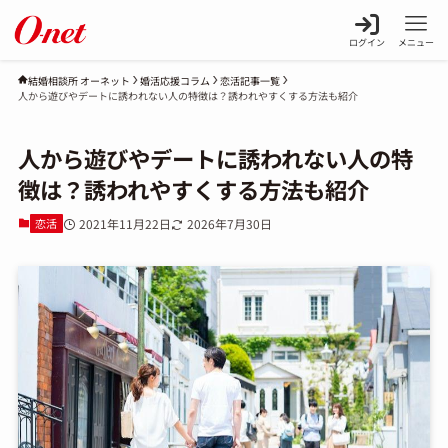
ログイン
メニュー
婚活応援コラム
恋活記事一覧
結婚相談所 オーネット
人から遊びやデートに誘われない人の特徴は？誘われやすくする方法も紹介
人から遊びやデートに誘われない人の特
徴は？誘われやすくする方法も紹介
恋活
2021年11月22日
2026年7月30日