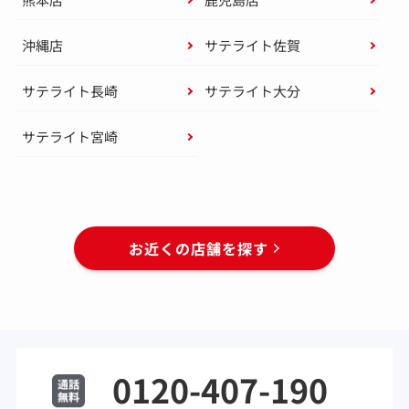
沖縄店
サテライト佐賀
サテライト長崎
サテライト大分
サテライト宮崎
お近くの店舗を探す
0120-407-190