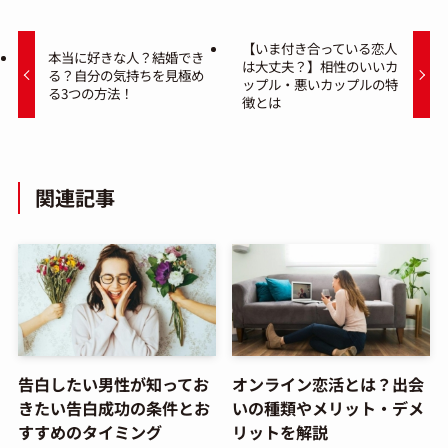
【いま付き合っている恋人
本当に好きな人？結婚でき
は大丈夫？】相性のいいカ
る？自分の気持ちを見極め
ップル・悪いカップルの特
る3つの方法！
徴とは
関連記事
告白したい男性が知ってお
オンライン恋活とは？出会
きたい告白成功の条件とお
いの種類やメリット・デメ
すすめのタイミング
リットを解説