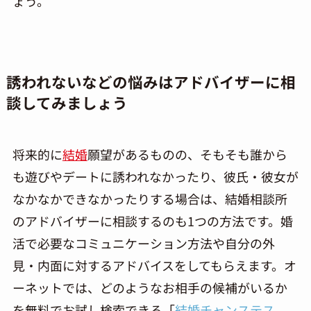
ょう。
誘われないなどの悩みはアドバイザーに相
談してみましょう
将来的に
結婚
願望があるものの、そもそも誰から
も遊びやデートに誘われなかったり、彼氏・彼女が
なかなかできなかったりする場合は、結婚相談所
のアドバイザーに相談するのも1つの方法です。婚
活で必要なコミュニケーション方法や自分の外
見・内面に対するアドバイスをしてもらえます。オ
ーネットでは、どのようなお相手の候補がいるか
を無料でお試し検索できる「
結婚チャンステス