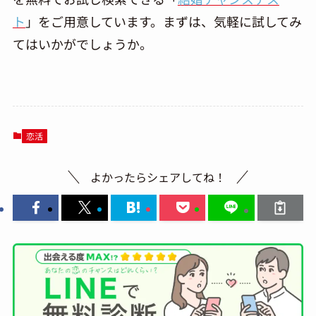
ト
」をご用意しています。まずは、気軽に試してみ
てはいかがでしょうか。
恋活
よかったらシェアしてね！