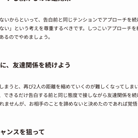
ないからといって、告白前と同じテンションでアプローチを続
ない」という考えを尊重するべきです。しつこいアプローチを
あるのでやめましょう。
に、友達関係を続けよう
しまうと、再び2人の距離を縮めていくのが難しくなってしま
、できるだけ告白する前と同じ態度で接しながら友達関係を続
れませんが、お相手のことを諦めないと決めたのであれば覚悟
ャンスを狙って