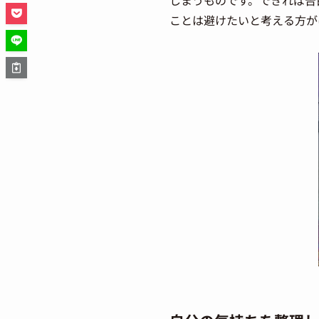
しまうものです。できれば告
ことは避けたいと考える方が