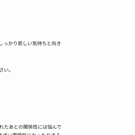
しっかり悲しい気持ちと向き
さい。
れたあとの関係性には悩んで