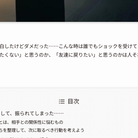
白したけどダメだった……こんな時は誰でもショックを受けて
たくない」と思うのか、「友達に戻りたい」と思うのかは人そ
目次
白して、振られてしまった……
とは、相手との関係性に悩むもの
ちを整理して、次に取るべき行動を考えよう