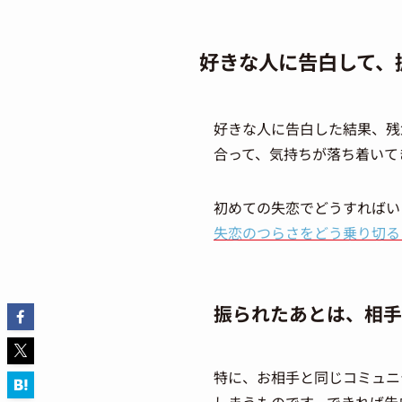
好きな人に告白して、
好きな人に告白した結果、残
合って、気持ちが落ち着いて
初めての失恋でどうすればい
失恋のつらさをどう乗り切る
振られたあとは、相手
特に、お相手と同じコミュニ