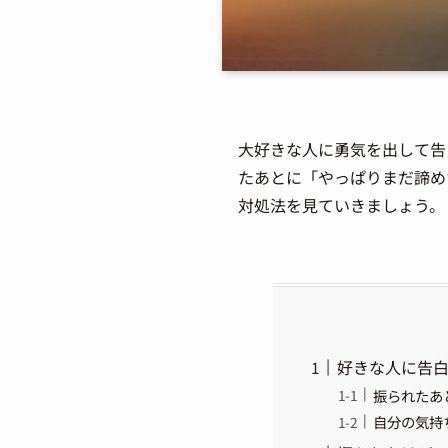
大好きな人に勇気を出して告
たあとに「やっぱりまだ諦め
対処法を見ていきましょう。
好きな人に告
振られたあ
自分の気持