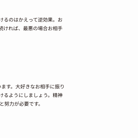
けるのはかえって逆効果。お
続ければ、最悪の場合お相手
います。大好きなお相手に振り
けるようにしましょう。精神
と努力が必要です。