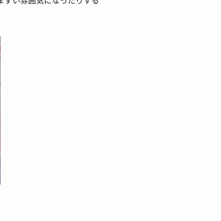
まずい雰囲気になったりする