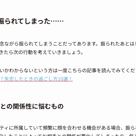
振られてしまった……
念ながら振られてしまうことだってあります。振られたあとは
きたら次の行動を考えていきましょう。
いかわからないという方は一度こちらの記事を読んでみてくだ
？失恋したときの過ごし方10選！
との関係性に悩むもの
ティに所属していて頻繁に顔を合わせる機会がある場合、振ら