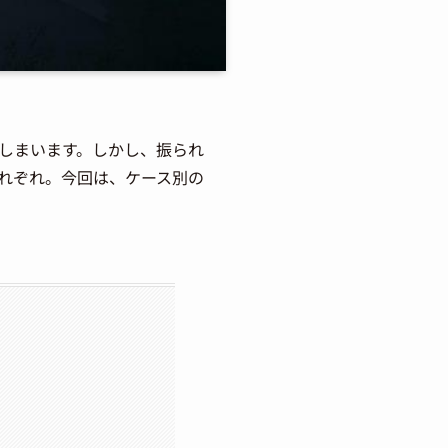
しまいます。しかし、振られ
れぞれ。今回は、ケース別の