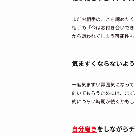
まだお相手のことを諦めたく
相手の「今はお付き合いでき
から嫌われてしまう可能性も
気まずくならないよう
一度気まずい雰囲気になって
向いてもらうためには、まず
的につらい時期が続くかもし
自分磨き
をしながらチ