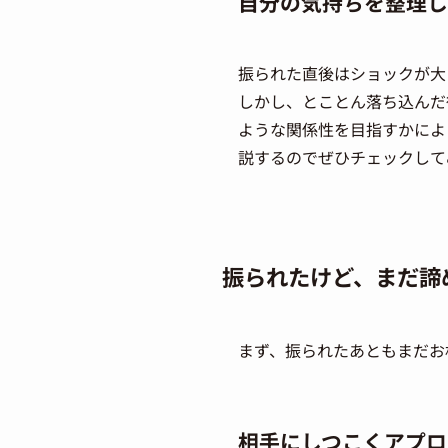
自分の気持ちを整理し
振られた直後はショックが大
しかし、とことん落ち込んだ
ような関係性を目指すかによ
説するのでぜひチェックして
振られたけど、まだ諦
まず、振られたあともまだお
相手にしつこくアプロ