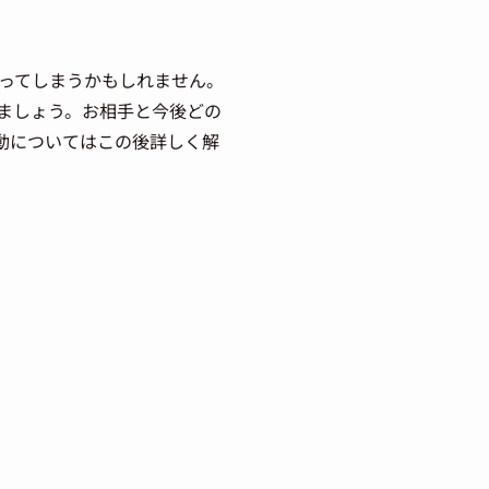
ってしまうかもしれません。
ましょう。お相手と今後どの
動についてはこの後詳しく解