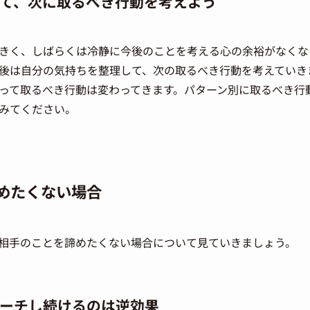
て、次に取るべき行動を考えよう
きく、しばらくは冷静に今後のことを考える心の余裕がなくな
後は自分の気持ちを整理して、次の取るべき行動を考えていき
って取るべき行動は変わってきます。パターン別に取るべき行
みてください。
めたくない場合
相手のことを諦めたくない場合について見ていきましょう。
ーチし続けるのは逆効果