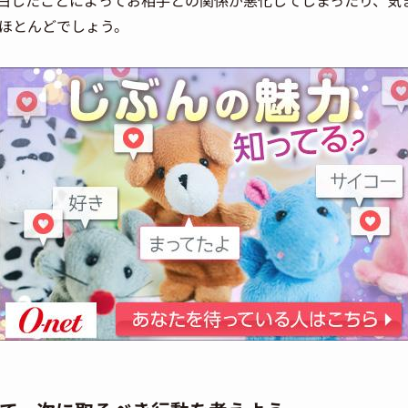
白したことによってお相手との関係が悪化してしまったり、気
ほとんどでしょう。