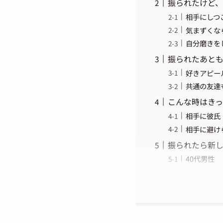
振られたけど
相手にしつ
気まずくな
自分磨きを
振られたあと
好きアピー
共通の友達
こんな時はき
相手に彼氏
相手に避け
振られたら新
40代男性