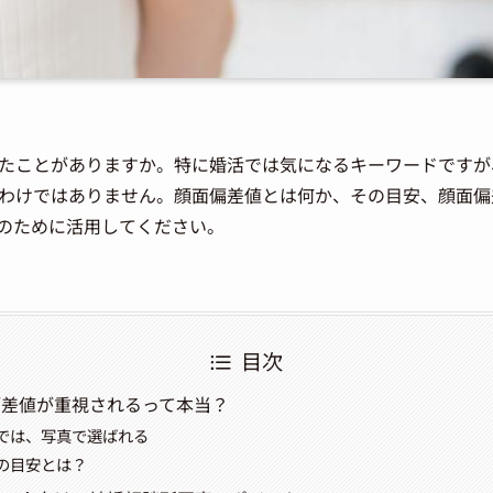
たことがありますか。特に婚活では気になるキーワードですが
わけではありません。顔面偏差値とは何か、その目安、顔面偏
のために活用してください。
目次
偏差値が重視されるって本当？
では、写真で選ばれる
の目安とは？