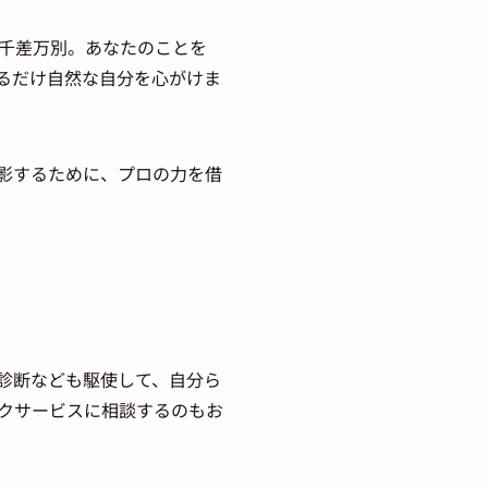
千差万別。あなたのことを
るだけ自然な自分を心がけま
影するために、プロの力を借
診断なども駆使して、自分ら
クサービスに相談するのもお