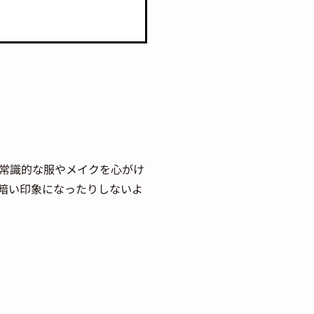
常識的な服やメイクを心がけ
暗い印象になったりしないよ