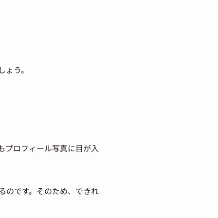
しょう。
もプロフィール写真に目が入
るのです。そのため、できれ