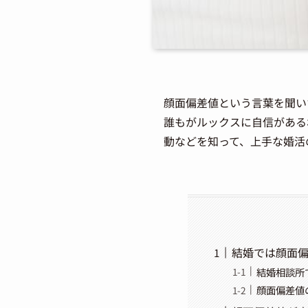
顔面偏差値という言葉を聞い
誰もがルックスに自信がある
動などを知って、上手な婚活
結婚では顔面
結婚相談所
顔面偏差値