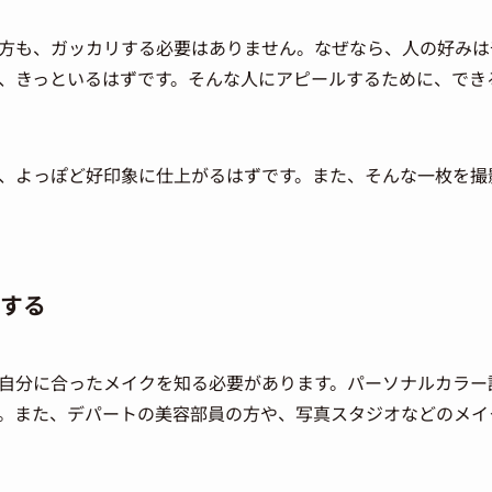
方も、ガッカリする必要はありません。なぜなら、人の好みは
、きっといるはずです。
そんな人にアピールするために、でき
、よっぽど好印象に仕上がるはずです。また、そんな一枚を撮
する
自分に合ったメイクを知る必要があります。パーソナルカラー
。また、デパートの美容部員の方や、写真スタジオなどのメイ