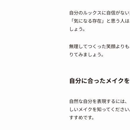
自分のルックスに自信がない
「気になる存在」と思う人は
しょう。
無理してつくった笑顔よりも
りてみましょう。
自分に合ったメイクを
自然な自分を表現するには、
しいメイクを知ってください
すすめです。