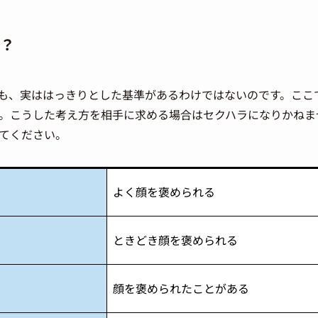
？
も、実ははっきりとした基準があるわけではないのです。ここ
。こうした考え方を相手に求める場合はセクハラになりかねま
てください。
よく顔を褒められる
ときどき顔を褒められる
顔を褒められたことがある