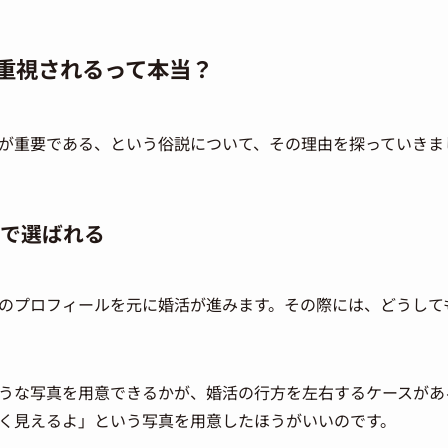
重視されるって本当？
が重要である、という俗説について、その理由を探っていきま
で選ばれる
のプロフィールを元に婚活が進みます。その際には、どうして
うな写真を用意できるかが、婚活の行方を左右するケースがあ
く見えるよ」という写真を用意したほうがいいのです。