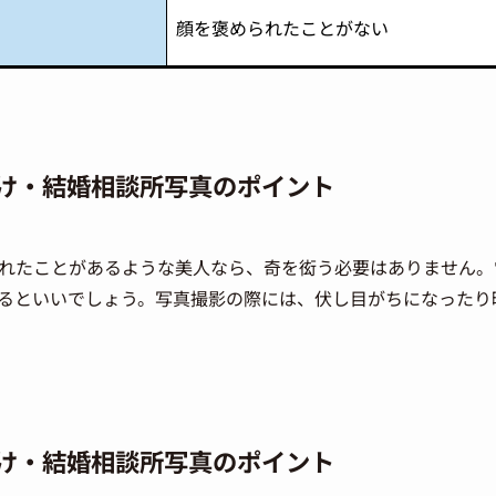
顔を褒められたことがない
け・結婚相談所写真のポイント
れたことがあるような美人なら、奇を衒う必要はありません。
るといいでしょう。写真撮影の際には、伏し目がちになったり
け・結婚相談所写真のポイント