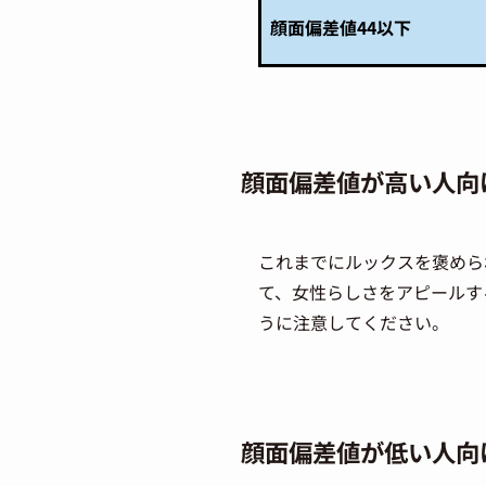
顔面偏差値44以下
顔面偏差値が高い人向
これまでにルックスを褒めら
て、女性らしさをアピールす
うに注意してください。
顔面偏差値が低い人向