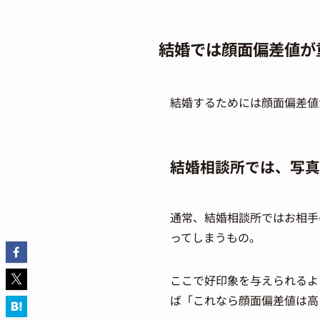
結婚では顔面偏差値が
結婚するためには顔面偏差値
結婚相談所では、写真
通常、結婚相談所ではお相手
ってしまうもの。
ここで好印象を与えられるよ
ば「これなら顔面偏差値は高