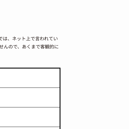
では、ネット上で言われてい
せんので、あくまで客観的に