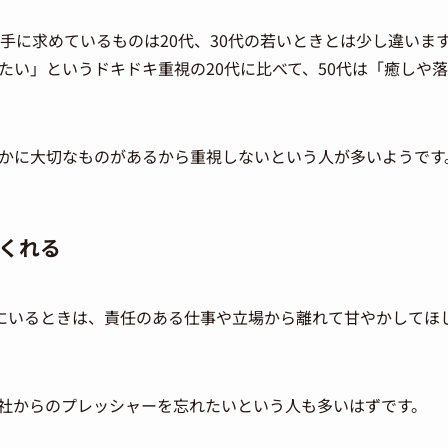
相手に求めているものは20代、30代の若いときとは少し違いま
たい」というドキドキ重視の20代に比べて、50代は「癒しや
かに大切なものがあるから重視しないという人が多いようです
くれる
緒にいるときは、責任のある仕事や立場から離れて甘やかしてほ
社からのプレッシャーを忘れたいという人も多いはずです。