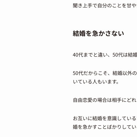
聞き上手で自分のことを甘や
結婚を急かさない
40代までと違い、50代は
50代だからこそ、結婚以外
いている人もいます。
自由恋愛の場合は相手にどれ
お互いに結婚を意識している
婚を急かすことばかりしてい