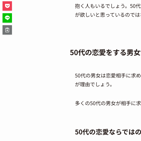
抱く人もいるでしょう。50
が欲しいと思っているのでは
50
代の恋愛をする男女
50代の男女は恋愛相手に求
が理由でしょう。
多くの50代の男女が相手に
50代の恋愛ならでは