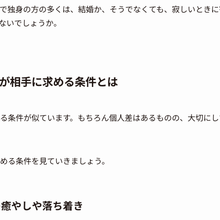
代で独身の方の多くは、結婚か、そうでなくても、寂しいとき
ないでしょうか。
が相手に求める条件とは
める条件が似ています。もちろん個人差はあるものの、大切に
求める条件を見ていきましょう。
の癒やしや落ち着き