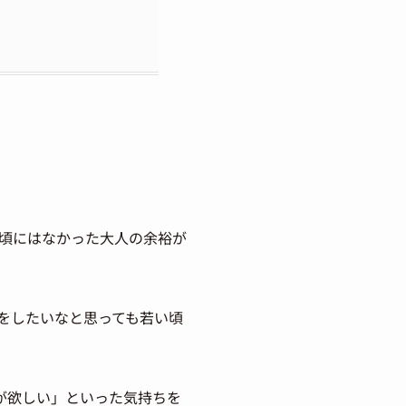
い頃にはなかった大人の余裕が
をしたいなと思っても若い頃
が欲しい」といった気持ちを