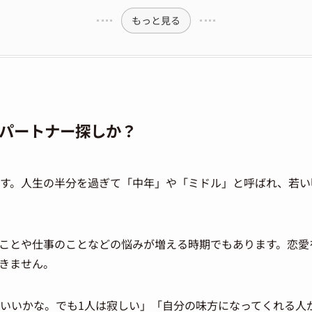
もっと見る
？パートナー探しか？
です。人生の半分を過ぎて「中年」や「ミドル」と呼ばれ、若
ことや仕事のことなどの悩みが増える時期でもあります。恋愛
きません。
ういいかな。でも1人は寂しい」「自分の味方になってくれる人