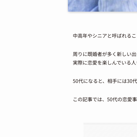
中高年やシニアと呼ばれるこ
周りに既婚者が多く新しい出
実際に恋愛を楽しんでいる人
50代になると、相手には3
この記事では、50代の恋愛