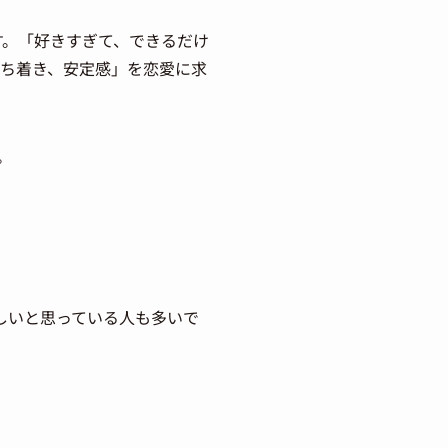
す。「好きすぎて、できるだけ
落ち着き、安定感」を恋愛に求
。
しいと思っている人も多いで