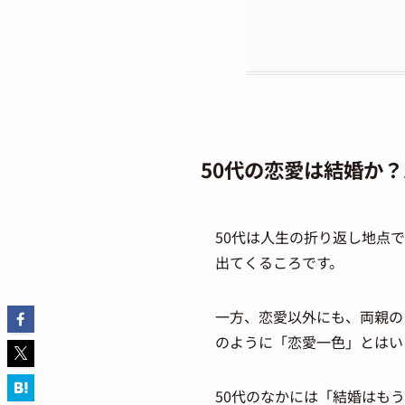
50代の恋愛は結婚か
50代は人生の折り返し地点
出てくるころです。
一方、恋愛以外にも、両親の
のように「恋愛一色」とはい
50代のなかには「結婚はも