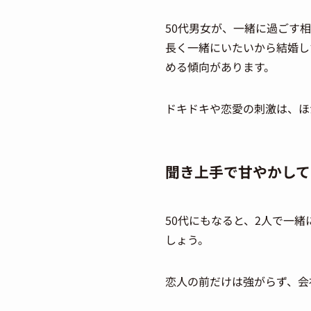
50代男女が、一緒に過ごす
長く一緒にいたいから結婚し
める傾向があります。
ドキドキや恋愛の刺激は、ほ
聞き上手で甘やかして
50代にもなると、2人で一
しょう。
恋人の前だけは強がらず、会