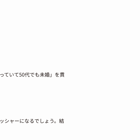
っていて50代でも未婚」を貫
ッシャーになるでしょう。結