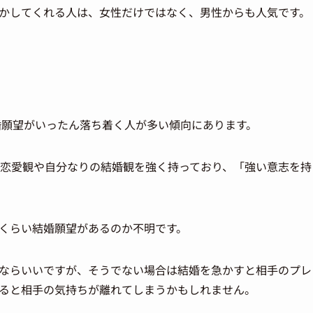
かしてくれる人は、女性だけではなく、男性からも人気です。
結婚願望がいったん落ち着く人が多い傾向にあります。
の恋愛観や自分なりの結婚観を強く持っており、「強い意志を持
くらい結婚願望があるのか不明です。
ならいいですが、そうでない場合は結婚を急かすと相手のプレ
ると相手の気持ちが離れてしまうかもしれません。