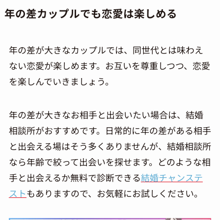
年の差カップルでも恋愛は楽しめる
年の差が大きなカップルでは、同世代とは味わえ
ない恋愛が楽しめます。お互いを尊重しつつ、恋愛
を楽しんでいきましょう。
年の差が大きなお相手と出会いたい場合は、結婚
相談所がおすすめです。日常的に年の差がある相手
と出会える場はそう多くありませんが、結婚相談所
なら年齢で絞って出会いを探せます。どのような相
手と出会えるか無料で診断できる
結婚チャンステ
スト
もありますので、お気軽にお試しください。