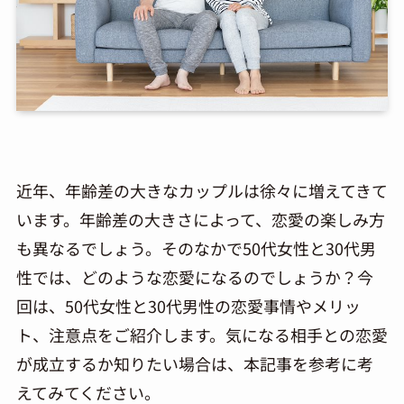
近年、年齢差の大きなカップルは徐々に増えてきて
います。年齢差の大きさによって、恋愛の楽しみ方
も異なるでしょう。そのなかで50代女性と30代男
性では、どのような恋愛になるのでしょうか？今
回は、50代女性と30代男性の恋愛事情やメリッ
ト、注意点をご紹介します。気になる相手との恋愛
が成立するか知りたい場合は、本記事を参考に考
えてみてください。