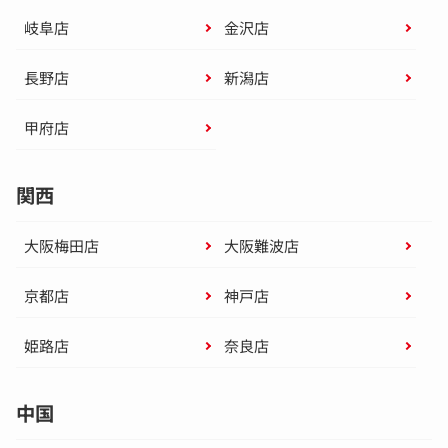
岐阜店
金沢店
長野店
新潟店
甲府店
関西
大阪梅田店
大阪難波店
京都店
神戸店
姫路店
奈良店
中国