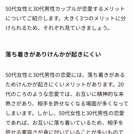
50代女性と30代男性カップルが恋愛するメリット
についてご紹介します。大きく3つのメリットに分
けられるため、それぞれ見ていきましょう。
落ち着きがありけんかが起きにくい
50代女性と30代男性の恋愛には、落ち着きがある
ためけんかが起きにくいメリットがあります。20
代のころのような恋愛では、お互いに精神的な未
熟さがあり、相手を許せなくなる場面が多くなって
しまいます。しかし、50代女性と30代男性の恋愛
であれば、お互いに落ち着いているため、相手を
許せる寛容さが身に付いていることが多いもので