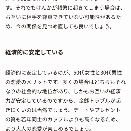
す。それでもけんかが頻繁に起きてしまう場合は、
お互いに相手を尊重できていない可能性があるた
め、今の関係を見つめ直しても良いでしょう。
経済的に安定している
経済的に安定しているのが、50代女性と30代男性
の恋愛のメリットです。多くの場合はどちらもそれ
なりの社会的な地位があり、しかもお互いの経済
力が安定しているのですから、金銭トラブルが起
きにくいのは当然でしょう。デートやプレゼント
の質も若年同士のカップルよりも高くなるため、
より大人の恋愛が楽しめるでしょう。