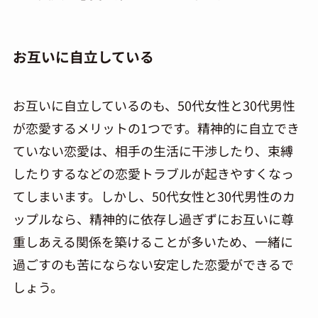
お互いに自立している
お互いに自立しているのも、50代女性と30代男性
が恋愛するメリットの1つです。精神的に自立でき
ていない恋愛は、相手の生活に干渉したり、束縛
したりするなどの恋愛トラブルが起きやすくなっ
てしまいます。しかし、50代女性と30代男性のカ
ップルなら、精神的に依存し過ぎずにお互いに尊
重しあえる関係を築けることが多いため、一緒に
過ごすのも苦にならない安定した恋愛ができるで
しょう。