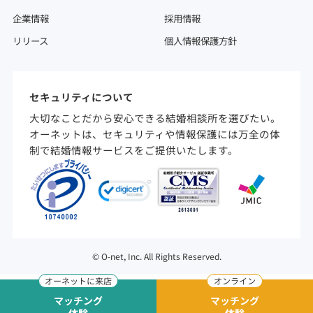
企業情報
採用情報
リリース
個人情報保護方針
セキュリティについて
大切なことだから安心できる結婚相談所を選びたい。
オーネットは、セキュリティや情報保護には万全の体
制で結婚情報サービスをご提供いたします。
©
O-net, Inc. All Rights Reserved.
マッチング
マッチング