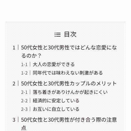
目次
50代女性と30代男性ではどんな恋愛にな
るのか？
大人の恋愛ができる
同年代では味わえない刺激がある
50代女性と30代男性カップルのメリット
落ち着きがありけんかが起きにくい
経済的に安定している
お互いに自立している
50代女性と30代男性が付き合う際の注意
点