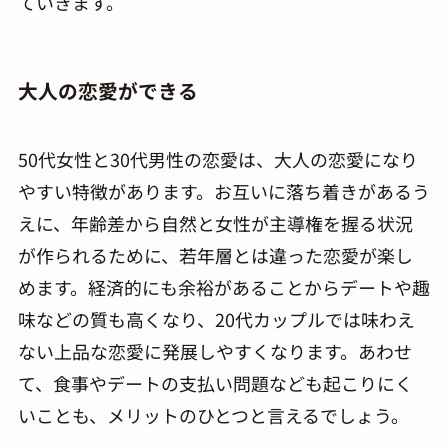
ていきます。
大人の恋愛ができる
50代女性と30代男性の恋愛は、大人の恋愛になり
やすい特徴があります。お互いに落ち着きがあるう
えに、年齢差から自然と女性が主導権を握る状況
が作られるために、若年層とは違った恋愛が楽し
めます。経済的にも余裕があることからデートや趣
味などの質も高くなり、20代カップルでは味わえ
ない上品な恋愛に発展しやすくなります。あわせ
て、食事やデートの支払い問題なども起こりにく
いことも、メリットのひとつと言えるでしょう。