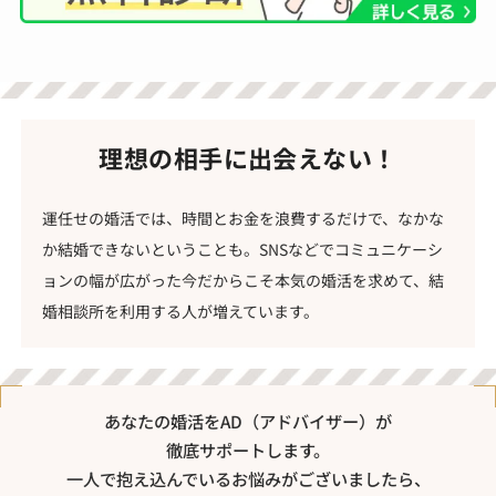
理想の相手に出会えない！
運任せの婚活では、時間とお金を浪費するだけで、なかな
か結婚できないということも。SNSなどでコミュニケーシ
ョンの幅が広がった今だからこそ本気の婚活を求めて、結
婚相談所を利用する人が増えています。
あなたの婚活をAD（アドバイザー）が
徹底サポートします。
一人で抱え込んでいるお悩みがございましたら、