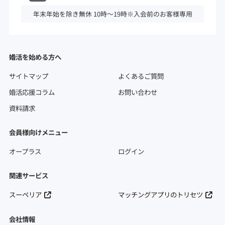
年末年始を除き無休 10時～19時※入会前のお客様専用
婚活を始める方へ
サイトマップ
よくあるご質問
婚活応援コラム
お問い合わせ
資料請求
会員様向けメニュー
オープラス
ログイン
関連サービス
スーペリア
マッチングアプリのトリセツ
会社情報