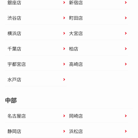
銀座店
新宿店
渋谷店
町田店
横浜店
大宮店
千葉店
柏店
宇都宮店
高崎店
水戸店
中部
名古屋店
岡崎店
静岡店
浜松店