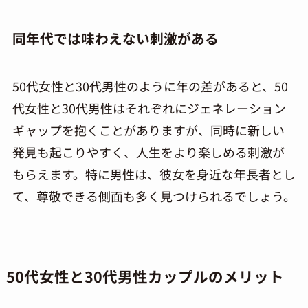
同年代では味わえない刺激がある
50代女性と30代男性のように年の差があると、50
代女性と30代男性はそれぞれにジェネレーション
ギャップを抱くことがありますが、同時に新しい
発見も起こりやすく、人生をより楽しめる刺激が
もらえます。特に男性は、彼女を身近な年長者とし
て、尊敬できる側面も多く見つけられるでしょう。
50代女性と30代男性カップルのメリット