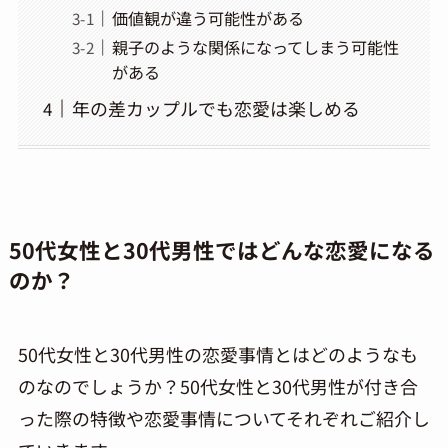
価値観が違う可能性がある
親子のような関係になってしまう可能性
がある
年の差カップルでも恋愛は楽しめる
50代女性と30代男性ではどんな恋愛になる
のか？
50代女性と30代男性の恋愛事情とはどのようなも
のなのでしょうか？50代女性と30代男性が付き合
った際の特徴や恋愛事情についてそれぞれご紹介し