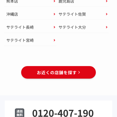
熊本店
鹿児島店
沖縄店
サテライト佐賀
サテライト長崎
サテライト大分
サテライト宮崎
お近くの店舗を探す
0120-407-190