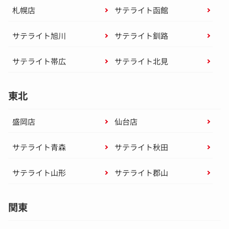
札幌店
サテライト函館
サテライト旭川
サテライト釧路
サテライト帯広
サテライト北見
東北
盛岡店
仙台店
サテライト青森
サテライト秋田
サテライト山形
サテライト郡山
関東