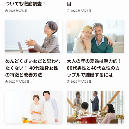
ついても徹底調査！
目
2025年9月1日
2022年7月26日
めんどくさい女だと思われ
大人の年の差婚は魅力的！
たくない！ 40代独身女性
60代男性と40代女性のカ
の特徴と改善方法
ップルで結婚するには
2022年7月25日
2022年7月25日