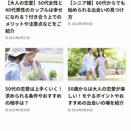
【大人の恋愛】50代女性と
【シニア婚】60代からでも
40代男性のカップルは幸せ
始められる出会いの見つけ
になれる？付き合う上での
方
メリットや注意点などをご
2022年5月30日
紹介
2022年6月27日
50代の恋愛は上手くいく！
50歳からは大人の恋愛が楽
求められる条件やおすすめ
しい！モテるポイントやお
の相手は？
すすめの出会いの場を紹介
2022年5月30日
2022年5月30日