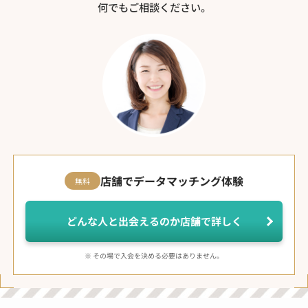
何でもご相談ください。
店舗でデータマッチング体験
無料
どんな人と出会えるのか店舗で詳しく
※ その場で入会を決める必要はありません。