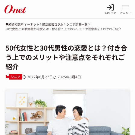
ログイン
メニュー
婚活応援コラム
シニア記事一覧
結婚相談所 オーネット
50代女性と30代男性の恋愛とは？付き合う上でのメリットや注意点をそれぞれご紹介
50代女性と30代男性の恋愛とは？付き合
う上でのメリットや注意点をそれぞれご
紹介
シニア
2022年6月27日
2025年3月4日