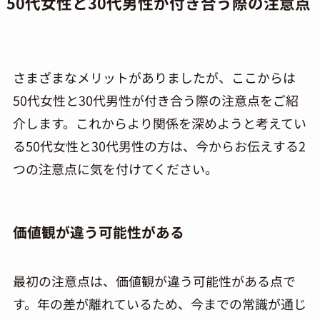
50代女性と30代男性が付き合う際の注意点
さまざまなメリットがありましたが、ここからは
50代女性と30代男性が付き合う際の注意点をご紹
介します。これからより関係を深めようと考えてい
る50代女性と30代男性の方は、今からお伝えする2
つの注意点に気を付けてください。
価値観が違う可能性がある
最初の注意点は、価値観が違う可能性がある点で
す。年の差が離れているため、今までの常識が通じ