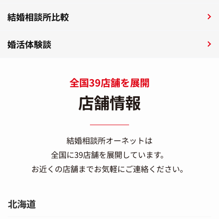
結婚相談所比較
婚活体験談
全国39店舗を展開
店舗情報
結婚相談所オーネットは
全国に39店舗を展開しています。
お近くの店舗までお気軽にご連絡ください。
北海道