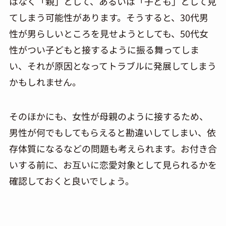
はなく「親」として、あるいは「子ども」として見
てしまう可能性があります。そうすると、30代男
性が男らしいところを見せようとしても、50代女
性がつい子どもと接するように振る舞ってしま
い、それが原因となってトラブルに発展してしまう
かもしれません。
そのほかにも、女性が母親のように接するため、
男性が何でもしてもらえると勘違いしてしまい、依
存体質になるなどの問題も考えられます。お付き合
いする前に、お互いに恋愛対象として見られるかを
確認しておくと良いでしょう。