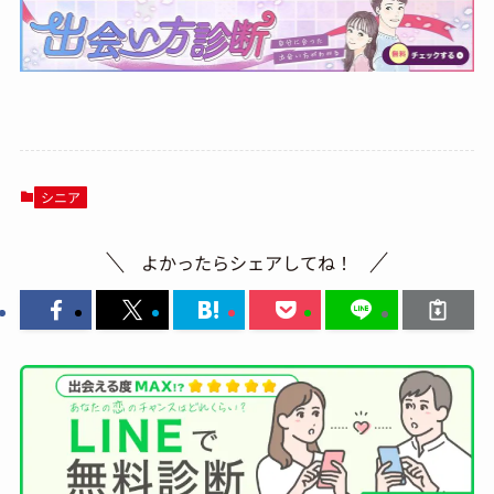
シニア
よかったらシェアしてね！