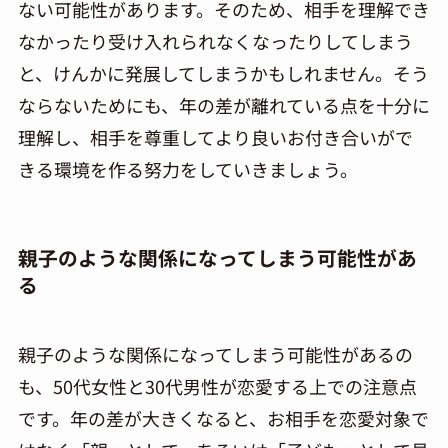
ない可能性があります。そのため、相手を理解でき
なかったり受け入れられなくなったりしてしまう
と、けんかに発展してしまうかもしれません。そう
ならないためにも、年の差が離れている点を十分に
理解し、相手を尊重してより良いお付き合いがで
きる環境を作る努力をしていきましょう。
親子のような関係になってしまう可能性があ
る
親子のような関係になってしまう可能性があるの
も、50代女性と30代男性が恋愛する上での注意点
です。年の差が大きくなると、お相手を恋愛対象で