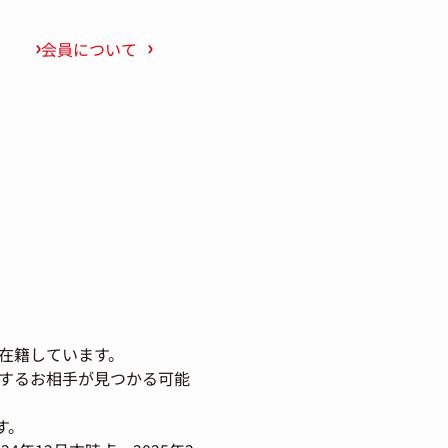
会員について
在籍しています。
するお相手が見つかる可能
す。