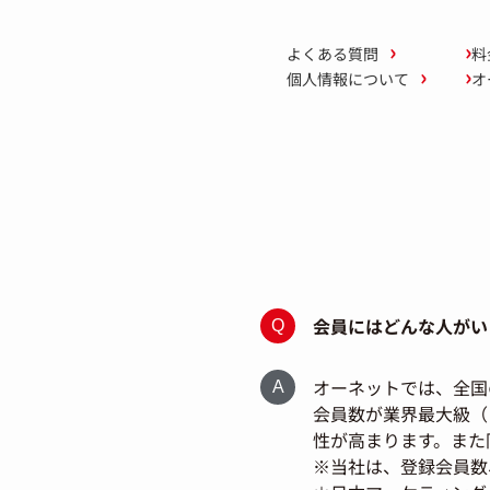
よくある質問
料
個人情報について
オ
会員にはどんな人がい
オーネットでは、全国
会員数が業界最大級（
性が高まります。また
※当社は、登録会員数