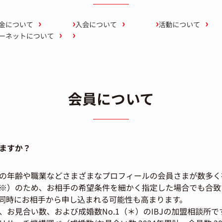
金について
入会について
活動について
ーネットについて
会員について
ますか？
の年齢や職業などさまざまなプロフィールの会員さまが数多く
※）のため、お相手の希望条件を細かく指定した場合でも合致
同時にお相手から申し込まれる可能性も高まります。
、お見合い数、および成婚数No.1（＊）のIBJの加盟相談所で