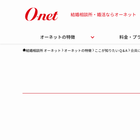
結婚相談所・婚活ならオーネット
オーネットの特徴
料金・プ
オーネットの特徴
ここが知りたい Q & A
会員
結婚相談所 オーネット