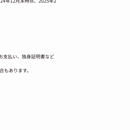
4年12月末時点、2025年2
お支払い、独身証明書など
合もあります。