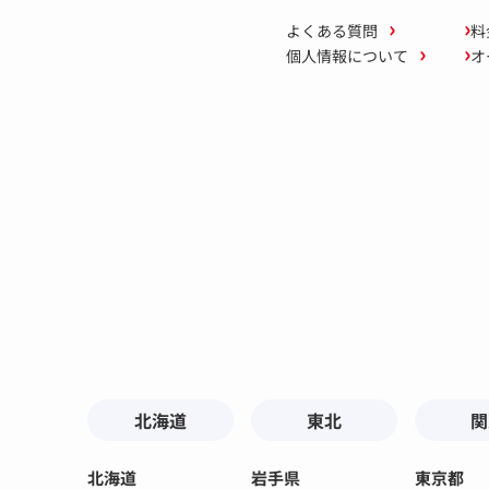
よくある質問
料
個人情報について
オ
北海道
東北
関
北海道
岩手県
東京都