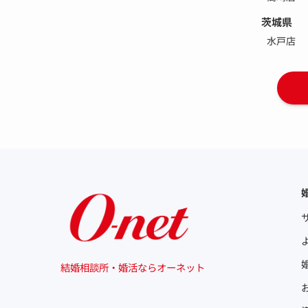
茨城県
水戸店
結婚相談所・婚活ならオーネット