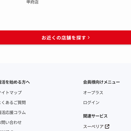
甲府店
お近くの店舗を探す
婚活を始める方へ
会員様向けメニュー
サイトマップ
オープラス
よくあるご質問
ログイン
婚活応援コラム
関連サービス
お問い合わせ
スーペリア