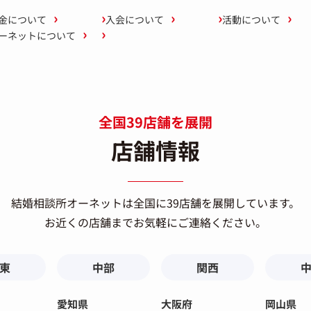
金について
入会について
活動について
ーネットについて
全国39店舗を展開
店舗情報
結婚相談所オーネットは
全国に39店舗を展開しています。
お近くの店舗までお気軽にご連絡ください。
東
中部
関西
愛知県
大阪府
岡山県