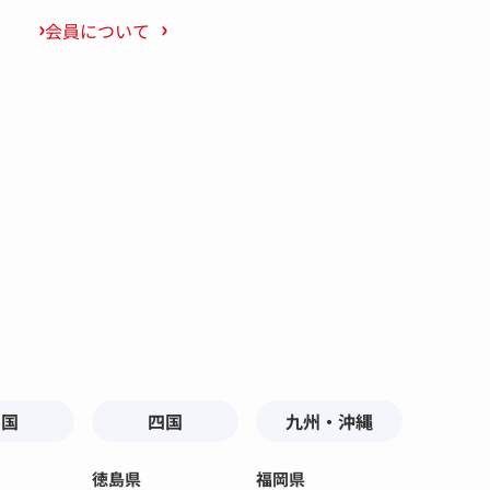
会員について
中国
四国
九州・沖縄
徳島県
福岡県