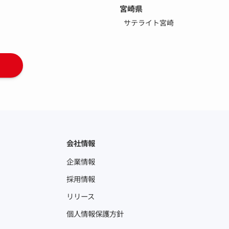
宮崎県
サテライト宮崎
会社情報
企業情報
採用情報
リリース
個人情報保護方針