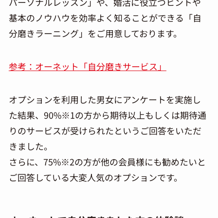
パーソナルレッスン」や、婚活に役立つヒントや
基本のノウハウを効率よく知ることができる「自
分磨きラーニング」をご用意しております。
参考：オーネット「自分磨きサービス」
オプションを利用した男女にアンケートを実施し
た結果、90%※1の方から期待以上もしくは期待通
りのサービスが受けられたというご回答をいただ
きました。
さらに、75%※2の方が他の会員様にも勧めたいと
ご回答している大変人気のオプションです。