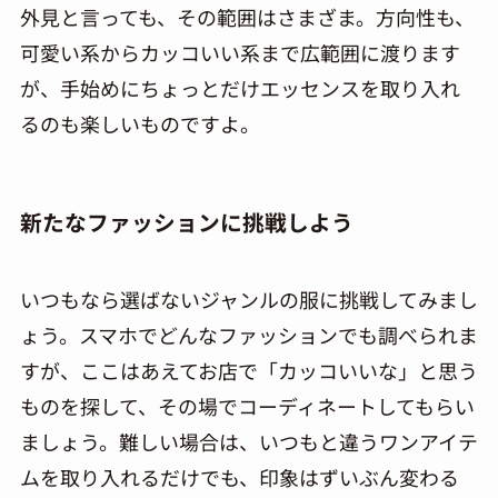
外見と言っても、その範囲はさまざま。方向性も、
可愛い系からカッコいい系まで広範囲に渡ります
が、手始めにちょっとだけエッセンスを取り入れ
るのも楽しいものですよ。
新たなファッションに挑戦しよう
いつもなら選ばないジャンルの服に挑戦してみまし
ょう。スマホでどんなファッションでも調べられま
すが、ここはあえてお店で「カッコいいな」と思う
ものを探して、その場でコーディネートしてもらい
ましょう。難しい場合は、いつもと違うワンアイテ
ムを取り入れるだけでも、印象はずいぶん変わる