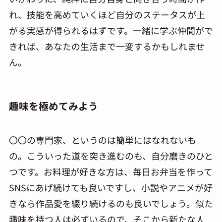
れ、技能を高めていくほど自分のステータスが上
がる実感が得られるはずです。一緒に学ぶ仲間がで
きれば、あなたの生活まで一変するかもしれませ
ん。
趣味を極めてみよう
〇〇の専門家、というのは簡単にはなれないも
の。こういった道を突き進むのも、自分磨きのひと
つです。お料理が好きな方は、毎日お弁当を作って
SNSにあげ続けても良いですし、小説やアニメが好
きなら作品愛を綴り続けるのも良いでしょう。似た
趣味を持つ人は必ずいるので、そこから新たな人