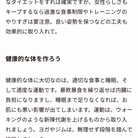
なダイエットをすれば確実ですが、女性らしさも
キープするなら過激な食事制限やトレーニングの
やりすぎは要注意。良い姿勢を保つなどの工夫も
効果的に取り入れて。
健康的な体を作ろう
健康的な体に大切なのは、適切な食事と睡眠、そ
して適度な運動です。暴飲暴食を繰り返せば内臓に
負担になりますし、睡眠まで足りなくなれば、お
肌にも悪い影響が出てしまいます。運動は、ウォー
キングのような新陳代謝を上げるものから取り入
れましょう。ヨガやジムは、無理せず段階を踏んで