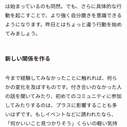
は始まっているのも同然。でも、さらに具体的な行
動を起こすことで、より強く自分磨きを意識できる
ようになります。昨日とはちょっと違う行動を始め
てみましょう。
新しい関係を作る
今まで経験してみなかったことに触れれば、何ら
かの変化を及ぼすものです。付き合いのなかった人
の話を聞いてみたり、初めてのコミュニティに参加
してみたりするのは、プラスに影響することも多
いはずです。もしイベントなどに誘われたなら、
「何かいいこと見つかりそう」くらいの軽い気持