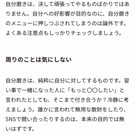
自分磨きは、決して頑張ってやるものばかりではあ
りません。自分への好影響が目的なのに、自分磨き
のメニューに押しつぶされてしまうのは論外です。
よくある注意点もしっかりチェックしましょう。
周りのことは気にしない
自分磨きは、純粋に自分に対してするものです。習
い事で一緒になった人に「もっと〇〇したい」と
言われたとしても、そこまで付き合うか？冷静に考
えましょう。誰かに言われて無用な散財をしたり、
SNSで競い合ったりするのは、本来の目的では無
いはずです。