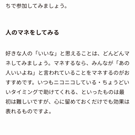
ちで参加してみましょう。
人のマネをしてみる
好きな人の「いいな」と思えることは、どんどんマ
ネしてみましょう。マネするなら、みんなが「あの
人いいよね」と言われていることをマネするのがお
すすめです。いつもニコニコしている・ちょうどい
いタイミングで助けてくれる、といったものは最
初は難しいですが、心に留めておくだけでも効果は
表れるものですよ。