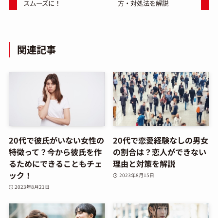
スムーズに！
方・対処法を解説
関連記事
20代で彼氏がいない女性の
20代で恋愛経験なしの男女
特徴って？今から彼氏を作
の割合は？恋人ができない
るためにできることもチェ
理由と対策を解説
ック！
2023年8月15日
2023年8月21日