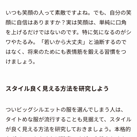
いつも笑顔の人って素敵ですよね。でも、自分の笑
顔に自信はありますか？実は笑顔は、単純に口角
を上げるだけではないのです。特に気になるのがシ
ワやたるみ。「若いから大丈夫」と油断するので
はなく、将来のためにも表情筋を鍛える習慣をつ
けましょう。
スタイル良く見える方法を研究しよう
ついビッグシルエットの服を選んでしまう人は、
タイトめな服が流行することも見据えて、スタイル
が良く見える方法を研究しておきましょう。本格的