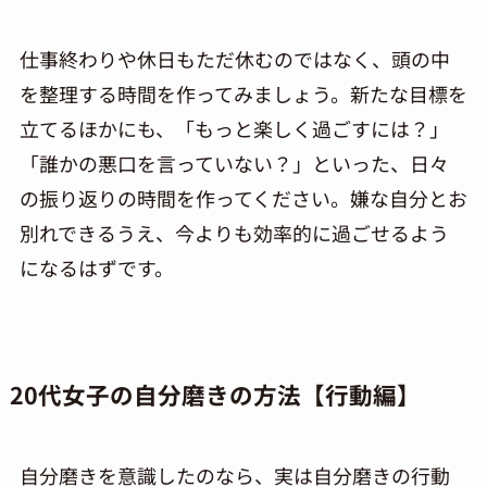
仕事終わりや休日もただ休むのではなく、頭の中
を整理する時間を作ってみましょう。新たな目標を
立てるほかにも、「もっと楽しく過ごすには？」
「誰かの悪口を言っていない？」といった、日々
の振り返りの時間を作ってください。嫌な自分とお
別れできるうえ、今よりも効率的に過ごせるよう
になるはずです。
20代女子の自分磨きの方法【行動編】
自分磨きを意識したのなら、実は自分磨きの行動