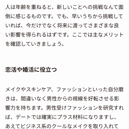
人は年齢を重ねると、新しいことへの挑戦なんて面
倒に感じるものです。でも、早いうちから挑戦して
いれば、今だけでなく将来に渡ってさまざまな良
い影響を得られるはずです。ここでは主なメリット
を確認していきましょう。
恋活や婚活に役立つ
メイクやスキンケア、ファッションといった自分磨
きは、間違いなく男性からの視線を好転させる影
響力を持ちます。男性受けファッションを研究すれ
ば、デートでは確実にプラス材料になりますし、
あえてビジネス系のクールなメイクを取り入れて