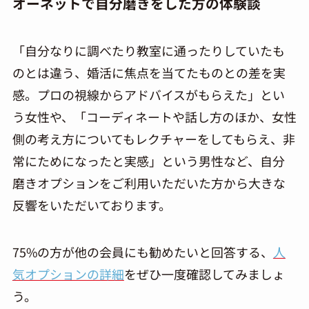
オーネットで自分磨きをした方の体験談
「自分なりに調べたり教室に通ったりしていたも
のとは違う、婚活に焦点を当てたものとの差を実
感。プロの視線からアドバイスがもらえた」とい
う女性や、「コーディネートや話し方のほか、女性
側の考え方についてもレクチャーをしてもらえ、非
常にためになったと実感」という男性など、自分
磨きオプションをご利用いただいた方から大きな
反響をいただいております。
75%の方が他の会員にも勧めたいと回答する、
人
気オプションの詳細
をぜひ一度確認してみましょ
う。