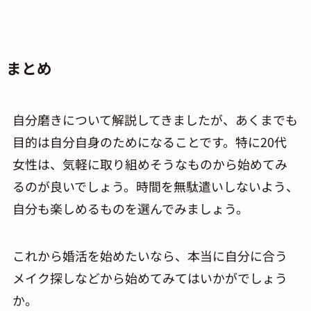
まとめ
自分磨きについて解説してきましたが、あくまでも
目的は自分自身のためになることです。特に20代
女性は、気軽に取り組めそうなものから始めてみ
るのが良いでしょう。時間を無駄遣いしないよう、
自分も楽しめるものを選んでみましょう。
これから婚活を始めたいなら、本当に自分に合う
メイク探しなどから始めてみてはいかがでしょう
か。