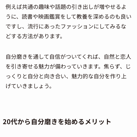
例えば共通の趣味や話題の引き出しが増やせるよ
うに、読書や映画鑑賞をして教養を深めるのも良い
ですし、流行にあったファッションにしてみるな
どする方法があります。
自分磨きを通して自信がついてくれば、自然と恋人
を引き寄せる魅力が備わっていきます。焦らず、じ
っくりと自分と向き合い、魅力的な自分を作り上
げていきましょう。
20代から自分磨きを始めるメリット