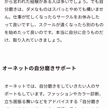
から言われた経験がある人は多いでしょう。でも自
分磨きは、ダメなものはスパっとやめても構いませ
ん。仕事が忙しくなったらサークルをお休みした
って良いですし、スクールが遠くなったら別のもの
を始めたって良いのです。本当に自分に合うものだ
け、取り入れていきましょう。
オーネットの自分磨きサポート
オーネットでは、自分磨きをしていきたい人のサ
ポートもしています。ファッションやカラー診断、
立ち居振る舞いなどをアドバイスする「自分磨き