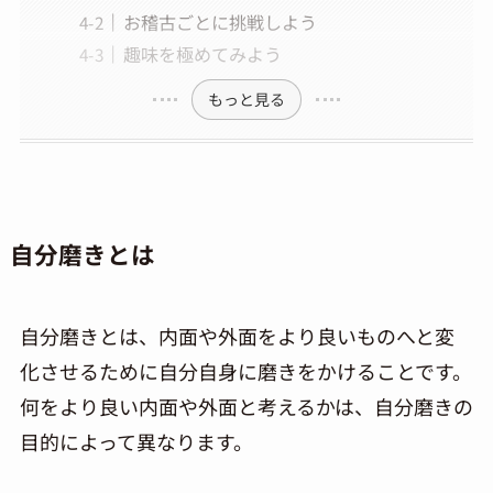
お稽古ごとに挑戦しよう
趣味を極めてみよう
もっと見る
自分磨きとは
自分磨きとは、内面や外面をより良いものへと変
化させるために自分自身に磨きをかけることです。
何をより良い内面や外面と考えるかは、自分磨きの
目的によって異なります。