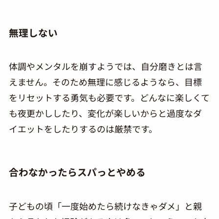
無理しない
体調やメンタルを崩すようでは、自分磨きとは言
えません。そのため無理に感じるようなら、目標
をリセットする勇気も必要です。どんなに楽しくて
も夜更かししたり、変化が楽しいからと過度なダ
イエットをしたりするのは厳禁です。
合わなかったらスパっとやめる
子どもの頃「一度始めたら続けなきゃダメ」と親