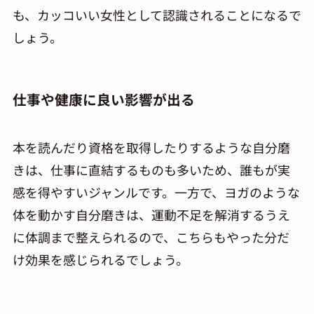
も、カッコいい女性として認識されることになるで
しょう。
仕事や健康に良い影響が出る
本を読んだり資格を取得したりするような自分磨
きは、仕事に直結するものも多いため、誰もが実
感を得やすいジャンルです。一方で、ヨガのような
体を動かす自分磨きは、運動不足を解消するうえ
に体調まで整えられるので、こちらもやった分だ
け効果を感じられるでしょう。