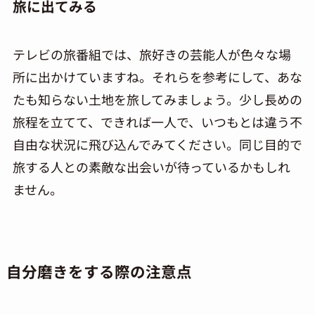
旅に出てみる
テレビの旅番組では、旅好きの芸能人が色々な場
所に出かけていますね。それらを参考にして、あな
たも知らない土地を旅してみましょう。少し長めの
旅程を立てて、できれば一人で、いつもとは違う不
自由な状況に飛び込んでみてください。同じ目的で
旅する人との素敵な出会いが待っているかもしれ
ません。
自分磨きをする際の注意点