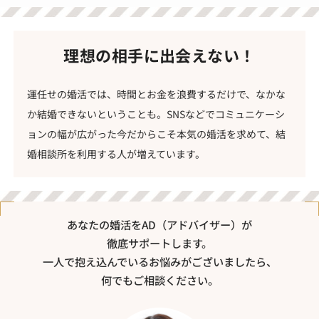
理想の相手に出会えない！
運任せの婚活では、時間とお金を浪費するだけで、なかな
か結婚できないということも。SNSなどでコミュニケーシ
ョンの幅が広がった今だからこそ本気の婚活を求めて、結
婚相談所を利用する人が増えています。
あなたの婚活をAD（アドバイザー）が
徹底サポートします。
一人で抱え込んでいるお悩みがございましたら、
何でもご相談ください。