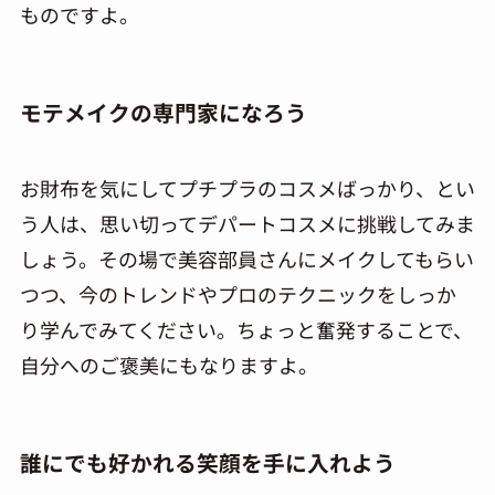
ものですよ。
モテメイクの専門家になろう
お財布を気にしてプチプラのコスメばっかり、とい
う人は、思い切ってデパートコスメに挑戦してみま
しょう。その場で美容部員さんにメイクしてもらい
つつ、今のトレンドやプロのテクニックをしっか
り学んでみてください。ちょっと奮発することで、
自分へのご褒美にもなりますよ。
誰にでも好かれる笑顔を手に入れよう