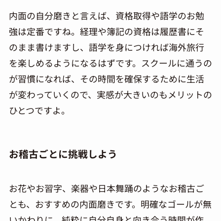
内面の自分磨きと言えば、資格取得や語学のお勉
強は定番ですね。経理や簿記の資格は履歴書にそ
のまま書けますし、語学を身につければ海外旅行
を楽しめるようになるはずです。スクールに通うの
が習慣になれば、その時間を確保するために生活
が変わっていくので、実感が大きいのもメリットの
ひとつですよ。
お稽古ごとに挑戦しよう
お花やお習字、楽器や日本舞踊のようなお稽古ご
とも、おすすめの内面磨きです。明確なゴールが無
いかわりに、純粋に自分自身と向き合う時間が作