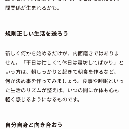
間関係が生まれるかも。
規則正しい生活を送ろう
新しく何かを始めるだけが、内面磨きではありま
せん。「平日は忙しくて休日は寝坊してばかり」と
いう方は、朝しっかりと起きて朝食を作るなど、
何か決め事を作ってみましょう。食事や睡眠といっ
た生活のリズムが整えば、いつの間にか体も心も
軽く感じるようになるものです。
自分自身と向き合おう