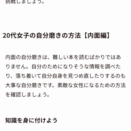
挑戦しましょう。
20代女子の自分磨きの方法【内面編】
内面の自分磨きは、難しい本を読むばかりではあ
りません。自分のためになりそうな情報を調べた
り、落ち着いて自分自身を見つめ直したりするのも
大事な自分磨きです。素敵な女性になるための方法
を確認しましょう。
知識を身に付けよう