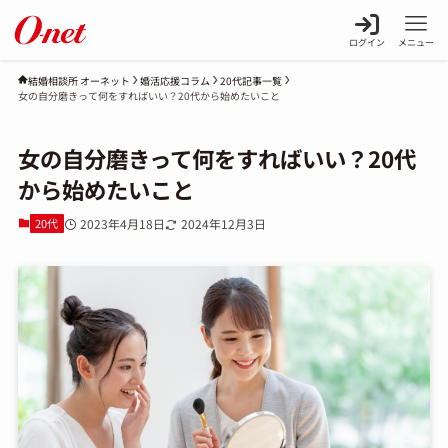
ログイン
メニュー
婚活応援コラム
20代記事一覧
結婚相談所 オーネット
女の自分磨きって何をすればいい？20代から始めたいこと
女の自分磨きって何をすればいい？20代
から始めたいこと
20代
2023年4月18日
2024年12月3日