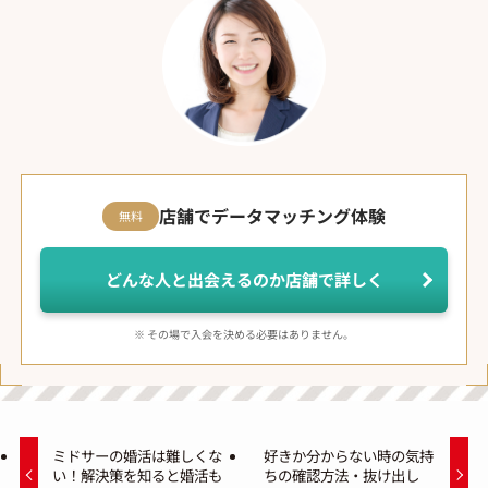
店舗でデータマッチング体験
無料
どんな人と出会えるのか店舗で詳しく
※ その場で入会を決める必要はありません。
ミドサーの婚活は難しくな
好きか分からない時の気持
い！解決策を知ると婚活も
ちの確認方法・抜け出し