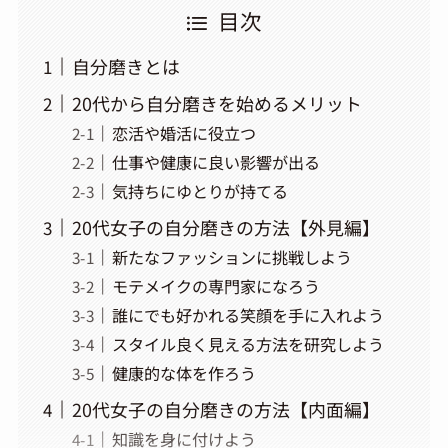
目次
自分磨きとは
20代から自分磨きを始めるメリット
恋活や婚活に役立つ
仕事や健康に良い影響が出る
気持ちにゆとりが持てる
20代女子の自分磨きの方法【外見編】
新たなファッションに挑戦しよう
モテメイクの専門家になろう
誰にでも好かれる笑顔を手に入れよう
スタイル良く見える方法を研究しよう
健康的な体を作ろう
20代女子の自分磨きの方法【内面編】
知識を身に付けよう