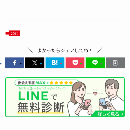
20代
よかったらシェアしてね！