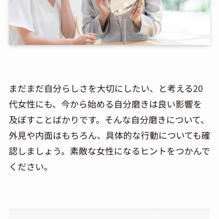
まだまだ自分らしさを大切にしたい、と考える20
代女性にも、今から始める自分磨きは良い影響を
及ぼすことばかりです。そんな自分磨きについて、
外見や内面はもちろん、具体的な行動についても確
認しましょう。素敵な女性になるヒントをつかんで
ください。