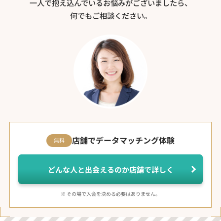
一人で抱え込んでいるお悩みがございましたら、
何でもご相談ください。
店舗でデータマッチング体験
無料
どんな人と出会えるのか店舗で詳しく
※ その場で入会を決める必要はありません。