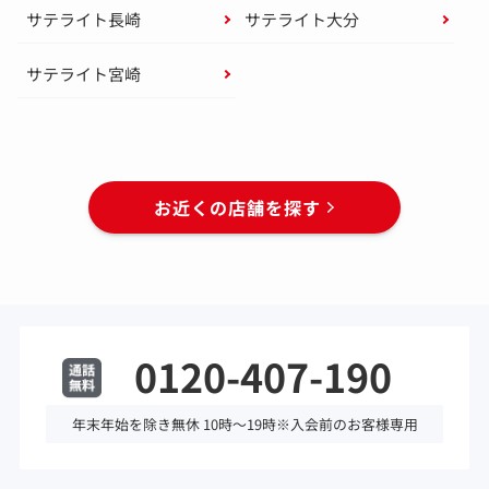
サテライト長崎
サテライト大分
サテライト宮崎
お近くの店舗を探す
0120-407-190
年末年始を除き無休 10時～19時※入会前のお客様専用