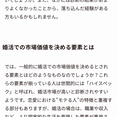
りよくなかったことから、落ち込んだ経験がある
方もいるかもしれません。
婚活での市場価値を決める要素とは
では、一般的に婚活での市場価値を決めるとされ
る要素とはどのようなものなのでしょうか？これ
らの要素が揃っている人は世間的には「ハイスペッ
ク」と呼ばれ、婚活市場が高いと診断されやすい
ようです。恋愛における”モテる人”の特徴と重複す
る部分もありますが、婚活の場合は、職業や収入
など、より現実的な生活を意識した要素が重視さ