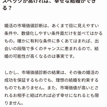
スペックが高ければ、幸せな結婚ができ
る？
婚活の市場価値診断は、あくまで目に見えやすい
条件や、数値化しやすい条件面だけを並べてはかる
もの。確かに有利な条件に多くあてはまれば、出
会いの段階で多くのチャンスに恵まれるので、結
婚の可能性が高くなるのは事実です。
しかし、市場価値診断の結果は、その後の婚活の
成功を保証するものでも、理想の結婚を約束する
ものでもありません。また、市場価値が高いとさ
れるお相手と結ばれれば必ず幸せになれるとも限
りません。