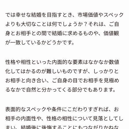
では幸せな結婚を目指すとき、市場価値やスペック
よりも大切なことは何でしょうか？それは、ご自
身とお相手との間で結婚に求めるものや、価値観
が一致しているかどうかです。
性格や相性といった内面的な要素はなかなか数値
化してはかるのが難しいものですが、しっかりと
お相手と向き合い、ご自身の目でお相手を見極め
るなかで自然と分かってくる部分でもあります。
表面的なスペックや条件にこだわりすぎれば、お
相手の内面性や、性格の相性について見落としてし
まい、結婚後に後悔することにもつながりかねな