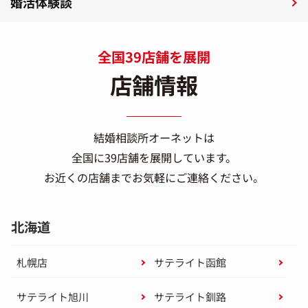
婚活体験談
全国39店舗を展開
店舗情報
結婚相談所オーネットは
全国に39店舗を展開しています。
お近くの店舗までお気軽にご連絡ください。
北海道
札幌店
サテライト函館
サテライト旭川
サテライト釧路