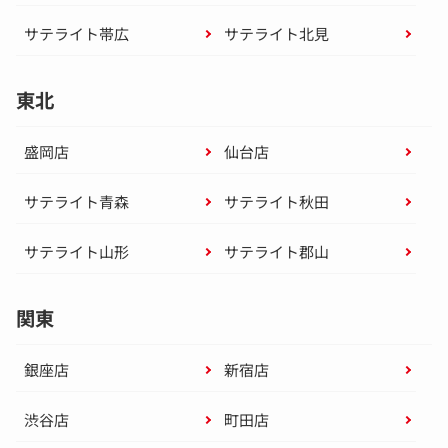
サテライト帯広
サテライト北見
東北
盛岡店
仙台店
サテライト青森
サテライト秋田
サテライト山形
サテライト郡山
関東
銀座店
新宿店
渋谷店
町田店