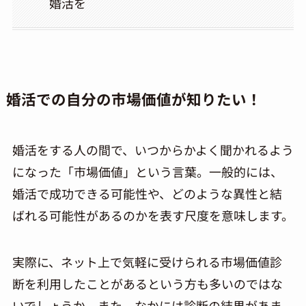
婚活を
婚活での自分の市場価値が知りたい！
婚活をする人の間で、いつからかよく聞かれるよう
になった「市場価値」という言葉。一般的には、
婚活で成功できる可能性や、どのような異性と結
ばれる可能性があるのかを表す尺度を意味します。
実際に、ネット上で気軽に受けられる市場価値診
断を利用したことがあるという方も多いのではな
いでしょうか。また、なかには診断の結果があま