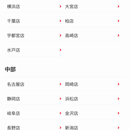
横浜店
大宮店
千葉店
柏店
宇都宮店
高崎店
水戸店
中部
名古屋店
岡崎店
静岡店
浜松店
岐阜店
金沢店
長野店
新潟店