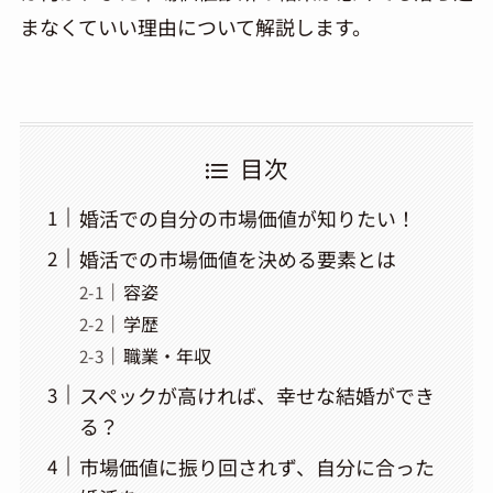
まなくていい理由について解説します。
目次
婚活での自分の市場価値が知りたい！
婚活での市場価値を決める要素とは
容姿
学歴
職業・年収
スペックが高ければ、幸せな結婚ができ
る？
市場価値に振り回されず、自分に合った