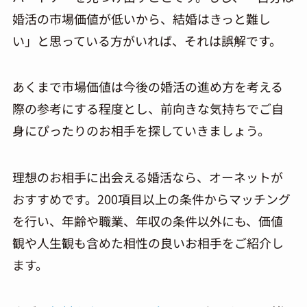
婚活の市場価値が低いから、結婚はきっと難し
い」と思っている方がいれば、それは誤解です。
あくまで市場価値は今後の婚活の進め方を考える
際の参考にする程度とし、前向きな気持ちでご自
身にぴったりのお相手を探していきましょう。
理想のお相手に出会える婚活なら、オーネットが
おすすめです。200項目以上の条件からマッチング
を行い、年齢や職業、年収の条件以外にも、価値
観や人生観も含めた相性の良いお相手をご紹介し
ます。