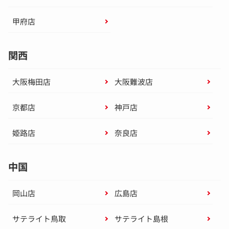
甲府店
関西
大阪梅田店
大阪難波店
京都店
神戸店
姫路店
奈良店
中国
岡山店
広島店
サテライト鳥取
サテライト島根