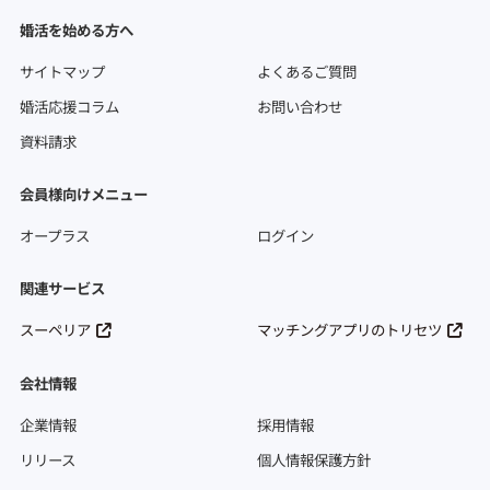
婚活を始める方へ
サイトマップ
よくあるご質問
婚活応援コラム
お問い合わせ
資料請求
会員様向けメニュー
オープラス
ログイン
関連サービス
スーペリア
マッチングアプリのトリセツ
会社情報
企業情報
採用情報
リリース
個人情報保護方針