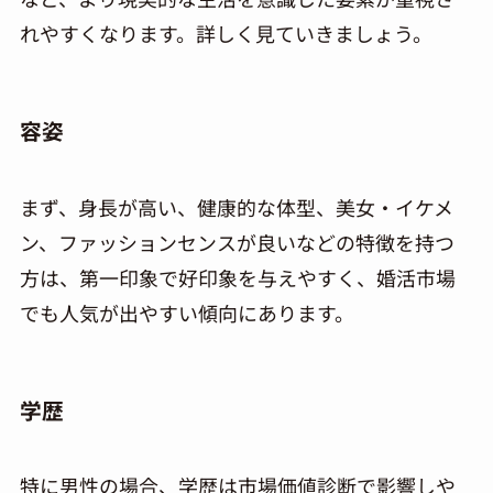
れやすくなります。詳しく見ていきましょう。
容姿
まず、身長が高い、健康的な体型、美女・イケメ
ン、ファッションセンスが良いなどの特徴を持つ
方は、第一印象で好印象を与えやすく、婚活市場
でも人気が出やすい傾向にあります。
学歴
特に男性の場合、学歴は市場価値診断で影響しや