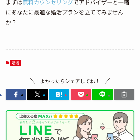
まずは
無料カウンセリング
でアドバイザーと一緒
にあなたに最適な婚活プランを立ててみません
か？
婚活
よかったらシェアしてね！