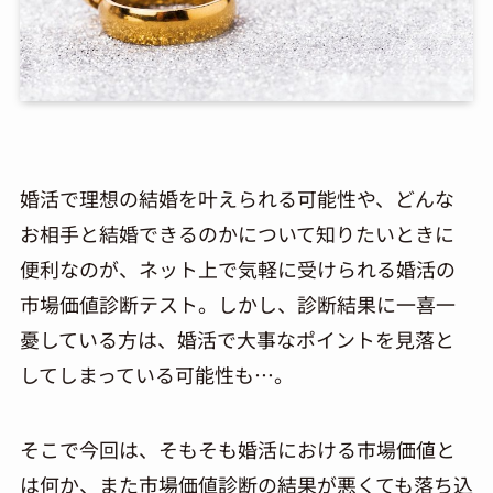
婚活で理想の結婚を叶えられる可能性や、どんな
お相手と結婚できるのかについて知りたいときに
便利なのが、ネット上で気軽に受けられる婚活の
市場価値診断テスト。しかし、診断結果に一喜一
憂している方は、婚活で大事なポイントを見落と
してしまっている可能性も…。
そこで今回は、そもそも婚活における市場価値と
は何か、また市場価値診断の結果が悪くても落ち込