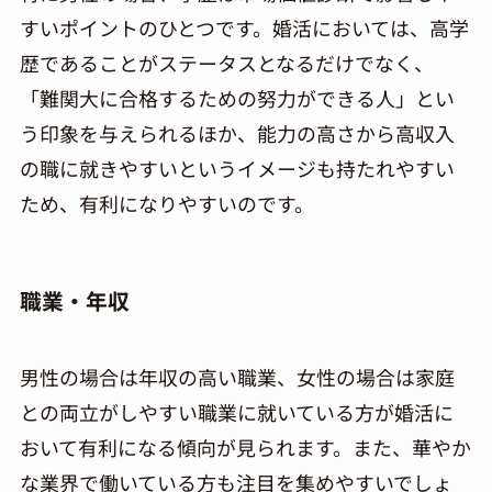
すいポイントのひとつです。婚活においては、高学
歴であることがステータスとなるだけでなく、
「難関大に合格するための努力ができる人」とい
う印象を与えられるほか、能力の高さから高収入
の職に就きやすいというイメージも持たれやすい
ため、有利になりやすいのです。
職業・年収
男性の場合は年収の高い職業、女性の場合は家庭
との両立がしやすい職業に就いている方が婚活に
おいて有利になる傾向が見られます。また、華やか
な業界で働いている方も注目を集めやすいでしょ