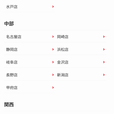
水戸店
中部
名古屋店
岡崎店
静岡店
浜松店
岐阜店
金沢店
長野店
新潟店
甲府店
関西