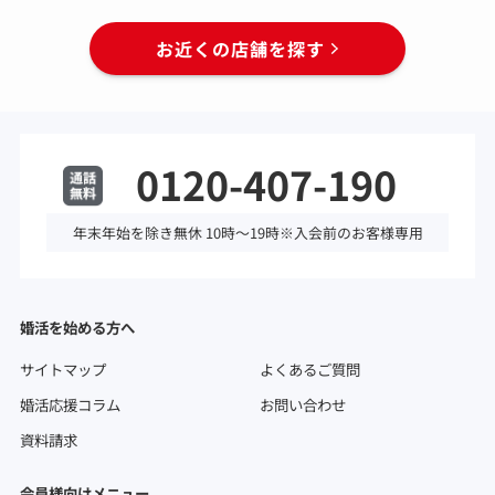
お近くの店舗を探す
0120-407-190
年末年始を除き無休 10時～19時※入会前のお客様専用
婚活を始める方へ
サイトマップ
よくあるご質問
婚活応援コラム
お問い合わせ
資料請求
会員様向けメニュー