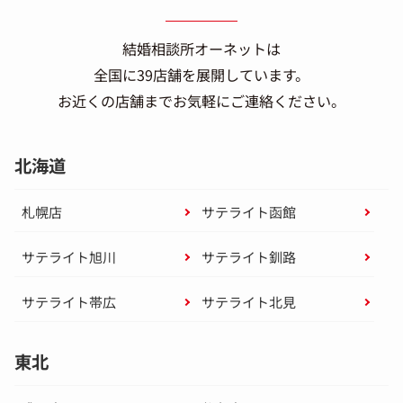
結婚相談所オーネットは
全国に39店舗を展開しています。
お近くの店舗までお気軽にご連絡ください。
北海道
札幌店
サテライト函館
サテライト旭川
サテライト釧路
サテライト帯広
サテライト北見
東北