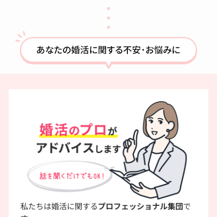
私たちは婚活に関する
プロフェッショナル集団
で