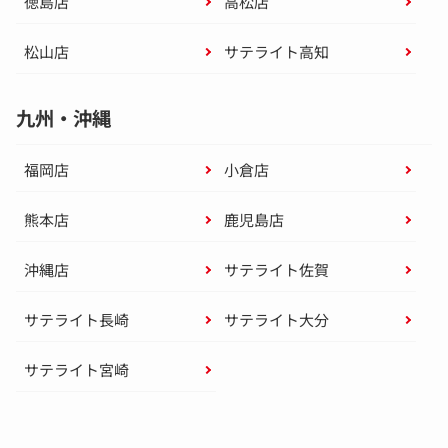
徳島店
高松店
松山店
サテライト高知
九州・沖縄
福岡店
小倉店
熊本店
鹿児島店
沖縄店
サテライト佐賀
サテライト長崎
サテライト大分
サテライト宮崎