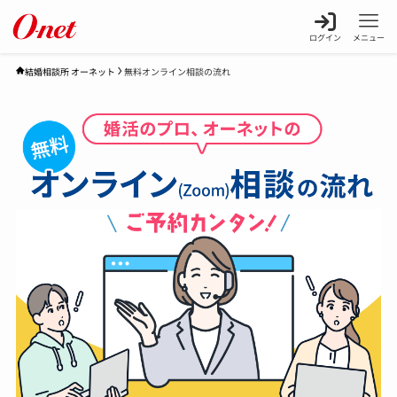
ログイン
メニュー
無料オンライン相談の流れ
結婚相談所 オーネット