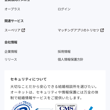
オープラス
ログイン
関連サービス
スーペリア
マッチングアプリのトリセツ
会社情報
企業情報
採用情報
リリース
個人情報保護方針
セキュリティについて
大切なことだから安心できる結婚相談所を選びたい。
オーネットは、セキュリティや情報保護には万全の体
制で結婚情報サービスをご提供いたします。