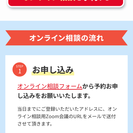
お申し込み
STEP
オンライン相談フォーム
から予約お申
し込みをお願いいたします。
当日までにご登録いただいたアドレスに、オン
ライン相談用Zoom会議のURLをメールで送付
させて頂きます。