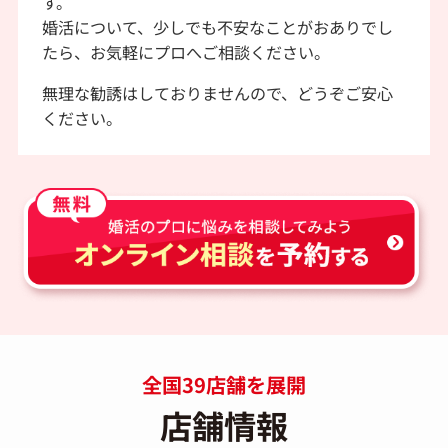
す。
婚活について、少しでも不安なことがおありでし
たら、お気軽にプロへご相談ください。
無理な勧誘はしておりませんので、
どうぞご安心
ください。
全国39店舗を展開
店舗情報