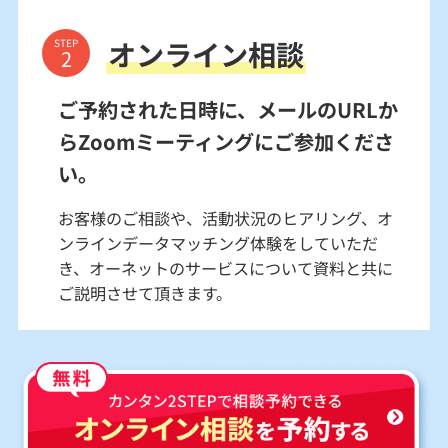
オンライン相談
STEP
ご予約された日時に、メールのURLか
らZoomミーティングにご参加くださ
い。
お客様のご相談や、活動状況のヒアリング、オ
ンラインデータマッチング体験をしていただ
き、オーネットのサービスについて資料と共に
ご説明させて頂きます。