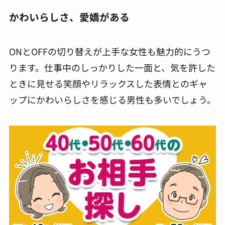
かわいらしさ、愛嬌がある
ONとOFFの切り替えが上手な女性も魅力的にうつ
ります。仕事中のしっかりした一面と、気を許した
ときに見せる笑顔やリラックスした表情とのギャ
ップにかわいらしさを感じる男性も多いでしょう。