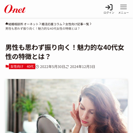
ログイン
メニュー
婚活応援コラム
女性向け記事一覧
結婚相談所 オーネット
男性も思わず振り向く！魅力的な40代女性の特徴とは？
男性も思わず振り向く！魅力的な40代女
性の特徴とは？
女性向け
40代
2022年5月30日
2024年12月3日