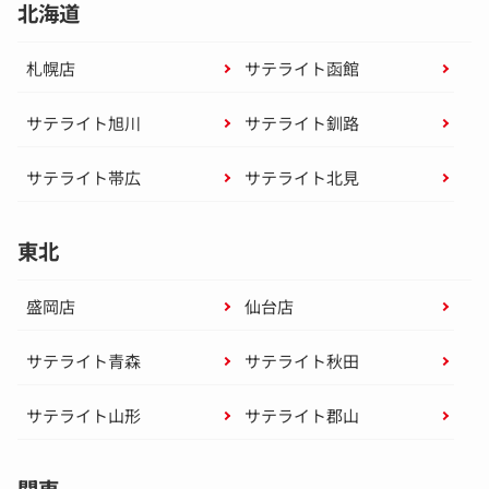
北海道
札幌店
サテライト函館
サテライト旭川
サテライト釧路
サテライト帯広
サテライト北見
東北
盛岡店
仙台店
サテライト青森
サテライト秋田
サテライト山形
サテライト郡山
関東