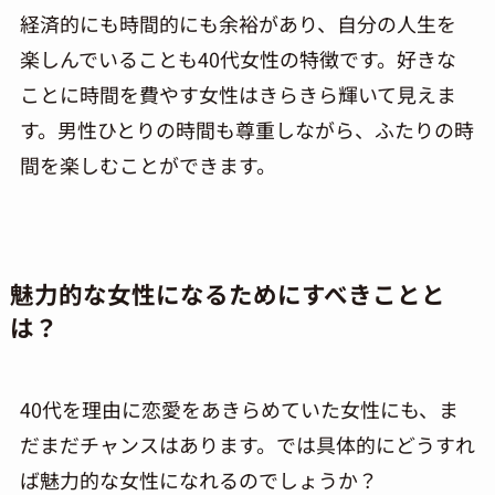
経済的にも時間的にも余裕があり、自分の人生を
楽しんでいることも40代女性の特徴です。好きな
ことに時間を費やす女性はきらきら輝いて見えま
す。男性ひとりの時間も尊重しながら、ふたりの時
間を楽しむことができます。
魅力的な女性になるためにすべきことと
は？
40代を理由に恋愛をあきらめていた女性にも、ま
だまだチャンスはあります。では具体的にどうすれ
ば魅力的な女性になれるのでしょうか？