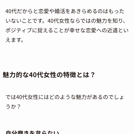
40代だからと恋愛や婚活をあきらめるのはもった
いないことです。40代女性ならではの魅力を知り、
ポジティブに捉えることが幸せな恋愛への近道とい
えます。
魅力的な40代女性の特徴とは？
では40代女性にはどのような魅力があるのでしょ
うか？
自分磨きを怠らない