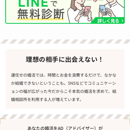
理想の相手に出会えない！
運任せの婚活では、時間とお金を浪費するだけで、なかな
か結婚できないということも。SNSなどでコミュニケーシ
ョンの幅が広がった今だからこそ本気の婚活を求めて、結
婚相談所を利用する人が増えています。
あなたの婚活をAD（アドバイザー）が