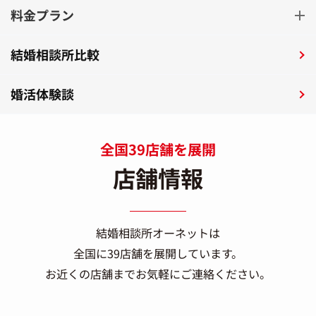
料金プラン
結婚相談所比較
婚活体験談
全国39店舗を展開
店舗情報
結婚相談所オーネットは
全国に39店舗を展開しています。
お近くの店舗までお気軽にご連絡ください。