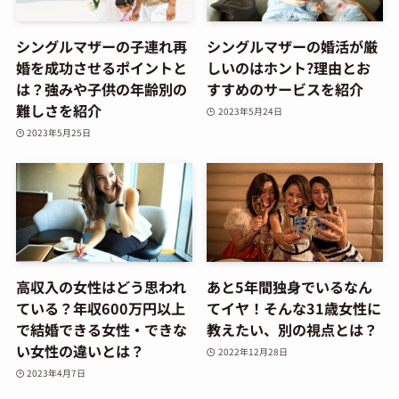
シングルマザーの子連れ再
シングルマザーの婚活が厳
婚を成功させるポイントと
しいのはホント?理由とお
は？強みや子供の年齢別の
すすめのサービスを紹介
難しさを紹介
2023年5月24日
2023年5月25日
高収入の女性はどう思われ
あと5年間独身でいるなん
ている？年収600万円以上
てイヤ！そんな31歳女性に
で結婚できる女性・できな
教えたい、別の視点とは？
い女性の違いとは？
2022年12月28日
2023年4月7日