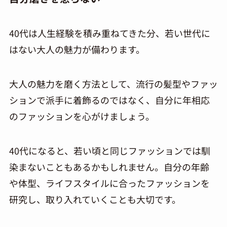
40代は人生経験を積み重ねてきた分、若い世代に
はない大人の魅力が備わります。
大人の魅力を磨く方法として、流行の髪型やファッ
ションで派手に着飾るのではなく、自分に年相応
のファッションを心がけましょう。
40代になると、若い頃と同じファッションでは馴
染まないこともあるかもしれません。自分の年齢
や体型、ライフスタイルに合ったファッションを
研究し、取り入れていくことも大切です。