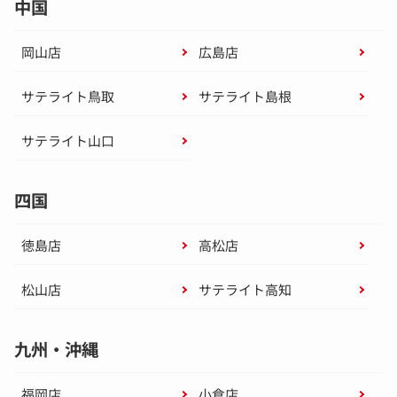
中国
岡山店
広島店
サテライト鳥取
サテライト島根
サテライト山口
四国
徳島店
高松店
松山店
サテライト高知
九州・沖縄
福岡店
小倉店