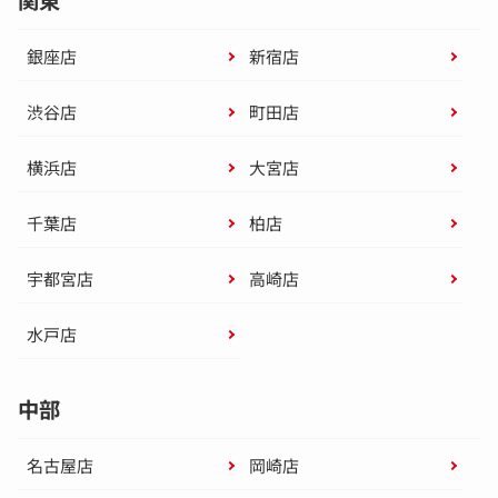
銀座店
新宿店
渋谷店
町田店
横浜店
大宮店
千葉店
柏店
宇都宮店
高崎店
水戸店
中部
名古屋店
岡崎店