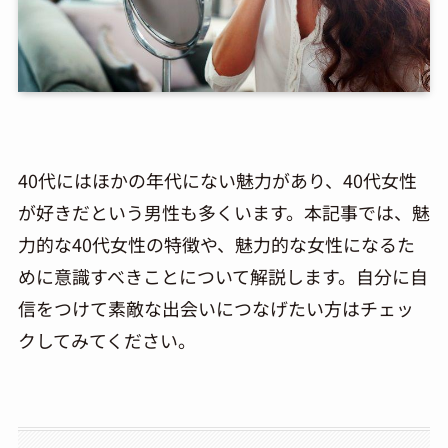
40代にはほかの年代にない魅力があり、40代女性
が好きだという男性も多くいます。本記事では、魅
力的な40代女性の特徴や、魅力的な女性になるた
めに意識すべきことについて解説します。自分に自
信をつけて素敵な出会いにつなげたい方はチェッ
クしてみてください。