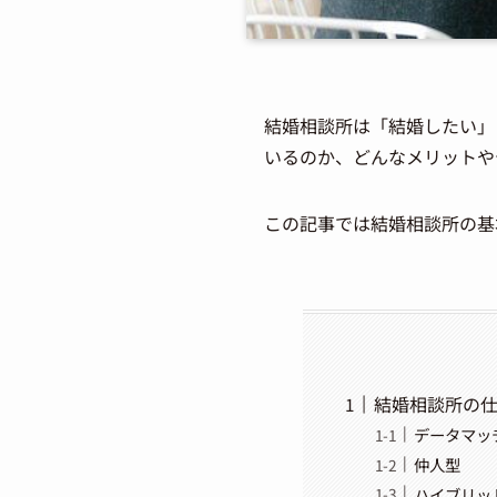
結婚相談所は「結婚したい」
いるのか、どんなメリットや
この記事では結婚相談所の基
結婚相談所の
データマッ
仲人型
ハイブリッ