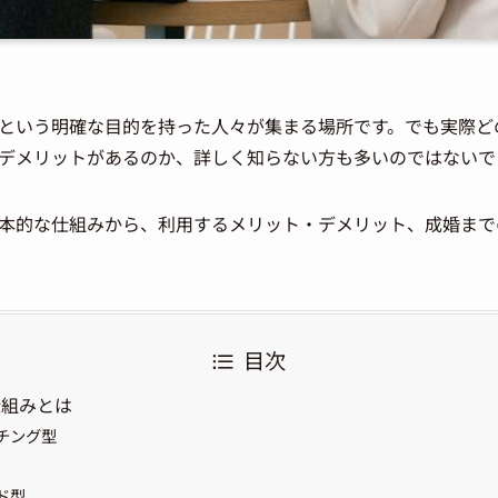
という明確な目的を持った人々が集まる場所です。でも実際ど
デメリットがあるのか、詳しく知らない方も多いのではないで
本的な仕組みから、利用するメリット・デメリット、成婚まで
目次
仕組みとは
チング型
ド型