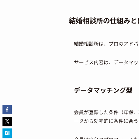
結婚相談所の仕組みと
結婚相談所は、プロのアドバ
サービス内容は、データマッ
データマッチング型
会員が登録した条件（年齢、
ータから効率的に条件に合う