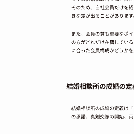
そのため、自社会員だけを紹
きな差が出ることがあります
また、会員の質も重要なポイ
の方がどれだけ在籍している
に合った会員構成かどうかを
結婚相談所の成婚の定
結婚相談所の成婚の定義は「
の承諾、真剣交際の開始、両