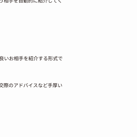
う相手を自動的に紹介してく
良いお相手を紹介する形式で
交際のアドバイスなど手厚い