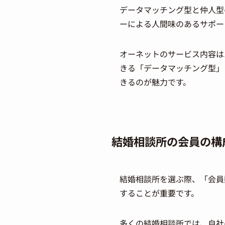
データマッチング型と仲人型
ーによる人間味のあるサポー
オーネットのサービス内容は
きる「データマッチング型」
きるのが魅力です。
結婚相談所の会員の構
結婚相談所を選ぶ際、「会員
することが重要です。
多くの結婚相談所では、自社