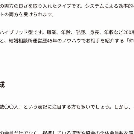
の両方の良さを取り入れたタイプです。システムによる効率的
トの両方を受けられます。
ハイブリッド型です。職業、年齢、学歴、身長、年収など200
と、結婚相談所運営歴45年のノウハウでお相手を紹介する「
成
数〇〇人」という表記に注目する方も多いでしょう。しかし、
の会員だけでなく、提携している連盟や協会の全体会員数を表