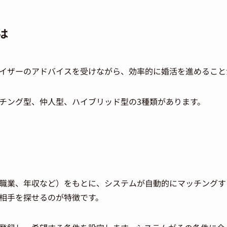
は
イザーのアドバイスを受けながら、効率的に婚活を進めること
チング型、仲人型、ハイブリッド型の3種類があります。
職業、年収など）をもとに、システムが自動的にマッチングす
相手を探せるのが特徴です。