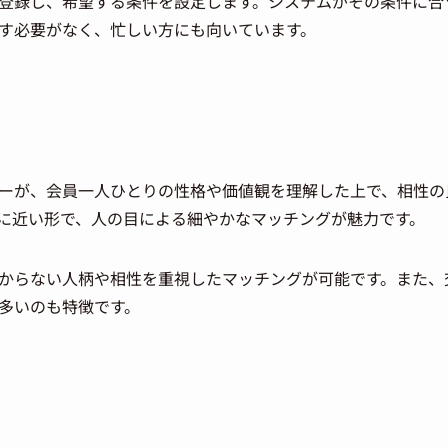
登録し、希望する条件を設定します。システムがその条件に合
す必要がなく、忙しい方にも向いています。
ーが、会員一人ひとりの性格や価値観を理解した上で、相性の
に近い形で、人の目による細やかなマッチングが魅力です。
からない人柄や相性を重視したマッチングが可能です。また、
多いのも特徴です。