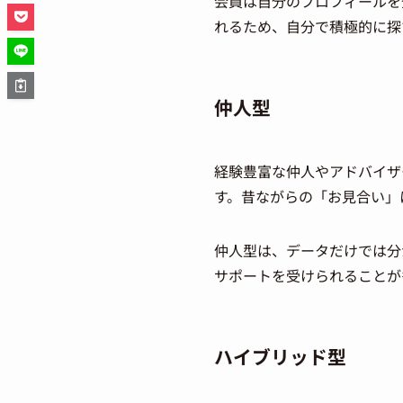
会員は自分のプロフィールを
れるため、自分で積極的に探
仲人型
経験豊富な仲人やアドバイザ
す。昔ながらの「お見合い」
仲人型は、データだけでは分
サポートを受けられることが
ハイブリッド型