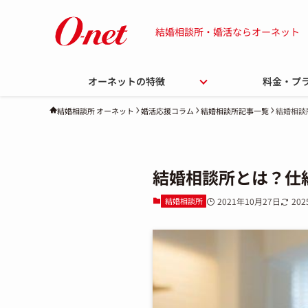
結婚相談所・婚活ならオーネット
オーネットの特徴
料金・プ
婚活応援コラム
結婚相談所記事一覧
結婚相談
結婚相談所 オーネット
結婚相談所とは？仕
結婚相談所
2021年10月27日
20