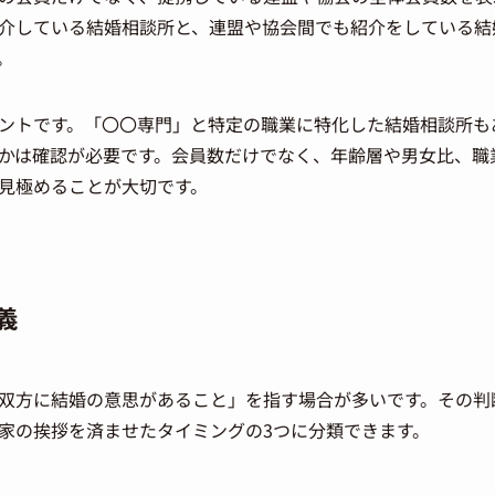
介している結婚相談所と、連盟や協会間でも紹介をしている結
。
ントです。「〇〇専門」と特定の職業に特化した結婚相談所も
かは確認が必要です。会員数だけでなく、年齢層や男女比、職
見極めることが大切です。
義
双方に結婚の意思があること」を指す場合が多いです。その判
家の挨拶を済ませたタイミングの3つに分類できます。