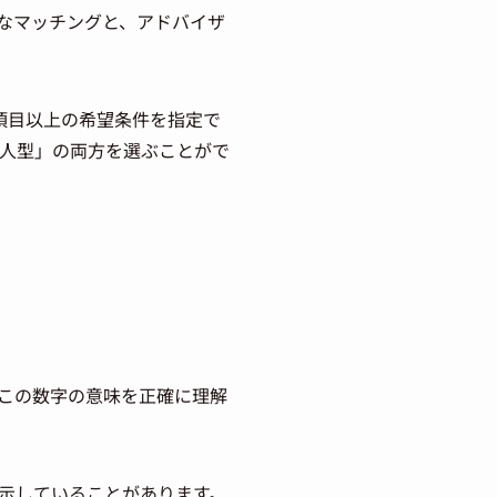
なマッチングと、アドバイザ
項目以上の希望条件を指定で
仲人型」の両方を選ぶことがで
この数字の意味を正確に理解
示していることがあります。