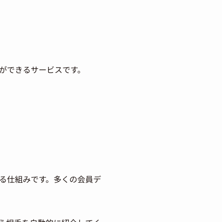
ができるサービスです。
る仕組みです。多くの会員デ