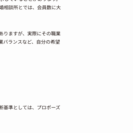
婚相談所とでは、会員数に大
ありますが、実際にその職業
業バランスなど、自分の希望
断基準としては、プロポーズ