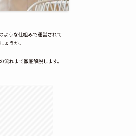
のような仕組みで運営されて
しょうか。
の流れまで徹底解説します。