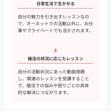
日常生活で生かせる
自分の魅力を引き出すレッスンなの
で、オーネットでの活動以外に、お仕
事やプライベートでも活かされます。
3
婚活の状況に応じたレッスン
自分の活動状況にあった動画視聴
し、関連のレッスンを受講すること
で、婚活での悩みや困りごとの具体
的な解決につながります。