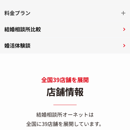
料金プラン
結婚相談所比較
婚活体験談
全国39店舗を展開
店舗情報
結婚相談所オーネットは
全国に39店舗を展開しています。