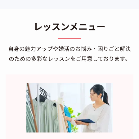
レッスンメニュー
自身の魅力アップや婚活のお悩み・困りごと解決
のための多彩なレッスンをご用意しております。