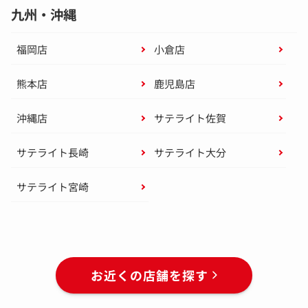
九州・沖縄
福岡店
小倉店
熊本店
鹿児島店
沖縄店
サテライト佐賀
サテライト長崎
サテライト大分
サテライト宮崎
お近くの店舗を探す