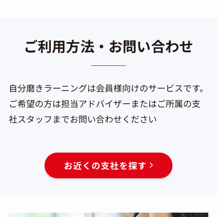
ご利用方法・お問い合わせ
自分磨きラーニングは会員様向けのサービスです。
ご希望の方は担当アドバイザーまたはご所属の支
社スタッフまでお問い合わせください
お近くの支社を探す