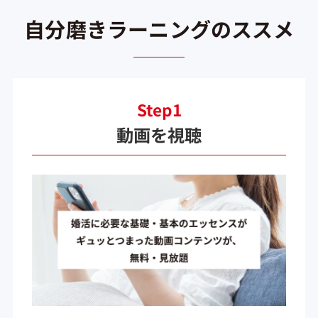
自分磨きラーニングのススメ
Step1
動画を視聴