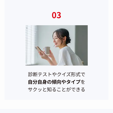
03
診断テストやクイズ形式で
自分自身の傾向やタイプ
を
サクッと知ることができる