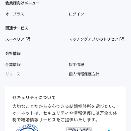
会員様向けメニュー
オープラス
ログイン
関連サービス
スーペリア
マッチングアプリのトリセツ
会社情報
企業情報
採用情報
リリース
個人情報保護方針
セキュリティについて
大切なことだから安心できる結婚相談所を選びたい。
オーネットは、セキュリティや情報保護には万全の体
制で結婚情報サービスをご提供いたします。