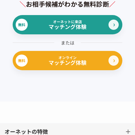
＼
お相手候補がわかる無料診断
／
オーネットに来店
無料
マッチング体験
または
オンライン
無料
マッチング体験
オーネットの特徴