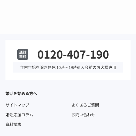
0120-407-190
年末年始を除き無休 10時～19時※入会前のお客様専用
婚活を始める方へ
サイトマップ
よくあるご質問
婚活応援コラム
お問い合わせ
資料請求