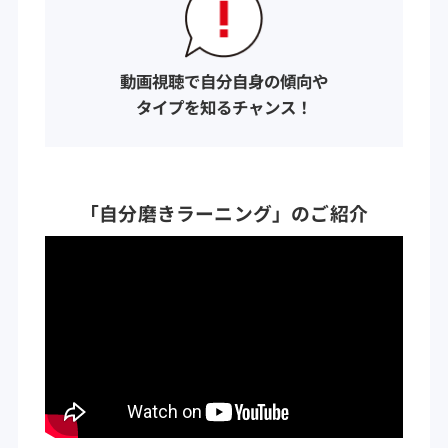
動画視聴で自分自身の傾向や
タイプを知るチャンス！
「自分磨きラーニング」のご紹介