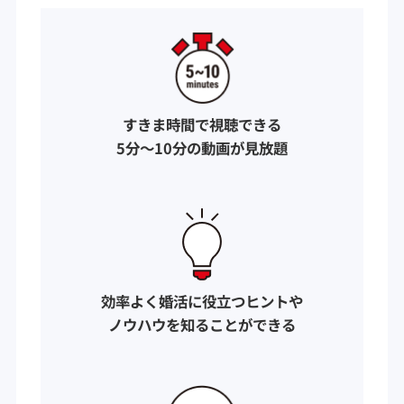
すきま時間で視聴できる
5分〜10分の動画が見放題
効率よく婚活に役立つヒントや
ノウハウを知ることができる