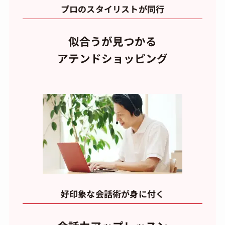
プロのスタイリストが同行
似合うが見つかる
アテンドショッピング
好印象な会話術が身に付く