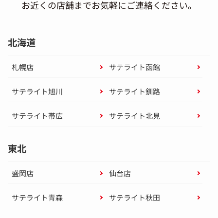
お近くの店舗までお気軽にご連絡ください。
北海道
札幌店
サテライト函館
サテライト旭川
サテライト釧路
サテライト帯広
サテライト北見
東北
盛岡店
仙台店
サテライト青森
サテライト秋田