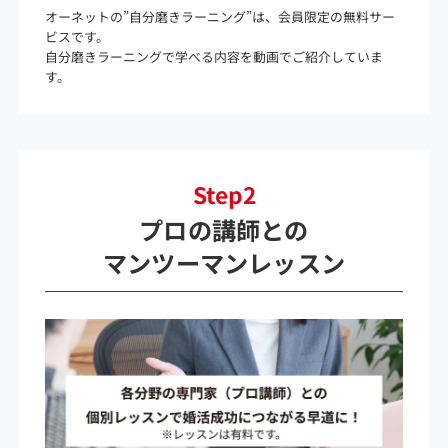
オーネットの”自分磨きラーニング”は、会員限定の無料サー
ビスです。
自分磨きラーニングで学べる内容を動画でご紹介していま
す。
Step2
プロの講師との
マンツーマンレッスン