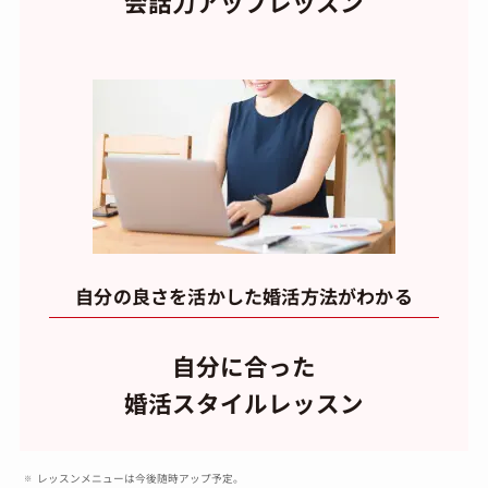
会話力アップレッスン
自分の良さを活かした婚活方法がわかる
自分に合った
婚活スタイルレッスン
レッスンメニューは今後随時アップ予定。