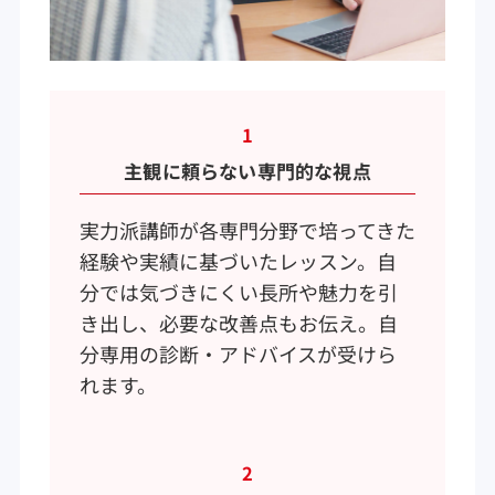
1
主観に頼らない専門的な視点
実力派講師が各専門分野で培ってきた
経験や実績に基づいたレッスン。自
分では気づきにくい長所や魅力を引
き出し、必要な改善点もお伝え。自
分専用の診断・アドバイスが受けら
れます。
2