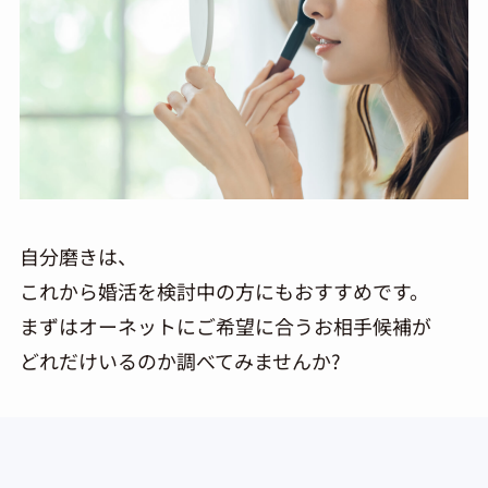
自分磨きは、
これから婚活を検討中の方にもおすすめです。
まずはオーネットにご希望に合うお相手候補が
どれだけいるのか調べてみませんか?