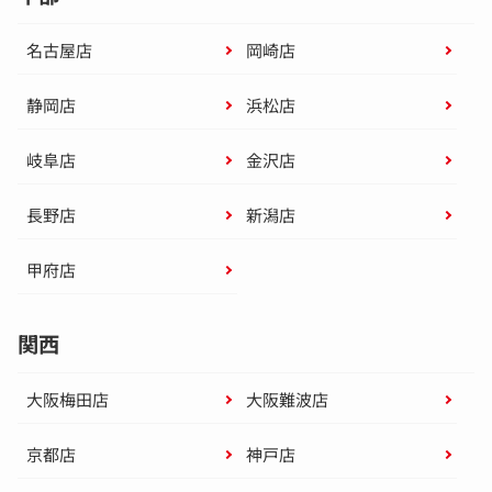
名古屋店
岡崎店
静岡店
浜松店
岐阜店
金沢店
長野店
新潟店
甲府店
関西
大阪梅田店
大阪難波店
京都店
神戸店