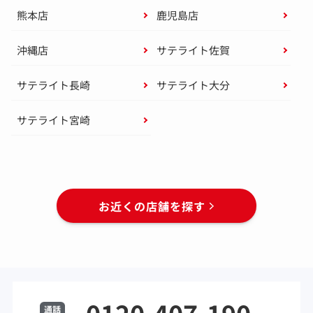
熊本店
鹿児島店
沖縄店
サテライト佐賀
サテライト長崎
サテライト大分
サテライト宮崎
お近くの店舗を探す