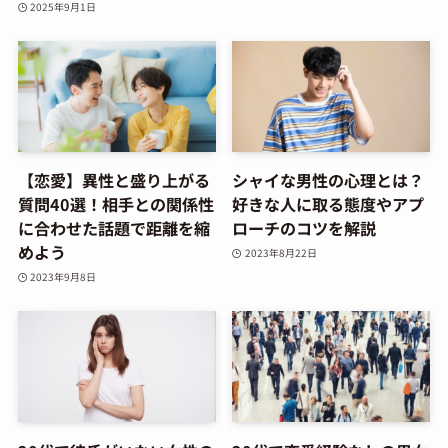
2025年9月1日
【恋愛】異性と盛り上がる
シャイな男性の心理とは？
質問40選！相手との関係性
好きな人に取る態度やアプ
に合わせた話題で距離を縮
ローチのコツを解説
めよう
2023年8月22日
2023年9月8日