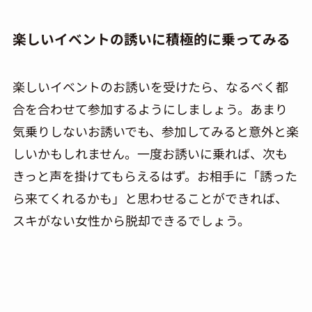
楽しいイベントの誘いに積極的に乗ってみる
楽しいイベントのお誘いを受けたら、なるべく都
合を合わせて参加するようにしましょう。あまり
気乗りしないお誘いでも、参加してみると意外と楽
しいかもしれません。一度お誘いに乗れば、次も
きっと声を掛けてもらえるはず。お相手に「誘った
ら来てくれるかも」と思わせることができれば、
スキがない女性から脱却できるでしょう。