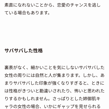
素直になれないことから、恋愛のチャンスを逃し
ている場合もあります。
サバサバした性格
裏表がなく、細かいことを気にしないサバサバした
女性の周りには自然と人が集まります。しかし、あ
まりサバサバした印象が強くなりすぎると、ときに
は性格がきついと勘違いされたり、怖いと思われた
りするかもしれません。さっぱりとした姉御肌キ
ャラの女性の場合、いかにギャップを見せられる