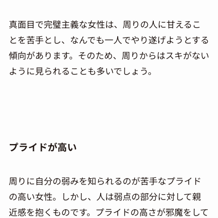
真面目で完璧主義な女性は、周りの人に甘えるこ
とを苦手とし、なんでも一人でやり遂げようとする
傾向があります。そのため、周りからはスキがない
ように見られることも多いでしょう。
プライドが高い
周りに自分の弱みを知られるのが苦手なプライド
の高い女性。しかし、人は弱点の部分に対して親
近感を抱くものです。プライドの高さが邪魔をして