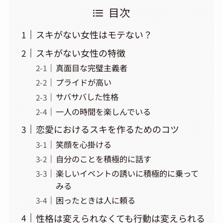
目次
スキがない女性はモテない？
スキがない女性の特徴
真面目な完璧主義者
プライドが高い
サバサバした性格
一人の時間を楽しんでいる
恋愛におけるスキを作るためのコツ
笑顔を心掛ける
自分のことを積極的に話す
楽しいイベントの誘いに積極的に乗って
みる
困ったときは人に頼る
性格は変えられなくても行動は変えられる