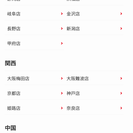
岐阜店
金沢店
長野店
新潟店
甲府店
関西
大阪梅田店
大阪難波店
京都店
神戸店
姫路店
奈良店
中国